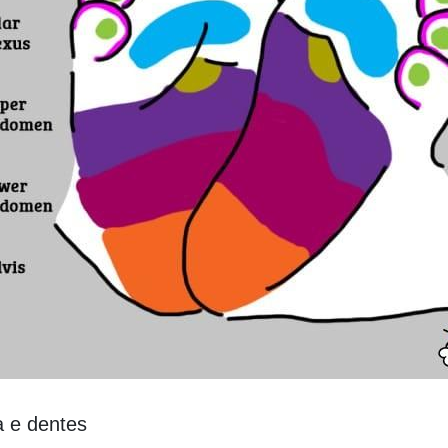
 e dentes