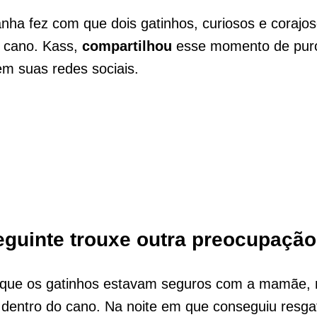
nha fez com que dois gatinhos, curiosos e corajos
 cano. Kass,
compartilhou
esse momento de pur
 em suas redes sociais.
eguinte trouxe outra preocupação
 que os gatinhos estavam seguros com a mamãe
dentro do cano. Na noite em que conseguiu resga