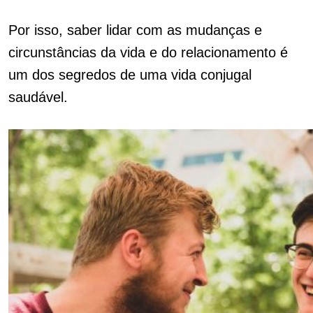
Por isso, saber lidar com as mudanças e
circunstâncias da vida e do relacionamento é
um dos segredos de uma vida conjugal
saudável.