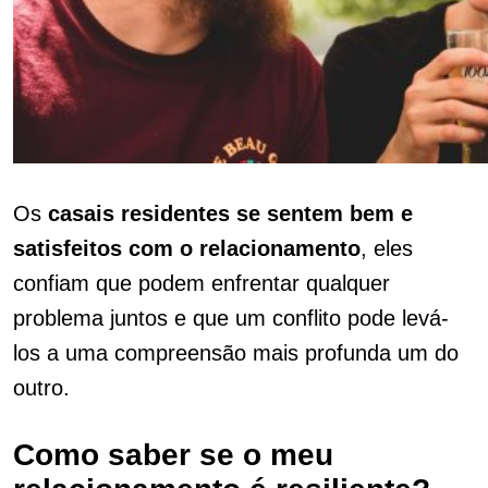
Os
casais residentes se sentem bem e
satisfeitos com o relacionamento
, eles
confiam que podem enfrentar qualquer
problema juntos e que um conflito pode levá-
los a uma compreensão mais profunda um do
outro.
Como saber se o meu