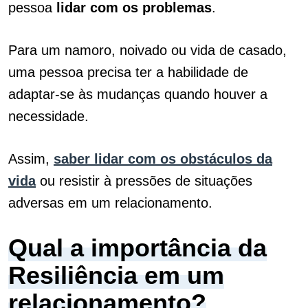
pessoa
lidar com os problemas
.
Para um namoro, noivado ou vida de casado,
uma pessoa precisa ter a habilidade de
adaptar-se às mudanças quando houver a
necessidade.
Assim,
saber lidar com os obstáculos da
vida
ou resistir à pressões de situações
adversas em um relacionamento.
Qual a importância da
Resiliência em um
relacionamento?