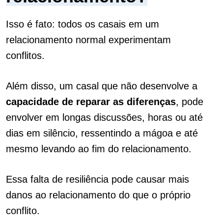
Isso é fato: todos os casais em um
relacionamento normal experimentam
conflitos.
Além disso, um casal que não desenvolve a
capacidade de reparar as diferenças
, pode
envolver em longas discussões, horas ou até
dias em silêncio, ressentindo a mágoa e até
mesmo levando ao fim do relacionamento.
Essa falta de resiliência pode causar mais
danos ao relacionamento do que o próprio
conflito.