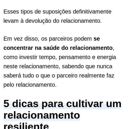
Esses tipos de suposições definitivamente
levam à devolução do relacionamento.
Em vez disso, os parceiros podem
se
concentrar na saúde do relacionamento
,
como investir tempo, pensamento e energia
neste relacionamento, sabendo que nunca
saberá tudo o que o parceiro realmente faz
pelo relacionamento.
5 dicas para cultivar um
relacionamento
resiliente