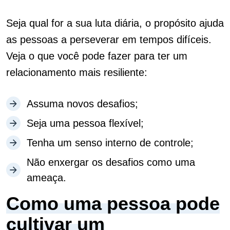
Seja qual for a sua luta diária, o propósito ajuda
as pessoas a perseverar em tempos difíceis.
Veja o que você pode fazer para ter um
relacionamento mais resiliente:
Assuma novos desafios;
Seja uma pessoa flexível;
Tenha um senso interno de controle;
Não enxergar os desafios como uma
ameaça.
Como uma pessoa pode
cultivar um