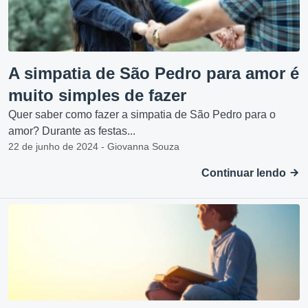
A simpatia de São Pedro para amor é
muito simples de fazer
Quer saber como fazer a simpatia de São Pedro para o
amor? Durante as festas...
22 de junho de 2024 - Giovanna Souza
Continuar lendo