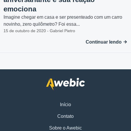
emociona
Imagine chegar em casa e ser presenteado com um carro
novinho, zero quilômetro? Foi essa...
15 de outubro de 2020 - Gabriel Pietro
Continuar lendo
Início
Contato
Sobre o Awebic