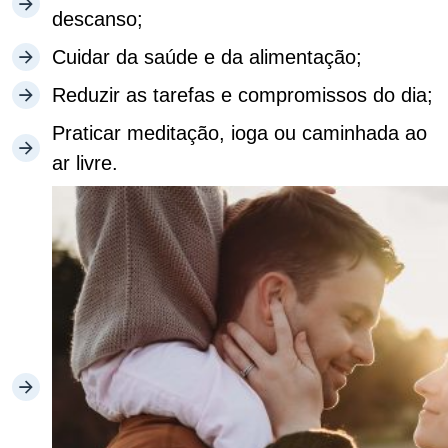
descanso;
Cuidar da saúde e da alimentação;
Reduzir as tarefas e compromissos do dia;
Praticar meditação, ioga ou caminhada ao
ar livre.