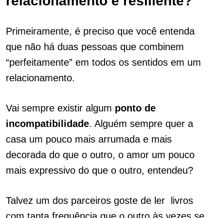
relacionamento é resiliente?
Primeiramente, é preciso que você entenda
que não há duas pessoas que combinem
“perfeitamente” em todos os sentidos em um
relacionamento.
Vai sempre existir algum
ponto de
incompatibilidade
. Alguém sempre quer a
casa um pouco mais arrumada e mais
decorada do que o outro, o amor um pouco
mais expressivo do que o outro, entendeu?
Talvez um dos parceiros goste de ler livros
com tanta frequência que o outro às vezes se