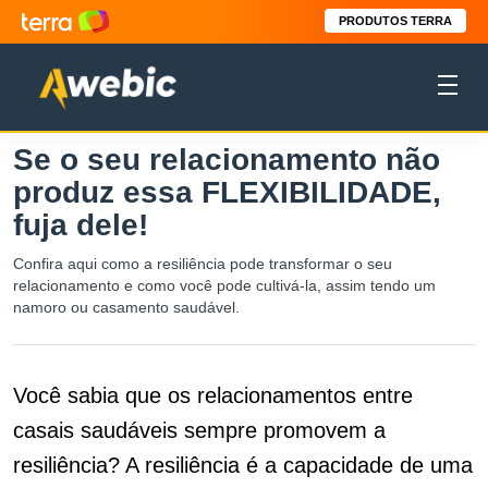
PRODUTOS TERRA
Se o seu relacionamento não
produz essa FLEXIBILIDADE,
fuja dele!
Confira aqui como a resiliência pode transformar o seu
relacionamento e como você pode cultivá-la, assim tendo um
namoro ou casamento saudável.
Você sabia que os relacionamentos entre
casais saudáveis sempre promovem a
resiliência? A resiliência é a capacidade de uma