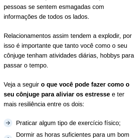
pessoas se sentem esmagadas com
informações de todos os lados.
Relacionamentos assim tendem a explodir, por
isso é importante que tanto você como o seu
cônjuge tenham atividades diárias, hobbys para
passar o tempo.
Veja a seguir
o que você pode fazer como o
seu cônjuge para aliviar os estresse
e ter
mais resiliência entre os dois:
Praticar algum tipo de exercício físico;
Dormir as horas suficientes para um bom