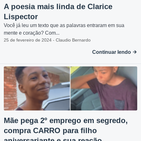
A poesia mais linda de Clarice
Lispector
Você já leu um texto que as palavras entraram em sua
mente e coração? Com...
25 de fevereiro de 2024 - Claudio Bernardo
Continuar lendo
Mãe pega 2º emprego em segredo,
compra CARRO para filho
aniversariante e sua reação