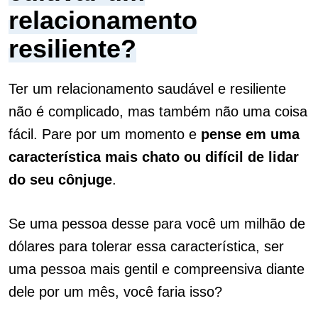
relacionamento
resiliente?
Ter um relacionamento saudável e resiliente
não é complicado, mas também não uma coisa
fácil. Pare por um momento e
pense em uma
característica mais chato ou difícil de lidar
do seu cônjuge
.
Se uma pessoa desse para você um milhão de
dólares para tolerar essa característica, ser
uma pessoa mais gentil e compreensiva diante
dele por um mês, você faria isso?