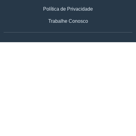
Política de Privacidade
Trabalhe Conosco