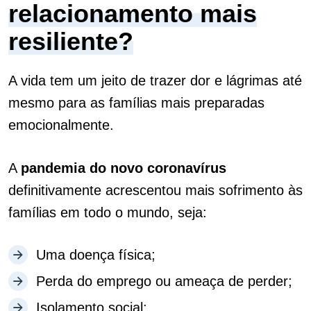
relacionamento mais
resiliente?
A vida tem um jeito de trazer dor e lágrimas até
mesmo para as famílias mais preparadas
emocionalmente.
A
pandemia do novo coronavírus
definitivamente acrescentou mais sofrimento às
famílias em todo o mundo, seja:
Uma doença física;
Perda do emprego ou ameaça de perder;
Isolamento social;