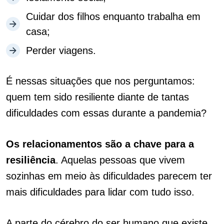
Cuidar dos filhos enquanto trabalha em
casa;
Perder viagens.
É nessas situações que nos perguntamos:
quem tem sido resiliente diante de tantas
dificuldades com essas durante a pandemia?
Os relacionamentos são a chave para a
resiliência
. Aquelas pessoas que vivem
sozinhas em meio às dificuldades parecem ter
mais dificuldades para lidar com tudo isso.
A parte do cérebro do ser humano que existe