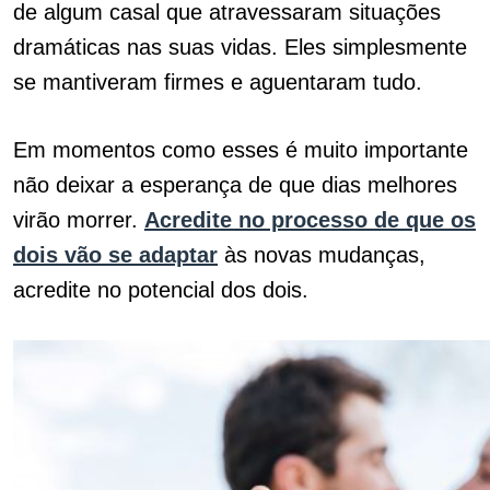
de algum casal que atravessaram situações
dramáticas nas suas vidas. Eles simplesmente
se mantiveram firmes e aguentaram tudo.
Em momentos como esses é muito importante
não deixar a esperança de que dias melhores
virão morrer.
Acredite no processo de que os
dois vão se adaptar
às novas mudanças,
acredite no potencial dos dois.