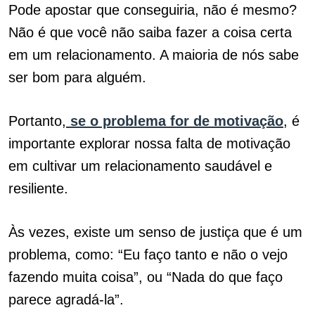
Pode apostar que conseguiria, não é mesmo?
Não é que você não saiba fazer a coisa certa
em um relacionamento. A maioria de nós sabe
ser bom para alguém.
Portanto,
se o problema for de motivação
, é
importante explorar nossa falta de motivação
em cultivar um relacionamento saudável e
resiliente.
Às vezes, existe um senso de justiça que é um
problema, como: “Eu faço tanto e não o vejo
fazendo muita coisa”, ou “Nada do que faço
parece agradá-la”.