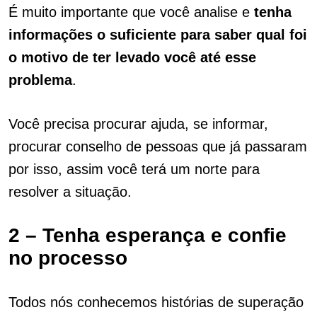
É muito importante que você analise e
tenha
informações o suficiente para saber qual foi
o motivo de ter levado você até esse
problema
.
Você precisa procurar ajuda, se informar,
procurar conselho de pessoas que já passaram
por isso, assim você terá um norte para
resolver a situação.
2 – Tenha esperança e confie
no processo
Todos nós conhecemos histórias de superação