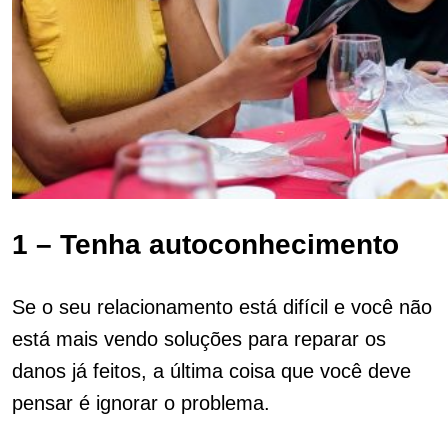
1 – Tenha autoconhecimento
Se o seu relacionamento está difícil e você não
está mais vendo soluções para reparar os
danos já feitos, a última coisa que você deve
pensar é ignorar o problema.