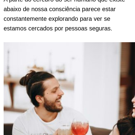
abaixo de nossa consciência parece estar
constantemente explorando para ver se
estamos cercados por pessoas seguras.