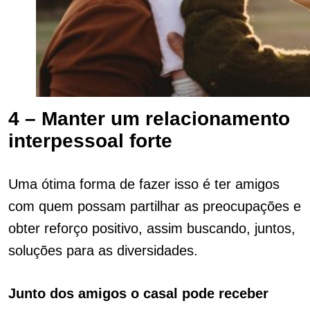
4 – Manter um relacionamento
interpessoal forte
Uma ótima forma de fazer isso é ter amigos
com quem possam partilhar as preocupações e
obter reforço positivo, assim buscando, juntos,
soluções para as diversidades.
Junto dos amigos o casal pode receber