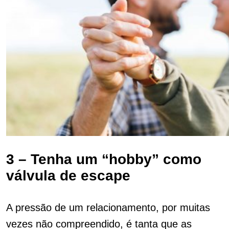
3 – Tenha um “hobby” como
válvula de escape
A pressão de um relacionamento, por muitas
vezes não compreendido, é tanta que as