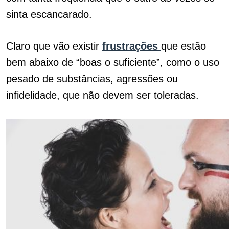
sinta escancarado.
Claro que vão existir
frustrações
que estão
bem abaixo de “boas o suficiente”, como o uso
pesado de substâncias, agressões ou
infidelidade, que não devem ser toleradas.