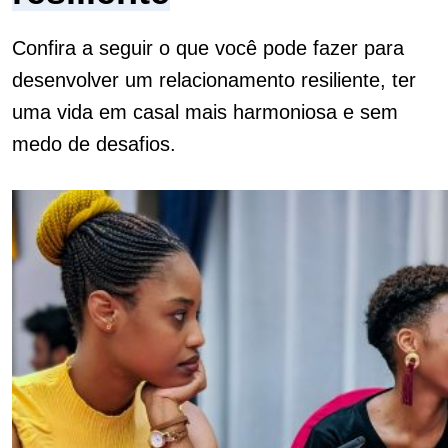
Confira a seguir o que você pode fazer para
desenvolver um relacionamento resiliente, ter
uma vida em casal mais harmoniosa e sem
medo de desafios.