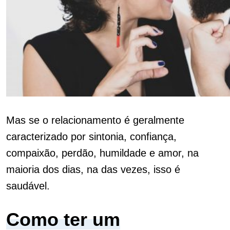
Mas se o relacionamento é geralmente
caracterizado por sintonia, confiança,
compaixão, perdão, humildade e amor, na
maioria dos dias, na das vezes, isso é
saudável.
Como ter um