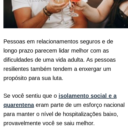
Pessoas em relacionamentos seguros e de
longo prazo parecem lidar melhor com as
dificuldades de uma vida adulta. As pessoas
resilientes também tendem a enxergar um
propósito para sua luta.
Se você sentiu que o
isolamento social e a
quarentena
eram parte de um esforço nacional
para manter o nível de hospitalizações baixo,
provavelmente você se saiu melhor.