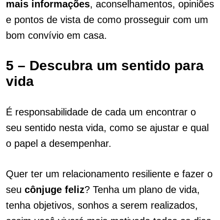
mais informações
, aconselhamentos, opiniões
e pontos de vista de como prosseguir com um
bom convívio em casa.
5 – Descubra um sentido para
vida
É responsabilidade de cada um encontrar o
seu sentido nesta vida, como se ajustar e qual
o papel a desempenhar.
Quer ter um relacionamento resiliente e fazer o
seu
cônjuge
feliz
? Tenha um plano de vida,
tenha objetivos, sonhos a serem realizados,