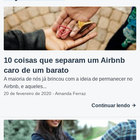
10 coisas que separam um Airbnb
caro de um barato
A maioria de nós já brincou com a ideia de permanecer no
Airbnb, e aqueles...
20 de fevereiro de 2020 - Amanda Ferraz
Continuar lendo