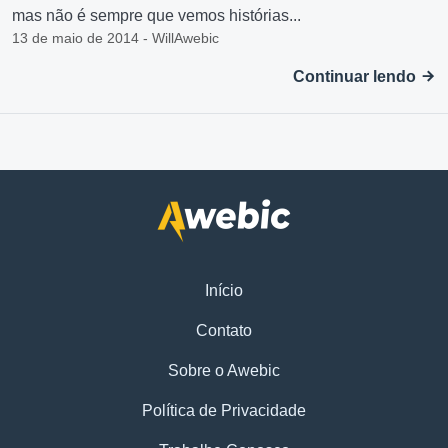
mas não é sempre que vemos histórias...
13 de maio de 2014 - WillAwebic
Continuar lendo
Início
Contato
Sobre o Awebic
Política de Privacidade