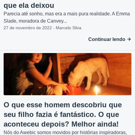
que ela deixou
Parecia até sonho, mas era a mais pura realidade. A Emma
Slade, moradora de Canvey...
27 de novembro de 2022 - Marcelo Silva
Continuar lendo
O que esse homem descobriu que
seu filho fazia é fantástico. O que
aconteceu depois? Melhor ainda!
Nós do Awebic somos movidos por histórias inspiradoras,