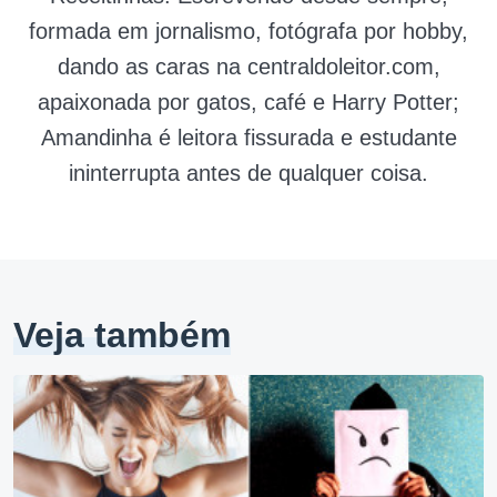
formada em jornalismo, fotógrafa por hobby,
dando as caras na centraldoleitor.com,
apaixonada por gatos, café e Harry Potter;
Amandinha é leitora fissurada e estudante
ininterrupta antes de qualquer coisa.
Veja também