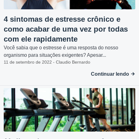
4 sintomas de estresse crônico e
como acabar de uma vez por todas
com ele rapidamente
Você sabia que o estresse é uma resposta do nosso
organismo para situações exigentes? Apesar...
11 de setembro de 2022 - Claudio Bernardo
Continuar lendo