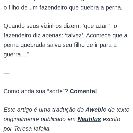
o filho de um fazendeiro que quebra a perna.
Quando seus vizinhos dizem: ‘que azar!’, o
fazendeiro diz apenas: ‘talvez’. Acontece que a
perna quebrada salva seu filho de ir para a
guerra…”
—
Como anda sua “sorte”?
Comente!
Este artigo é uma tradução do
Awebic
do texto
originalmente publicado em
Nautilus
escrito
por Teresa Iafolla.