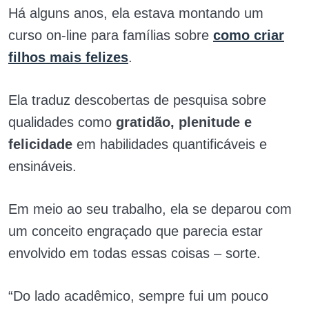
Há alguns anos, ela estava montando um
curso on-line para famílias sobre
como criar
filhos mais felizes
.
Ela traduz descobertas de pesquisa sobre
qualidades como
gratidão, plenitude e
felicidade
em habilidades quantificáveis e
ensináveis.
Em meio ao seu trabalho, ela se deparou com
um conceito engraçado que parecia estar
envolvido em todas essas coisas – sorte.
“Do lado acadêmico, sempre fui um pouco