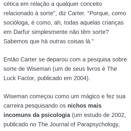
cética em relação a qualquer conceito
relacionado à sorte”, diz Carter. “Porque, como
socióloga, é como, ah, todas aquelas crianças
em Darfur simplesmente não têm sorte?
Sabemos que há outras coisas lá.”
Então Carter se deparou com a pesquisa sobre
sorte de Wiseman (um de seus livros é The
Luck Factor, publicado em 2004).
Wiseman começou como um mágico e fez sua
carreira pesquisando os
nichos mais
incomuns da psicologia
(um estudo de 2002,
publicado no The Journal of Parapsychology,