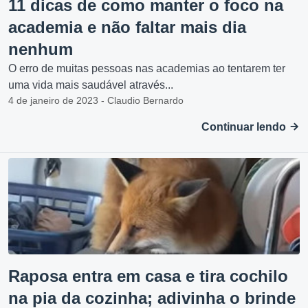
11 dicas de como manter o foco na
academia e não faltar mais dia
nenhum
O erro de muitas pessoas nas academias ao tentarem ter
uma vida mais saudável através...
4 de janeiro de 2023 - Claudio Bernardo
Continuar lendo
Raposa entra em casa e tira cochilo
na pia da cozinha; adivinha o brinde