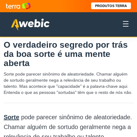
PRODUTOS TERRA
O verdadeiro segredo por trás
da boa sorte é uma mente
aberta
Sorte pode parecer sinônimo de aleatoriedade. Chamar alguém
de sortudo geralmente nega a relevância de seu trabalho ou
talento. Mas acontece que "capacidade" é a palavra-chave aqui.
Entenda o que as pessoas "sortudas" têm que o resto de nós não.
Sorte
pode parecer sinônimo de aleatoriedade.
Chamar alguém de sortudo geralmente nega a
relevância de seu trabalho ou talento.