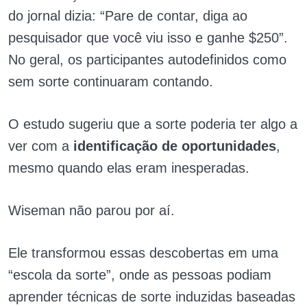
do jornal dizia: “Pare de contar, diga ao
pesquisador que você viu isso e ganhe $250”.
No geral, os participantes autodefinidos como
sem sorte continuaram contando.
O estudo sugeriu que a sorte poderia ter algo a
ver com a
identificação de oportunidades
,
mesmo quando elas eram inesperadas.
Wiseman não parou por aí.
Ele transformou essas descobertas em uma
“escola da sorte”, onde as pessoas podiam
aprender técnicas de sorte induzidas baseadas