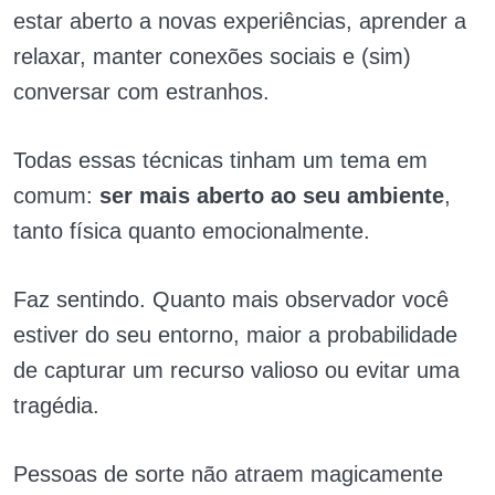
estar aberto a novas experiências, aprender a
relaxar, manter conexões sociais e (sim)
conversar com estranhos.
Todas essas técnicas tinham um tema em
comum:
ser mais aberto ao seu ambiente
,
tanto física quanto emocionalmente.
Faz sentindo. Quanto mais observador você
estiver do seu entorno, maior a probabilidade
de capturar um recurso valioso ou evitar uma
tragédia.
Pessoas de sorte não atraem magicamente