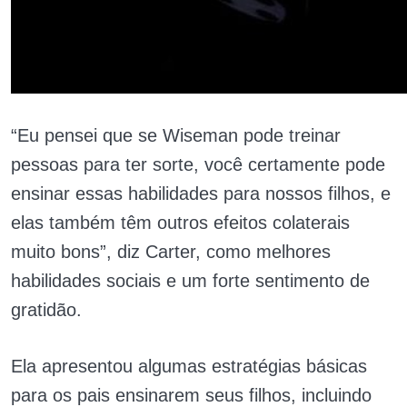
“Eu pensei que se Wiseman pode treinar
pessoas para ter sorte, você certamente pode
ensinar essas habilidades para nossos filhos, e
elas também têm outros efeitos colaterais
muito bons”, diz Carter, como melhores
habilidades sociais e um forte sentimento de
gratidão.
Ela apresentou algumas estratégias básicas
para os pais ensinarem seus filhos, incluindo