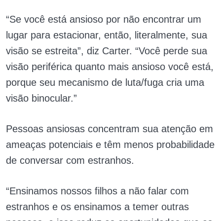
“Se você está ansioso por não encontrar um
lugar para estacionar, então, literalmente, sua
visão se estreita”, diz Carter. “Você perde sua
visão periférica quanto mais ansioso você está,
porque seu mecanismo de luta/fuga cria uma
visão binocular.”
Pessoas ansiosas concentram sua atenção em
ameaças potenciais e têm menos probabilidade
de conversar com estranhos.
“Ensinamos nossos filhos a não falar com
estranhos e os ensinamos a temer outras