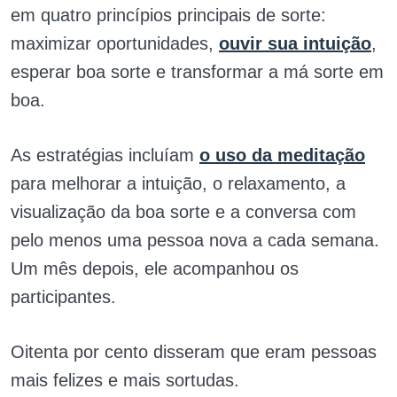
em quatro princípios principais de sorte:
maximizar oportunidades,
ouvir sua intuição
,
esperar boa sorte e transformar a má sorte em
boa.
As estratégias incluíam
o uso da meditação
para melhorar a intuição, o relaxamento, a
visualização da boa sorte e a conversa com
pelo menos uma pessoa nova a cada semana.
Um mês depois, ele acompanhou os
participantes.
Oitenta por cento disseram que eram pessoas
mais felizes e mais sortudas.