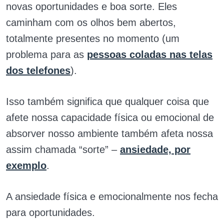
novas oportunidades e boa sorte. Eles
caminham com os olhos bem abertos,
totalmente presentes no momento (um
problema para as
pessoas coladas nas telas
dos telefones
).
Isso também significa que qualquer coisa que
afete nossa capacidade física ou emocional de
absorver nosso ambiente também afeta nossa
assim chamada “sorte” –
ansiedade, por
exemplo
.
A ansiedade física e emocionalmente nos fecha
para oportunidades.