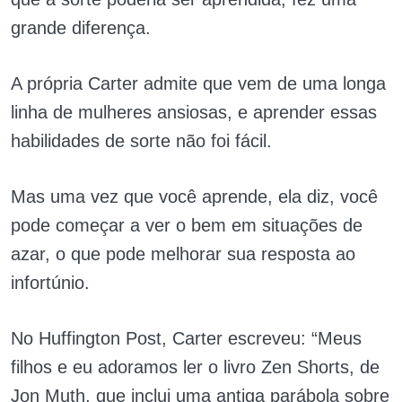
grande diferença.
A própria Carter admite que vem de uma longa
linha de mulheres ansiosas, e aprender essas
habilidades de sorte não foi fácil.
Mas uma vez que você aprende, ela diz, você
pode começar a ver o bem em situações de
azar, o que pode melhorar sua resposta ao
infortúnio.
No Huffington Post, Carter escreveu: “Meus
filhos e eu adoramos ler o livro Zen Shorts, de
Jon Muth, que inclui uma antiga parábola sobre