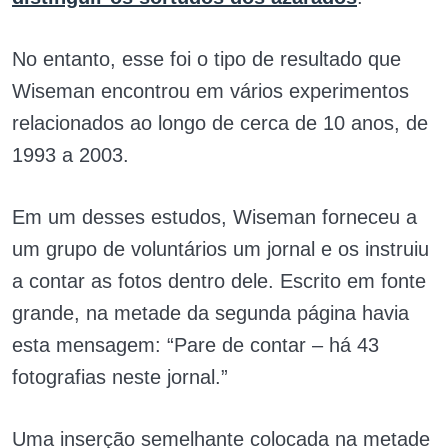
No entanto, esse foi o tipo de resultado que
Wiseman encontrou em vários experimentos
relacionados ao longo de cerca de 10 anos, de
1993 a 2003.
Em um desses estudos, Wiseman forneceu a
um grupo de voluntários um jornal e os instruiu
a contar as fotos dentro dele. Escrito em fonte
grande, na metade da segunda página havia
esta mensagem: “Pare de contar – há 43
fotografias neste jornal.”
Uma inserção semelhante colocada na metade