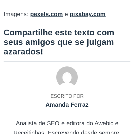
Imagens:
pexels.com
e
pixabay.com
Compartilhe este texto com
seus amigos que se julgam
azarados!
ESCRITO POR
Amanda Ferraz
Analista de SEO e editora do Awebic e
Receitinhas. Escrevendo desde sempre,