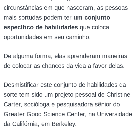
circunstâncias em que nasceram, as pessoas
mais sortudas podem ter
um conjunto
específico de habilidades
que coloca
oportunidades em seu caminho.
De alguma forma, elas aprenderam maneiras
de colocar as chances da vida a favor delas.
Desmistificar este conjunto de habilidades da
sorte tem sido um projeto pessoal de Christine
Carter, socióloga e pesquisadora sênior do
Greater Good Science Center, na Universidade
da Califórnia, em Berkeley.