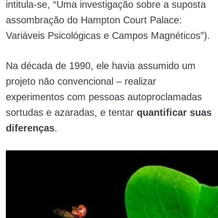
intitula-se, “Uma investigação sobre a suposta
assombração do Hampton Court Palace:
Variáveis Psicológicas e Campos Magnéticos”).
Na década de 1990, ele havia assumido um
projeto não convencional – realizar
experimentos com pessoas autoproclamadas
sortudas e azaradas, e tentar
quantificar suas
diferenças
.