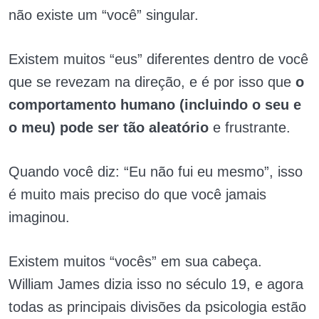
não existe um “você” singular.
Existem muitos “eus” diferentes dentro de você
que se revezam na direção, e é por isso que
o
comportamento humano (incluindo o seu e
o meu) pode ser tão aleatório
e frustrante.
Quando você diz: “Eu não fui eu mesmo”, isso
é muito mais preciso do que você jamais
imaginou.
Existem muitos “vocês” em sua cabeça.
William James dizia isso no século 19, e agora
todas as principais divisões da psicologia estão