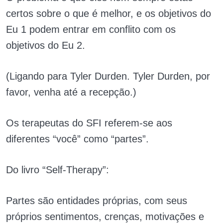
certos sobre o que é melhor, e os objetivos do
Eu 1 podem entrar em conflito com os
objetivos do Eu 2.
(Ligando para Tyler Durden. Tyler Durden, por
favor, venha até a recepção.)
Os terapeutas do SFI referem-se aos
diferentes “você” como “partes”.
Do livro “Self-Therapy”:
Partes são entidades próprias, com seus
próprios sentimentos, crenças, motivações e