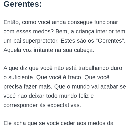
Gerentes:
Então, como você ainda consegue funcionar
com esses medos? Bem, a criança interior tem
um pai superprotetor. Estes são os “Gerentes”.
Aquela voz irritante na sua cabeça.
A que diz que você não está trabalhando duro
o suficiente. Que você é fraco. Que você
precisa fazer mais. Que o mundo vai acabar se
você não deixar todo mundo feliz e
corresponder às expectativas.
Ele acha que se você ceder aos medos da