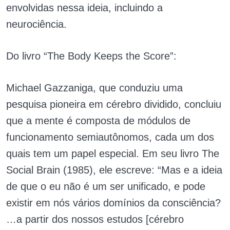
envolvidas nessa ideia, incluindo a
neurociência.
Do livro “The Body Keeps the Score”:
Michael Gazzaniga, que conduziu uma
pesquisa pioneira em cérebro dividido, concluiu
que a mente é composta de módulos de
funcionamento semiautônomos, cada um dos
quais tem um papel especial. Em seu livro The
Social Brain (1985), ele escreve: “Mas e a ideia
de que o eu não é um ser unificado, e pode
existir em nós vários domínios da consciência?
…a partir dos nossos estudos [cérebro