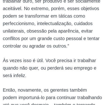
trabalhar duro, ser produtivo e ser socialmente
aceitável. No extremo, porém, esses objetivos
podem se transformar em táticas como
perfeccionismo, intelectualização, cuidados
unilaterais, obsessão pela aparência, evitar
conflitos por um grande custo pessoal e tentar
controlar ou agradar os outros.”
Às vezes isso é útil. Você precisa ir trabalhar
quando não quer, ou perderá seu emprego e
será infeliz.
Então, novamente, os gerentes também
podem importuná-lo para continuar trabalhando