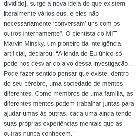
dividido], surge a nova ideia de que existem
literalmente vários eus, e eles não
necessariamente ‘conversam’ uns com os
outros internamente”. O cientista do MIT
Marvin Minsky, um pioneiro da inteligência
artificial, declarou: “A lenda do Eu único só
pode nos desviar do alvo dessa investigação…
Pode fazer sentido pensar que existe, dentro
do seu cérebro, uma sociedade de mentes
diferentes. Como membros de uma família, as
diferentes mentes podem trabalhar juntas para
ajudar umas às outras, cada uma ainda tendo
suas próprias experiências mentais que as
outras nunca conhecem.”