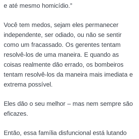
e até mesmo homicídio.”
Você tem medos, sejam eles permanecer
independente, ser odiado, ou não se sentir
como um fracassado. Os gerentes tentam
resolvê-los de uma maneira. E quando as
coisas realmente dão errado, os bombeiros
tentam resolvê-los da maneira mais imediata e
extrema possível.
Eles dão o seu melhor – mas nem sempre são
eficazes.
Então, essa família disfuncional está lutando