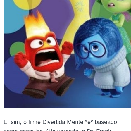
E, sim, o filme Divertida Mente *é* baseado