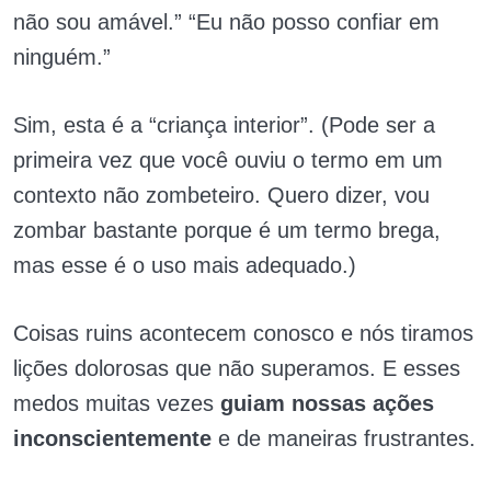
não sou amável.” “Eu não posso confiar em
ninguém.”
Sim, esta é a “criança interior”. (Pode ser a
primeira vez que você ouviu o termo em um
contexto não zombeteiro. Quero dizer, vou
zombar bastante porque é um termo brega,
mas esse é o uso mais adequado.)
Coisas ruins acontecem conosco e nós tiramos
lições dolorosas que não superamos. E esses
medos muitas vezes
guiam nossas ações
inconscientemente
e de maneiras frustrantes.