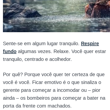
Sente-se em algum lugar tranquilo.
Respire
fundo
algumas vezes. Relaxe. Você quer estar
tranquilo, centrado e acolhedor.
Por quê? Porque você quer ter certeza de que
você é você. Ficar emotivo é o que sinaliza o
gerente para começar a incomodar ou – pior
ainda – os bombeiros para começar a bater na
porta da frente com machados.