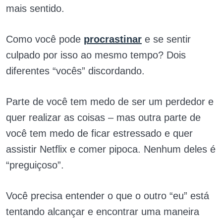
mais sentido.
Como você pode
procrastinar
e se sentir
culpado por isso ao mesmo tempo? Dois
diferentes “vocês” discordando.
Parte de você tem medo de ser um perdedor e
quer realizar as coisas – mas outra parte de
você tem medo de ficar estressado e quer
assistir Netflix e comer pipoca. Nenhum deles é
“preguiçoso”.
Você precisa entender o que o outro “eu” está
tentando alcançar e encontrar uma maneira