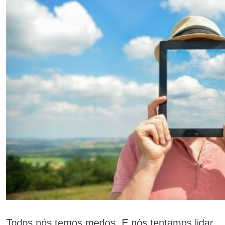
Todos nós temos medos. E nós tentamos lidar