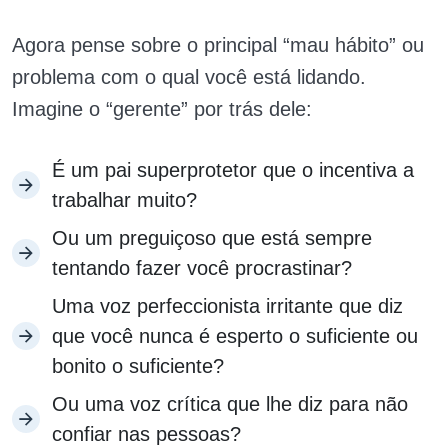
Agora pense sobre o principal “mau hábito” ou
problema com o qual você está lidando.
Imagine o “gerente” por trás dele:
É um pai superprotetor que o incentiva a
trabalhar muito?
Ou um preguiçoso que está sempre
tentando fazer você procrastinar?
Uma voz perfeccionista irritante que diz
que você nunca é esperto o suficiente ou
bonito o suficiente?
Ou uma voz crítica que lhe diz para não
confiar nas pessoas?