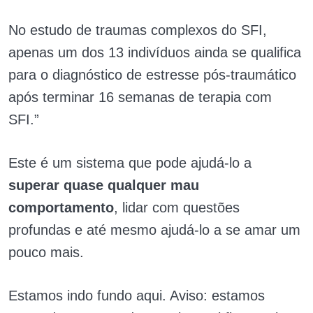
No estudo de traumas complexos do SFI,
apenas um dos 13 indivíduos ainda se qualifica
para o diagnóstico de estresse pós-traumático
após terminar 16 semanas de terapia com
SFI.”
Este é um sistema que pode ajudá-lo a
superar quase qualquer mau
comportamento
, lidar com questões
profundas e até mesmo ajudá-lo a se amar um
pouco mais.
Estamos indo fundo aqui. Aviso: estamos