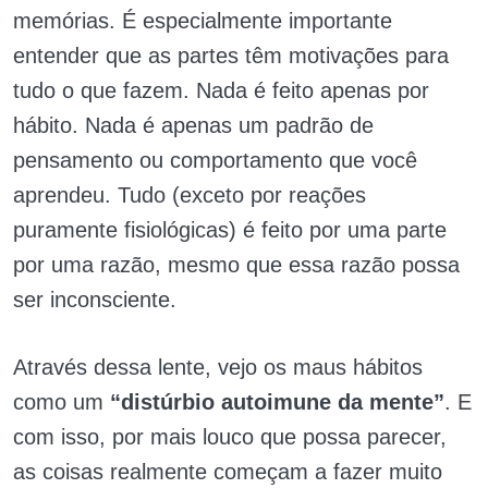
memórias. É especialmente importante
entender que as partes têm motivações para
tudo o que fazem. Nada é feito apenas por
hábito. Nada é apenas um padrão de
pensamento ou comportamento que você
aprendeu. Tudo (exceto por reações
puramente fisiológicas) é feito por uma parte
por uma razão, mesmo que essa razão possa
ser inconsciente.
Através dessa lente, vejo os maus hábitos
como um
“distúrbio autoimune da mente”
. E
com isso, por mais louco que possa parecer,
as coisas realmente começam a fazer muito