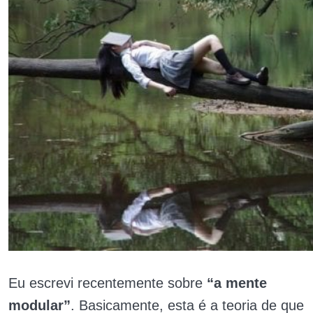
Eu escrevi recentemente sobre
“a mente
modular”
. Basicamente, esta é a teoria de que