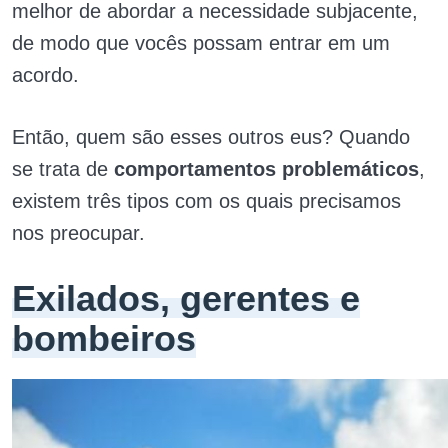
melhor de abordar a necessidade subjacente,
de modo que vocês possam entrar em um
acordo.
Então, quem são esses outros eus? Quando
se trata de
comportamentos problemáticos
,
existem três tipos com os quais precisamos
nos preocupar.
Exilados, gerentes e
bombeiros