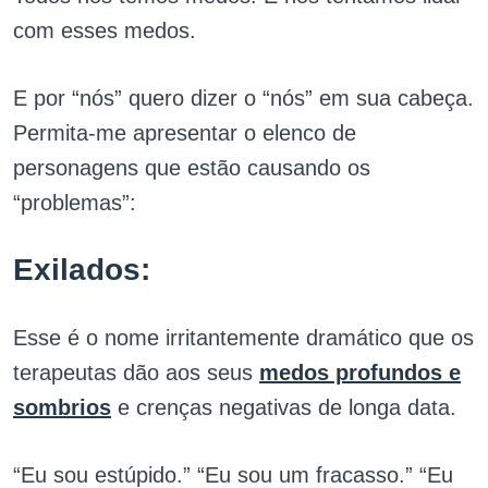
com esses medos.
E por “nós” quero dizer o “nós” em sua cabeça.
Permita-me apresentar o elenco de
personagens que estão causando os
“problemas”:
Exilados:
Esse é o nome irritantemente dramático que os
terapeutas dão aos seus
medos profundos e
sombrios
e crenças negativas de longa data.
“Eu sou estúpido.” “Eu sou um fracasso.” “Eu