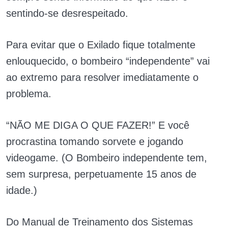
sentindo-se desrespeitado.
Para evitar que o Exilado fique totalmente
enlouquecido, o bombeiro “independente” vai
ao extremo para resolver imediatamente o
problema.
“NÃO ME DIGA O QUE FAZER!” E você
procrastina tomando sorvete e jogando
videogame. (O Bombeiro independente tem,
sem surpresa, perpetuamente 15 anos de
idade.)
Do Manual de Treinamento dos Sistemas