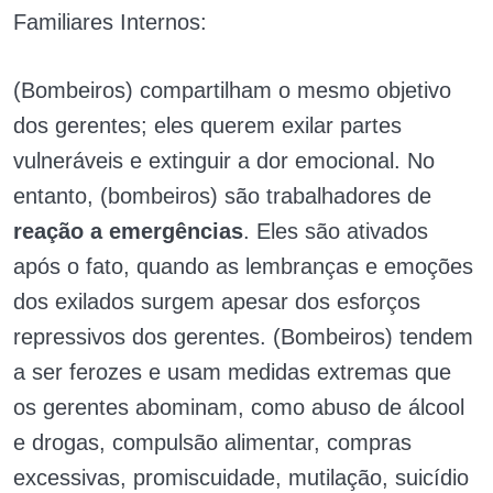
Familiares Internos:
(Bombeiros) compartilham o mesmo objetivo
dos gerentes; eles querem exilar partes
vulneráveis e extinguir a dor emocional. No
entanto, (bombeiros) são trabalhadores de
reação a emergências
. Eles são ativados
após o fato, quando as lembranças e emoções
dos exilados surgem apesar dos esforços
repressivos dos gerentes. (Bombeiros) tendem
a ser ferozes e usam medidas extremas que
os gerentes abominam, como abuso de álcool
e drogas, compulsão alimentar, compras
excessivas, promiscuidade, mutilação, suicídio