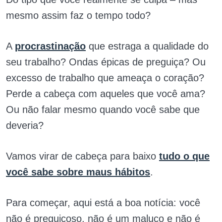
mesmo assim faz o tempo todo?
A
procrastinação
que estraga a qualidade do
seu trabalho? Ondas épicas de preguiça? Ou
excesso de trabalho que ameaça o coração?
Perde a cabeça com aqueles que você ama?
Ou não falar mesmo quando você sabe que
deveria?
Vamos virar de cabeça para baixo
tudo o que
você sabe sobre maus hábitos
.
Para começar, aqui está a boa notícia: você
não é preguiçoso, não é um maluco e não é