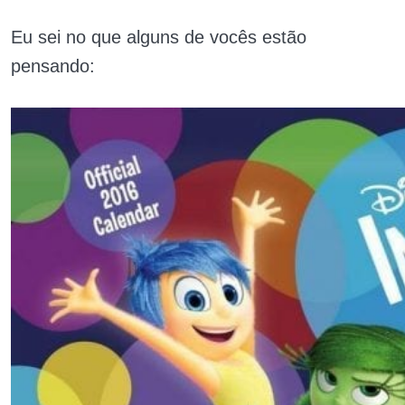
Eu sei no que alguns de vocês estão
pensando: