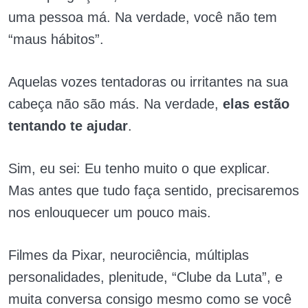
uma pessoa má. Na verdade, você não tem
“maus hábitos”.
Aquelas vozes tentadoras ou irritantes na sua
cabeça não são más. Na verdade,
elas estão
tentando te ajudar
.
Sim, eu sei: Eu tenho muito o que explicar.
Mas antes que tudo faça sentido, precisaremos
nos enlouquecer um pouco mais.
Filmes da Pixar, neurociência, múltiplas
personalidades, plenitude, “Clube da Luta”, e
muita conversa consigo mesmo como se você