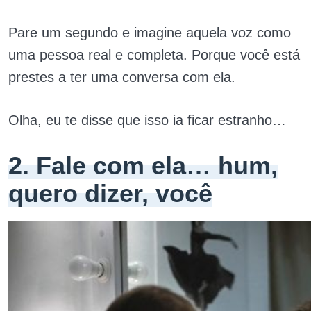
Pare um segundo e imagine aquela voz como
uma pessoa real e completa. Porque você está
prestes a ter uma conversa com ela.
Olha, eu te disse que isso ia ficar estranho…
2. Fale com ela… hum,
quero dizer, você