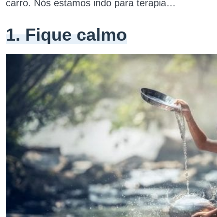
carro. Nós estamos indo para terapia…
1. Fique calmo