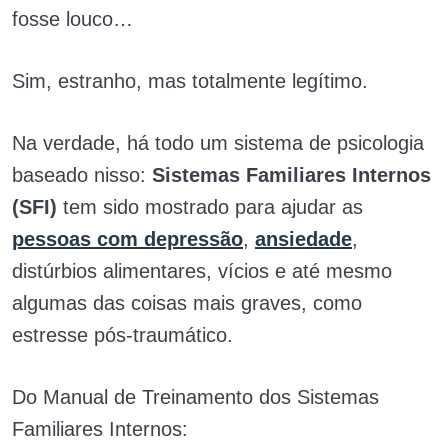
fosse louco…
Sim, estranho, mas totalmente legítimo.
Na verdade, há todo um sistema de psicologia
baseado nisso:
Sistemas Familiares Internos
(SFI)
tem sido mostrado para ajudar as
pessoas com depressão
,
ansiedade
,
distúrbios alimentares, vícios e até mesmo
algumas das coisas mais graves, como
estresse pós-traumático.
Do Manual de Treinamento dos Sistemas
Familiares Internos: