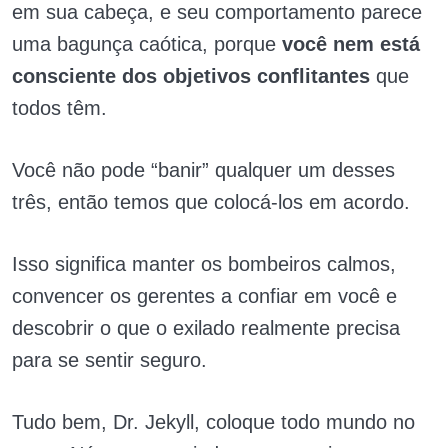
em sua cabeça, e seu comportamento parece
uma bagunça caótica, porque
você nem está
consciente dos objetivos conflitantes
que
todos têm.
Você não pode “banir” qualquer um desses
três, então temos que colocá-los em acordo.
Isso significa manter os bombeiros calmos,
convencer os gerentes a confiar em você e
descobrir o que o exilado realmente precisa
para se sentir seguro.
Tudo bem, Dr. Jekyll, coloque todo mundo no