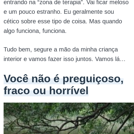
entrando na “zona de terapia”. Vai ficar meloso
e um pouco estranho. Eu geralmente sou
cético sobre esse tipo de coisa. Mas quando
algo funciona, funciona.
Tudo bem, segure a mão da minha criança
interior e vamos fazer isso juntos. Vamos lá…
Você não é preguiçoso,
fraco ou horrível