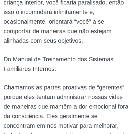
criança interior, você ficaria paralisado, então
isso o incomodará infinitamente e,
ocasionalmente, orientará “você” a se
comportar de maneiras que não estejam
alinhadas com seus objetivos.
Do Manual de Treinamento dos Sistemas
Familiares Internos:
Chamamos as partes proativas de “gerentes”
porque eles tentam administrar nossas vidas
de maneiras que mantêm a dor emocional fora
da consciência. Eles geralmente se
concentram em nos motivar para melhorar,