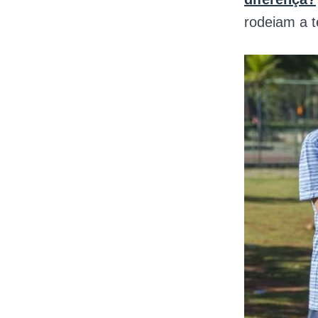
rodeiam a 