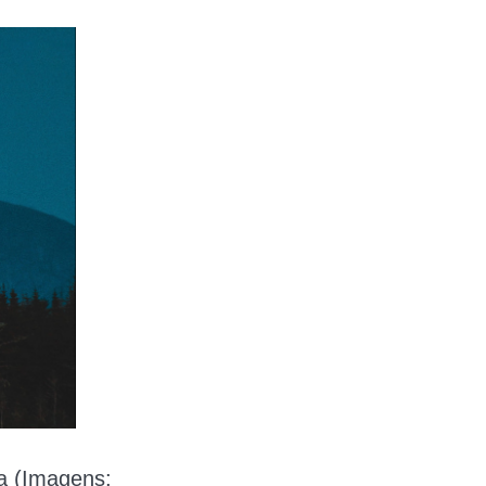
ia (Imagens: