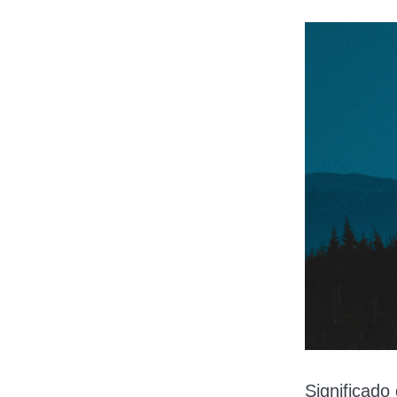
Significado