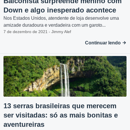
Balconista surpreende menino com
Down e algo inesperado acontece
Nos Estados Unidos, atendente de loja desenvolve uma
amizade duradoura e verdadeira com um garoto...
7 de dezembro de 2021 - Jimmy Alef
Continuar lendo
13 serras brasileiras que merecem
ser visitadas: só as mais bonitas e
aventureiras