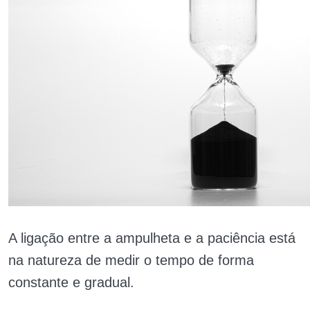
A ligação entre a ampulheta e a paciência está
na natureza de medir o tempo de forma
constante e gradual.