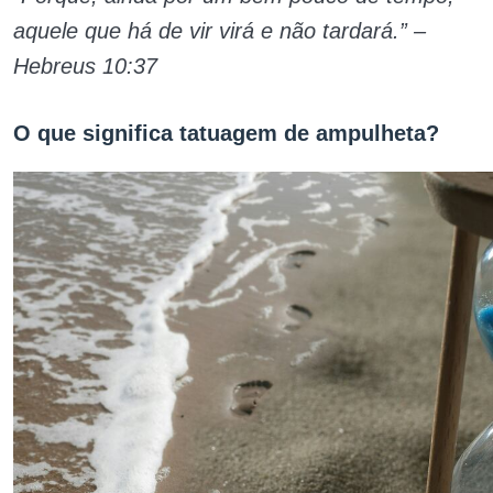
aquele que há de vir virá e não tardará.” –
Hebreus 10:37
O que significa tatuagem de ampulheta?