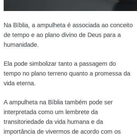
Na Bíblia, a ampulheta é associada ao conceito
de tempo e ao plano divino de Deus para a
humanidade.
Ela pode simbolizar tanto a passagem do
tempo no plano terreno quanto a promessa da
vida eterna.
A ampulheta na Bíblia também pode ser
interpretada como um lembrete da
transitoriedade da vida humana e da
importância de vivermos de acordo com os