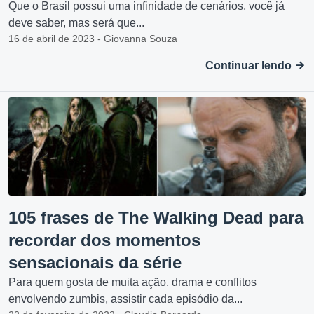
Que o Brasil possui uma infinidade de cenários, você já
deve saber, mas será que...
16 de abril de 2023 - Giovanna Souza
Continuar lendo
105 frases de The Walking Dead para
recordar dos momentos
sensacionais da série
Para quem gosta de muita ação, drama e conflitos
envolvendo zumbis, assistir cada episódio da...