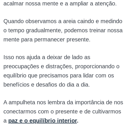
acalmar nossa mente e a ampliar a atenção.
Quando observamos a areia caindo e medindo
o tempo gradualmente, podemos treinar nossa
mente para permanecer presente.
Isso nos ajuda a deixar de lado as
preocupações e distrações, proporcionando o
equilíbrio que precisamos para lidar com os
benefícios e desafios do dia a dia.
A ampulheta nos lembra da importância de nos
conectarmos com o presente e de cultivarmos
a
paz e o equilíbrio interior
.