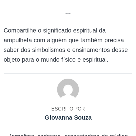
…
Compartilhe o significado espiritual da
ampulheta com alguém que também precisa
saber dos simbolismos e ensinamentos desse
objeto para o mundo físico e espiritual.
ESCRITO POR
Giovanna Souza