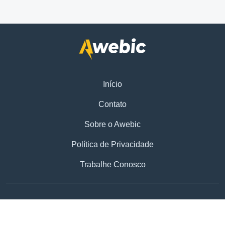
Início
Contato
Sobre o Awebic
Política de Privacidade
Trabalhe Conosco