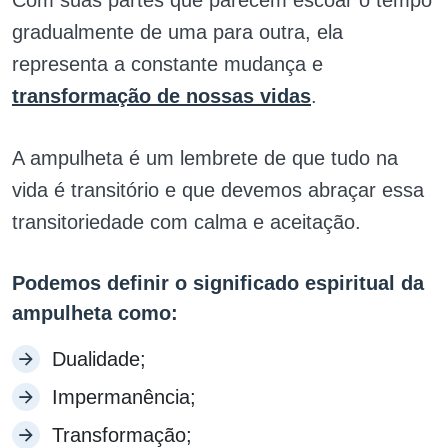
gradualmente de uma para outra, ela
representa a constante mudança e
transformação de nossas vidas
.
A ampulheta é um lembrete de que tudo na
vida é transitório e que devemos abraçar essa
transitoriedade com calma e aceitação.
Podemos definir o significado espiritual da
ampulheta como:
Dualidade;
Impermanência;
Transformação;