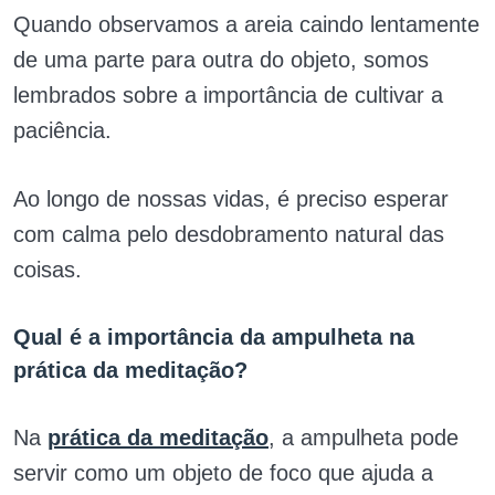
Quando observamos a areia caindo lentamente
de uma parte para outra do objeto, somos
lembrados sobre a importância de cultivar a
paciência.
Ao longo de nossas vidas, é preciso esperar
com calma pelo desdobramento natural das
coisas.
Qual é a importância da ampulheta na
prática da meditação?
Na
prática da meditação
, a ampulheta pode
servir como um objeto de foco que ajuda a