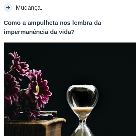
Mudança.
Como a ampulheta nos lembra da
impermanência da vida?