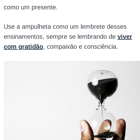
como um presente.
Use a ampulheta como um lembrete desses
ensinamentos, sempre se lembrando de
viver
com gratidão
, compaixão e consciência.