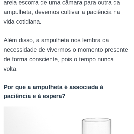
areia escorra de uma câmara para outra da
ampulheta, devemos cultivar a paciência na
vida cotidiana.
Além disso, a ampulheta nos lembra da
necessidade de vivermos o momento presente
de forma consciente, pois o tempo nunca
volta.
Por que a ampulheta é associada à
paciência e à espera?