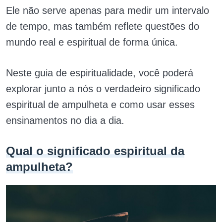
Ele não serve apenas para medir um intervalo
de tempo, mas também reflete questões do
mundo real e espiritual de forma única.
Neste guia de espiritualidade, você poderá
explorar junto a nós o verdadeiro significado
espiritual de ampulheta e como usar esses
ensinamentos no dia a dia.
Qual o significado espiritual da
ampulheta?