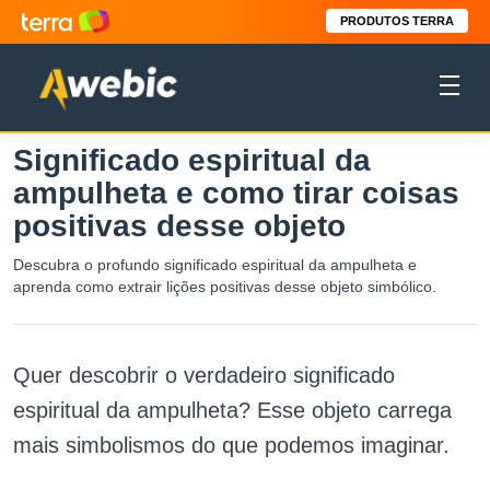
PRODUTOS TERRA
Significado espiritual da
ampulheta e como tirar coisas
positivas desse objeto
Descubra o profundo significado espiritual da ampulheta e
aprenda como extrair lições positivas desse objeto simbólico.
Quer descobrir o verdadeiro significado
espiritual da ampulheta? Esse objeto carrega
mais simbolismos do que podemos imaginar.