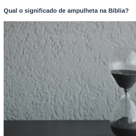
Qual o significado de ampulheta na Bíblia?