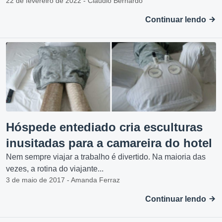
22 de fevereiro de 2022 - Claudio Bernardo
Continuar lendo
Hóspede entediado cria esculturas
inusitadas para a camareira do hotel
Nem sempre viajar a trabalho é divertido. Na maioria das
vezes, a rotina do viajante...
3 de maio de 2017 - Amanda Ferraz
Continuar lendo