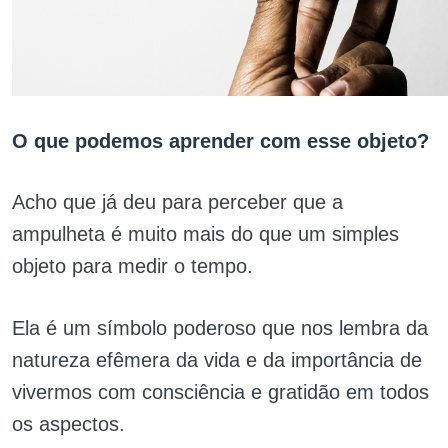
O que podemos aprender com esse objeto?
Acho que já deu para perceber que a
ampulheta é muito mais do que um simples
objeto para medir o tempo.
Ela é um símbolo poderoso que nos lembra da
natureza efêmera da vida e da importância de
vivermos com consciência e gratidão em todos
os aspectos.