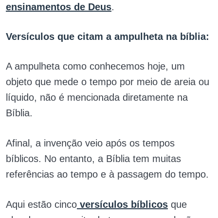
ensinamentos de Deus
.
Versículos que citam a ampulheta na bíblia:
A ampulheta como conhecemos hoje, um
objeto que mede o tempo por meio de areia ou
líquido, não é mencionada diretamente na
Bíblia.
Afinal, a invenção veio após os tempos
bíblicos. No entanto, a Bíblia tem muitas
referências ao tempo e à passagem do tempo.
Aqui estão cinco
versículos bíblicos
que