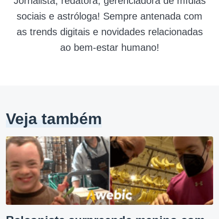
Jornalista, redatora, gerenciadora de mídias
sociais e astróloga! Sempre antenada com
as trends digitais e novidades relacionadas
ao bem-estar humano!
Veja também