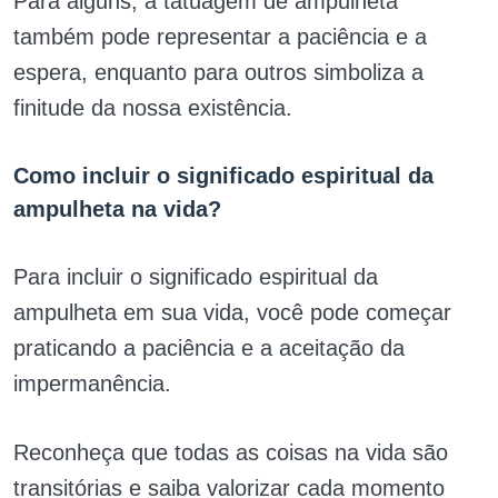
Para alguns, a tatuagem de ampulheta
também pode representar a paciência e a
espera, enquanto para outros simboliza a
finitude da nossa existência.
Como incluir o significado espiritual da
ampulheta na vida?
Para incluir o significado espiritual da
ampulheta em sua vida, você pode começar
praticando a paciência e a aceitação da
impermanência.
Reconheça que todas as coisas na vida são
transitórias e saiba valorizar cada momento