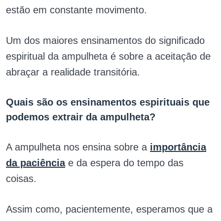
estão em constante movimento.
Um dos maiores ensinamentos do significado
espiritual da ampulheta é sobre a aceitação de
abraçar a realidade transitória.
Quais são os ensinamentos espirituais que
podemos extrair da ampulheta?
A ampulheta nos ensina sobre a
importância
da paciência
e da espera do tempo das
coisas.
Assim como, pacientemente, esperamos que a