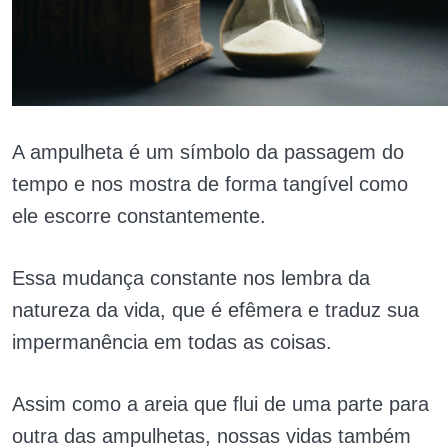
A ampulheta é um símbolo da passagem do
tempo e nos mostra de forma tangível como
ele escorre constantemente.
Essa mudança constante nos lembra da
natureza da vida, que é efêmera e traduz sua
impermanência em todas as coisas.
Assim como a areia que flui de uma parte para
outra das ampulhetas, nossas vidas também