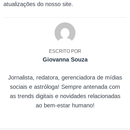
atualizações do nosso site.
ESCRITO POR
Giovanna Souza
Jornalista, redatora, gerenciadora de mídias
sociais e astróloga! Sempre antenada com
as trends digitais e novidades relacionadas
ao bem-estar humano!