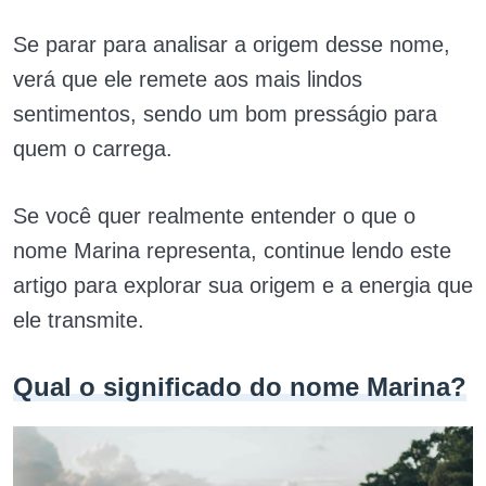
Se parar para analisar a origem desse nome,
verá que ele remete aos mais lindos
sentimentos, sendo um bom presságio para
quem o carrega.
Se você quer realmente entender o que o
nome Marina representa, continue lendo este
artigo para explorar sua origem e a energia que
ele transmite.
Qual o significado do nome Marina?