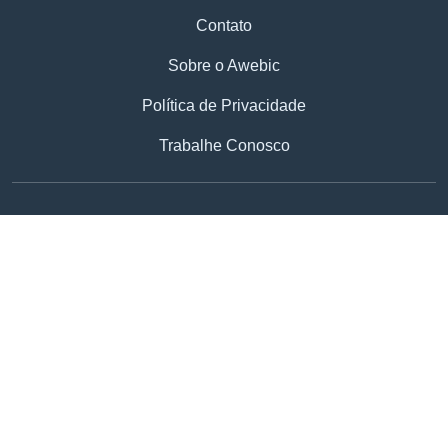
Contato
Sobre o Awebic
Política de Privacidade
Trabalhe Conosco