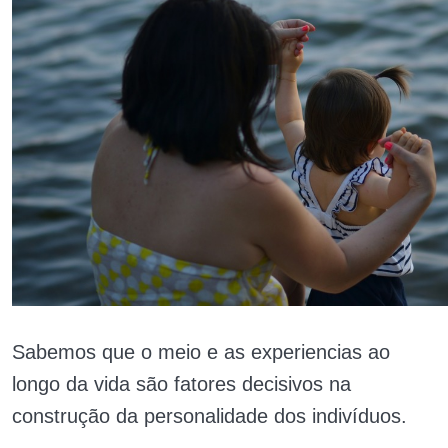
Sabemos que o meio e as experiencias ao
longo da vida são fatores decisivos na
construção da personalidade dos indivíduos.