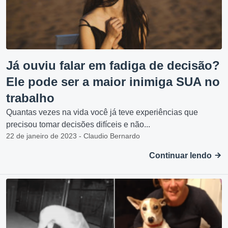
Já ouviu falar em fadiga de decisão?
Ele pode ser a maior inimiga SUA no
trabalho
Quantas vezes na vida você já teve experiências que
precisou tomar decisões difíceis e não...
22 de janeiro de 2023 - Claudio Bernardo
Continuar lendo