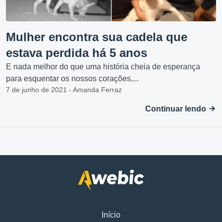
Mulher encontra sua cadela que
estava perdida há 5 anos
E nada melhor do que uma história cheia de esperança
para esquentar os nossos corações,...
7 de junho de 2021 - Amanda Ferraz
Continuar lendo
Início