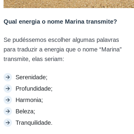
Qual energia o nome Marina transmite?
Se pudéssemos escolher algumas palavras
para traduzir a energia que o nome “Marina”
transmite, elas seriam:
Serenidade;
Profundidade;
Harmonia;
Beleza;
Tranquilidade.