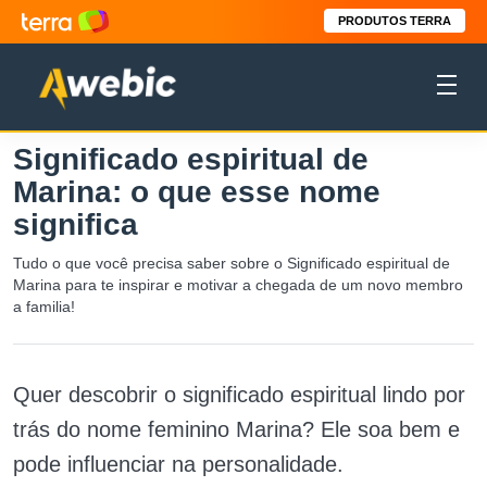
PRODUTOS TERRA
Significado espiritual de
Marina: o que esse nome
significa
Tudo o que você precisa saber sobre o Significado espiritual de
Marina para te inspirar e motivar a chegada de um novo membro
a familia!
Quer descobrir o significado espiritual lindo por
trás do nome feminino Marina? Ele soa bem e
pode influenciar na personalidade.