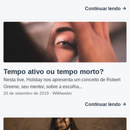
Continuar lendo
Tempo ativo ou tempo morto?
Nesta live, Holiday nos apresenta um conceito de Robert
Greene, seu mentor, sobre a escolha...
20 de setembro de 2019 - WillAwebic
Continuar lendo