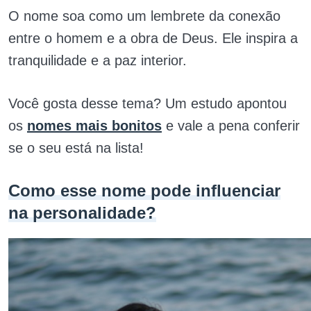
O nome soa como um lembrete da conexão
entre o homem e a obra de Deus. Ele inspira a
tranquilidade e a paz interior.
Você gosta desse tema? Um estudo apontou
os
nomes mais bonitos
e vale a pena conferir
se o seu está na lista!
Como esse nome pode influenciar
na personalidade?