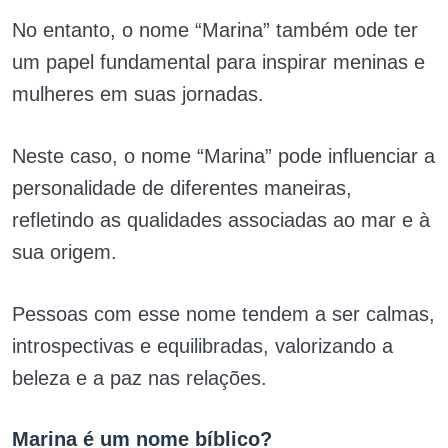
No entanto, o nome “Marina” também ode ter
um papel fundamental para inspirar meninas e
mulheres em suas jornadas.
Neste caso, o nome “Marina” pode influenciar a
personalidade de diferentes maneiras,
refletindo as qualidades associadas ao mar e à
sua origem.
Pessoas com esse nome tendem a ser calmas,
introspectivas e equilibradas, valorizando a
beleza e a paz nas relações.
Marina é um nome bíblico?