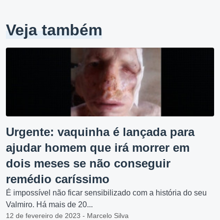
Veja também
Urgente: vaquinha é lançada para
ajudar homem que irá morrer em
dois meses se não conseguir
remédio caríssimo
É impossível não ficar sensibilizado com a história do seu
Valmiro. Há mais de 20...
12 de fevereiro de 2023 - Marcelo Silva