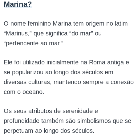
Marina?
O nome feminino Marina tem origem no latim
“Marinus,” que significa “do mar” ou
“pertencente ao mar.”
Ele foi utilizado inicialmente na Roma antiga e
se popularizou ao longo dos séculos em
diversas culturas, mantendo sempre a conexão
com o oceano.
Os seus atributos de serenidade e
profundidade também são simbolismos que se
perpetuam ao longo dos séculos.