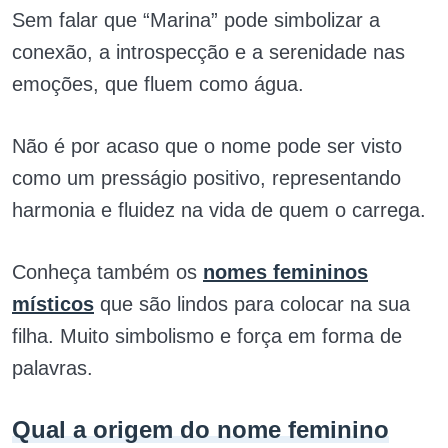
Sem falar que “Marina” pode simbolizar a
conexão, a introspecção e a serenidade nas
emoções, que fluem como água.
Não é por acaso que o nome pode ser visto
como um presságio positivo, representando
harmonia e fluidez na vida de quem o carrega.
Conheça também os
nomes femininos
místicos
que são lindos para colocar na sua
filha. Muito simbolismo e força em forma de
palavras.
Qual a origem do nome feminino