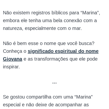
Não existem registros bíblicos para “Marina”,
embora ele tenha uma bela conexão com a
natureza, especialmente com o mar.
Não é bem esse o nome que você busca?
Conheça o
significado espiritual do nome
Giovana
e as transformações que ele pode
inspirar.
…
Se gostou compartilha com uma “Marina”
especial e não deixe de acompanhar as