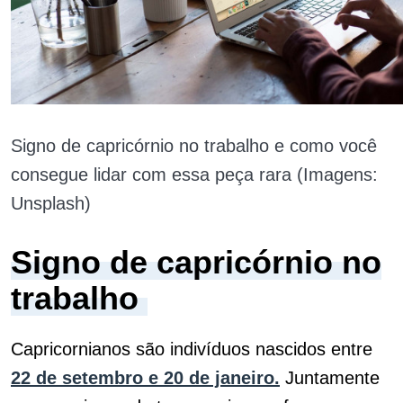
Signo de capricórnio no trabalho e como você
consegue lidar com essa peça rara (Imagens:
Unsplash)
Signo de capricórnio no
trabalho
Capricornianos são indivíduos nascidos entre
22 de setembro e 20 de janeiro
.
Juntamente