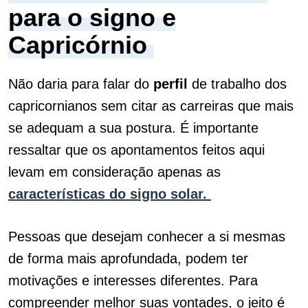
para o signo e
Capricórnio
Não daria para falar do
perfil
de trabalho dos
capricornianos sem citar as carreiras que mais
se adequam a sua postura. É importante
ressaltar que os apontamentos feitos aqui
levam em consideração apenas as
características do signo solar.
Pessoas que desejam conhecer a si mesmas
de forma mais aprofundada, podem ter
motivações e interesses diferentes. Para
compreender melhor suas vontades, o jeito é