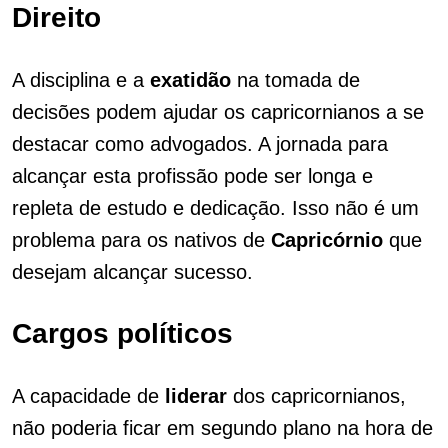
Direito
A disciplina e a
exatidão
na tomada de
decisões podem ajudar os capricornianos a se
destacar como advogados. A jornada para
alcançar esta profissão pode ser longa e
repleta de estudo e dedicação. Isso não é um
problema para os nativos de
Capricórnio
que
desejam alcançar sucesso.
Cargos políticos
A capacidade de
liderar
dos capricornianos,
não poderia ficar em segundo plano na hora de