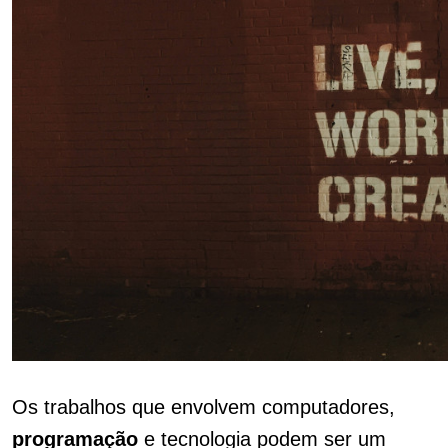
Os trabalhos que envolvem computadores,
programação
e tecnologia podem ser um