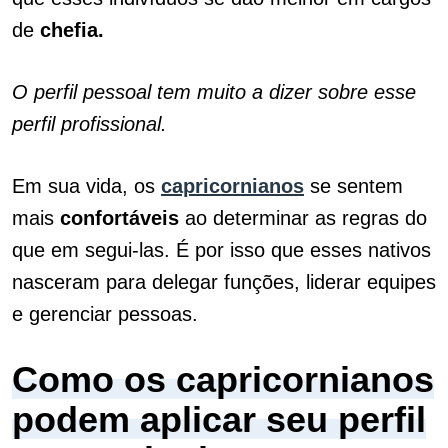
de
chefia.
O perfil pessoal tem muito a dizer sobre esse
perfil profissional.
Em sua vida, os
capricornianos
se sentem
mais
confortáveis
ao determinar as regras do
que em segui-las. É por isso que esses nativos
nasceram para delegar funções, liderar equipes
e gerenciar pessoas.
Como os capricornianos
podem aplicar seu perfil