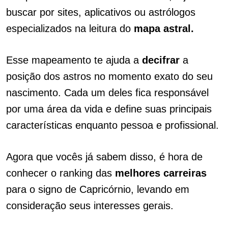
buscar por sites, aplicativos ou astrólogos
especializados na leitura do
mapa astral.
Esse mapeamento te ajuda a
decifrar
a
posição dos astros no momento exato do seu
nascimento. Cada um deles fica responsável
por uma área da vida e define suas principais
características enquanto pessoa e profissional.
Agora que vocês já sabem disso, é hora de
conhecer o ranking das
melhores carreiras
para o signo de Capricórnio, levando em
consideração seus interesses gerais.