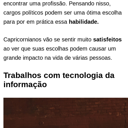
encontrar uma profissão. Pensando nisso,
cargos políticos podem ser uma ótima escolha
para por em prática essa
habilidade.
Capricornianos vão se sentir muito
satisfeitos
ao ver que suas escolhas podem causar um
grande impacto na vida de várias pessoas.
Trabalhos com tecnologia da
informação