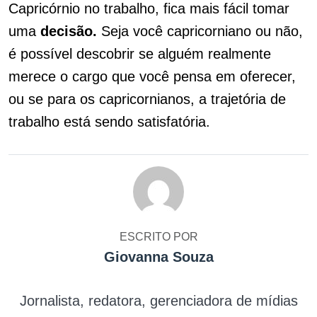
Capricórnio no trabalho, fica mais fácil tomar
uma
decisão.
Seja você capricorniano ou não,
é possível descobrir se alguém realmente
merece o cargo que você pensa em oferecer,
ou se para os capricornianos, a trajetória de
trabalho está sendo satisfatória.
ESCRITO POR
Giovanna Souza
Jornalista, redatora, gerenciadora de mídias