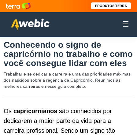
PRODUTOS TERRA
Conhecendo o signo de
capricórnio no trabalho e como
você consegue lidar com eles
Trabalhar e se dedicar a carreira é uma das prioridades máximas
dos nascidos sobre a regência de Capricórnio. Reunimos as
melhores carreiras e nesse guia completo.
Os
capricornianos
são conhecidos por
dedicarem a maior parte da vida para a
carreira profissional. Sendo um signo tão