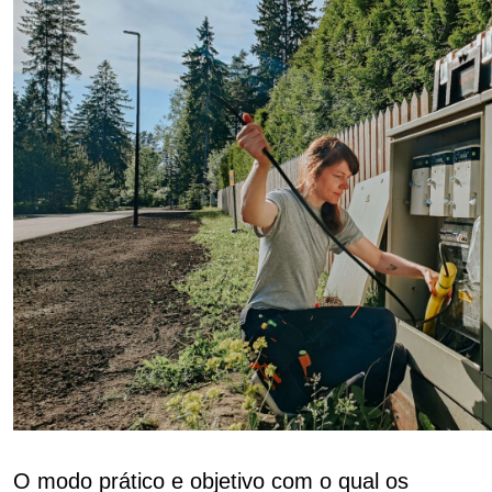
O modo prático e objetivo com o qual os