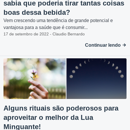
sabia que poderia tirar tantas coisas
boas dessa bebida?
Vem crescendo uma tendência de grande potencial e
vantajosa para a saúde que é consumir...
17 de setembro de 2022 - Claudio Bernardo
Continuar lendo
Alguns rituais são poderosos para
aproveitar o melhor da Lua
Minguante!