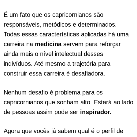
É um fato que os capricornianos são
responsáveis, metódicos e determinados.
Todas essas características aplicadas há uma
carreira na
medicina
servem para reforçar
ainda mais o nível intelectual desses
indivíduos. Até mesmo a trajetória para
construir essa carreira é desafiadora.
Nenhum desafio é problema para os
capricornianos que sonham alto. Estará ao lado
de pessoas assim pode ser
inspirador.
Agora que vocês já sabem qual é o perfil de