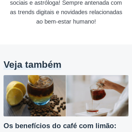
sociais e astróloga! Sempre antenada com
as trends digitais e novidades relacionadas
ao bem-estar humano!
Veja também
Os benefícios do café com limão: