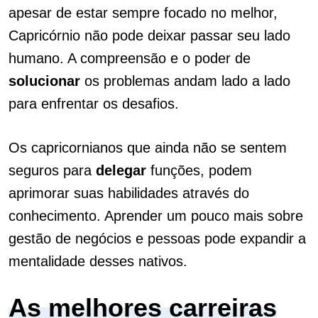
apesar de estar sempre focado no melhor,
Capricórnio não pode deixar passar seu lado
humano. A compreensão e o poder de
solucionar
os problemas andam lado a lado
para enfrentar os desafios.
Os capricornianos que ainda não se sentem
seguros para
delegar
funções, podem
aprimorar suas habilidades através do
conhecimento. Aprender um pouco mais sobre
gestão de negócios e pessoas pode expandir a
mentalidade desses nativos.
As melhores carreiras