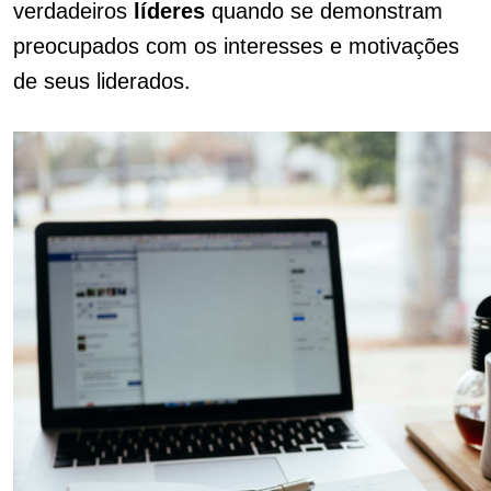
verdadeiros
líderes
quando se demonstram
preocupados com os interesses e motivações
de seus liderados.