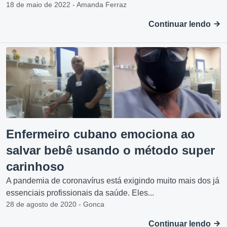
18 de maio de 2022 - Amanda Ferraz
Continuar lendo
Enfermeiro cubano emociona ao
salvar bebê usando o método super
carinhoso
A pandemia de coronavírus está exigindo muito mais dos já
essenciais profissionais da saúde. Eles...
28 de agosto de 2020 - Gonca
Continuar lendo