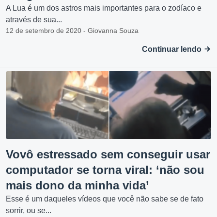
A Lua é um dos astros mais importantes para o zodíaco e
através de sua...
12 de setembro de 2020 - Giovanna Souza
Continuar lendo
Vovô estressado sem conseguir usar
computador se torna viral: ‘não sou
mais dono da minha vida’
Esse é um daqueles vídeos que você não sabe se de fato
sorrir, ou se...