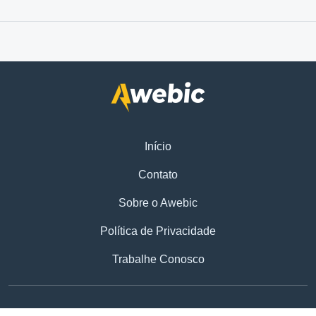
Início
Contato
Sobre o Awebic
Política de Privacidade
Trabalhe Conosco