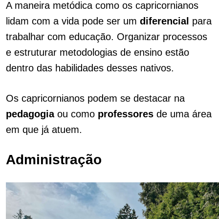
A maneira metódica como os capricornianos
lidam com a vida pode ser um
diferencial
para
trabalhar com educação. Organizar processos
e estruturar metodologias de ensino estão
dentro das habilidades desses nativos.
Os capricornianos podem se destacar na
pedagogia
ou como
professores
de uma área
em que já atuem.
Administração