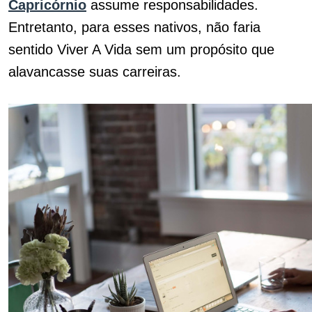
Capricórnio
assume responsabilidades.
Entretanto, para esses nativos, não faria
sentido Viver A Vida sem um propósito que
alavancasse suas carreiras.