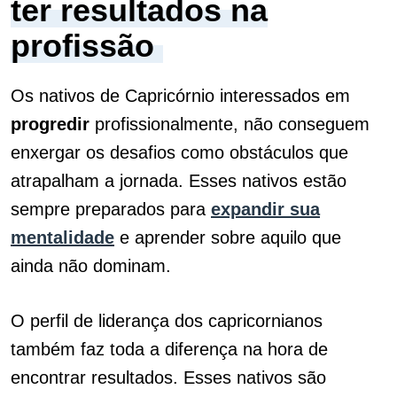
ter resultados na
profissão
Os nativos de Capricórnio interessados em
progredir
profissionalmente, não conseguem
enxergar os desafios como obstáculos que
atrapalham a jornada. Esses nativos estão
sempre preparados para
expandir sua
mentalidade
e aprender sobre aquilo que
ainda não dominam.
O perfil de liderança dos capricornianos
também faz toda a diferença na hora de
encontrar resultados. Esses nativos são