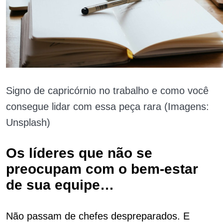
Signo de capricórnio no trabalho e como você
consegue lidar com essa peça rara (Imagens:
Unsplash)
Os líderes que não se
preocupam com o bem-estar
de sua equipe…
Não passam de chefes despreparados. E