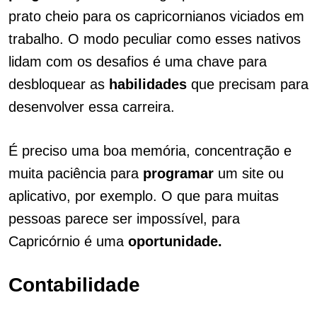
prato cheio para os capricornianos viciados em
trabalho. O modo peculiar como esses nativos
lidam com os desafios é uma chave para
desbloquear as
habilidades
que precisam para
desenvolver essa carreira.
É preciso uma boa memória, concentração e
muita paciência para
programar
um site ou
aplicativo, por exemplo. O que para muitas
pessoas parece ser impossível, para
Capricórnio é uma
oportunidade.
Contabilidade