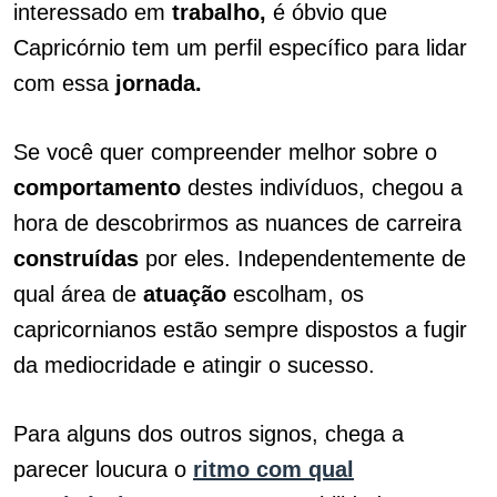
interessado em
trabalho,
é óbvio que
Capricórnio tem um perfil específico para lidar
com essa
jornada.
Se você quer compreender melhor sobre o
comportamento
destes indivíduos, chegou a
hora de descobrirmos as nuances de carreira
construídas
por eles. Independentemente de
qual área de
atuação
escolham, os
capricornianos estão sempre dispostos a fugir
da mediocridade e atingir o sucesso.
Para alguns dos outros signos, chega a
parecer loucura o
ritmo com qual