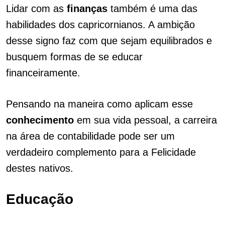
Lidar com as
finanças
também é uma das
habilidades dos capricornianos. A ambição
desse signo faz com que sejam equilibrados e
busquem formas de se educar
financeiramente.
Pensando na maneira como aplicam esse
conhecimento
em sua vida pessoal, a carreira
na área de contabilidade pode ser um
verdadeiro complemento para a Felicidade
destes nativos.
Educação