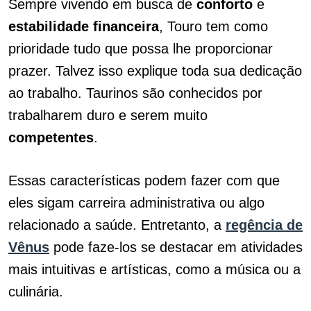
Sempre vivendo em busca de
conforto
e
estabilidade
financeira
, Touro tem como
prioridade tudo que possa lhe proporcionar
prazer. Talvez isso explique toda sua dedicação
ao trabalho. Taurinos são conhecidos por
trabalharem duro e serem muito
competentes
.
Essas características podem fazer com que
eles sigam carreira administrativa ou algo
relacionado a saúde. Entretanto, a
regência de
Vênus
pode faze-los se destacar em atividades
mais intuitivas e artísticas, como a música ou a
culinária.