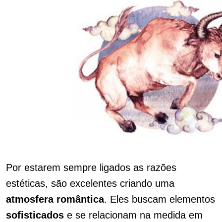
Por estarem sempre ligados as razões
estéticas, são excelentes criando uma
atmosfera
romântica
. Eles buscam elementos
sofisticados
e se relacionam na medida em