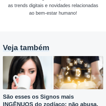
as trends digitais e novidades relacionadas
ao bem-estar humano!
Veja também
São esses os Signos mais
INGÊNUOS do zodíaco; não abusa,