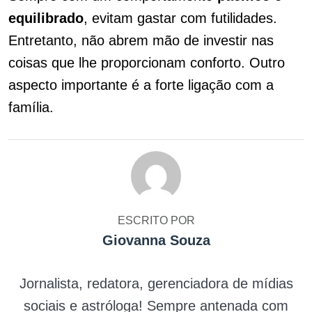
equilibrado
, evitam gastar com futilidades.
Entretanto, não abrem mão de investir nas
coisas que lhe proporcionam conforto. Outro
aspecto importante é a forte ligação com a
família.
ESCRITO POR
Giovanna Souza
Jornalista, redatora, gerenciadora de mídias
sociais e astróloga! Sempre antenada com