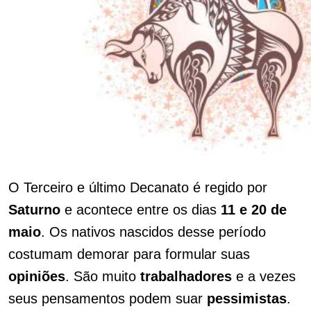
O Terceiro e último Decanato é regido por
Saturno
e acontece entre os dias
11 e 20 de
maio
. Os nativos nascidos desse período
costumam demorar para formular suas
opiniões
. São muito
trabalhadores
e a vezes
seus pensamentos podem suar
pessimistas
.