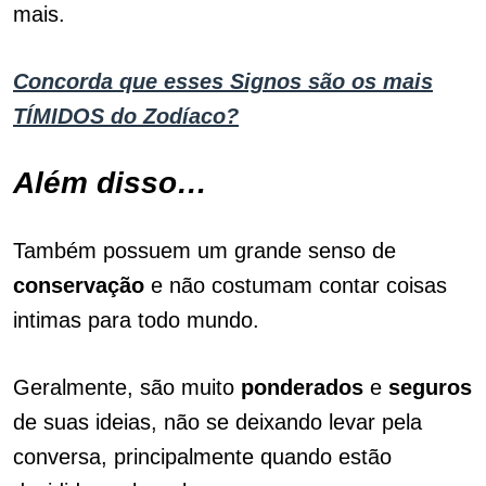
mais.
Concorda que esses Signos são os mais
TÍMIDOS do Zodíaco?
Além disso…
Também possuem um grande senso de
conservação
e não costumam contar coisas
intimas para todo mundo.
Geralmente, são muito
ponderados
e
seguros
de suas ideias, não se deixando levar pela
conversa, principalmente quando estão