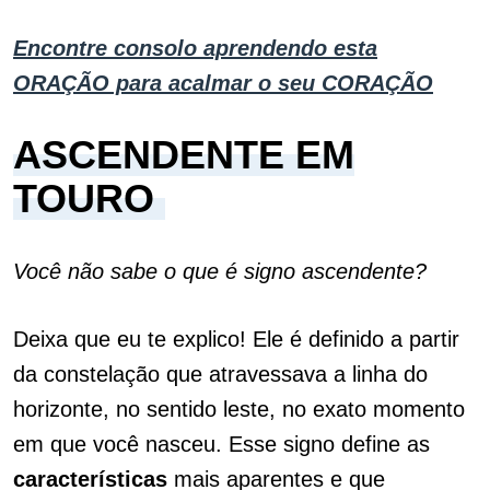
Encontre consolo aprendendo esta
ORAÇÃO para acalmar o seu CORAÇÃO
ASCENDENTE EM
TOURO
Você não sabe o que é signo ascendente?
Deixa que eu te explico! Ele é definido a partir
da constelação que atravessava a linha do
horizonte, no sentido leste, no exato momento
em que você nasceu. Esse signo define as
características
mais aparentes e que