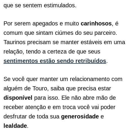
que se sentem estimulados.
Por serem apegados e muito
carinhosos
, é
comum que sintam ciúmes do seu parceiro.
Taurinos precisam se manter estáveis em uma
relação, tendo a certeza de que seus
sentimentos estão sendo retribuídos
.
Se você quer manter um relacionamento com
alguém de Touro, saiba que precisa estar
disponível
para isso. Ele não abre mão de
receber atenção e em troca você vai poder
desfrutar de toda sua
generosidade
e
lealdade
.