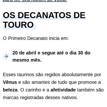
OS DECANATOS DE
TOURO
O Primeiro Decanato inicia em:
20 de abril e segue até o dia 30 do
mesmo mês.
Esses taurinos são regidos absolutamente por
Vênus
e são amantes de tudo que promove a
beleza
. O carinho e a
afetividade
também são
marcas registradas desses nativos.