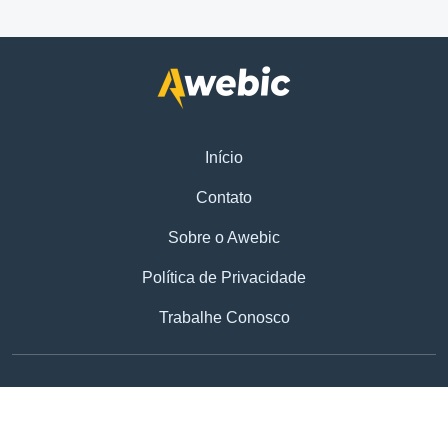
Início
Contato
Sobre o Awebic
Política de Privacidade
Trabalhe Conosco