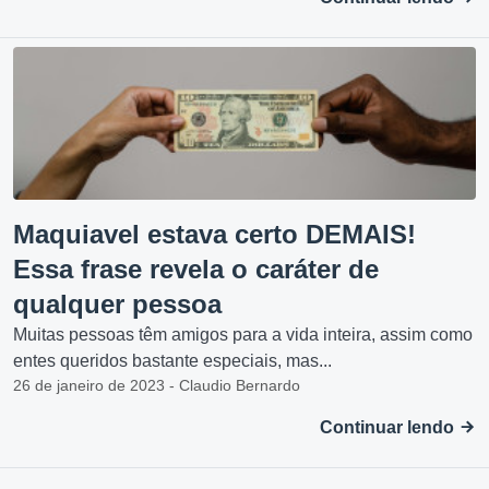
Maquiavel estava certo DEMAIS!
Essa frase revela o caráter de
qualquer pessoa
Muitas pessoas têm amigos para a vida inteira, assim como
entes queridos bastante especiais, mas...
26 de janeiro de 2023 - Claudio Bernardo
Continuar lendo