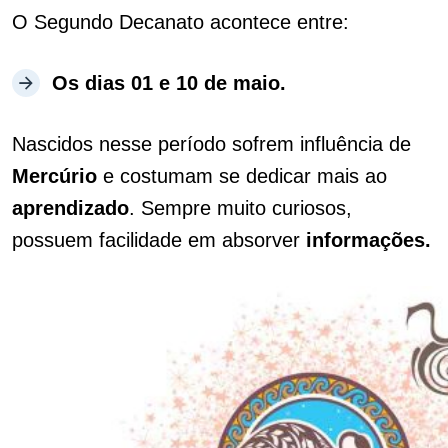
O Segundo Decanato acontece entre:
Os dias 01 e 10 de maio.
Nascidos nesse período sofrem influência de
Mercúrio
e costumam se dedicar mais ao
aprendizado
. Sempre muito curiosos,
possuem facilidade em absorver
informações.