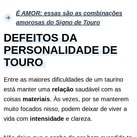
É AMOR: essas são as combinações
amorosas do Signo de Touro
DEFEITOS DA
PERSONALIDADE DE
TOURO
Entre as maiores dificuldades de um taurino
está manter uma
relação
saudável com as
coisas
materiais
. Às vezes, por se manterem
muito focados nisso, podem deixar de viver a
vida com
intensidade
e clareza.