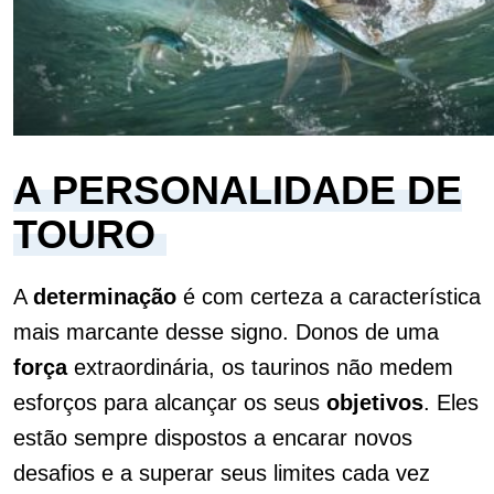
A PERSONALIDADE DE
TOURO
A
determinação
é com certeza a característica
mais marcante desse signo. Donos de uma
força
extraordinária, os taurinos não medem
esforços para alcançar os seus
objetivos
. Eles
estão sempre dispostos a encarar novos
desafios e a superar seus limites cada vez