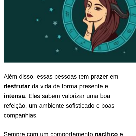
Além disso, essas pessoas tem prazer em
desfrutar
da vida de forma presente e
intensa
. Eles sabem valorizar uma boa
refeição, um ambiente sofisticado e boas
companhias.
Sempre com um comportamento
pacífico
e