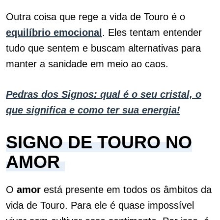
Outra coisa que rege a vida de Touro é o
equilíbrio
emocional
. Eles tentam entender
tudo que sentem e buscam alternativas para
manter a sanidade em meio ao caos.
Pedras dos Signos: qual é o seu cristal, o
que significa e como ter sua energia!
SIGNO DE TOURO NO
AMOR
O
amor
está presente em todos os âmbitos da
vida de Touro. Para ele é quase impossível