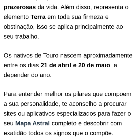
prazerosas
da vida. Além disso, representa o
elemento
Terra
em toda sua firmeza e
obstinação, isso se aplica principalmente ao
seu trabalho.
Os nativos de Touro nascem aproximadamente
entre os dias
21 de abril e 20 de maio
, a
depender do ano.
Para entender melhor os pilares que compõem
a sua personalidade, te aconselho a procurar
sites ou aplicativos especializados para fazer o
seu
Mapa Astral
completo e descobrir com
exatidão todos os signos que o compõe.