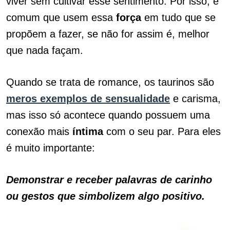
viver sem cultivar esse sentimento. Por isso, é
comum que usem essa
força
em tudo que se
propõem a fazer, se não for assim é, melhor
que nada façam.
Quando se trata de romance, os taurinos são
meros exemplos de sensualidade
e carisma,
mas isso só acontece quando possuem uma
conexão mais
íntima
com o seu par. Para eles
é muito importante:
Demonstrar e receber palavras de carinho
ou gestos que simbolizem algo positivo.