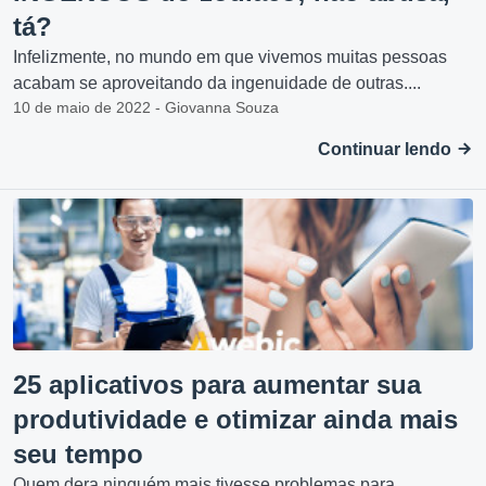
tá?
Infelizmente, no mundo em que vivemos muitas pessoas
acabam se aproveitando da ingenuidade de outras....
10 de maio de 2022 - Giovanna Souza
Continuar lendo
25 aplicativos para aumentar sua
produtividade e otimizar ainda mais
seu tempo
Quem dera ninguém mais tivesse problemas para