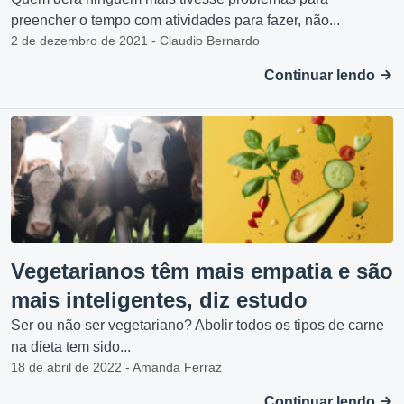
preencher o tempo com atividades para fazer, não...
2 de dezembro de 2021 - Claudio Bernardo
Continuar lendo
Vegetarianos têm mais empatia e são
mais inteligentes, diz estudo
Ser ou não ser vegetariano? Abolir todos os tipos de carne
na dieta tem sido...
18 de abril de 2022 - Amanda Ferraz
Continuar lendo