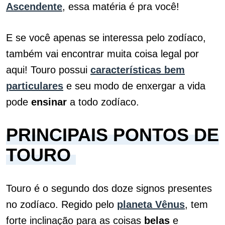
Ascendente
, essa matéria é pra você!
E se você apenas se interessa pelo zodíaco,
também vai encontrar muita coisa legal por
aqui! Touro possui
características bem
particulares
e seu modo de enxergar a vida
pode
ensinar
a todo zodíaco.
PRINCIPAIS PONTOS DE
TOURO
Touro é o segundo dos doze signos presentes
no zodíaco. Regido pelo
planeta Vênus
, tem
forte inclinação para as coisas
belas
e