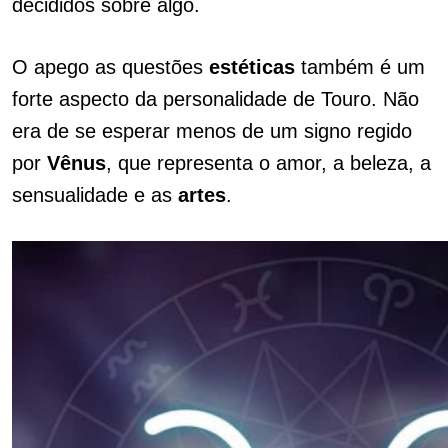
decididos sobre algo.
O apego as questões
estéticas
também é um
forte aspecto da personalidade de Touro. Não
era de se esperar menos de um signo regido
por
Vênus
, que representa o amor, a beleza, a
sensualidade e as
artes
.