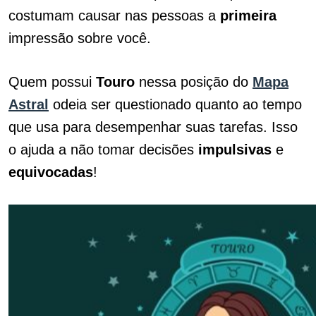
costumam causar nas pessoas a
primeira
impressão sobre você.
Quem possui
Touro
nessa posição do
Mapa
Astral
odeia ser questionado quanto ao tempo
que usa para desempenhar suas tarefas. Isso
o ajuda a não tomar decisões
impulsivas
e
equivocadas
!