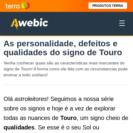
PRODUTOS TERRA
As personalidade, defeitos e
qualidades do signo de Touro
Venha conhecer quais são as características mais marcantes do
signo de Touro! A forma como ele lida com as circunstancias pode
ensinar a todo zodíaco!
Olá
astroleitores
! Seguimos a nossa série
sobre os signos e hoje é a vez de explorar
todas as nuances de
Touro
, um signo cheio de
qualidades
. Se esse é o seu Sol ou