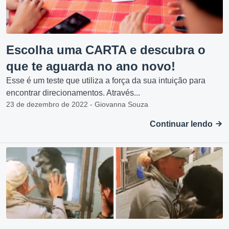
Escolha uma CARTA e descubra o
que te aguarda no ano novo!
Esse é um teste que utiliza a força da sua intuição para
encontrar direcionamentos. Através...
23 de dezembro de 2022 - Giovanna Souza
Continuar lendo