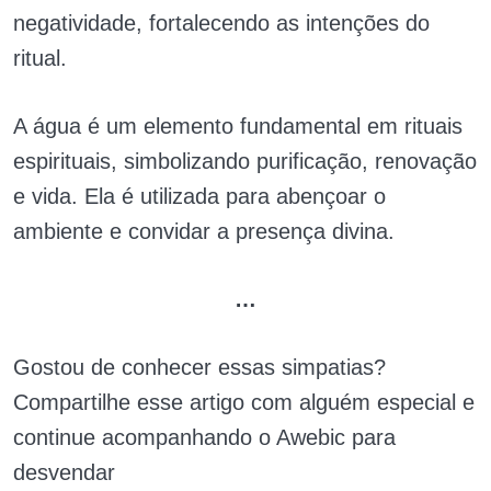
negatividade, fortalecendo as intenções do
ritual.
A água é um elemento fundamental em rituais
espirituais, simbolizando purificação, renovação
e vida. Ela é utilizada para abençoar o
ambiente e convidar a presença divina.
…
Gostou de conhecer essas simpatias?
Compartilhe esse artigo com alguém especial e
continue acompanhando o Awebic para
desvendar