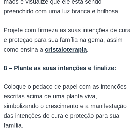
mãos e visualize que ele está sendo
preenchido com uma luz branca e brilhosa.
Projete com firmeza as suas intenções de cura
e proteção para sua família na gema, assim
como ensina a
cristaloterapia
.
8 – Plante as suas intenções e finalize:
Coloque o pedaço de papel com as intenções
escritas acima de uma planta viva,
simbolizando o crescimento e a manifestação
das intenções de cura e proteção para sua
família.