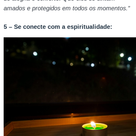
amados e protegidos em todos os momentos.”
5 – Se conecte com a espiritualidade: