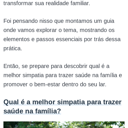
transformar sua realidade familiar.
Foi pensando nisso que montamos um guia
onde vamos explorar o tema, mostrando os
elementos e passos essenciais por trás dessa
prática.
Então, se prepare para descobrir qual é a
melhor simpatia para trazer saúde na família e
promover o bem-estar dentro do seu lar.
Qual é a melhor simpatia para trazer
saúde na família?