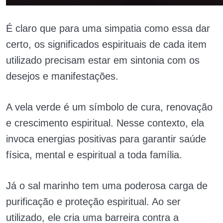
É claro que para uma simpatia como essa dar
certo, os significados espirituais de cada item
utilizado precisam estar em sintonia com os
desejos e manifestações.
A vela verde é um símbolo de cura, renovação
e crescimento espiritual. Nesse contexto, ela
invoca energias positivas para garantir saúde
física, mental e espiritual a toda família.
Já o sal marinho tem uma poderosa carga de
purificação e proteção espiritual. Ao ser
utilizado, ele cria uma barreira contra a