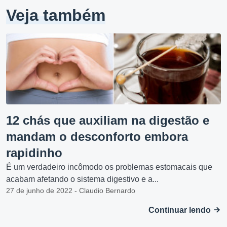
Veja também
12 chás que auxiliam na digestão e
mandam o desconforto embora
rapidinho
É um verdadeiro incômodo os problemas estomacais que
acabam afetando o sistema digestivo e a...
27 de junho de 2022 - Claudio Bernardo
Continuar lendo