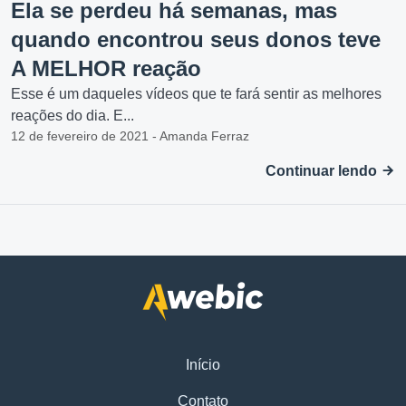
Ela se perdeu há semanas, mas
quando encontrou seus donos teve
A MELHOR reação
Esse é um daqueles vídeos que te fará sentir as melhores
reações do dia. E...
12 de fevereiro de 2021 - Amanda Ferraz
Continuar lendo
Início
Contato