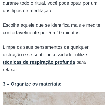
durante todo o ritual, você pode optar por um
dos tipos de meditação.
Escolha aquele que se identifica mais e medite
confortavelmente por 5 a 10 minutos.
Limpe os seus pensamentos de qualquer
distração e se sentir necessidade, utilize
técnicas de respiração profunda
para
relaxar.
3 – Organize os materiais: