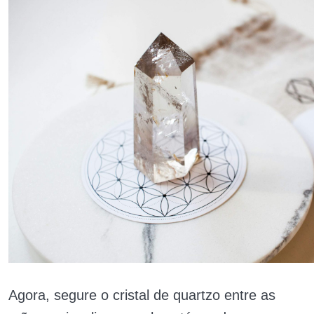
Agora, segure o cristal de quartzo entre as