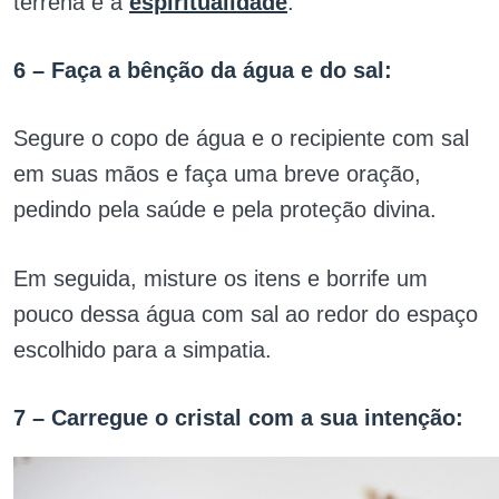
terrena e a
espiritualidade
.
6 – Faça a bênção da água e do sal:
Segure o copo de água e o recipiente com sal
em suas mãos e faça uma breve oração,
pedindo pela saúde e pela proteção divina.
Em seguida, misture os itens e borrife um
pouco dessa água com sal ao redor do espaço
escolhido para a simpatia.
7 – Carregue o cristal com a sua intenção: