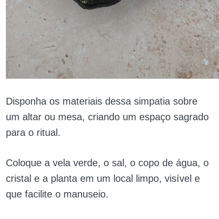
Disponha os materiais dessa simpatia sobre
um altar ou mesa, criando um espaço sagrado
para o ritual.
Coloque a vela verde, o sal, o copo de água, o
cristal e a planta em um local limpo, visível e
que facilite o manuseio.