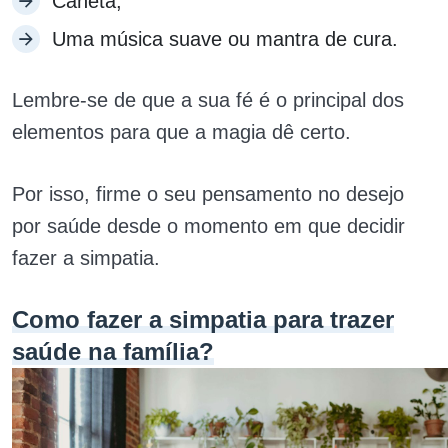
Caneta;
Uma música suave ou mantra de cura.
Lembre-se de que a sua fé é o principal dos
elementos para que a magia dê certo.
Por isso, firme o seu pensamento no desejo
por saúde desde o momento em que decidir
fazer a simpatia.
Como fazer a simpatia para trazer
saúde na família?