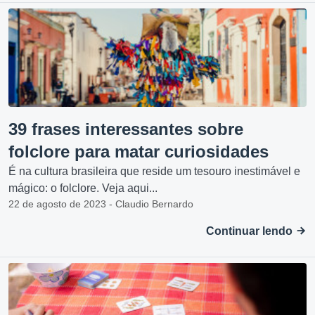
39 frases interessantes sobre
folclore para matar curiosidades
É na cultura brasileira que reside um tesouro inestimável e
mágico: o folclore. Veja aqui...
22 de agosto de 2023 - Claudio Bernardo
Continuar lendo