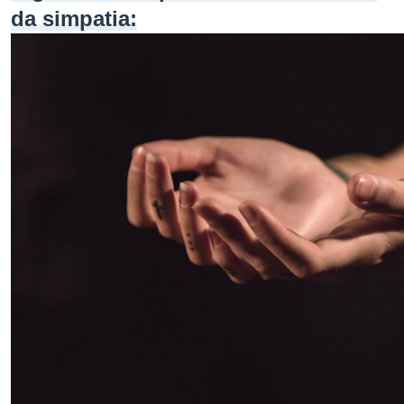
da simpatia: