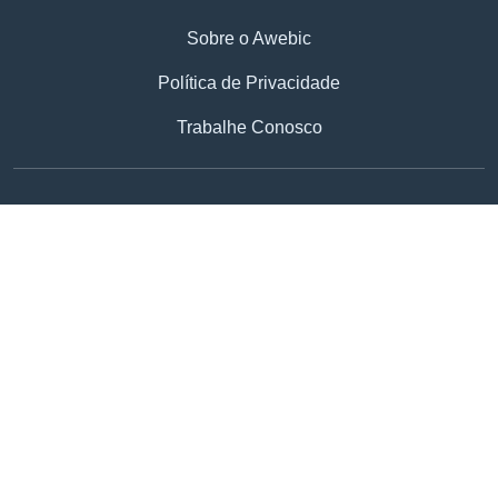
Sobre o Awebic
Política de Privacidade
Trabalhe Conosco