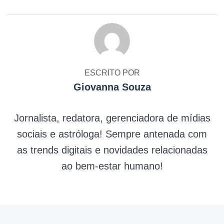
ESCRITO POR
Giovanna Souza
Jornalista, redatora, gerenciadora de mídias
sociais e astróloga! Sempre antenada com
as trends digitais e novidades relacionadas
ao bem-estar humano!