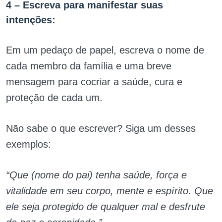
4 – Escreva para manifestar suas
intenções:
Em um pedaço de papel, escreva o nome de
cada membro da família e uma breve
mensagem para cocriar a saúde, cura e
proteção de cada um.
Não sabe o que escrever? Siga um desses
exemplos:
“Que (nome do pai) tenha saúde, força e
vitalidade em seu corpo, mente e espírito. Que
ele seja protegido de qualquer mal e desfrute