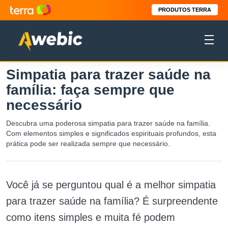
PRODUTOS TERRA
Simpatia para trazer saúde na
família: faça sempre que
necessário
Descubra uma poderosa simpatia para trazer saúde na família.
Com elementos simples e significados espirituais profundos, esta
prática pode ser realizada sempre que necessário.
Você já se perguntou qual é a melhor simpatia
para trazer saúde na família? É surpreendente
como itens simples e muita fé podem