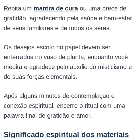
Repita um
mantra de cura
ou uma prece de
gratidão, agradecendo pela saúde e bem-estar
de seus familiares e de todos os seres.
Os desejos escrito no papel devem ser
enterrados no vaso de planta, enquanto você
medita e agradece pelo auxílio do misticismo e
de suas forças elementais.
Após alguns minutos de contemplação e
conexão espiritual, encerre o ritual com uma
palavra final de gratidão e amor.
Significado espiritual dos materiais