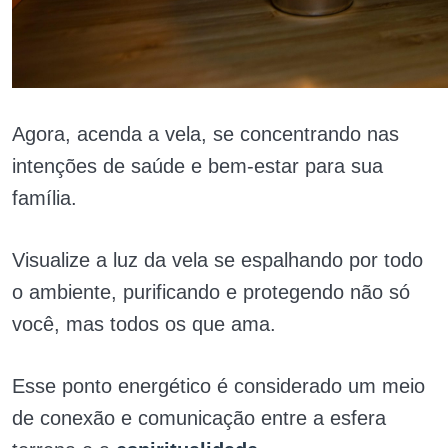
Agora, acenda a vela, se concentrando nas
intenções de saúde e bem-estar para sua
família.
Visualize a luz da vela se espalhando por todo
o ambiente, purificando e protegendo não só
você, mas todos os que ama.
Esse ponto energético é considerado um meio
de conexão e comunicação entre a esfera