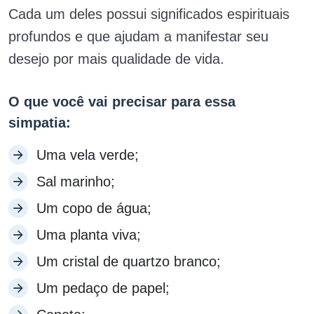
Cada um deles possui significados espirituais
profundos e que ajudam a manifestar seu
desejo por mais qualidade de vida.
O que você vai precisar para essa
simpatia:
Uma vela verde;
Sal marinho;
Um copo de água;
Uma planta viva;
Um cristal de quartzo branco;
Um pedaço de papel;