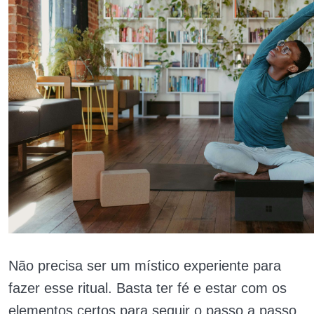
Não precisa ser um místico experiente para
fazer esse ritual. Basta ter fé e estar com os
elementos certos para seguir o passo a passo.