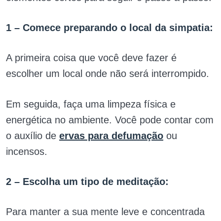
1 – Comece preparando o local da simpatia:
A primeira coisa que você deve fazer é
escolher um local onde não será interrompido.
Em seguida, faça uma limpeza física e
energética no ambiente. Você pode contar com
o auxílio de
ervas para defumação
ou
incensos.
2 – Escolha um tipo de meditação:
Para manter a sua mente leve e concentrada