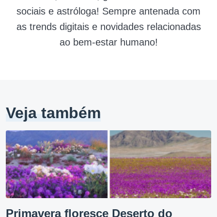
sociais e astróloga! Sempre antenada com
as trends digitais e novidades relacionadas
ao bem-estar humano!
Veja também
Primavera floresce Deserto do