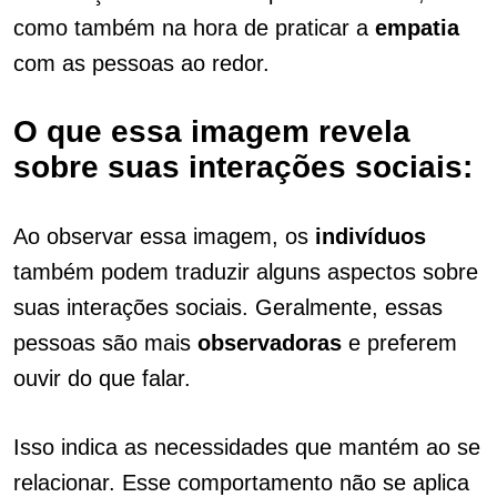
como também na hora de praticar a
empatia
com as pessoas ao redor.
O que essa imagem revela
sobre suas interações sociais:
Ao observar essa imagem, os
indivíduos
também podem traduzir alguns aspectos sobre
suas interações sociais. Geralmente, essas
pessoas são mais
observadoras
e preferem
ouvir do que falar.
Isso indica as necessidades que mantém ao se
relacionar. Esse comportamento não se aplica