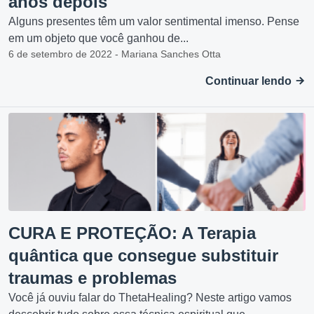
anos depois
Alguns presentes têm um valor sentimental imenso. Pense
em um objeto que você ganhou de...
6 de setembro de 2022 - Mariana Sanches Otta
Continuar lendo
CURA E PROTEÇÃO: A Terapia
quântica que consegue substituir
traumas e problemas
Você já ouviu falar do ThetaHealing? Neste artigo vamos