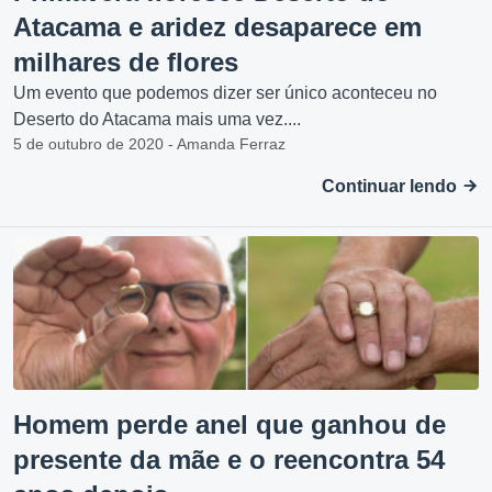
Atacama e aridez desaparece em
milhares de flores
Um evento que podemos dizer ser único aconteceu no
Deserto do Atacama mais uma vez....
5 de outubro de 2020 - Amanda Ferraz
Continuar lendo
Homem perde anel que ganhou de
presente da mãe e o reencontra 54