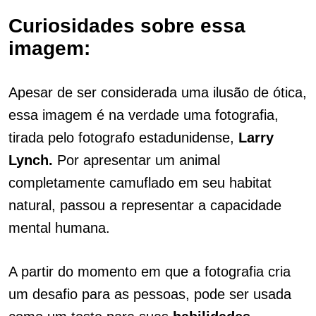
Curiosidades sobre essa
imagem:
Apesar de ser considerada uma ilusão de ótica,
essa imagem é na verdade uma fotografia,
tirada pelo fotografo estadunidense,
Larry
Lynch.
Por apresentar um animal
completamente camuflado em seu habitat
natural, passou a representar a capacidade
mental humana.
A partir do momento em que a fotografia cria
um desafio para as pessoas, pode ser usada