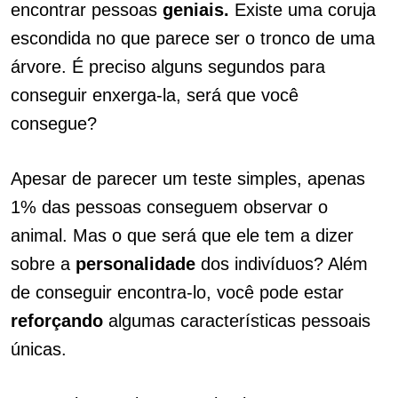
encontrar pessoas
geniais.
Existe uma coruja
escondida no que parece ser o tronco de uma
árvore. É preciso alguns segundos para
conseguir enxerga-la, será que você
consegue?
Apesar de parecer um teste simples, apenas
1% das pessoas conseguem observar o
animal. Mas o que será que ele tem a dizer
sobre a
personalidade
dos indivíduos? Além
de conseguir encontra-lo, você pode estar
reforçando
algumas características pessoais
únicas.