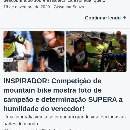
descobrir tudo sobre essa técnica espiritual que...
19 de novembro de 2020 - Giovanna Souza
Continuar lendo
INSPIRADOR: Competição de
mountain bike mostra foto de
campeão e determinação SUPERA a
humildade do vencedor!
Uma fotografia veio a se tornar um grande viral em todas as
partes do mundo....