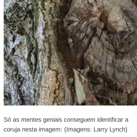
Só as mentes geniais conseguem identificar a
coruja nesta imagem: (Imagens: Larry Lynch)