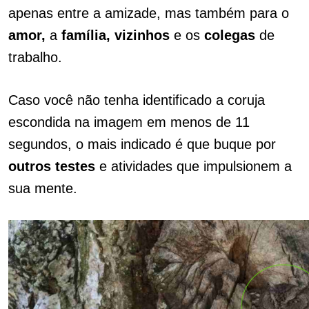
apenas entre a amizade, mas também para o
amor,
a
família, vizinhos
e os
colegas
de
trabalho.
Caso você não tenha identificado a coruja
escondida na imagem em menos de 11
segundos, o mais indicado é que buque por
outros testes
e atividades que impulsionem a
sua mente.