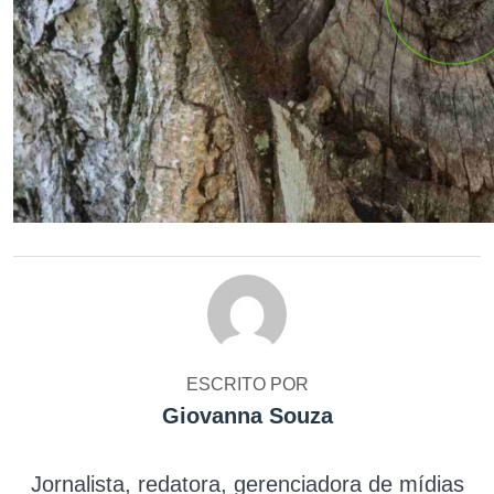
ESCRITO POR
Giovanna Souza
Jornalista, redatora, gerenciadora de mídias