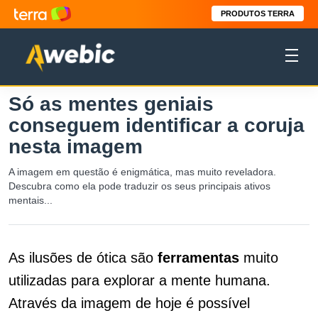
PRODUTOS TERRA
Só as mentes geniais
conseguem identificar a coruja
nesta imagem
A imagem em questão é enigmática, mas muito reveladora.
Descubra como ela pode traduzir os seus principais ativos
mentais...
As ilusões de ótica são
ferramentas
muito
utilizadas para explorar a mente humana.
Através da imagem de hoje é possível