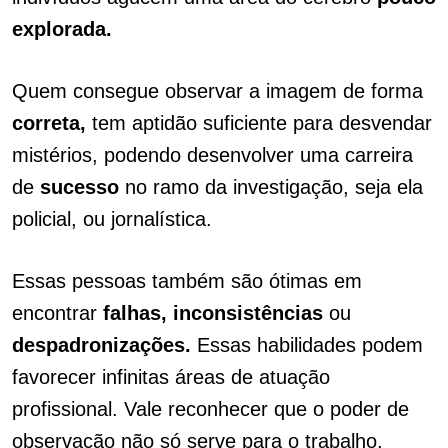
explorada.
Quem consegue observar a imagem de forma
correta,
tem aptidão suficiente para desvendar
mistérios, podendo desenvolver uma carreira
de
sucesso
no ramo da investigação, seja ela
policial, ou jornalística.
Essas pessoas também são ótimas em
encontrar
falhas, inconsistências
ou
despadronizações.
Essas habilidades podem
favorecer infinitas áreas de atuação
profissional. Vale reconhecer que o poder de
observação não só serve para o trabalho,