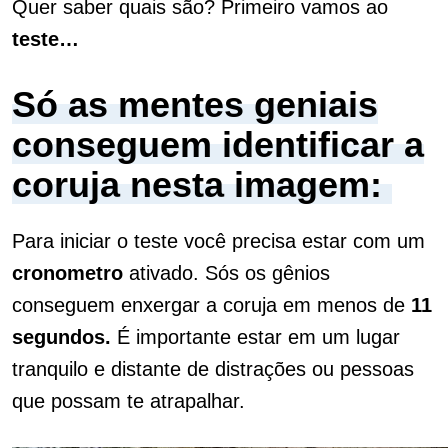
Quer saber quais são? Primeiro vamos ao
teste…
Só as mentes geniais
conseguem identificar a
coruja nesta imagem:
Para iniciar o teste você precisa estar com um
cronometro
ativado. Sós os gênios
conseguem enxergar a coruja em menos de
11
segundos.
É importante estar em um lugar
tranquilo e distante de distrações ou pessoas
que possam te atrapalhar.