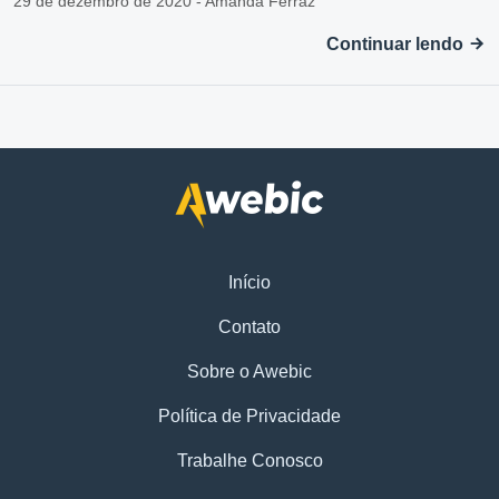
29 de dezembro de 2020 - Amanda Ferraz
Continuar lendo
Início
Contato
Sobre o Awebic
Política de Privacidade
Trabalhe Conosco