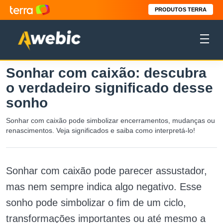
PRODUTOS TERRA
Sonhar com caixão: descubra
o verdadeiro significado desse
sonho
Sonhar com caixão pode simbolizar encerramentos, mudanças ou
renascimentos. Veja significados e saiba como interpretá-lo!
Sonhar com caixão pode parecer assustador,
mas nem sempre indica algo negativo. Esse
sonho pode simbolizar o fim de um ciclo,
transformações importantes ou até mesmo a