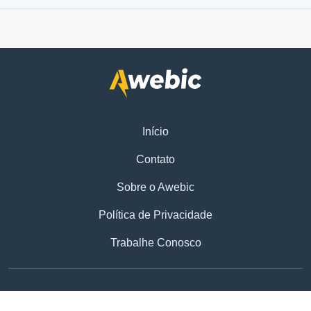
Início
Contato
Sobre o Awebic
Política de Privacidade
Trabalhe Conosco