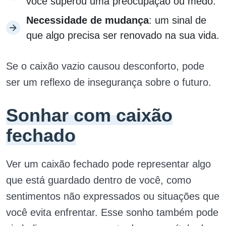
você superou uma preocupação ou medo.
Necessidade de mudança
: um sinal de
que algo precisa ser renovado na sua vida.
Se o caixão vazio causou desconforto, pode
ser um reflexo de insegurança sobre o futuro.
Sonhar com caixão
fechado
Ver um caixão fechado pode representar algo
que está guardado dentro de você, como
sentimentos não expressados ou situações que
você evita enfrentar. Esse sonho também pode