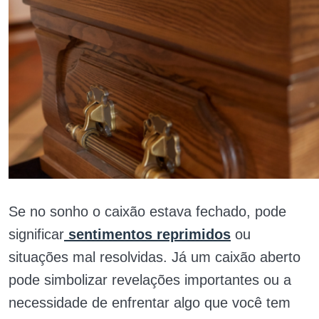
Se no sonho o caixão estava fechado, pode
significar
sentimentos reprimidos
ou
situações mal resolvidas. Já um caixão aberto
pode simbolizar revelações importantes ou a
necessidade de enfrentar algo que você tem