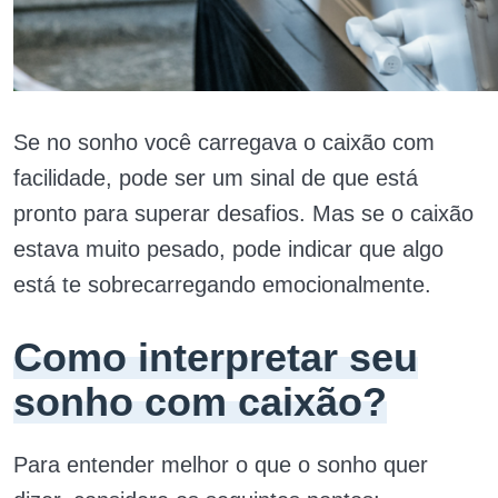
Se no sonho você carregava o caixão com
facilidade, pode ser um sinal de que está
pronto para superar desafios. Mas se o caixão
estava muito pesado, pode indicar que algo
está te sobrecarregando emocionalmente.
Como interpretar seu
sonho com caixão?
Para entender melhor o que o sonho quer