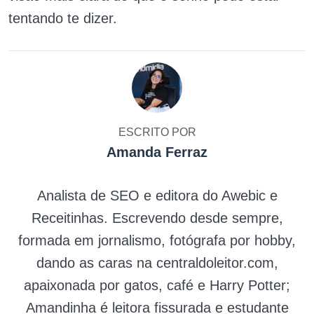
tentando te dizer.
ESCRITO POR
Amanda Ferraz
Analista de SEO e editora do Awebic e
Receitinhas. Escrevendo desde sempre,
formada em jornalismo, fotógrafa por hobby,
dando as caras na centraldoleitor.com,
apaixonada por gatos, café e Harry Potter;
Amandinha é leitora fissurada e estudante