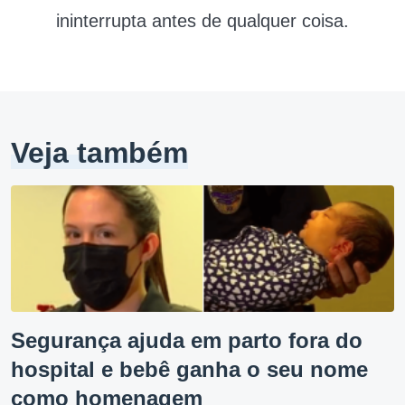
ininterrupta antes de qualquer coisa.
Veja também
Segurança ajuda em parto fora do
hospital e bebê ganha o seu nome
como homenagem