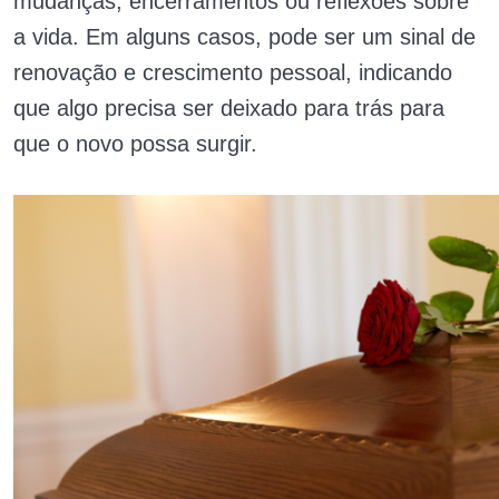
mudanças, encerramentos ou reflexões sobre
a vida. Em alguns casos, pode ser um sinal de
renovação e crescimento pessoal, indicando
que algo precisa ser deixado para trás para
que o novo possa surgir.