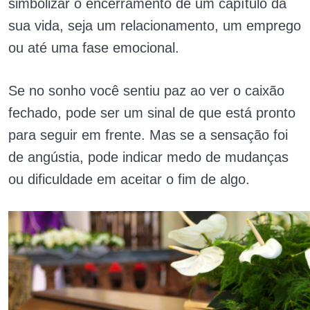
simbolizar o encerramento de um capítulo da
sua vida, seja um relacionamento, um emprego
ou até uma fase emocional.
Se no sonho você sentiu paz ao ver o caixão
fechado, pode ser um sinal de que está pronto
para seguir em frente. Mas se a sensação foi
de angústia, pode indicar medo de mudanças
ou dificuldade em aceitar o fim de algo.