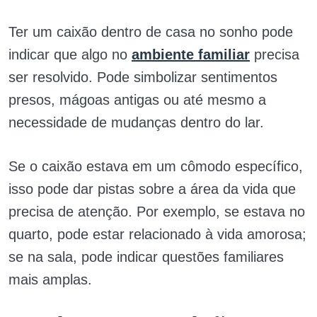
Ter um caixão dentro de casa no sonho pode
indicar que algo no
ambiente familiar
precisa
ser resolvido. Pode simbolizar sentimentos
presos, mágoas antigas ou até mesmo a
necessidade de mudanças dentro do lar.
Se o caixão estava em um cômodo específico,
isso pode dar pistas sobre a área da vida que
precisa de atenção. Por exemplo, se estava no
quarto, pode estar relacionado à vida amorosa;
se na sala, pode indicar questões familiares
mais amplas.