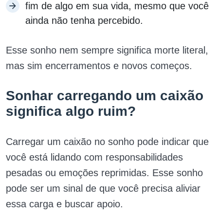
fim de algo em sua vida, mesmo que você
ainda não tenha percebido.
Esse sonho nem sempre significa morte literal,
mas sim encerramentos e novos começos.
Sonhar carregando um caixão
significa algo ruim?
Carregar um caixão no sonho pode indicar que
você está lidando com responsabilidades
pesadas ou emoções reprimidas. Esse sonho
pode ser um sinal de que você precisa aliviar
essa carga e buscar apoio.