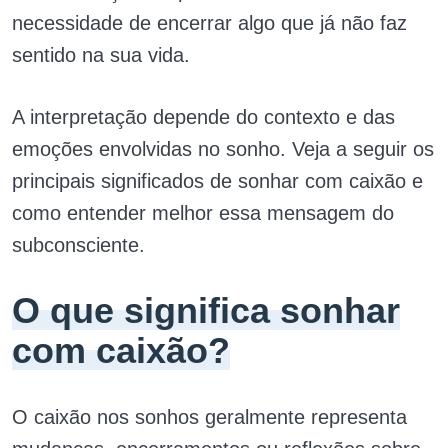
necessidade de encerrar algo que já não faz
sentido na sua vida.
A interpretação depende do contexto e das
emoções envolvidas no sonho. Veja a seguir os
principais significados de sonhar com caixão e
como entender melhor essa mensagem do
subconsciente.
O que significa sonhar
com caixão?
O caixão nos sonhos geralmente representa