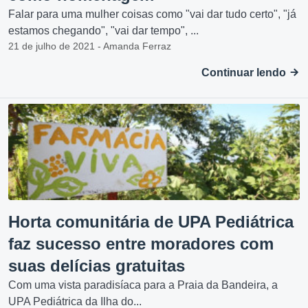
Falar para uma mulher coisas como "vai dar tudo certo", "já
estamos chegando", "vai dar tempo", ...
21 de julho de 2021 - Amanda Ferraz
Continuar lendo
Horta comunitária de UPA Pediátrica
faz sucesso entre moradores com
suas delícias gratuitas
Com uma vista paradisíaca para a Praia da Bandeira, a
UPA Pediátrica da Ilha do...