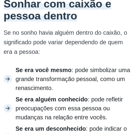
Sonhar com caixão e
pessoa dentro
Se no sonho havia alguém dentro do caixão, o
significado pode variar dependendo de quem
era a pessoa:
Se era você mesmo
: pode simbolizar uma
grande transformação pessoal, como um
renascimento.
Se era alguém conhecido
: pode refletir
preocupações com essa pessoa ou
mudanças na relação entre vocês.
Se era um desconhecido
: pode indicar o