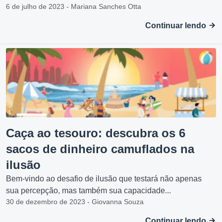
6 de julho de 2023 - Mariana Sanches Otta
Continuar lendo
Caça ao tesouro: descubra os 6
sacos de dinheiro camuflados na
ilusão
Bem-vindo ao desafio de ilusão que testará não apenas
sua percepção, mas também sua capacidade...
30 de dezembro de 2023 - Giovanna Souza
Continuar lendo