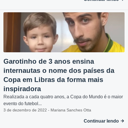
Garotinho de 3 anos ensina
internautas o nome dos países da
Copa em Libras da forma mais
inspiradora
Realizada a cada quatro anos, a Copa do Mundo é o maior
evento do futebol...
3 de dezembro de 2022 - Mariana Sanches Otta
Continuar lendo