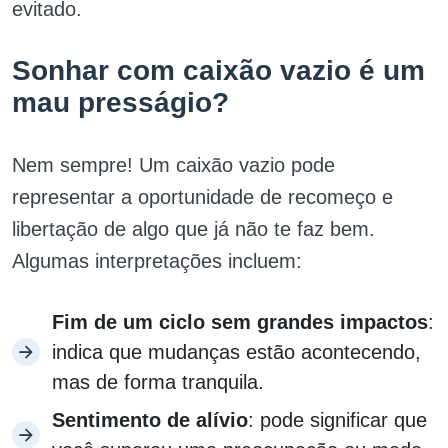
evitado.
Sonhar com caixão vazio é um
mau presságio?
Nem sempre! Um caixão vazio pode
representar a oportunidade de recomeço e
libertação de algo que já não te faz bem.
Algumas interpretações incluem:
Fim de um ciclo sem grandes impactos
:
indica que mudanças estão acontecendo,
mas de forma tranquila.
Sentimento de alívio
: pode significar que