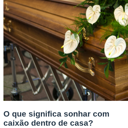
O que significa sonhar com
caixão dentro de casa?