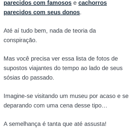
parecidos com famosos
e
cachorros
parecidos com seus donos
.
Até aí tudo bem, nada de teoria da
conspiração.
Mas você precisa ver essa lista de fotos de
supostos viajantes do tempo ao lado de seus
sósias do passado.
Imagine-se visitando um museu por acaso e se
deparando com uma cena desse tipo…
A semelhança é tanta que até assusta!