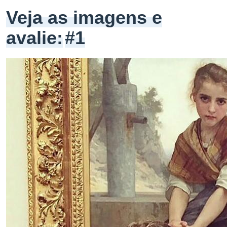
Veja as imagens e
avalie:
#1