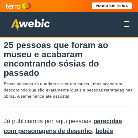
PRODUTOS TERRA
25 pessoas que foram ao
museu e acabaram
encontrando sósias do
passado
Essas pessoas só queriam visitar um museu, mas acabaram
descobrindo que são exatamente iguais a pessoas retratadas nas
obras. A semelhança até assusta!
Já publicamos por aqui pessoas
parecidas
com personagens de desenho
,
bebês