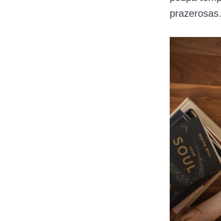
prazerosas