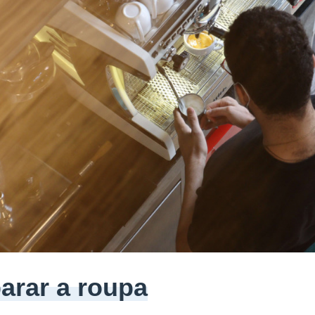
parar a roupa