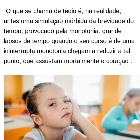
“O que se chama de tédio é, na realidade,
antes uma simulação mórbida da brevidade do
tempo, provocado pela monotonia: grande
lapsos de tempo quando o seu curso é de uma
ininterrupta monotonia chegam a reduzir a tal
ponto, que assustam mortalmente o coração”.