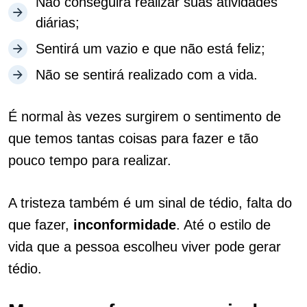
Não conseguirá realizar suas atividades
diárias;
Sentirá um vazio e que não está feliz;
Não se sentirá realizado com a vida.
É normal às vezes surgirem o sentimento de
que temos tantas coisas para fazer e tão
pouco tempo para realizar.
A tristeza também é um sinal de tédio, falta do
que fazer,
inconformidade
. Até o estilo de
vida que a pessoa escolheu viver pode gerar
tédio.