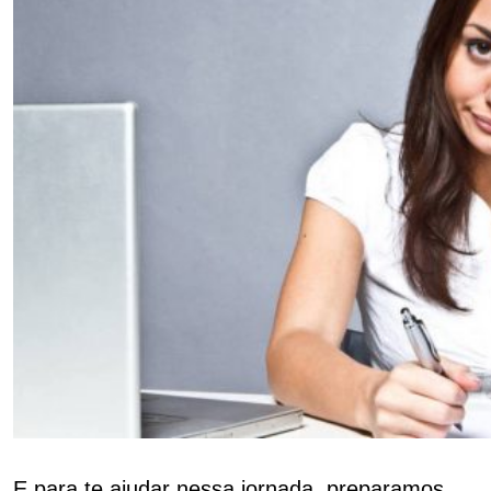
E para te ajudar nessa jornada, preparamos