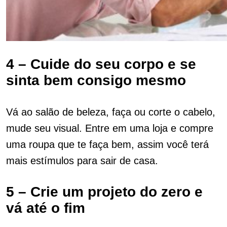
4 – Cuide do seu corpo e se
sinta bem consigo mesmo
Vá ao salão de beleza, faça ou corte o cabelo,
mude seu visual. Entre em uma loja e compre
uma roupa que te faça bem, assim você terá
mais estímulos para sair de casa.
5 – Crie um projeto do zero e
vá até o fim