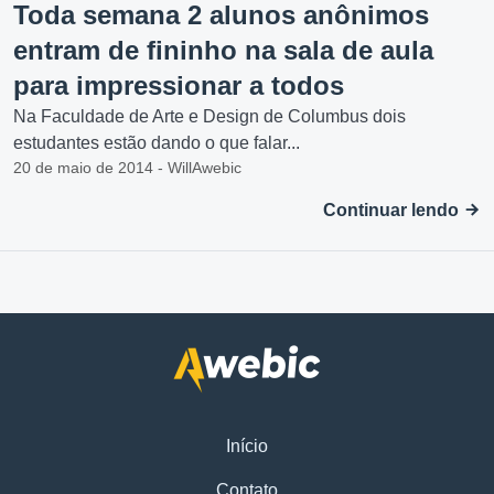
Toda semana 2 alunos anônimos
entram de fininho na sala de aula
para impressionar a todos
Na Faculdade de Arte e Design de Columbus dois
estudantes estão dando o que falar...
20 de maio de 2014 - WillAwebic
Continuar lendo
Início
Contato