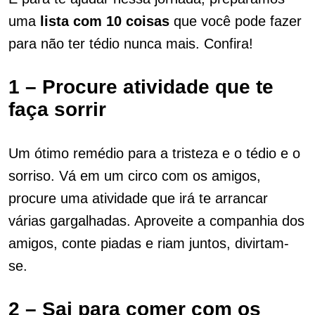
uma
lista com 10 coisas
que você pode fazer
para não ter tédio nunca mais. Confira!
1 – Procure atividade que te
faça sorrir
Um ótimo remédio para a tristeza e o tédio e o
sorriso. Vá em um circo com os amigos,
procure uma atividade que irá te arrancar
várias gargalhadas. Aproveite a companhia dos
amigos, conte piadas e riam juntos, divirtam-
se.
2 – Sai para comer com os