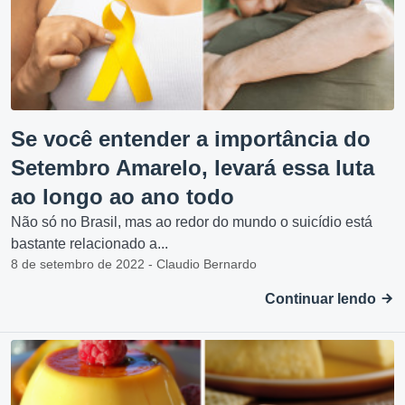
Se você entender a importância do
Setembro Amarelo, levará essa luta
ao longo ao ano todo
Não só no Brasil, mas ao redor do mundo o suicídio está
bastante relacionado a...
8 de setembro de 2022 - Claudio Bernardo
Continuar lendo