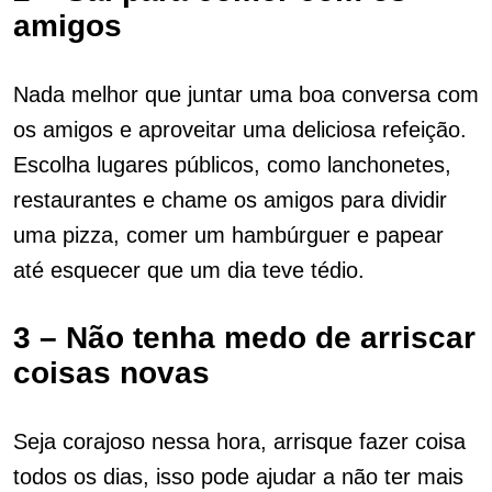
amigos
Nada melhor que juntar uma boa conversa com
os amigos e aproveitar uma deliciosa refeição.
Escolha lugares públicos, como lanchonetes,
restaurantes e chame os amigos para dividir
uma pizza, comer um hambúrguer e papear
até esquecer que um dia teve tédio.
3 – Não tenha medo de arriscar
coisas novas
Seja corajoso nessa hora, arrisque fazer coisa
todos os dias, isso pode ajudar a não ter mais