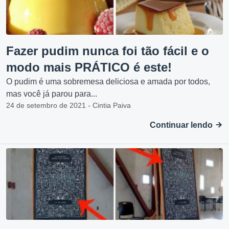
Fazer pudim nunca foi tão fácil e o
modo mais PRÁTICO é este!
O pudim é uma sobremesa deliciosa e amada por todos,
mas você já parou para...
24 de setembro de 2021 - Cintia Paiva
Continuar lendo