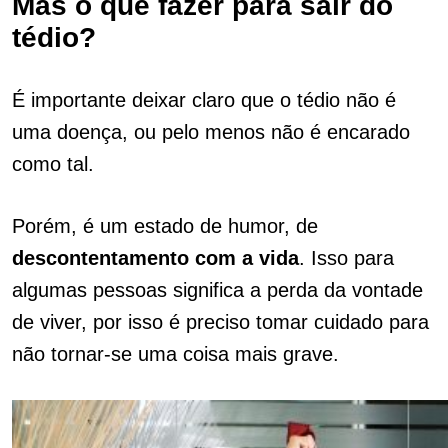
Mas o que fazer para sair do
tédio?
É importante deixar claro que o tédio não é
uma doença, ou pelo menos não é encarado
como tal.
Porém, é um estado de humor, de
descontentamento com a vida
. Isso para
algumas pessoas significa a perda da vontade
de viver, por isso é preciso tomar cuidado para
não tornar-se uma coisa mais grave.