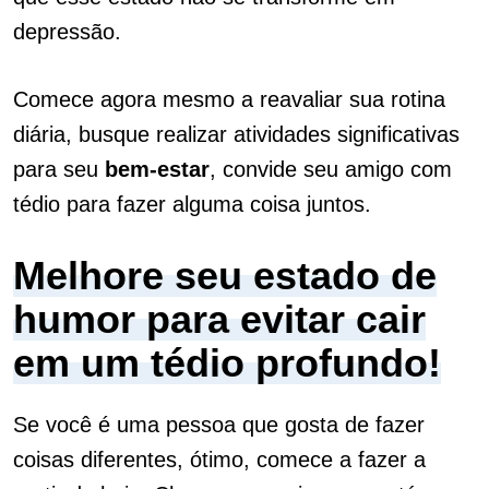
depressão.
Comece agora mesmo a reavaliar sua rotina
diária, busque realizar atividades significativas
para seu
bem-estar
, convide seu amigo com
tédio para fazer alguma coisa juntos.
Melhore seu estado de
humor para evitar cair
em um tédio profundo!
Se você é uma pessoa que gosta de fazer
coisas diferentes, ótimo, comece a fazer a