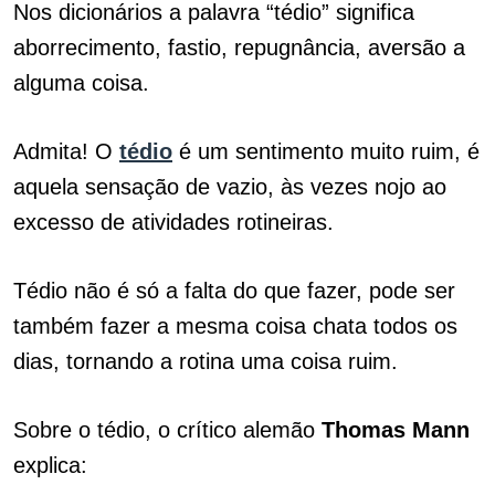
Nos dicionários a palavra “tédio” significa
aborrecimento, fastio, repugnância, aversão a
alguma coisa.
Admita! O
tédio
é um sentimento muito ruim, é
aquela sensação de vazio, às vezes nojo ao
excesso de atividades rotineiras.
Tédio não é só a falta do que fazer, pode ser
também fazer a mesma coisa chata todos os
dias, tornando a rotina uma coisa ruim.
Sobre o tédio, o crítico alemão
Thomas Mann
explica: