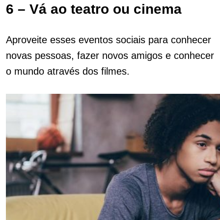
6 – Vá ao teatro ou cinema
Aproveite esses eventos sociais para conhecer
novas pessoas, fazer novos amigos e conhecer
o mundo através dos filmes.