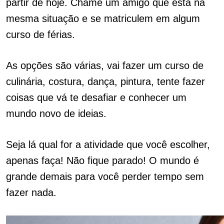
partir de hoje. Chame um amigo que está na
mesma situação e se matriculem em algum
curso de férias.
As opções são várias, vai fazer um curso de
culinária, costura, dança, pintura, tente fazer
coisas que vá te desafiar e conhecer um
mundo novo de ideias.
Seja lá qual for a atividade que você escolher,
apenas faça! Não fique parado! O mundo é
grande demais para você perder tempo sem
fazer nada.