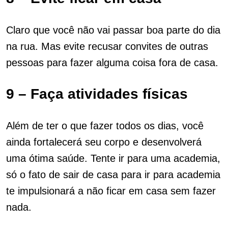
Claro que você não vai passar boa parte do dia
na rua. Mas evite recusar convites de outras
pessoas para fazer alguma coisa fora de casa.
9 – Faça atividades físicas
Além de ter o que fazer todos os dias, você
ainda fortalecerá seu corpo e desenvolverá
uma ótima saúde. Tente ir para uma academia,
só o fato de sair de casa para ir para academia
te impulsionará a não ficar em casa sem fazer
nada.