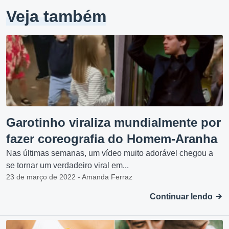
Veja também
Garotinho viraliza mundialmente por
fazer coreografia do Homem-Aranha
Nas últimas semanas, um vídeo muito adorável chegou a
se tornar um verdadeiro viral em...
23 de março de 2022 - Amanda Ferraz
Continuar lendo