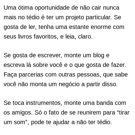
Uma ótima oportunidade de não cair nunca
mais no tédio é ter um projeto particular. Se
gosta de ler, tenha uma estante enorme com
seus livros favoritos, e leia, claro.
Se gosta de escrever, monte um blog e
escreva lá sobre você e o que gosta de fazer.
Faça parcerias com outras pessoas, que sabe
você não monta um negócio a partir disso.
Se toca instrumentos, monte uma banda com
os amigos. Só o fato de se reunirem para “tirar
um som”, pode te ajudar a não ter tédio.