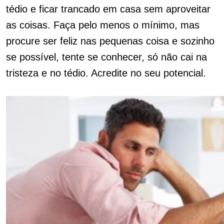
tédio e ficar trancado em casa sem aproveitar
as coisas. Faça pelo menos o mínimo, mas
procure ser feliz nas pequenas coisa e sozinho
se possível, tente se conhecer, só não cai na
tristeza e no tédio. Acredite no seu potencial.