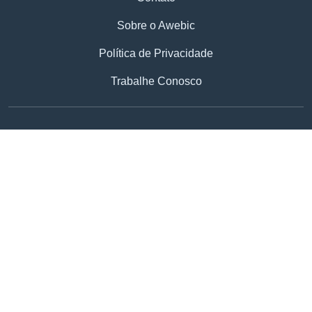
Sobre o Awebic
Política de Privacidade
Trabalhe Conosco