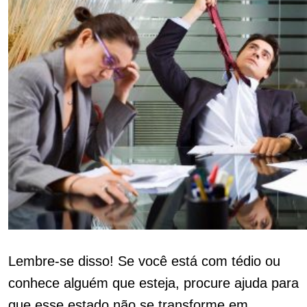
Lembre-se disso! Se você está com tédio ou
conhece alguém que esteja, procure ajuda para
que esse estado não se transforme em