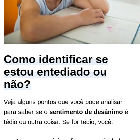
Como identificar se
estou entediado ou
não?
Veja alguns pontos que você pode analisar
para saber se o
sentimento de desânimo
é
tédio ou outra coisa. Se for tédio, você: