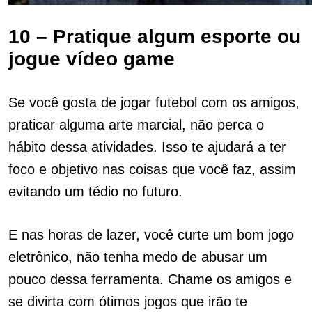
10 – Pratique algum esporte ou
jogue vídeo game
Se você gosta de jogar futebol com os amigos,
praticar alguma arte marcial, não perca o
hábito dessa atividades. Isso te ajudará a ter
foco e objetivo nas coisas que você faz, assim
evitando um tédio no futuro.
E nas horas de lazer, você curte um bom jogo
eletrônico, não tenha medo de abusar um
pouco dessa ferramenta. Chame os amigos e
se divirta com ótimos jogos que irão te