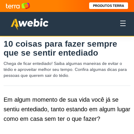
PRODUTOS TERRA
10 coisas para fazer sempre
que se sentir entediado
Chega de ficar entediado! Saiba algumas maneiras de evitar o
tédio e aproveitar melhor seu tempo. Confira algumas dicas para
pessoas que querem sair do tédio.
Em algum momento de sua vida você já se
sentiu entediado, tanto estando em algum lugar
como em casa sem ter o que fazer?