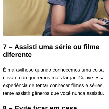
7 – Assisti uma série ou filme
diferente
É maravilhoso quando conhecemos uma coisa
nova e não queremos mais largar. Cultive essa
experiência de tentar conhecer filmes e séries,
tente assistir gêneros que você nunca assistiu.
8 – Evite ficar em casa