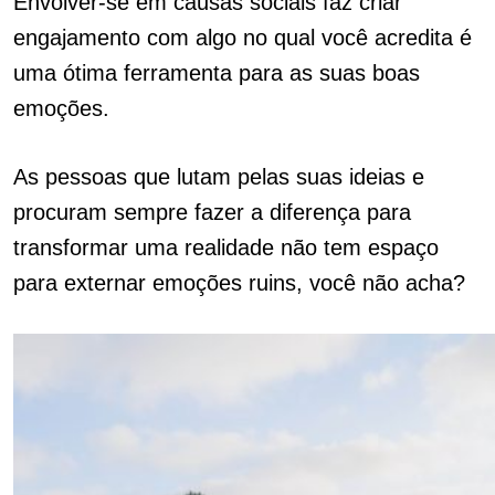
Envolver-se em causas sociais faz criar
engajamento com algo no qual você acredita é
uma ótima ferramenta para as suas boas
emoções.
As pessoas que lutam pelas suas ideias e
procuram sempre fazer a diferença para
transformar uma realidade não tem espaço
para externar emoções ruins, você não acha?