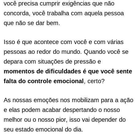
você precisa cumprir exigências que não
concorda, você trabalha com aquela pessoa
que não se dar bem.
Isso é que acontece com você e com várias
pessoas ao redor do mundo. Quando você se
depara com situações de pressão e
momentos de dificuldades é que você sente
falta do controle emocional
, certo?
As nossas emoções nos mobilizam para a ação
e elas podem acabar despertando o nosso
melhor ou o nosso pior, isso vai depender do
seu estado emocional do dia.