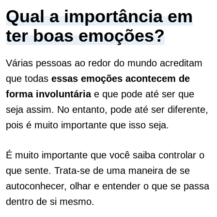
Qual a importância em
ter boas emoções?
Várias pessoas ao redor do mundo acreditam
que todas
essas emoções acontecem de
forma involuntária
e que pode até ser que
seja assim. No entanto, pode até ser diferente,
pois é muito importante que isso seja.
É muito importante que você saiba controlar o
que sente. Trata-se de uma maneira de se
autoconhecer, olhar e entender o que se passa
dentro de si mesmo.