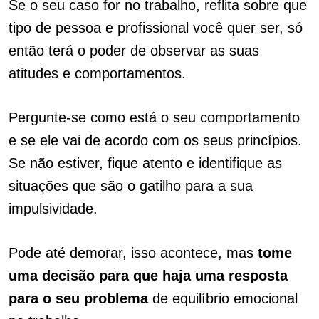
Se o seu caso for no trabalho, reflita sobre que
tipo de pessoa e profissional você quer ser, só
então terá o poder de observar as suas
atitudes e comportamentos.
Pergunte-se como está o seu comportamento
e se ele vai de acordo com os seus princípios.
Se não estiver, fique atento e identifique as
situações que são o gatilho para a sua
impulsividade.
Pode até demorar, isso acontece, mas
tome
uma decisão para que haja uma resposta
para o seu problema
de equilíbrio emocional