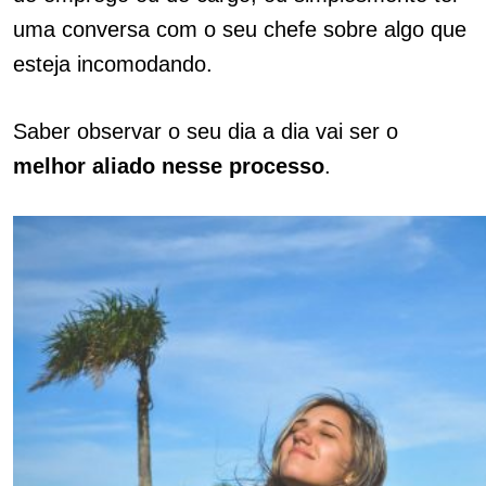
uma conversa com o seu chefe sobre algo que
esteja incomodando.
Saber observar o seu dia a dia vai ser o
melhor aliado nesse processo
.