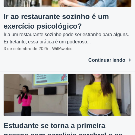
Ir ao restaurante sozinho é um
exercício psicológico?
Ir a um restaurante sozinho pode ser estranho para alguns.
Entretanto, essa prática é um poderoso...
3 de setembro de 2025 - WillAwebic
Continuar lendo
Estudante se torna a primeira