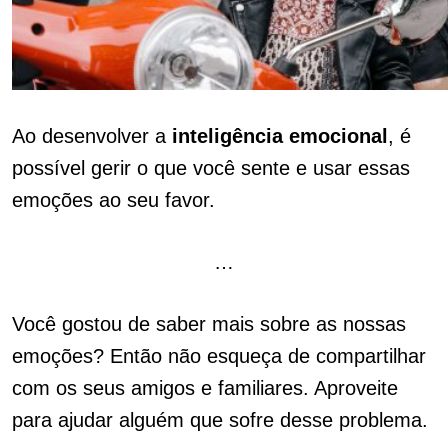
Ao desenvolver a
inteligência
emocional
, é
possível gerir o que você sente e usar essas
emoções ao seu favor.
…
Você gostou de saber mais sobre as nossas
emoções? Então não esqueça de compartilhar
com os seus amigos e familiares. Aproveite
para ajudar alguém que sofre desse problema.