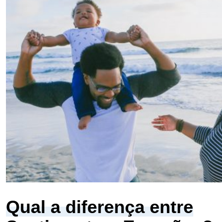
Qual a diferença entre