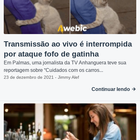
Transmissão ao vivo é interrompida
por ataque fofo de gatinha
Em Palmas, uma jornalista da TV Anhanguera teve sua
reportagem sobre “Cuidados com os carros...
23 de dezembro de 2021 - Jimmy Alef
Continuar lendo