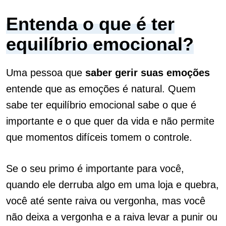
Entenda o que é ter
equilíbrio emocional?
Uma pessoa que
saber gerir suas emoções
entende que as emoções é natural. Quem
sabe ter equilíbrio emocional sabe o que é
importante e o que quer da vida e não permite
que momentos difíceis tomem o controle.
Se o seu primo é importante para você,
quando ele derruba algo em uma loja e quebra,
você até sente raiva ou vergonha, mas você
não deixa a vergonha e a raiva levar a punir ou