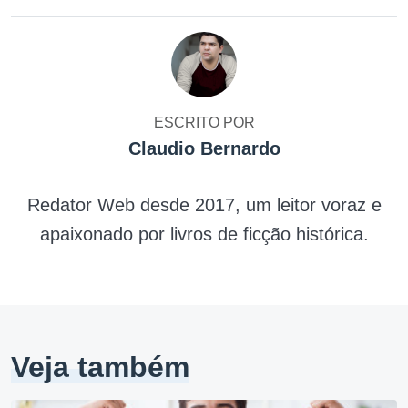
ESCRITO POR
Claudio Bernardo
Redator Web desde 2017, um leitor voraz e
apaixonado por livros de ficção histórica.
Veja também