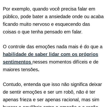
Por exemplo, quando você precisa falar em
público, pode bater a ansiedade onde ou acaba
ficando muito nervoso e esquecendo das
coisas o que tenha pensado em falar.
O controle das emoções nada mais é do que a
habilidade de saber lidar com os próprios
sentimentos
nesses momentos difíceis e de
maiores tensões
.
Contudo, entenda que isso não significa deixar
de sentir emoções e ser um robô, não é ter
apenas frieza e ser apenas racional, mas sim