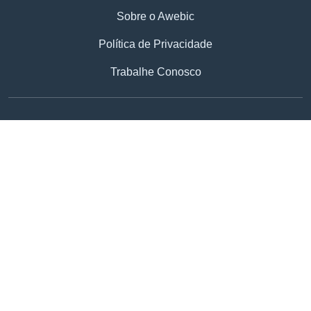
Sobre o Awebic
Política de Privacidade
Trabalhe Conosco