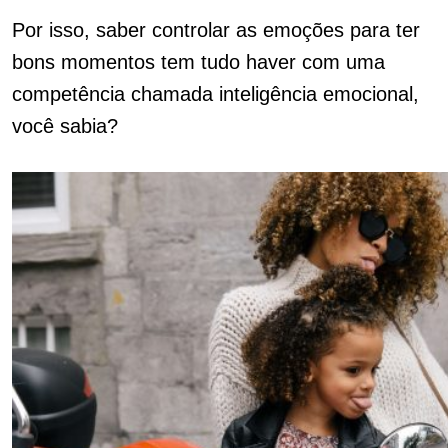
Por isso, saber controlar as emoções para ter
bons momentos tem tudo haver com uma
competência chamada inteligência emocional,
você sabia?