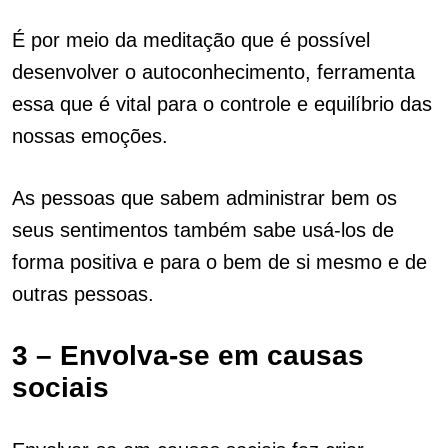
É por meio da meditação que é possível
desenvolver o autoconhecimento, ferramenta
essa que é vital para o controle e equilíbrio das
nossas emoções.
As pessoas que sabem administrar bem os
seus sentimentos também sabe usá-los de
forma positiva e para o bem de si mesmo e de
outras pessoas.
3 – Envolva-se em causas
sociais