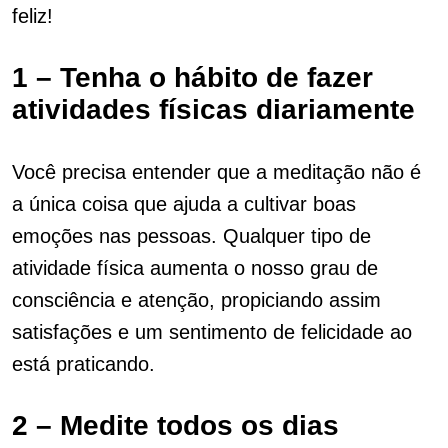
feliz!
1 – Tenha o hábito de fazer
atividades físicas diariamente
Você precisa entender que a meditação não é
a única coisa que ajuda a cultivar boas
emoções nas pessoas. Qualquer tipo de
atividade física aumenta o nosso grau de
consciência e atenção, propiciando assim
satisfações e um sentimento de felicidade ao
está praticando.
2 – Medite todos os dias