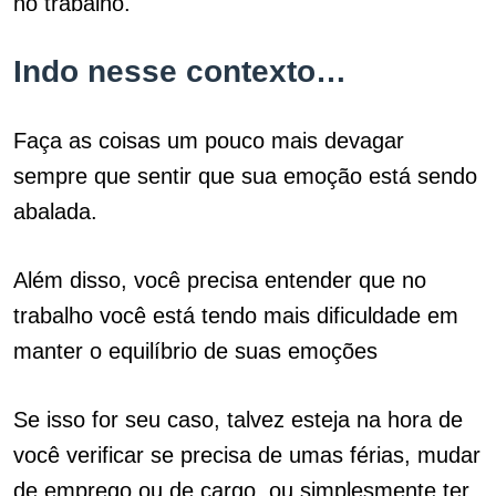
no trabalho.
Indo nesse contexto…
Faça as coisas um pouco mais devagar
sempre que sentir que sua emoção está sendo
abalada.
Além disso, você precisa entender que no
trabalho você está tendo mais dificuldade em
manter o equilíbrio de suas emoções
Se isso for seu caso, talvez esteja na hora de
você verificar se precisa de umas férias, mudar
de emprego ou de cargo, ou simplesmente ter