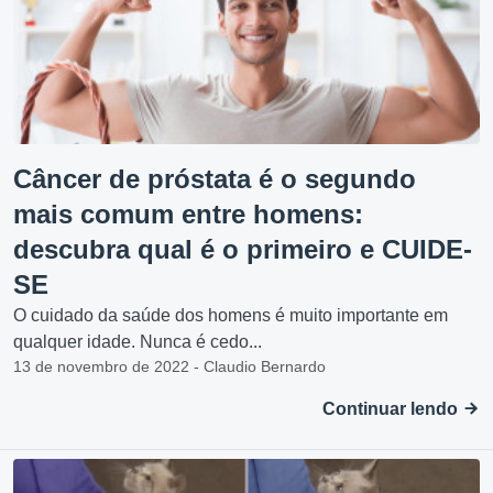
Câncer de próstata é o segundo
mais comum entre homens:
descubra qual é o primeiro e CUIDE-
SE
O cuidado da saúde dos homens é muito importante em
qualquer idade. Nunca é cedo...
13 de novembro de 2022 - Claudio Bernardo
Continuar lendo