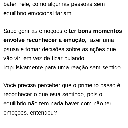
bater nele, como algumas pessoas sem
equilíbrio emocional fariam.
Sabe gerir as emoções e
ter bons momentos
envolve reconhecer a emoção
, fazer uma
pausa e tomar decisões sobre as ações que
vão vir, em vez de ficar pulando
impulsivamente para uma reação sem sentido.
Você precisa perceber que o primeiro passo é
reconhecer o que está sentindo, pois o
equilíbrio não tem nada haver com não ter
emoções, entendeu?