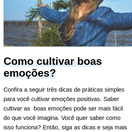
Como cultivar boas
emoções?
Confira a seguir três dicas de práticas simples
para você cultivar emoções positivas. Saber
cultivar as boas emoções pode ser mais fácil
do que você imagina. Você quer saber como
isso funciona? Então, siga as dicas e seja mais