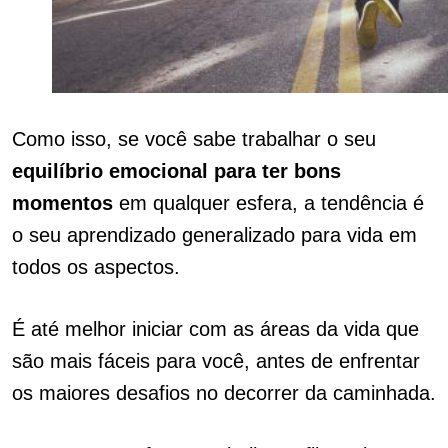
Como isso, se você sabe trabalhar o seu
equilíbrio emocional para ter bons
momentos
em qualquer esfera, a tendência é
o seu aprendizado generalizado para vida em
todos os aspectos.
É até melhor iniciar com as áreas da vida que
são mais fáceis para você, antes de enfrentar
os maiores desafios no decorrer da caminhada.