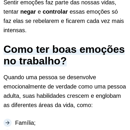
Sentir emoções faz parte das nossas vidas,
tentar
negar
e
controlar
essas emoções só
faz elas se rebelarem e ficarem cada vez mais
intensas.
Como ter boas emoções
no trabalho?
Quando uma pessoa se desenvolve
emocionalmente de verdade como uma pessoa
adulta, suas habilidades crescem e englobam
as diferentes áreas da vida, como:
Família;