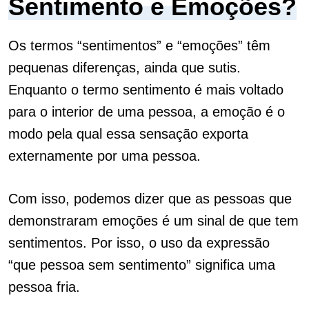
Sentimento e Emoções?
Os termos “sentimentos” e “emoções” têm
pequenas diferenças, ainda que sutis.
Enquanto o termo sentimento é mais voltado
para o interior de uma pessoa, a emoção é o
modo pela qual essa sensação exporta
externamente por uma pessoa.
Com isso, podemos dizer que as pessoas que
demonstraram emoções é um sinal de que tem
sentimentos. Por isso, o uso da expressão
“que pessoa sem sentimento” significa uma
pessoa fria.