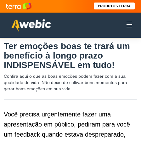
PRODUTOS TERRA
Ter emoções boas te trará um
benefício à longo prazo
INDISPENSÁVEL em tudo!
Confira aqui o que as boas emoções podem fazer com a sua
qualidade de vida. Não deixe de cultivar bons momentos para
gerar boas emoções em sua vida.
Você precisa urgentemente fazer uma
apresentação em público, pediram para você
um feedback quando estava despreparado,