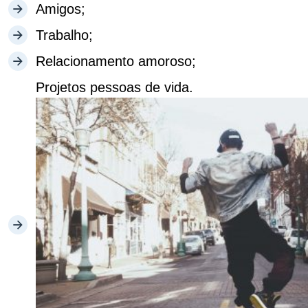
Amigos;
Trabalho;
Relacionamento amoroso;
Projetos pessoas de vida.