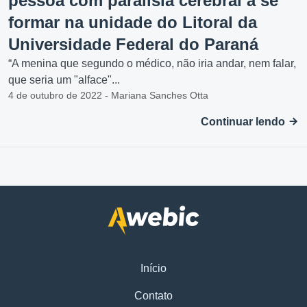
pessoa com paralisia cerebral a se
formar na unidade do Litoral da
Universidade Federal do Paraná
“A menina que segundo o médico, não iria andar, nem falar,
que seria um "alface"...
4 de outubro de 2022 - Mariana Sanches Otta
Continuar lendo
Início
Contato