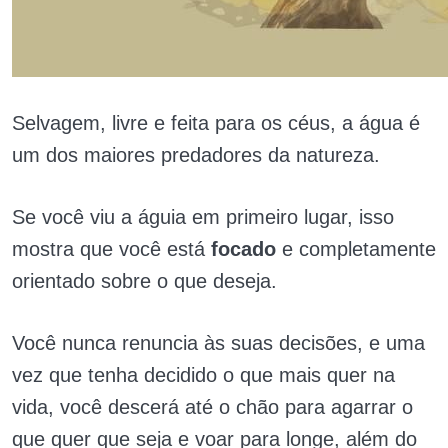
Selvagem, livre e feita para os céus, a água é
um dos maiores predadores da natureza.
Se você viu a águia em primeiro lugar, isso
mostra que você está
focado
e completamente
orientado sobre o que deseja.
Você nunca renuncia às suas decisões, e uma
vez que tenha decidido o que mais quer na
vida, você descerá até o chão para agarrar o
que quer que seja e voar para longe, além do