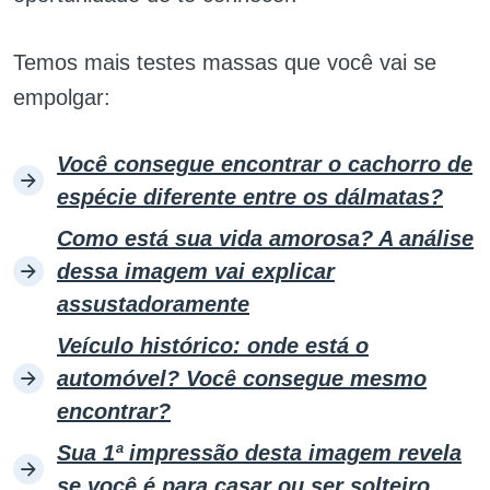
Temos mais testes massas que você vai se
empolgar:
Você consegue encontrar o cachorro de
espécie diferente entre os dálmatas?
Como está sua vida amorosa? A análise
dessa imagem vai explicar
assustadoramente
Veículo histórico: onde está o
automóvel? Você consegue mesmo
encontrar?
Sua 1ª impressão desta imagem revela
se você é para casar ou ser solteiro