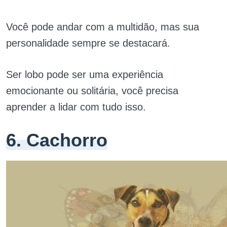
Você pode andar com a multidão, mas sua
personalidade sempre se destacará.
Ser lobo pode ser uma experiência
emocionante ou solitária, você precisa
aprender a lidar com tudo isso.
6. Cachorro