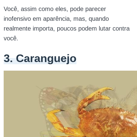
Você, assim como eles, pode parecer
inofensivo em aparência, mas, quando
realmente importa, poucos podem lutar contra
você.
3. Caranguejo