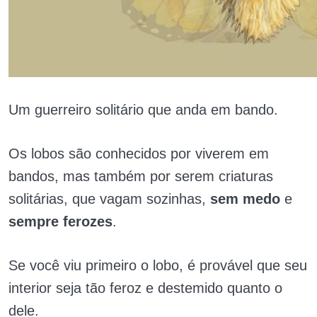
Um guerreiro solitário que anda em bando.
Os lobos são conhecidos por viverem em
bandos, mas também por serem criaturas
solitárias, que vagam sozinhas,
sem medo
e
sempre ferozes
.
Se você viu primeiro o lobo, é provável que seu
interior seja tão feroz e destemido quanto o
dele.