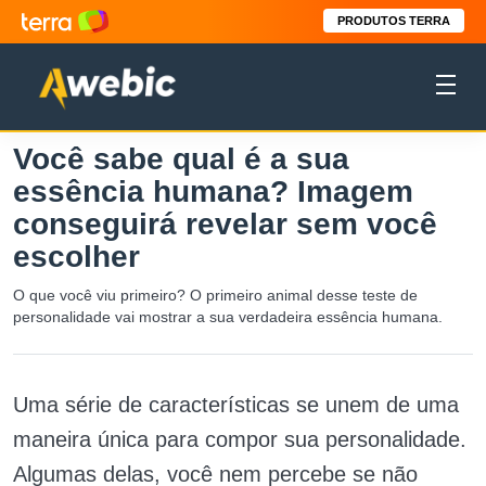
PRODUTOS TERRA
Você sabe qual é a sua
essência humana? Imagem
conseguirá revelar sem você
escolher
O que você viu primeiro? O primeiro animal desse teste de
personalidade vai mostrar a sua verdadeira essência humana.
Uma série de características se unem de uma
maneira única para compor sua personalidade.
Algumas delas, você nem percebe se não