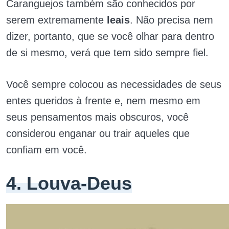
Caranguejos também são conhecidos por
serem extremamente
leais
. Não precisa nem
dizer, portanto, que se você olhar para dentro
de si mesmo, verá que tem sido sempre fiel.
Você sempre colocou as necessidades de seus
entes queridos à frente e, nem mesmo em
seus pensamentos mais obscuros, você
considerou enganar ou trair aqueles que
confiam em você.
4. Louva-Deus