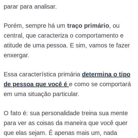
parar para analisar.
Porém, sempre há um
traço primário
, ou
central, que caracteriza o comportamento e
atitude de uma pessoa. E sim, vamos te fazer
enxergar.
Essa característica primária
determina o tipo
de pessoa que você é
e como se comportará
em uma situação particular.
O fato é: sua personalidade treina sua mente
para ver as coisas da maneira que você quer
que elas sejam. É apenas mais um, nada