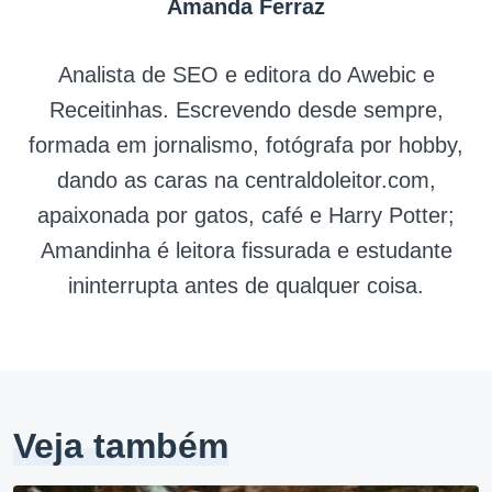
Amanda Ferraz
Analista de SEO e editora do Awebic e
Receitinhas. Escrevendo desde sempre,
formada em jornalismo, fotógrafa por hobby,
dando as caras na centraldoleitor.com,
apaixonada por gatos, café e Harry Potter;
Amandinha é leitora fissurada e estudante
ininterrupta antes de qualquer coisa.
Veja também