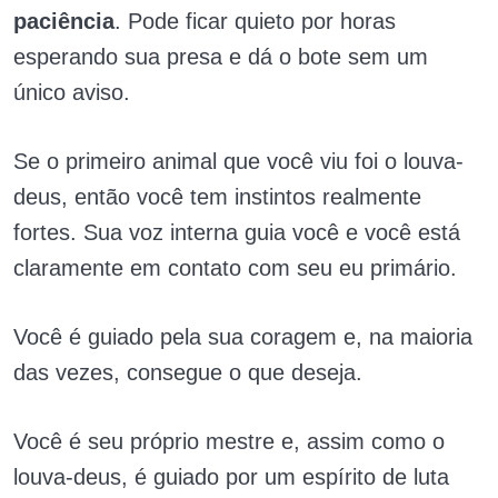
paciência
. Pode ficar quieto por horas
esperando sua presa e dá o bote sem um
único aviso.
Se o primeiro animal que você viu foi o louva-
deus, então você tem instintos realmente
fortes. Sua voz interna guia você e você está
claramente em contato com seu eu primário.
Você é guiado pela sua coragem e, na maioria
das vezes, consegue o que deseja.
Você é seu próprio mestre e, assim como o
louva-deus, é guiado por um espírito de luta