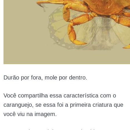
Durão por fora, mole por dentro.
Você compartilha essa característica com o
caranguejo, se essa foi a primeira criatura que
você viu na imagem.