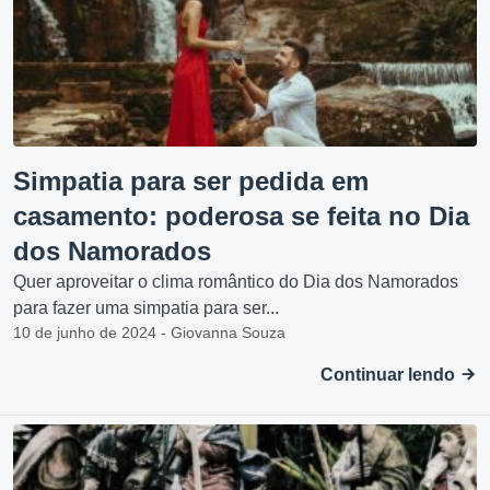
Simpatia para ser pedida em
casamento: poderosa se feita no Dia
dos Namorados
Quer aproveitar o clima romântico do Dia dos Namorados
para fazer uma simpatia para ser...
10 de junho de 2024 - Giovanna Souza
Continuar lendo