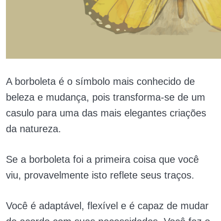
A borboleta é o símbolo mais conhecido de
beleza e mudança, pois transforma-se de um
casulo para uma das mais elegantes criações
da natureza.
Se a borboleta foi a primeira coisa que você
viu, provavelmente isto reflete seus traços.
Você é adaptável, flexível e é capaz de mudar