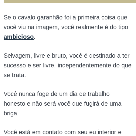
Se o cavalo garanhão foi a primeira coisa que
você viu na imagem, você realmente é do tipo
ambicioso
.
Selvagem, livre e bruto, você é destinado a ter
sucesso e ser livre, independentemente do que
se trata.
Você nunca foge de um dia de trabalho
honesto e não será você que fugirá de uma
briga.
Você está em contato com seu eu interior e