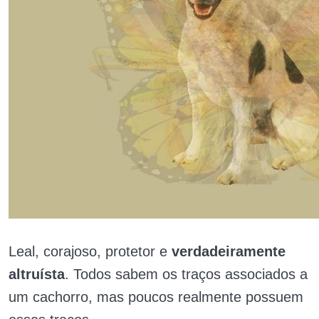
Leal, corajoso, protetor e
verdadeiramente
altruísta
. Todos sabem os traços associados a
um cachorro, mas poucos realmente possuem