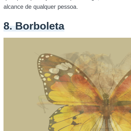
alcance de qualquer pessoa.
8. Borboleta