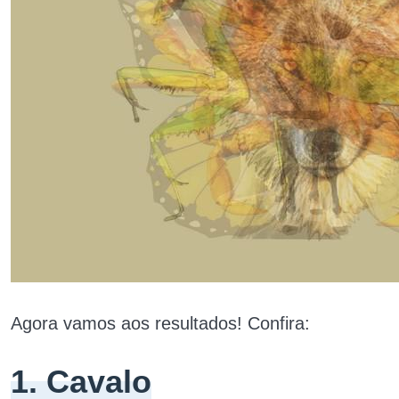
Agora vamos aos resultados! Confira:
1. Cavalo