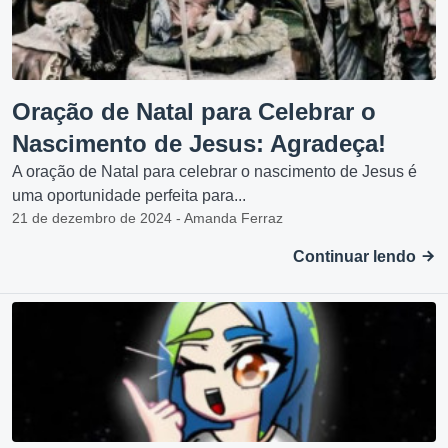
Oração de Natal para Celebrar o
Nascimento de Jesus: Agradeça!
A oração de Natal para celebrar o nascimento de Jesus é
uma oportunidade perfeita para...
21 de dezembro de 2024 - Amanda Ferraz
Continuar lendo