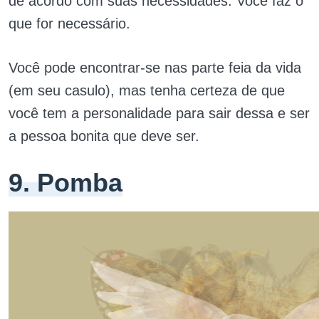
de acordo com suas necessidades. Você faz o
que for necessário.
Você pode encontrar-se nas parte feia da vida
(em seu casulo), mas tenha certeza de que
você tem a personalidade para sair dessa e ser
a pessoa bonita que deve ser.
9. Pomba