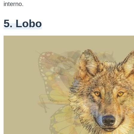
interno.
5. Lobo