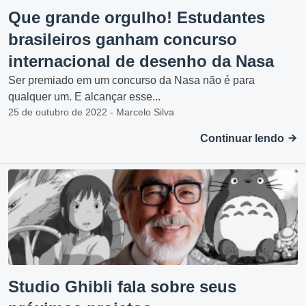
Que grande orgulho! Estudantes
brasileiros ganham concurso
internacional de desenho da Nasa
Ser premiado em um concurso da Nasa não é para
qualquer um. E alcançar esse...
25 de outubro de 2022 - Marcelo Silva
Continuar lendo
Studio Ghibli fala sobre seus