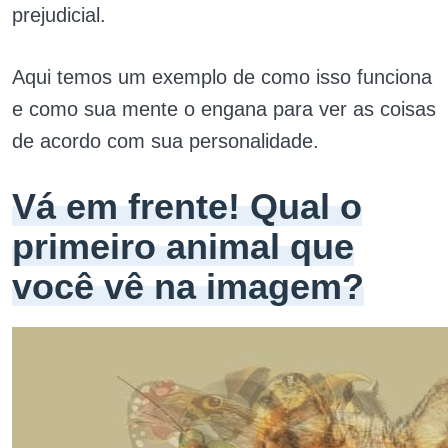
prejudicial.
Aqui temos um exemplo de como isso funciona
e como sua mente o engana para ver as coisas
de acordo com sua personalidade.
Vá em frente! Qual o
primeiro animal que
você vê na imagem?