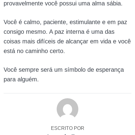
provavelmente você possui uma alma sábia.
Você é calmo, paciente, estimulante e em paz
consigo mesmo. A paz interna é uma das
coisas mais difíceis de alcançar em vida e você
está no caminho certo.
Você sempre será um símbolo de esperança
para alguém.
ESCRITO POR