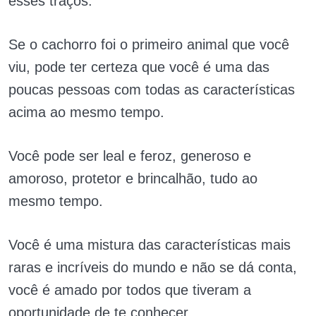
esses traços.
Se o cachorro foi o primeiro animal que você
viu, pode ter certeza que você é uma das
poucas pessoas com todas as características
acima ao mesmo tempo.
Você pode ser leal e feroz, generoso e
amoroso, protetor e brincalhão, tudo ao
mesmo tempo.
Você é uma mistura das características mais
raras e incríveis do mundo e não se dá conta,
você é amado por todos que tiveram a
oportunidade de te conhecer.