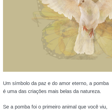
Um símbolo da paz e do amor eterno, a pomba
é uma das criações mais belas da natureza.
Se a pomba foi o primeiro animal que você viu,