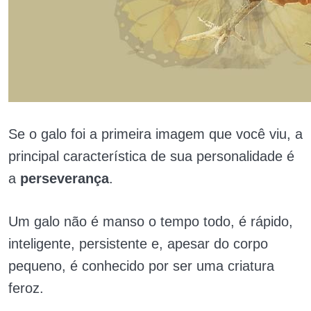
Se o galo foi a primeira imagem que você viu, a
principal característica de sua personalidade é
a
perseverança
.
Um galo não é manso o tempo todo, é rápido,
inteligente, persistente e, apesar do corpo
pequeno, é conhecido por ser uma criatura
feroz.