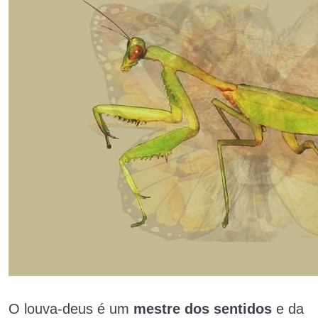
O louva-deus é um
mestre dos sentidos
e da