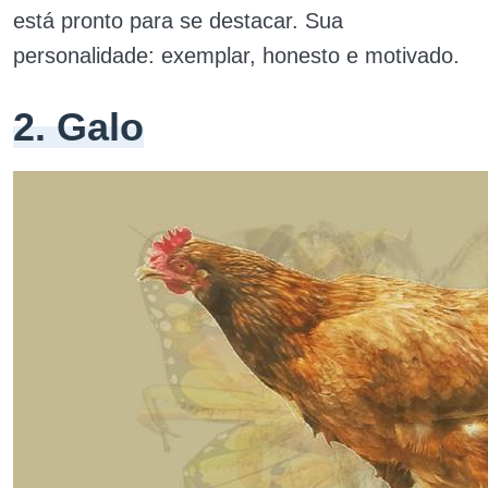
está pronto para se destacar. Sua
personalidade: exemplar, honesto e motivado.
2. Galo