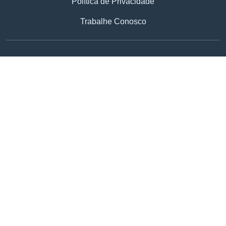
Política de Privacidade
Trabalhe Conosco