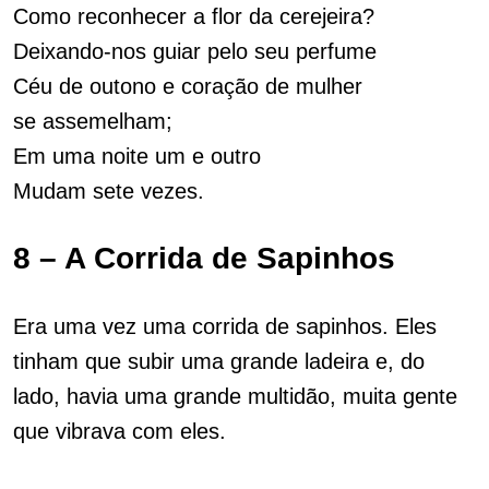
Como reconhecer a flor da cerejeira?
Deixando-nos guiar pelo seu perfume
Céu de outono e coração de mulher
se assemelham;
Em uma noite um e outro
Mudam sete vezes.
8 – A Corrida de Sapinhos
Era uma vez uma corrida de sapinhos. Eles
tinham que subir uma grande ladeira e, do
lado, havia uma grande multidão, muita gente
que vibrava com eles.