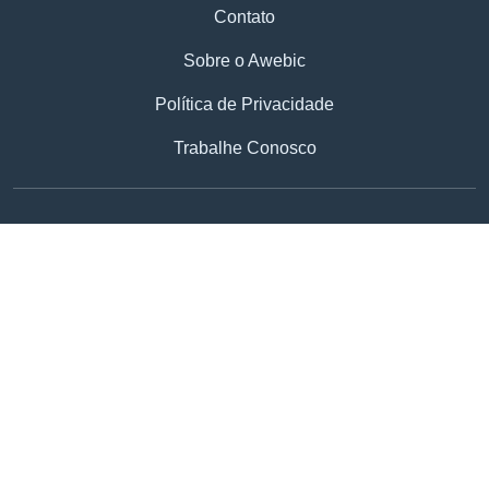
Contato
Sobre o Awebic
Política de Privacidade
Trabalhe Conosco