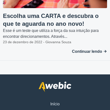
Escolha uma CARTA e descubra o
que te aguarda no ano novo!
Esse é um teste que utiliza a força da sua intuição para
encontrar direcionamentos. Através...
23 de dezembro de 2022 - Giovanna Souza
Continuar lendo
Início