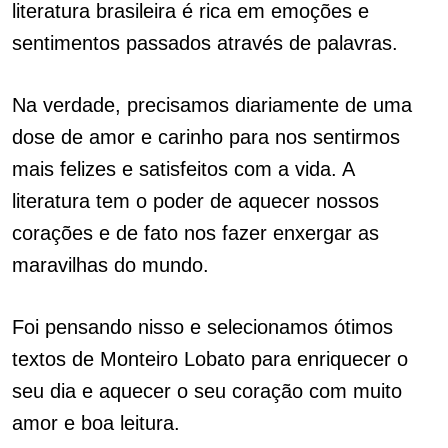
literatura brasileira é rica em emoções e
sentimentos passados através de palavras.
Na verdade, precisamos diariamente de uma
dose de amor e carinho para nos sentirmos
mais felizes e satisfeitos com a vida. A
literatura tem o poder de aquecer nossos
corações e de fato nos fazer enxergar as
maravilhas do mundo.
Foi pensando nisso e selecionamos ótimos
textos de Monteiro Lobato para enriquecer o
seu dia e aquecer o seu coração com muito
amor e boa leitura.