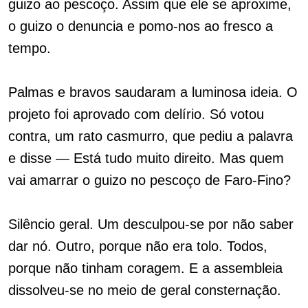
guizo ao pescoço. Assim que ele se aproxime,
o guizo o denuncia e pomo-nos ao fresco a
tempo.
Palmas e bravos saudaram a luminosa ideia. O
projeto foi aprovado com delírio. Só votou
contra, um rato casmurro, que pediu a palavra
e disse — Está tudo muito direito. Mas quem
vai amarrar o guizo no pescoço de Faro-Fino?
Silêncio geral. Um desculpou-se por não saber
dar nó. Outro, porque não era tolo. Todos,
porque não tinham coragem. E a assembleia
dissolveu-se no meio de geral consternação.