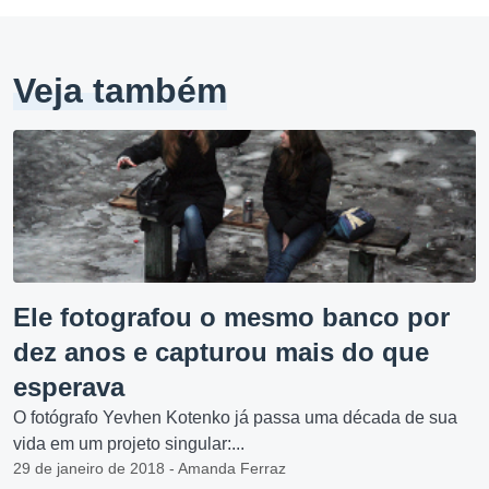
Veja também
Ele fotografou o mesmo banco por
dez anos e capturou mais do que
esperava
O fotógrafo Yevhen Kotenko já passa uma década de sua
vida em um projeto singular:...
29 de janeiro de 2018 - Amanda Ferraz