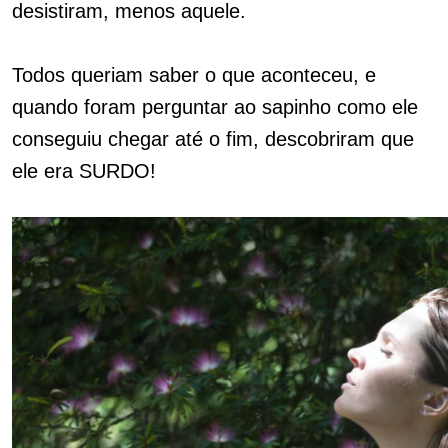
desistiram, menos aquele.
Todos queriam saber o que aconteceu, e
quando foram perguntar ao sapinho como ele
conseguiu chegar até o fim, descobriram que
ele era SURDO!