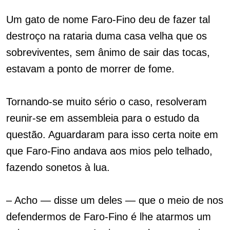
Um gato de nome Faro-Fino deu de fazer tal
destroço na rataria duma casa velha que os
sobreviventes, sem ânimo de sair das tocas,
estavam a ponto de morrer de fome.
Tornando-se muito sério o caso, resolveram
reunir-se em assembleia para o estudo da
questão. Aguardaram para isso certa noite em
que Faro-Fino andava aos mios pelo telhado,
fazendo sonetos à lua.
– Acho — disse um deles — que o meio de nos
defendermos de Faro-Fino é lhe atarmos um