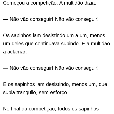
Começou a competição. A multidão dizia:
— Não vão conseguir! Não vão conseguir!
Os sapinhos iam desistindo um a um, menos
um deles que continuava subindo. E a multidão
a aclamar:
— Não vão conseguir! Não vão conseguir!
E os sapinhos iam desistindo, menos um, que
subia tranquilo, sem esforço.
No final da competição, todos os sapinhos