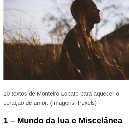
10 textos de Monteiro Lobato para aquecer o
coração de amor. (Imagens: Pexels)
1 – Mundo da lua e Miscelânea