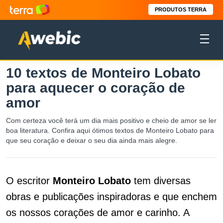
PRODUTOS TERRA
10 textos de Monteiro Lobato
para aquecer o coração de
amor
Com certeza você terá um dia mais positivo e cheio de amor se ler
boa literatura. Confira aqui ótimos textos de Monteiro Lobato para
que seu coração e deixar o seu dia ainda mais alegre.
O escritor
Monteiro Lobato
tem diversas
obras e publicações inspiradoras e que enchem
os nossos corações de amor e carinho. A