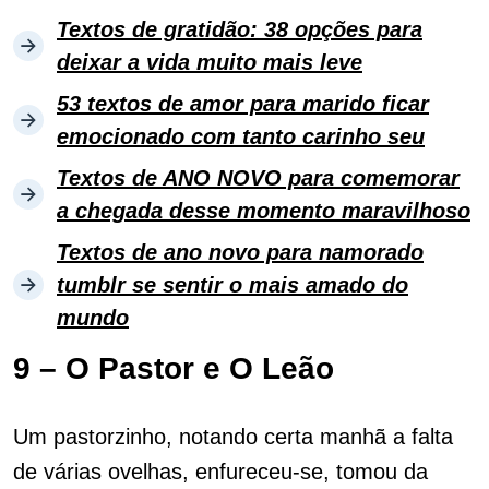
Textos de gratidão: 38 opções para
deixar a vida muito mais leve
53 textos de amor para marido ficar
emocionado com tanto carinho seu
Textos de ANO NOVO para comemorar
a chegada desse momento maravilhoso
Textos de ano novo para namorado
tumblr se sentir o mais amado do
mundo
9 – O Pastor e O Leão
Um pastorzinho, notando certa manhã a falta
de várias ovelhas, enfureceu-se, tomou da