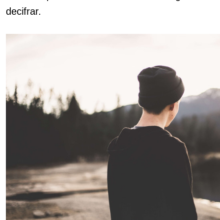
decifrar.