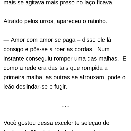
mais se agitava mais preso no laço ficava.
Atraído pelos urros, apareceu o ratinho.
— Amor com amor se paga – disse ele lá
consigo e pôs-se a roer as cordas. Num
instante conseguiu romper uma das malhas. E
como a rede era das tais que rompida a
primeira malha, as outras se afrouxam, pode o
leão deslindar-se e fugir.
…
Você gostou dessa excelente seleção de