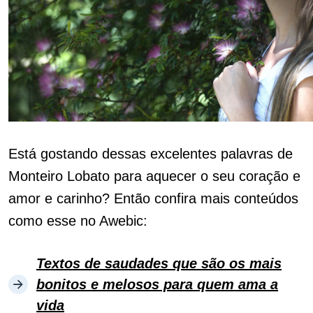
Está gostando dessas excelentes palavras de
Monteiro Lobato para aquecer o seu coração e
amor e carinho? Então confira mais conteúdos
como esse no Awebic:
Textos de saudades que são os mais
bonitos e melosos para quem ama a
vida