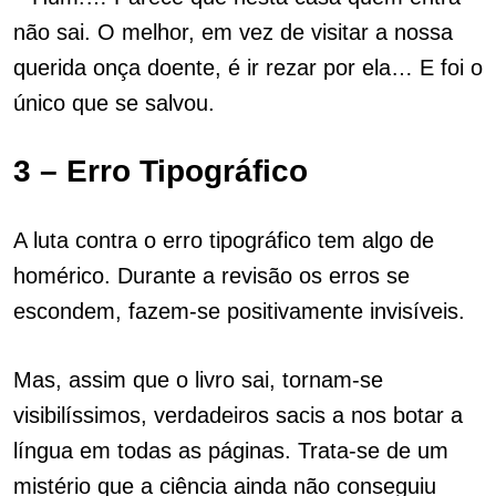
não sai. O melhor, em vez de visitar a nossa
querida onça doente, é ir rezar por ela… E foi o
único que se salvou.
3 – Erro Tipográfico
A luta contra o erro tipográfico tem algo de
homérico. Durante a revisão os erros se
escondem, fazem-se positivamente invisíveis.
Mas, assim que o livro sai, tornam-se
visibilíssimos, verdadeiros sacis a nos botar a
língua em todas as páginas. Trata-se de um
mistério que a ciência ainda não conseguiu