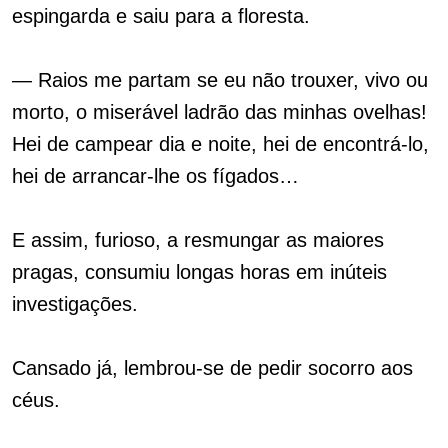
espingarda e saiu para a floresta.
— Raios me partam se eu não trouxer, vivo ou
morto, o miserável ladrão das minhas ovelhas!
Hei de campear dia e noite, hei de encontrá-lo,
hei de arrancar-lhe os fígados…
E assim, furioso, a resmungar as maiores
pragas, consumiu longas horas em inúteis
investigações.
Cansado já, lembrou-se de pedir socorro aos
céus.