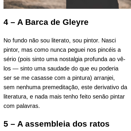
4 – A Barca de Gleyre
No fundo não sou literato, sou pintor. Nasci
pintor, mas como nunca peguei nos pincéis a
sério (pois sinto uma nostalgia profunda ao vê-
los — sinto uma saudade do que eu poderia
ser se me casasse com a pintura) arranjei,
sem nenhuma premeditação, este derivativo da
literatura, e nada mais tenho feito senão pintar
com palavras.
5 – A assembleia dos ratos