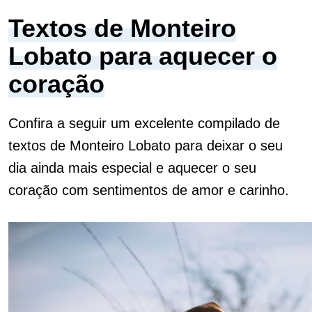
Textos de Monteiro
Lobato para aquecer o
coração
Confira a seguir um excelente compilado de
textos de Monteiro Lobato para deixar o seu
dia ainda mais especial e aquecer o seu
coração com sentimentos de amor e carinho.