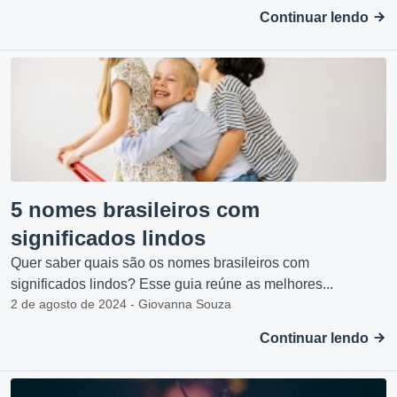
Continuar lendo
5 nomes brasileiros com
significados lindos
Quer saber quais são os nomes brasileiros com
significados lindos? Esse guia reúne as melhores...
2 de agosto de 2024 - Giovanna Souza
Continuar lendo