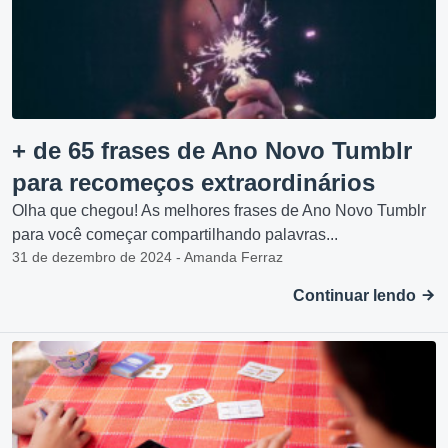
+ de 65 frases de Ano Novo Tumblr
para recomeços extraordinários
Olha que chegou! As melhores frases de Ano Novo Tumblr
para você começar compartilhando palavras...
31 de dezembro de 2024 - Amanda Ferraz
Continuar lendo