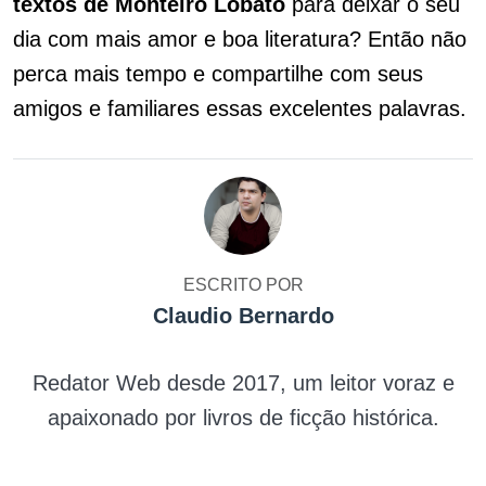
textos de Monteiro Lobato
para deixar o seu
dia com mais amor e boa literatura? Então não
perca mais tempo e compartilhe com seus
amigos e familiares essas excelentes palavras.
ESCRITO POR
Claudio Bernardo
Redator Web desde 2017, um leitor voraz e
apaixonado por livros de ficção histórica.