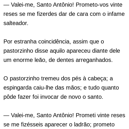
— Valei-me, Santo Antônio! Prometo-vos vinte
reses se me fizerdes dar de cara com o infame
salteador.
Por estranha coincidência, assim que o
pastorzinho disse aquilo apareceu diante dele
um enorme leão, de dentes arreganhados.
O pastorzinho tremeu dos pés à cabeça; a
espingarda caiu-lhe das mãos; e tudo quanto
pôde fazer foi invocar de novo o santo.
— Valei-me, Santo Antônio! Prometi vinte reses
se me fizésseis aparecer o ladrão; prometo