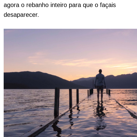
agora o rebanho inteiro para que o façais
desaparecer.