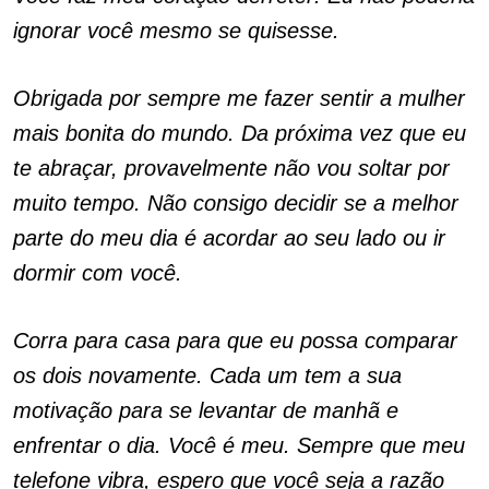
ignorar você mesmo se quisesse.
Obrigada por sempre me fazer sentir a mulher
mais bonita do mundo. Da próxima vez que eu
te abraçar, provavelmente não vou soltar por
muito tempo. Não consigo decidir se a melhor
parte do meu dia é acordar ao seu lado ou ir
dormir com você.
Corra para casa para que eu possa comparar
os dois novamente. Cada um tem a sua
motivação para se levantar de manhã e
enfrentar o dia. Você é meu. Sempre que meu
telefone vibra, espero que você seja a razão