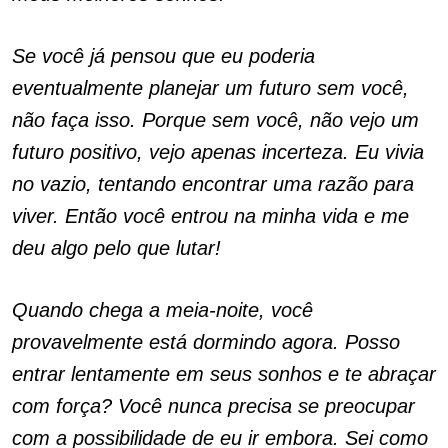
Se você já pensou que eu poderia
eventualmente planejar um futuro sem você,
não faça isso. Porque sem você, não vejo um
futuro positivo, vejo apenas incerteza. Eu vivia
no vazio, tentando encontrar uma razão para
viver. Então você entrou na minha vida e me
deu algo pelo que lutar!
Quando chega a meia-noite, você
provavelmente está dormindo agora. Posso
entrar lentamente em seus sonhos e te abraçar
com força? Você nunca precisa se preocupar
com a possibilidade de eu ir embora. Sei como