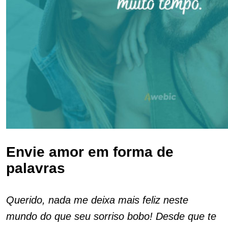
Envie amor em forma de
palavras
Querido, nada me deixa mais feliz neste
mundo do que seu sorriso bobo! Desde que te