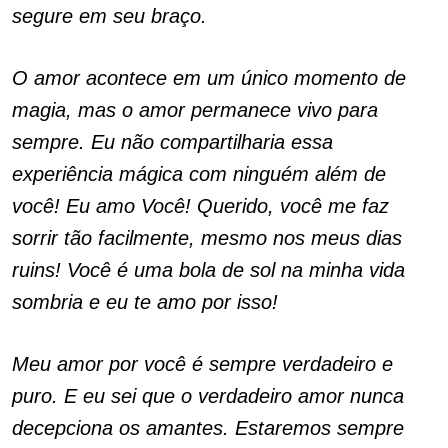
segure em seu braço.
O amor acontece em um único momento de
magia, mas o amor permanece vivo para
sempre. Eu não compartilharia essa
experiência mágica com ninguém além de
você! Eu amo Você! Querido, você me faz
sorrir tão facilmente, mesmo nos meus dias
ruins! Você é uma bola de sol na minha vida
sombria e eu te amo por isso!
Meu amor por você é sempre verdadeiro e
puro. E eu sei que o verdadeiro amor nunca
decepciona os amantes. Estaremos sempre