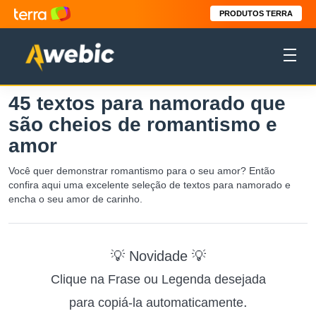
PRODUTOS TERRA
45 textos para namorado que
são cheios de romantismo e
amor
Você quer demonstrar romantismo para o seu amor? Então
confira aqui uma excelente seleção de textos para namorado e
encha o seu amor de carinho.
💡 Novidade 💡
Clique na Frase ou Legenda desejada
.
para copiá-la automaticamente