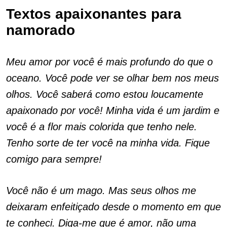
Textos apaixonantes para
namorado
Meu amor por você é mais profundo do que o
oceano. Você pode ver se olhar bem nos meus
olhos. Você saberá como estou loucamente
apaixonado por você! Minha vida é um jardim e
você é a flor mais colorida que tenho nele.
Tenho sorte de ter você na minha vida. Fique
comigo para sempre!
Você não é um mago. Mas seus olhos me
deixaram enfeitiçado desde o momento em que
te conheci. Diga-me que é amor, não uma