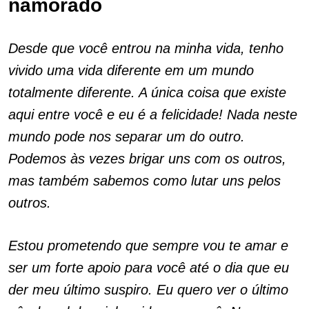
namorado
Desde que você entrou na minha vida, tenho
vivido uma vida diferente em um mundo
totalmente diferente. A única coisa que existe
aqui entre você e eu é a felicidade! Nada neste
mundo pode nos separar um do outro.
Podemos às vezes brigar uns com os outros,
mas também sabemos como lutar uns pelos
outros.
Estou prometendo que sempre vou te amar e
ser um forte apoio para você até o dia que eu
der meu último suspiro. Eu quero ver o último