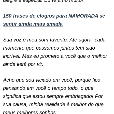
alegre e especial! Eu te amo muito!
150 frases de elogios para NAMORADA se
sentir ainda mais amada
Sua voz é meu som favorito. Até agora, cada
momento que passamos juntos tem sido
incrível. Mas eu prometo a você que o melhor
ainda está por vir.
Acho que sou viciado em você, porque fico
pensando em você o tempo todo, o que
significa que estou sempre embriagado! Por
sua causa, minha realidade é melhor do que
meus melhores sonhos.