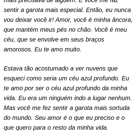
mais precisava de alguém. E você me faz
sentir a garota mais especial. Então, eu nunca
vou deixar você ir! Amor, você é minha âncora,
que mantém meus pés no chão. Você é meu
céu, que se envolve em seus braços
amorosos. Eu te amo muito.
Estava tão acostumado a ver nuvens que
esqueci como seria um céu azul profundo. Eu
te amo por ser o céu azul profundo da minha
vida. Eu era um ninguém indo a lugar nenhum.
Mas você me fez sentir a garota mais sortuda
do mundo. Seu amor é o que eu preciso e o
que quero para o resto da minha vida.