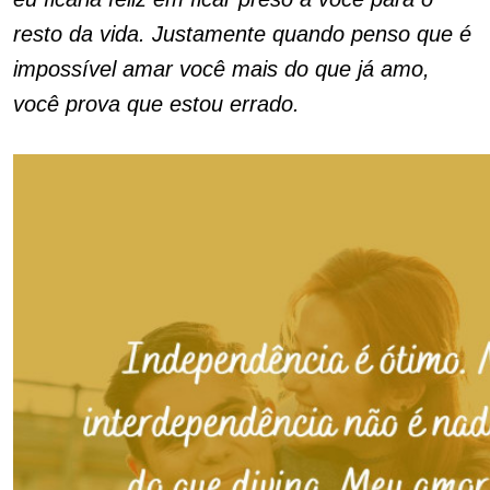
resto da vida. Justamente quando penso que é
impossível amar você mais do que já amo,
você prova que estou errado.