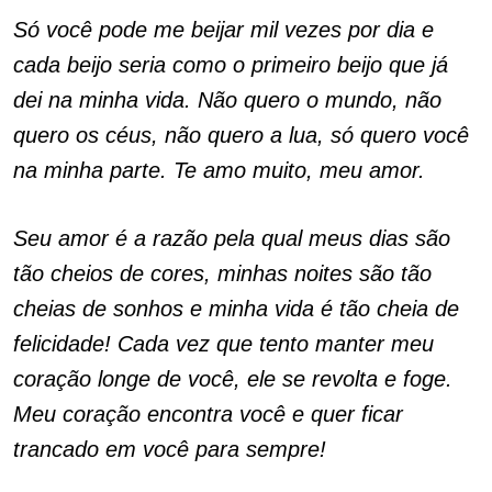
Só você pode me beijar mil vezes por dia e
cada beijo seria como o primeiro beijo que já
dei na minha vida. Não quero o mundo, não
quero os céus, não quero a lua, só quero você
na minha parte. Te amo muito, meu amor.
Seu amor é a razão pela qual meus dias são
tão cheios de cores, minhas noites são tão
cheias de sonhos e minha vida é tão cheia de
felicidade! Cada vez que tento manter meu
coração longe de você, ele se revolta e foge.
Meu coração encontra você e quer ficar
trancado em você para sempre!