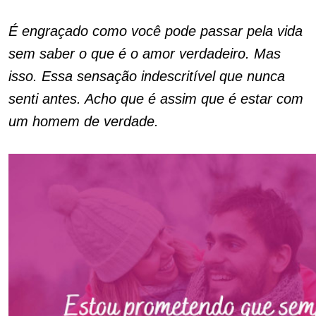
É engraçado como você pode passar pela vida
sem saber o que é o amor verdadeiro. Mas
isso. Essa sensação indescritível que nunca
senti antes. Acho que é assim que é estar com
um homem de verdade.