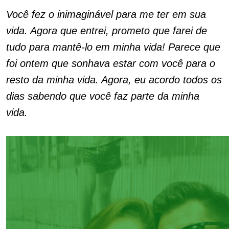
Você fez o inimaginável para me ter em sua
vida. Agora que entrei, prometo que farei de
tudo para mantê-lo em minha vida! Parece que
foi ontem que sonhava estar com você para o
resto da minha vida. Agora, eu acordo todos os
dias sabendo que você faz parte da minha
vida.