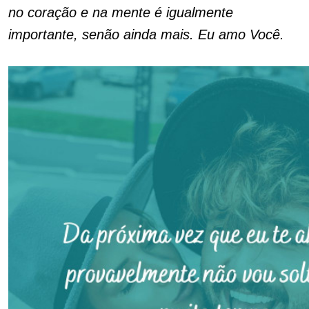
no coração e na mente é igualmente
importante, senão ainda mais. Eu amo Você.