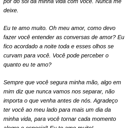
pôr do sol da minha vida com você. Nunca me
deixe.
Eu te amo muito. Oh meu amor, como devo
fazer você entender as conversas de amor? Eu
fico acordado a noite toda e esses olhos se
curvam para você. Você pode perceber o
quanto eu te amo?
Sempre que você segura minha mão, algo em
mim diz que nunca vamos nos separar, não
importa o que venha antes de nós. Agradeço
ter você ao meu lado para mais um dia da
minha vida, para você tornar cada momento