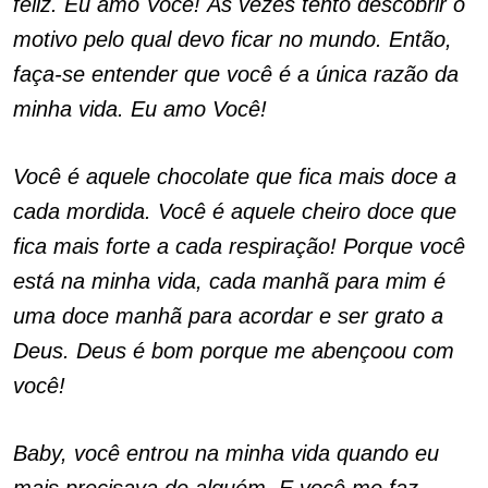
feliz. Eu amo Você! Às vezes tento descobrir o
motivo pelo qual devo ficar no mundo. Então,
faça-se entender que você é a única razão da
minha vida. Eu amo Você!
Você é aquele chocolate que fica mais doce a
cada mordida. Você é aquele cheiro doce que
fica mais forte a cada respiração! Porque você
está na minha vida, cada manhã para mim é
uma doce manhã para acordar e ser grato a
Deus. Deus é bom porque me abençoou com
você!
Baby, você entrou na minha vida quando eu