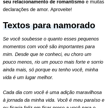
seu relacionamento de romantismo
e muitas
declarações de amor. Aproveite!
Textos para namorado
Se você soubesse o quanto esses pequenos
momentos com você são importantes para
mim. Desde que te conheci, eu choro um
pouco menos, rio um pouco mais forte e sorrio
ainda mais, só porque eu tenho você, minha
vida é um lugar melhor.
Cada dia com você é uma adição maravilhosa
à jornada da minha vida. Você é meu paraíso e
eu ficaria feliz em ficar preso a você para o