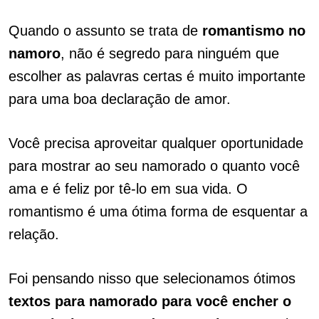
Quando o assunto se trata de
romantismo
no
namoro
, não é segredo para ninguém que
escolher as palavras certas é muito importante
para uma boa declaração de amor.
Você precisa aproveitar qualquer oportunidade
para mostrar ao seu namorado o quanto você
ama e é feliz por tê-lo em sua vida. O
romantismo é uma ótima forma de esquentar a
relação.
Foi pensando nisso que selecionamos ótimos
textos para namorado para você encher o