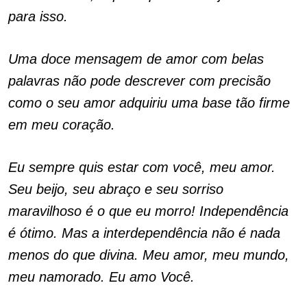
para isso.
Uma doce mensagem de amor com belas
palavras não pode descrever com precisão
como o seu amor adquiriu uma base tão firme
em meu coração.
Eu sempre quis estar com você, meu amor.
Seu beijo, seu abraço e seu sorriso
maravilhoso é o que eu morro! Independência
é ótimo. Mas a interdependência não é nada
menos do que divina. Meu amor, meu mundo,
meu namorado. Eu amo Você.