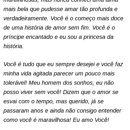
mais bela que pudesse amar tão profunda e
verdadeiramente. Você é o começo mais doce
de uma história de amor sem fim. Você é o
príncipe encantado e eu sou a princesa da
história.
Você é tudo que eu sempre desejei e você faz
minha vida agitada parecer um pouco mais
tolerável! Meu homem dos sonhos, eu não
posso viver sem você! Dizem que o amor se
esvai com o tempo, mas querido, já se
passaram anos e ainda não consigo entender
como você é maravilhosa! Eu amo Você!