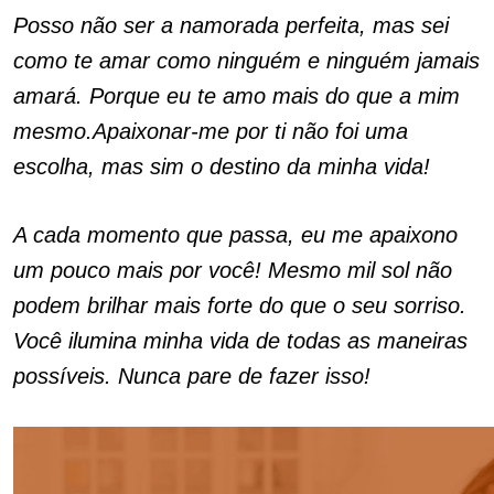
Posso não ser a namorada perfeita, mas sei
como te amar como ninguém e ninguém jamais
amará. Porque eu te amo mais do que a mim
mesmo.Apaixonar-me por ti não foi uma
escolha, mas sim o destino da minha vida!
A cada momento que passa, eu me apaixono
um pouco mais por você! Mesmo mil sol não
podem brilhar mais forte do que o seu sorriso.
Você ilumina minha vida de todas as maneiras
possíveis. Nunca pare de fazer isso!