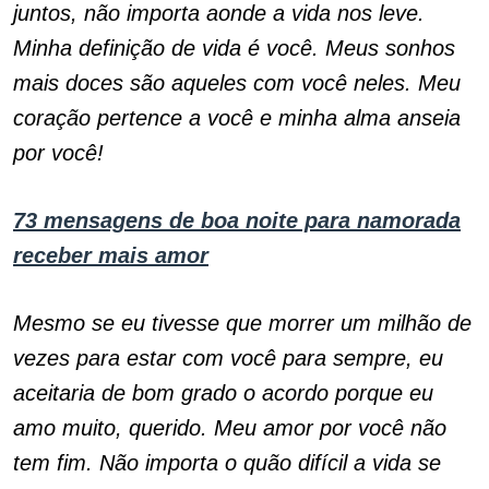
juntos, não importa aonde a vida nos leve.
Minha definição de vida é você. Meus sonhos
mais doces são aqueles com você neles. Meu
coração pertence a você e minha alma anseia
por você!
73 mensagens de boa noite para namorada
receber mais amor
Mesmo se eu tivesse que morrer um milhão de
vezes para estar com você para sempre, eu
aceitaria de bom grado o acordo porque eu
amo muito, querido. Meu amor por você não
tem fim. Não importa o quão difícil a vida se