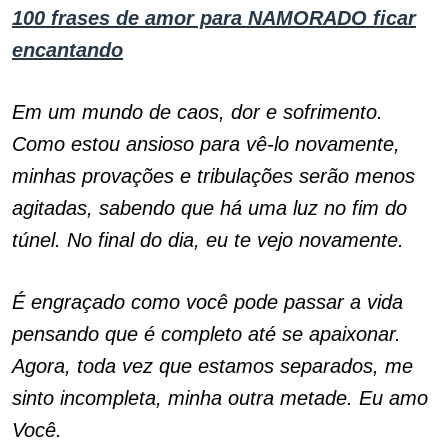
100 frases de amor para NAMORADO ficar
encantando
Em um mundo de caos, dor e sofrimento.
Como estou ansioso para vê-lo novamente,
minhas provações e tribulações serão menos
agitadas, sabendo que há uma luz no fim do
túnel. No final do dia, eu te vejo novamente.
É engraçado como você pode passar a vida
pensando que é completo até se apaixonar.
Agora, toda vez que estamos separados, me
sinto incompleta, minha outra metade. Eu amo
Você.