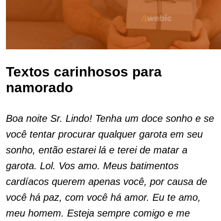
Textos carinhosos para
namorado
Boa noite Sr. Lindo! Tenha um doce sonho e se
você tentar procurar qualquer garota em seu
sonho, então estarei lá e terei de matar a
garota. Lol. Vos amo. Meus batimentos
cardíacos querem apenas você, por causa de
você há paz, com você há amor. Eu te amo,
meu homem. Esteja sempre comigo e me