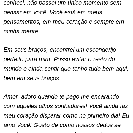
conheci, não passei um único momento sem
pensar em você. Você está em meus
pensamentos, em meu coração e sempre em
minha mente.
Em seus braços, encontrei um esconderijo
perfeito para mim. Posso evitar o resto do
mundo e ainda sentir que tenho tudo bem aqui,
bem em seus braços.
Amor, adoro quando te pego me encarando
com aqueles olhos sonhadores! Você ainda faz
meu coração disparar como no primeiro dia! Eu
amo Você! Gosto de como nossos dedos se