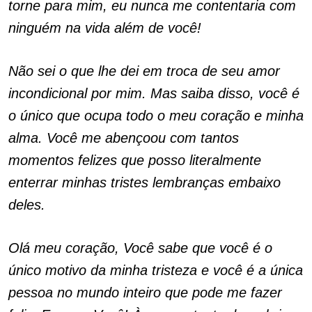
torne para mim, eu nunca me contentaria com
ninguém na vida além de você!
Não sei o que lhe dei em troca de seu amor
incondicional por mim. Mas saiba disso, você é
o único que ocupa todo o meu coração e minha
alma. Você me abençoou com tantos
momentos felizes que posso literalmente
enterrar minhas tristes lembranças embaixo
deles.
Olá meu coração, Você sabe que você é o
único motivo da minha tristeza e você é a única
pessoa no mundo inteiro que pode me fazer