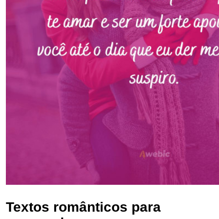
Textos românticos para