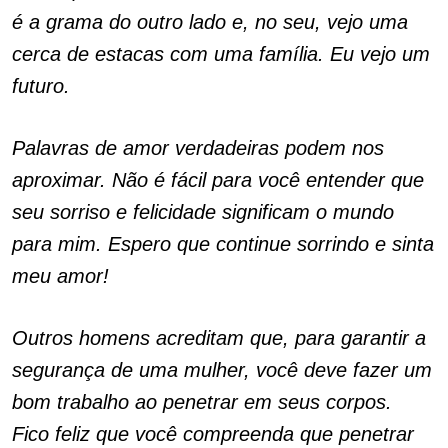
é a grama do outro lado e, no seu, vejo uma
cerca de estacas com uma família. Eu vejo um
futuro.
Palavras de amor verdadeiras podem nos
aproximar. Não é fácil para você entender que
seu sorriso e felicidade significam o mundo
para mim. Espero que continue sorrindo e sinta
meu amor!
Outros homens acreditam que, para garantir a
segurança de uma mulher, você deve fazer um
bom trabalho ao penetrar em seus corpos.
Fico feliz que você compreenda que penetrar