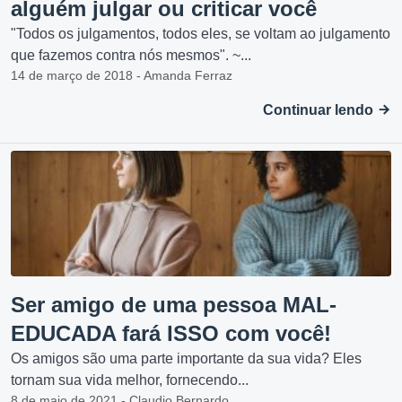
alguém julgar ou criticar você
"Todos os julgamentos, todos eles, se voltam ao julgamento
que fazemos contra nós mesmos". ~...
14 de março de 2018 - Amanda Ferraz
Continuar lendo
Ser amigo de uma pessoa MAL-
EDUCADA fará ISSO com você!
Os amigos são uma parte importante da sua vida? Eles
tornam sua vida melhor, fornecendo...
8 de maio de 2021 - Claudio Bernardo