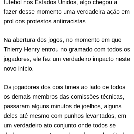
futebol nos Estados Unidos, algo chegou a
fazer desse momento uma verdadeira ação em
prol dos protestos antirracistas.
Na abertura dos jogos, no momento em que
Thierry Henry entrou no gramado com todos os
jogadores, ele fez um verdadeiro impacto neste
novo início.
Os jogadores dos dois times ao lado de todos
os demais membros das comissões técnicas,
passaram alguns minutos de joelhos, alguns
deles até mesmo com punhos levantados, em
um verdadeiro ato conjunto onde todos se