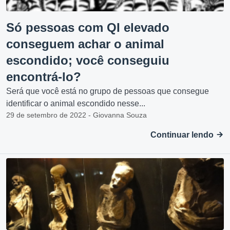
Só pessoas com QI elevado
conseguem achar o animal
escondido; você conseguiu
encontrá-lo?
Será que você está no grupo de pessoas que consegue
identificar o animal escondido nesse...
29 de setembro de 2022 - Giovanna Souza
Continuar lendo