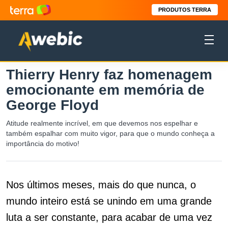
PRODUTOS TERRA
Thierry Henry faz homenagem
emocionante em memória de
George Floyd
Atitude realmente incrível, em que devemos nos espelhar e
também espalhar com muito vigor, para que o mundo conheça a
importância do motivo!
Nos últimos meses, mais do que nunca, o
mundo inteiro está se unindo em uma grande
luta a ser constante, para acabar de uma vez