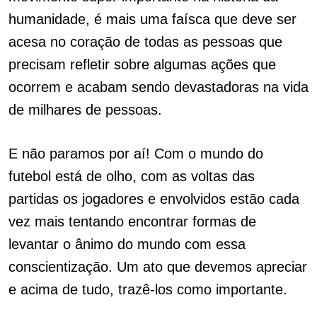
humanidade, é mais uma faísca que deve ser
acesa no coração de todas as pessoas que
precisam refletir sobre algumas ações que
ocorrem e acabam sendo devastadoras na vida
de milhares de pessoas.
E não paramos por aí! Com o mundo do
futebol está de olho, com as voltas das
partidas os jogadores e envolvidos estão cada
vez mais tentando encontrar formas de
levantar o ânimo do mundo com essa
conscientização. Um ato que devemos apreciar
e acima de tudo, trazê-los como importante.