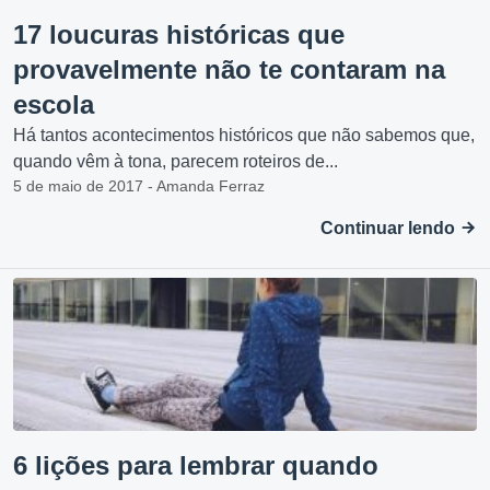
17 loucuras históricas que
provavelmente não te contaram na
escola
Há tantos acontecimentos históricos que não sabemos que,
quando vêm à tona, parecem roteiros de...
5 de maio de 2017 - Amanda Ferraz
Continuar lendo
6 lições para lembrar quando