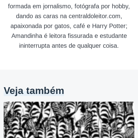
formada em jornalismo, fotógrafa por hobby,
dando as caras na centraldoleitor.com,
apaixonada por gatos, café e Harry Potter;
Amandinha é leitora fissurada e estudante
ininterrupta antes de qualquer coisa.
Veja também