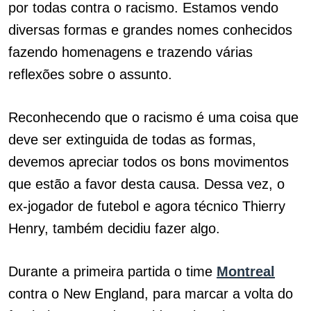
por todas contra o racismo. Estamos vendo
diversas formas e grandes nomes conhecidos
fazendo homenagens e trazendo várias
reflexões sobre o assunto.
Reconhecendo que o racismo é uma coisa que
deve ser extinguida de todas as formas,
devemos apreciar todos os bons movimentos
que estão a favor desta causa. Dessa vez, o
ex-jogador de futebol e agora técnico Thierry
Henry, também decidiu fazer algo.
Durante a primeira partida o time
Montreal
contra o New England, para marcar a volta do