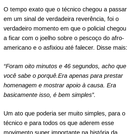
O tempo exato que o técnico chegou a passar
em um sinal de verdadeira reverência, foi o
verdadeiro momento em que o policial chegou
a ficar com o joelho sobre o pescoço do afro-
americano e o asfixiou até falecer. Disse mais:
“Foram oito minutos e 46 segundos, acho que
você sabe o porquê.Era apenas para prestar
homenagem e mostrar apoio à causa. Era
basicamente isso, é bem simples”.
Um ato que poderia ser muito simples, para o
técnico e para todos os que aderem esse
movimento super importante na história da