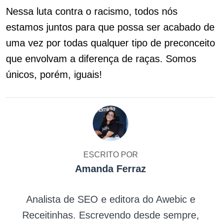
Nessa luta contra o racismo, todos nós
estamos juntos para que possa ser acabado de
uma vez por todas qualquer tipo de preconceito
que envolvam a diferença de raças. Somos
únicos, porém, iguais!
ESCRITO POR
Amanda Ferraz
Analista de SEO e editora do Awebic e
Receitinhas. Escrevendo desde sempre,