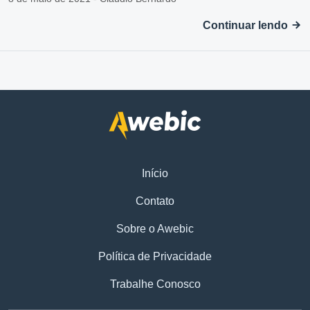
Continuar lendo
Início
Contato
Sobre o Awebic
Política de Privacidade
Trabalhe Conosco