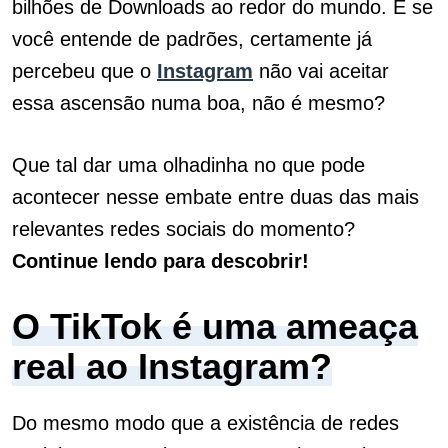
bilhões de Downloads ao redor do mundo. E se
você entende de padrões, certamente já
percebeu que o
Instagram
não vai aceitar
essa ascensão numa boa, não é mesmo?
Que tal dar uma olhadinha no que pode
acontecer nesse embate entre duas das mais
relevantes redes sociais do momento?
Continue lendo para descobrir!
O TikTok é uma ameaça
real ao Instagram?
Do mesmo modo que a existência de redes