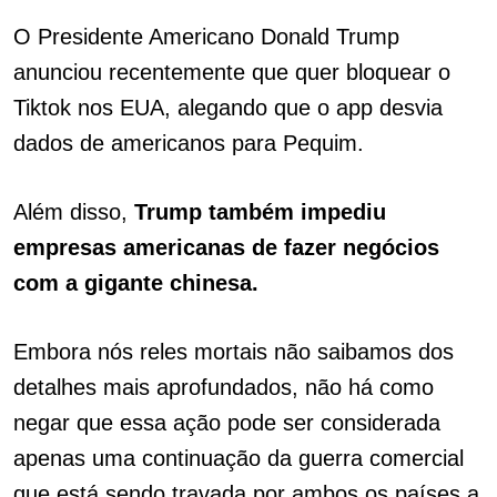
O Presidente Americano Donald Trump
anunciou recentemente que quer bloquear o
Tiktok nos EUA, alegando que o app desvia
dados de americanos para Pequim.
Além disso,
Trump também impediu
empresas americanas de fazer negócios
com a gigante chinesa.
Embora nós reles mortais não saibamos dos
detalhes mais aprofundados, não há como
negar que essa ação pode ser considerada
apenas uma continuação da guerra comercial
que está sendo travada por ambos os países a