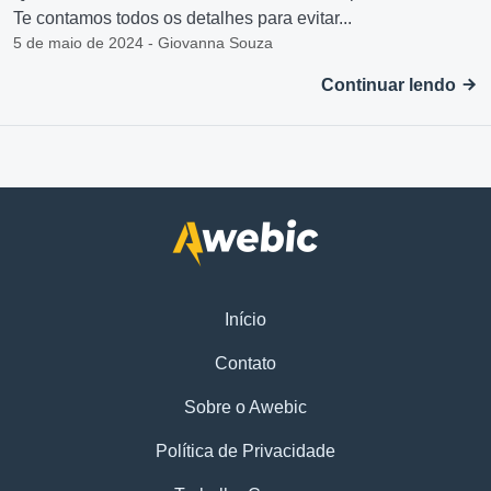
Te contamos todos os detalhes para evitar...
5 de maio de 2024 - Giovanna Souza
Continuar lendo
Início
Contato
Sobre o Awebic
Política de Privacidade