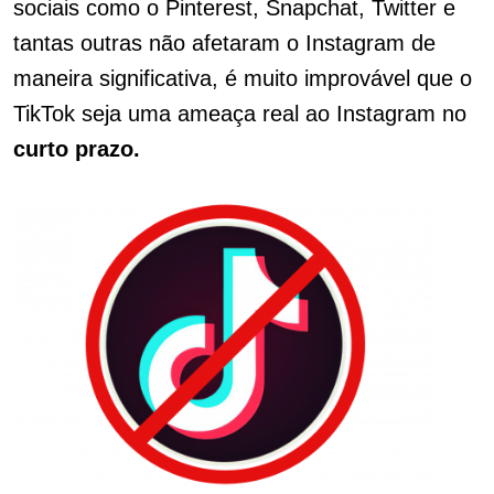
sociais como o Pinterest, Snapchat, Twitter e
tantas outras não afetaram o Instagram de
maneira significativa, é muito improvável que o
TikTok seja uma ameaça real ao Instagram no
curto prazo.