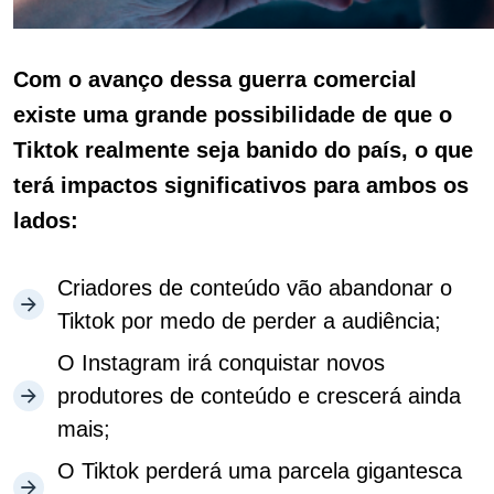
Com o avanço dessa guerra comercial
existe uma grande possibilidade de que o
Tiktok realmente seja banido do país, o que
terá impactos significativos para ambos os
lados:
Criadores de conteúdo vão abandonar o
Tiktok por medo de perder a audiência;
O Instagram irá conquistar novos
produtores de conteúdo e crescerá ainda
mais;
O Tiktok perderá uma parcela gigantesca