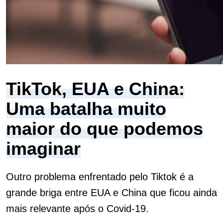
TikTok, EUA e China:
Uma batalha muito
maior do que podemos
imaginar
Outro problema enfrentado pelo Tiktok é a
grande briga entre EUA e China que ficou ainda
mais relevante após o Covid-19.