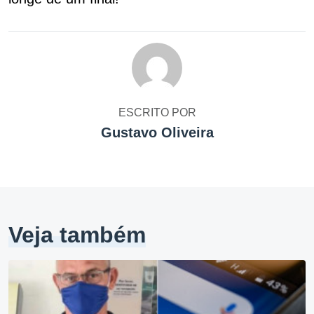
ESCRITO POR
Gustavo Oliveira
Veja também