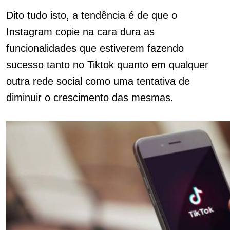
Dito tudo isto, a tendência é de que o
Instagram copie na cara dura as
funcionalidades que estiverem fazendo
sucesso tanto no Tiktok quanto em qualquer
outra rede social como uma tentativa de
diminuir o crescimento das mesmas.