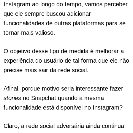
Instagram ao longo do tempo, vamos perceber
que ele sempre buscou adicionar
funcionalidades de outras plataformas para se
tornar mais valioso.
O objetivo desse tipo de medida é melhorar a
experiência do usuário de tal forma que ele não
precise mais sair da rede social.
Afinal, porque motivo seria interessante fazer
stories
no Snapchat quando a mesma
funcionalidade está disponível no Instagram?
Claro, a rede social adversária ainda continua