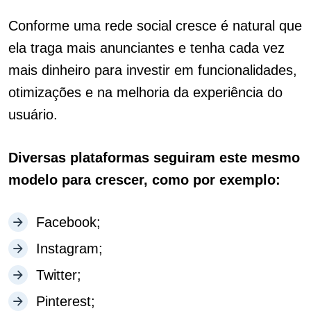
Conforme uma rede social cresce é natural que
ela traga mais anunciantes e tenha cada vez
mais dinheiro para investir em funcionalidades,
otimizações e na melhoria da experiência do
usuário.
Diversas plataformas seguiram este mesmo
modelo para crescer, como por exemplo:
Facebook;
Instagram;
Twitter;
Pinterest;