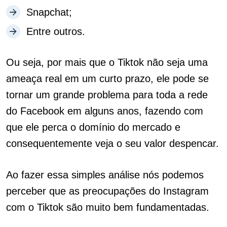
Snapchat;
Entre outros.
Ou seja, por mais que o Tiktok não seja uma
ameaça real em um curto prazo, ele pode se
tornar um grande problema para toda a rede
do Facebook em alguns anos, fazendo com
que ele perca o domínio do mercado e
consequentemente veja o seu valor despencar.
Ao fazer essa simples análise nós podemos
perceber que as preocupações do Instagram
com o Tiktok são muito bem fundamentadas.