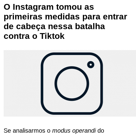
O Instagram tomou as
primeiras medidas para entrar
de cabeça nessa batalha
contra o Tiktok
Se analisarmos o
modus operandi
do