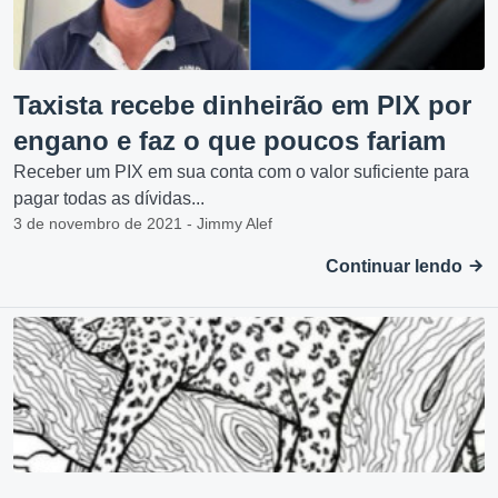
Taxista recebe dinheirão em PIX por
engano e faz o que poucos fariam
Receber um PIX em sua conta com o valor suficiente para
pagar todas as dívidas...
3 de novembro de 2021 - Jimmy Alef
Continuar lendo