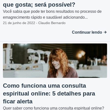
que gosta; será possível?
Você sabia que pode ter bons resultados no processo de
emagrecimento rápido e saudável adicionando...
21 de junho de 2022 - Claudio Bernardo
Continuar lendo
Como funciona uma consulta
espiritual online: 5 detalhes para
ficar alerta
Quer saber como funciona uma consulta espiritual online?