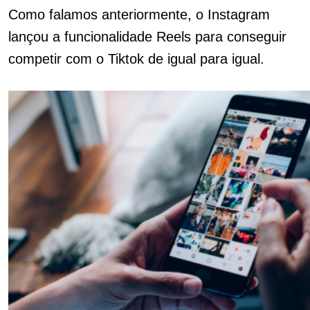
Como falamos anteriormente, o Instagram
lançou a funcionalidade Reels para conseguir
competir com o Tiktok de igual para igual.