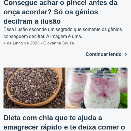
Consegue achar o pincel antes da
onça acordar? Só os gênios
decifram a ilusão
Essa ilusão esconde um segredo que somente os gênios
conseguem decifrar. A imagem é uma...
4 de junho de 2023 - Giovanna Souza
Continuar lendo
Dieta com chia que te ajuda a
emagrecer rápido e te deixa comer o