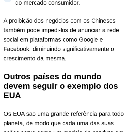
do mercado consumidor.
A proibição dos negócios com os Chineses
também pode impedi-los de anunciar a rede
social em plataformas como Google e
Facebook, diminuindo significativamente o
crescimento da mesma.
Outros países do mundo
devem seguir o exemplo dos
EUA
Os EUA são uma grande referência para todo
planeta, de modo que cada uma das suas