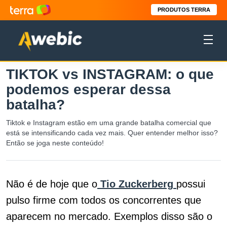
PRODUTOS TERRA
TIKTOK vs INSTAGRAM: o que
podemos esperar dessa
batalha?
Tiktok e Instagram estão em uma grande batalha comercial que
está se intensificando cada vez mais. Quer entender melhor isso?
Então se joga neste conteúdo!
Não é de hoje que o
Tio Zuckerberg
possui
pulso firme com todos os concorrentes que
aparecem no mercado. Exemplos disso são o