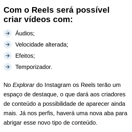
Com o Reels será possível
criar vídeos com:
Áudios;
Velocidade alterada;
Efeitos;
Temporizador.
No
Explorar
do Instagram os Reels terão um
espaço de destaque, o que dará aos criadores
de conteúdo a possibilidade de aparecer ainda
mais. Já nos perfis, haverá uma nova aba para
abrigar esse novo tipo de conteúdo.