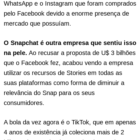
WhatsApp e o Instagram que foram comprados
pelo Facebook devido a enorme presença de
mercado que possuíam.
O Snapchat é outra empresa que sentiu isso
na pele.
Ao recusar a proposta de U$ 3 bilhões
que o Facebook fez, acabou vendo a empresa
utilizar os recursos de Stories em todas as
suas plataformas como forma de diminuir a
relevância do Snap para os seus
consumidores.
A bola da vez agora é o TikTok, que em apenas
4 anos de existência já coleciona mais de 2