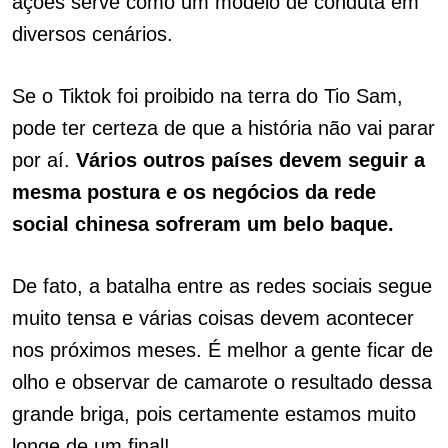
ações serve como um modelo de conduta em
diversos cenários.
Se o Tiktok foi proibido na terra do Tio Sam,
pode ter certeza de que a história não vai parar
por aí.
Vários outros países devem seguir a
mesma postura e os negócios da rede
social chinesa sofreram um belo baque.
De fato, a batalha entre as redes sociais segue
muito tensa e várias coisas devem acontecer
nos próximos meses. É melhor a gente ficar de
olho e observar de camarote o resultado dessa
grande briga, pois certamente estamos muito
longe de um final!