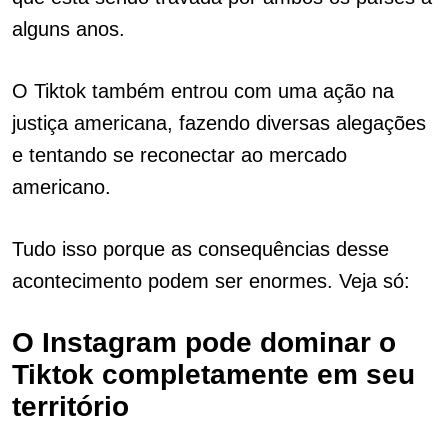
alguns anos.
O Tiktok também entrou com uma ação na
justiça americana, fazendo diversas alegações
e tentando se reconectar ao mercado
americano.
Tudo isso porque as consequências desse
acontecimento podem ser enormes. Veja só:
O Instagram pode dominar o
Tiktok completamente em seu
território