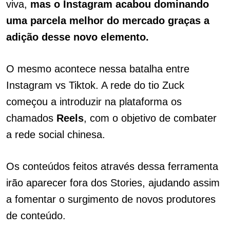
viva,
mas o Instagram acabou dominando
uma parcela melhor do mercado graças a
adição desse novo elemento.
O mesmo acontece nessa batalha entre
Instagram vs Tiktok. A rede do tio Zuck
começou a introduzir na plataforma os
chamados
Reels
, com o objetivo de combater
a rede social chinesa.
Os conteúdos feitos através dessa ferramenta
irão aparecer fora dos Stories, ajudando assim
a fomentar o surgimento de novos produtores
de conteúdo.