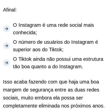
Afinal:
O Instagram é uma rede social mais
conhecida;
O número de usuários do Instagram é
superior aos do Tiktok;
O Tiktok ainda não possui uma estrutura
tão boa quanto a do Instagram.
Isso acaba fazendo com que haja uma boa
margem de segurança entre as duas redes
sociais, muito embora ela possa ser
completamente eliminada nos próximos anos.