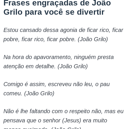
Frases engraçadas de João
Grilo para você se divertir
Estou cansado dessa agonia de ficar rico, ficar
pobre, ficar rico, ficar pobre. (João Grilo)
Na hora do apavoramento, ninguém presta
atenção em detalhe. (João Grilo)
Comigo é assim, escreveu não leu, o pau
comeu. (João Grilo)
Não é lhe faltando com o respeito não, mas eu
pensava que o senhor (Jesus) era muito