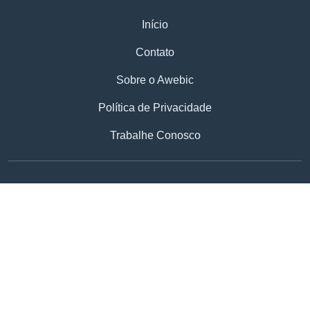
Início
Contato
Sobre o Awebic
Política de Privacidade
Trabalhe Conosco