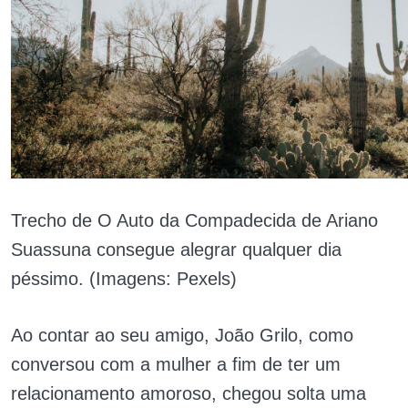
Trecho de O Auto da Compadecida de Ariano
Suassuna consegue alegrar qualquer dia
péssimo. (Imagens: Pexels)
Ao contar ao seu amigo, João Grilo, como
conversou com a mulher a fim de ter um
relacionamento amoroso, chegou solta uma