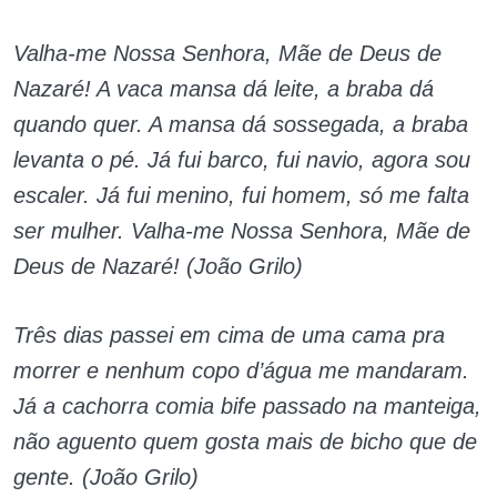
Valha-me Nossa Senhora, Mãe de Deus de
Nazaré! A vaca mansa dá leite, a braba dá
quando quer. A mansa dá sossegada, a braba
levanta o pé. Já fui barco, fui navio, agora sou
escaler. Já fui menino, fui homem, só me falta
ser mulher. Valha-me Nossa Senhora, Mãe de
Deus de Nazaré! (João Grilo)
Três dias passei em cima de uma cama pra
morrer e nenhum copo d’água me mandaram.
Já a cachorra comia bife passado na manteiga,
não aguento quem gosta mais de bicho que de
gente. (João Grilo)