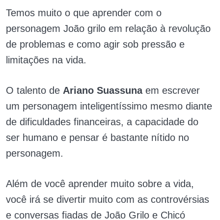
Temos muito o que aprender com o
personagem João grilo em relação à revolução
de problemas e como agir sob pressão e
limitações na vida.
O talento de
Ariano Suassuna
em escrever
um personagem inteligentíssimo mesmo diante
de dificuldades financeiras, a capacidade do
ser humano e pensar é bastante nítido no
personagem.
Além de você aprender muito sobre a vida,
você irá se divertir muito com as controvérsias
e conversas fiadas de João Grilo e Chicó