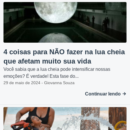
4 coisas para NÃO fazer na lua cheia
que afetam muito sua vida
Você sabia que a lua cheia pode intensificar nossas
emoções? É verdade! Esta fase do...
29 de maio de 2024 - Giovanna Souza
Continuar lendo