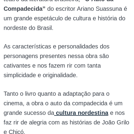
Compadecida”
do escritor Ariano Suassuna é
um grande espetáculo de cultura e história do
nordeste do Brasil.
As características e personalidades dos
personagens presentes nessa obra são
cativantes e nos fazem rir com tanta
simplicidade e originalidade.
Tanto o livro quanto a adaptação para o
cinema, a obra o auto da compadecida é um
grande sucesso da
cultura nordestina
e nos
faz rir de alegria com as histórias de João Grilo
e Chicó.