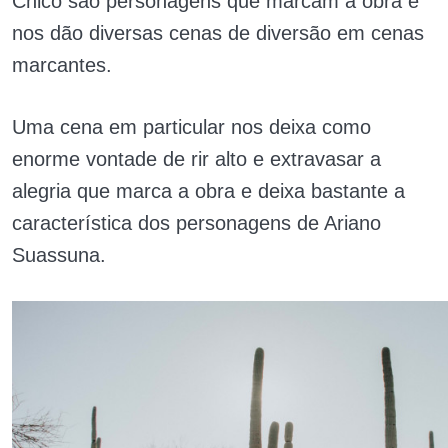
Chicó são personagens que marcam a obra e
nos dão diversas cenas de diversão em cenas
marcantes.
Uma cena em particular nos deixa como
enorme vontade de rir alto e extravasar a
alegria que marca a obra e deixa bastante a
característica dos personagens de Ariano
Suassuna.