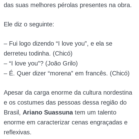
das suas melhores pérolas presentes na obra.
Ele diz o seguinte:
– Fui logo dizendo “I love you”, e ela se
derreteu todinha. (Chicó)
– “I love you”? (João Grilo)
– É. Quer dizer “morena” em francês. (Chicó)
Apesar da carga enorme da cultura nordestina
e os costumes das pessoas dessa região do
Brasil,
Ariano Suassuna
tem um talento
enorme em caracterizar cenas engraçadas e
reflexivas.