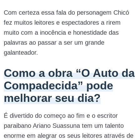
Com certeza essa fala do personagem Chicó
fez muitos leitores e espectadores a rirem
muito com a inocência e honestidade das
palavras ao passar a ser um grande
galanteador.
Como a obra “O Auto da
Compadecida” pode
melhorar seu dia?
É divertido do começo ao fim e o escritor
paraibano Ariano Suassuna tem um talento
enorme em alegrar os seus leitores através de