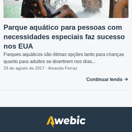
Parque aquático para pessoas com
necessidades especiais faz sucesso
nos EUA
Parques aquáticos são ótimas opções tanto para crianças
quanto para adultos se divertirem nos dias...
29 de agosto de 2017 - Amanda Ferraz
Continuar lendo