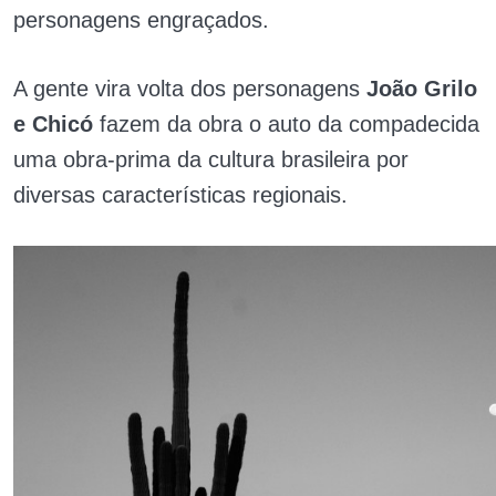
personagens engraçados.
A gente vira volta dos personagens
João Grilo
e Chicó
fazem da obra o auto da compadecida
uma obra-prima da cultura brasileira por
diversas características regionais.