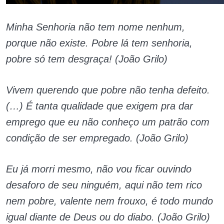
Minha Senhoria não tem nome nenhum,
porque não existe. Pobre lá tem senhoria,
pobre só tem desgraça! (João Grilo)
Vivem querendo que pobre não tenha defeito.
(…) É tanta qualidade que exigem pra dar
emprego que eu não conheço um patrão com
condição de ser empregado. (João Grilo)
Eu já morri mesmo, não vou ficar ouvindo
desaforo de seu ninguém, aqui não tem rico
nem pobre, valente nem frouxo, é todo mundo
igual diante de Deus ou do diabo. (João Grilo)