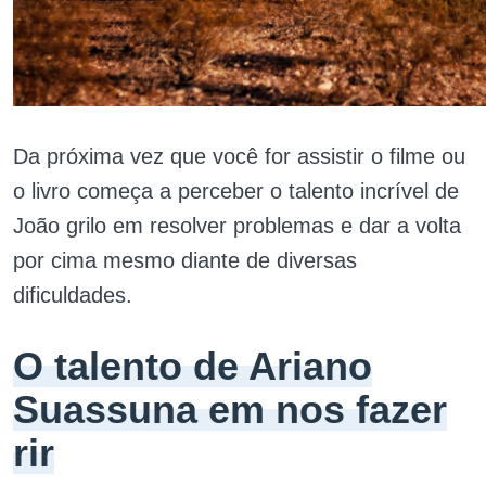
Da próxima vez que você for assistir o filme ou
o livro começa a perceber o talento incrível de
João grilo em resolver problemas e dar a volta
por cima mesmo diante de diversas
dificuldades.
O talento de Ariano
Suassuna em nos fazer
rir