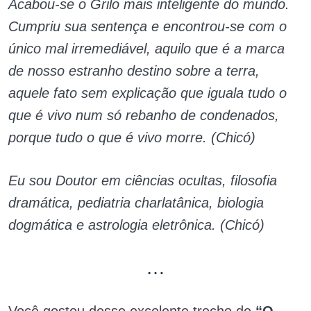
Acabou-se o Grilo mais inteligente do mundo.
Cumpriu sua sentença e encontrou-se com o
único mal irremediável, aquilo que é a marca
de nosso estranho destino sobre a terra,
aquele fato sem explicação que iguala tudo o
que é vivo num só rebanho de condenados,
porque tudo o que é vivo morre. (Chicó)
Eu sou Doutor em ciências ocultas, filosofia
dramática, pediatria charlatânica, biologia
dogmática e astrologia eletrônica. (Chicó)
…