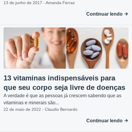
13 de junho de 2017 - Amanda Ferraz
Continuar lendo
13 vitaminas indispensáveis para
que seu corpo seja livre de doenças
A verdade é que as pessoas já crescem sabendo que as
vitaminas e minerais são...
22 de maio de 2022 - Claudio Bernardo
Continuar lendo