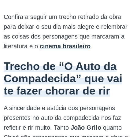
Confira a seguir um trecho retirado da obra
para deixar o seu dia mais alegre e relembrar
as coisas dos personagens que marcaram a
literatura e o
cinema brasileiro
.
Trecho de “O Auto da
Compadecida” que vai
te fazer chorar de rir
A sinceridade e astúcia dos personagens
presentes no auto da compadecida nos faz
refletir e rir muito. Tanto
João Grilo
quanto