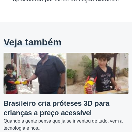
Veja também
Brasileiro cria próteses 3D para
crianças a preço acessível
Quando a gente pensa que já se inventou de tudo, vem a
tecnologia e nos...