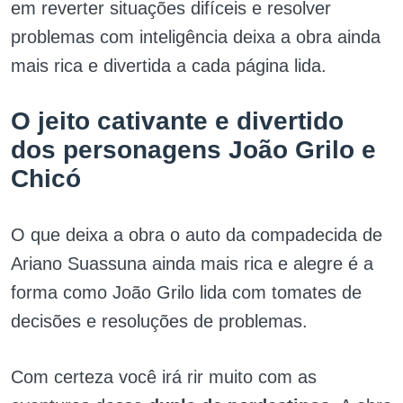
em reverter situações difíceis e resolver
problemas com inteligência deixa a obra ainda
mais rica e divertida a cada página lida.
O jeito cativante e divertido
dos personagens João Grilo e
Chicó
O que deixa a obra o auto da compadecida de
Ariano Suassuna ainda mais rica e alegre é a
forma como João Grilo lida com tomates de
decisões e resoluções de problemas.
Com certeza você irá rir muito com as