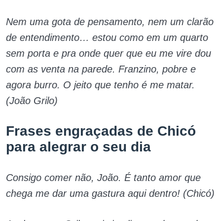
Nem uma gota de pensamento, nem um clarão
de entendimento… estou como em um quarto
sem porta e pra onde quer que eu me vire dou
com as venta na parede. Franzino, pobre e
agora burro. O jeito que tenho é me matar.
(João Grilo)
Frases engraçadas de Chicó
para alegrar o seu dia
Consigo comer não, João. É tanto amor que
chega me dar uma gastura aqui dentro! (Chicó)