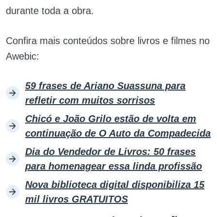
durante toda a obra.
Confira mais conteúdos sobre livros e filmes no
Awebic:
59 frases de Ariano Suassuna para
refletir com muitos sorrisos
Chicó e João Grilo estão de volta em
continuação de O Auto da Compadecida
Dia do Vendedor de Livros: 50 frases
para homenagear essa linda profissão
Nova biblioteca digital disponibiliza 15
mil livros GRATUITOS