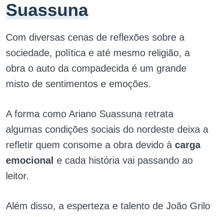
Suassuna
Com diversas cenas de reflexões sobre a
sociedade, política e até mesmo religião, a
obra o auto da compadecida é um grande
misto de sentimentos e emoções.
A forma como Ariano Suassuna retrata
algumas condições sociais do nordeste deixa a
refletir quem consome a obra devido à
carga
emocional
e cada história vai passando ao
leitor.
Além disso, a esperteza e talento de João Grilo