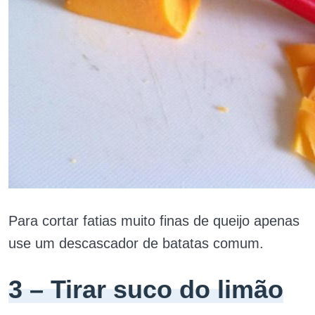
Para cortar fatias muito finas de queijo apenas
use um descascador de batatas comum.
3 – Tirar suco do limão