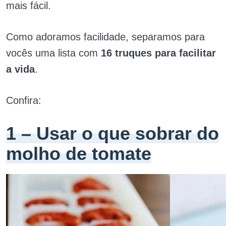
mais fácil.
Como adoramos facilidade, separamos para
vocês uma lista com
16 truques para facilitar
a vida
.
Confira:
1 – Usar o que sobrar do
molho de tomate