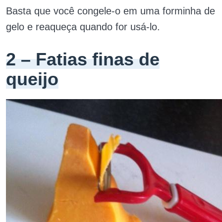
Basta que você congele-o em uma forminha de
gelo e reaqueça quando for usá-lo.
2 – Fatias finas de
queijo