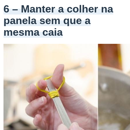
6 – Manter a colher na
panela sem que a
mesma caia