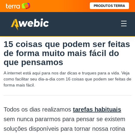
PRODUTOS TERRA
15 coisas que podem ser feitas
de forma muito mais fácil do
que pensamos
A internet está aqui para nos dar dicas e truques para a vida. Veja
como facilitar seu dia-a-dia com 16 coisas que podem ser feitas de
forma mais fácil.
Todos os dias realizamos
tarefas habituais
sem nunca pararmos para pensar se existem
soluções disponíveis para tornar nossa rotina