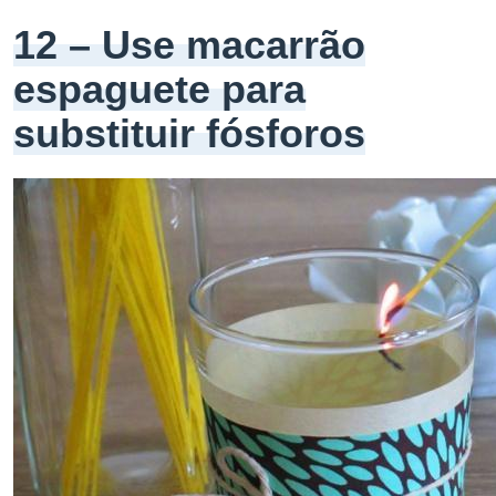
12 – Use macarrão
espaguete para
substituir fósforos