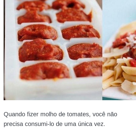
Quando fizer molho de tomates, você não
precisa consumi-lo de uma única vez.