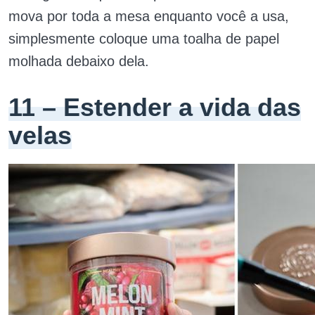
mova por toda a mesa enquanto você a usa,
simplesmente coloque uma toalha de papel
molhada debaixo dela.
11 – Estender a vida das
velas