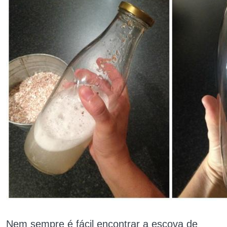
Nem sempre é fácil encontrar a escova de