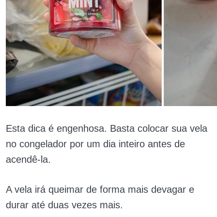
Esta dica é engenhosa. Basta colocar sua vela
no congelador por um dia inteiro antes de
acendê-la.
A vela irá queimar de forma mais devagar e
durar até duas vezes mais.