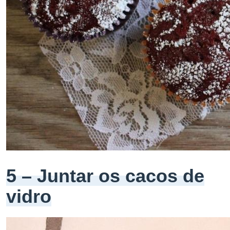
5 – Juntar os cacos de
vidro