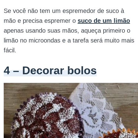
Se você não tem um espremedor de suco à
mão e precisa espremer o
suco de um limão
apenas usando suas mãos, aqueça primeiro o
limão no microondas e a tarefa será muito mais
fácil.
4 – Decorar bolos