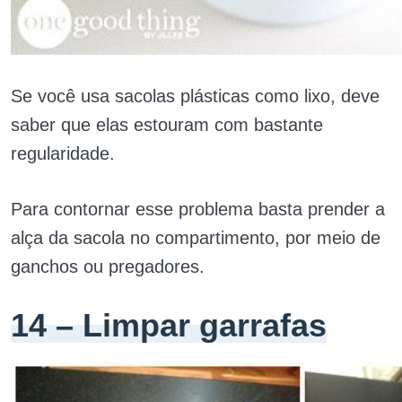
Se você usa sacolas plásticas como lixo, deve
saber que elas estouram com bastante
regularidade.
Para contornar esse problema basta prender a
alça da sacola no compartimento, por meio de
ganchos ou pregadores.
14 – Limpar garrafas