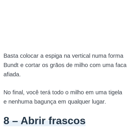
Basta colocar a espiga na vertical numa forma
Bundt e cortar os grãos de milho com uma faca
afiada.
No final, você terá todo o milho em uma tigela
e nenhuma bagunça em qualquer lugar.
8 – Abrir frascos