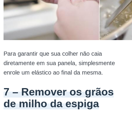
Para garantir que sua colher não caia
diretamente em sua panela, simplesmente
enrole um elástico ao final da mesma.
7 – Remover os grãos
de milho da espiga