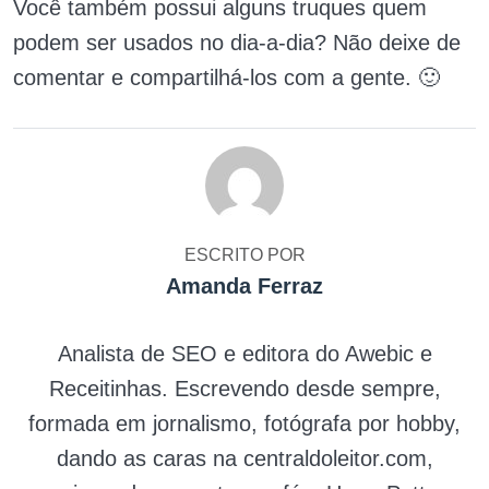
Você também possui alguns truques quem
podem ser usados no dia-a-dia? Não deixe de
comentar e compartilhá-los com a gente. 🙂
ESCRITO POR
Amanda Ferraz
Analista de SEO e editora do Awebic e
Receitinhas. Escrevendo desde sempre,
formada em jornalismo, fotógrafa por hobby,
dando as caras na centraldoleitor.com,