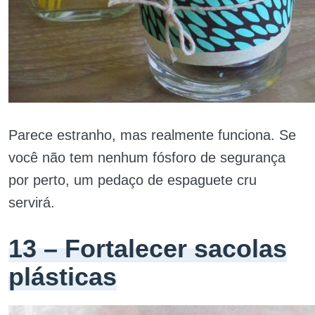
Parece estranho, mas realmente funciona. Se
você não tem nenhum fósforo de segurança
por perto, um pedaço de espaguete cru
servirá.
13 – Fortalecer sacolas
plásticas