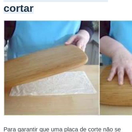
cortar
Para garantir que uma placa de corte não se