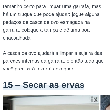
tamanho certo para limpar uma garrafa, mas
há um truque que pode ajudar: jogue alguns
pedaços de casca de ovo esmagada na
garrafa, coloque a tampa e dê uma boa
chacoalhada.
A casca de ovo ajudará a limpar a sujeira das
paredes internas da garrafa, e então tudo que
você precisará fazer é enxaguar.
15 – Secar as ervas