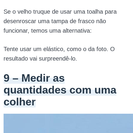
Se o velho truque de usar uma toalha para
desenroscar uma tampa de frasco não
funcionar, temos uma alternativa:
Tente usar um elástico, como o da foto. O
resultado vai surpreendê-lo.
9 – Medir as
quantidades com uma
colher