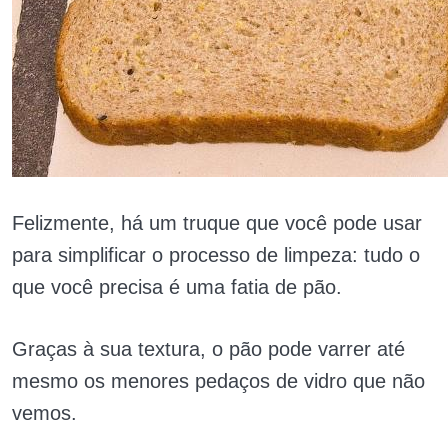
Felizmente, há um truque que você pode usar
para simplificar o processo de limpeza: tudo o
que você precisa é uma fatia de pão.
Graças à sua textura, o pão pode varrer até
mesmo os menores pedaços de vidro que não
vemos.