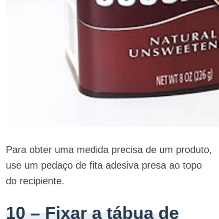
Para obter uma medida precisa de um produto,
use um pedaço de fita adesiva presa ao topo
do recipiente.
10 – Fixar a tábua de