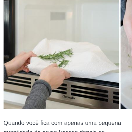
Quando você fica com apenas uma pequena