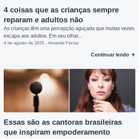
4 coisas que as crianças sempre
reparam e adultos não
As crianças têm uma percepção aguçada que muitas vezes
escapa aos adultos. Em seu olhar...
4 de agosto de 2025 - Amanda Ferraz
Continuar lendo
Essas são as cantoras brasileiras
que inspiram empoderamento