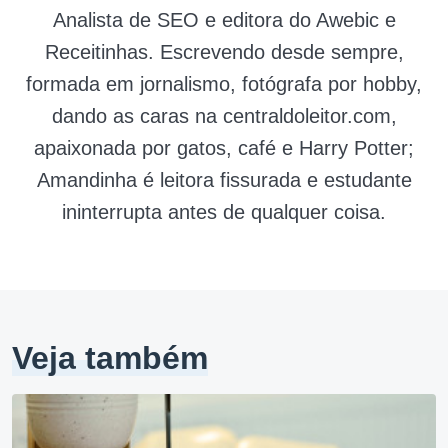
Analista de SEO e editora do Awebic e
Receitinhas. Escrevendo desde sempre,
formada em jornalismo, fotógrafa por hobby,
dando as caras na centraldoleitor.com,
apaixonada por gatos, café e Harry Potter;
Amandinha é leitora fissurada e estudante
ininterrupta antes de qualquer coisa.
Veja também