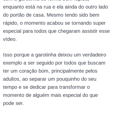
enquanto está na rua e ela ainda do outro lado
do portão de casa. Mesmo tendo sido bem
rápido, o momento acabou se tornando super
especial para todos que chegaram assistir esse
vídeo.
Isso porque a garotinha deixou um verdadeiro
exemplo a ser seguido por todos que buscam
ter um coração bom, principalmente pelos
adultos, ao separar um pouquinho do seu
tempo e se dedicar para transformar o
momento de alguém mais especial do que
pode ser.