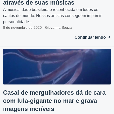
através de suas músicas
A musicalidade brasileira é reconhecida em todos os
cantos do mundo. Nossos artistas conseguem imprimir
personalidade...
8 de novembro de 2020 - Giovanna Souza
Continuar lendo
Casal de mergulhadores dá de cara
com lula-gigante no mar e grava
imagens incríveis