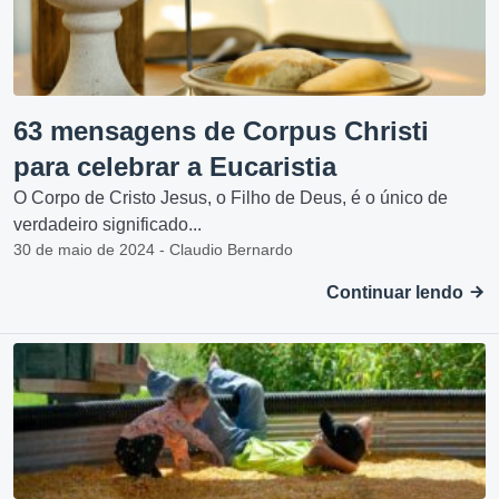
63 mensagens de Corpus Christi
para celebrar a Eucaristia
O Corpo de Cristo Jesus, o Filho de Deus, é o único de
verdadeiro significado...
30 de maio de 2024 - Claudio Bernardo
Continuar lendo