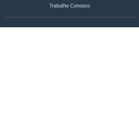
Trabalhe Conosco