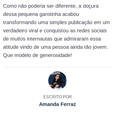
Como não poderia ser diferente, a doçura
dessa pequena garotinha acabou
transformando uma simples publicação em um
verdadeiro viral e conquistou as redes sociais
de muitos internautas que admiraram essa
atitude vindo de uma pessoa ainda tão jovem.
Que modelo de generosidade!
ESCRITO POR
Amanda Ferraz