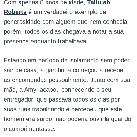
Com apenas 8 anos de idade,
Tallulah
Roberts
é um verdadeiro exemplo de
generosidade com alguém que nem conhecia,
porém, todos os dias chegava a notar a sua
presença enquanto trabalhava.
Estando em período de isolamento sem poder
sair de casa, a garotinha começou a receber
as encomendas pessoalmente. Junto com sua
mãe, a Amy, acabou conhecendo o seu
entregador, que passava todos os dias por
suas ruas trabalhando e percebeu que este
homem era surdo, não poderia ouvir lá quando
o cumprimentasse.