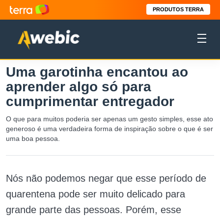
PRODUTOS TERRA
Uma garotinha encantou ao
aprender algo só para
cumprimentar entregador
O que para muitos poderia ser apenas um gesto simples, esse ato
generoso é uma verdadeira forma de inspiração sobre o que é ser
uma boa pessoa.
Nós não podemos negar que esse período de
quarentena pode ser muito delicado para
grande parte das pessoas. Porém, esse