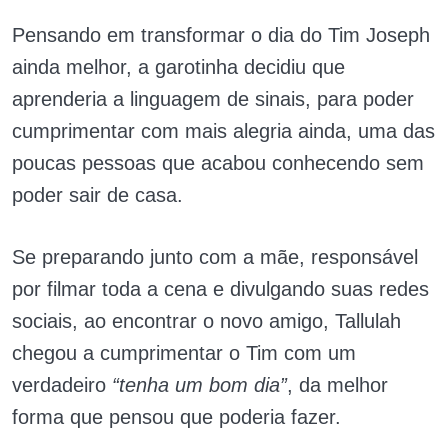
Pensando em transformar o dia do Tim Joseph
ainda melhor, a garotinha decidiu que
aprenderia a linguagem de sinais, para poder
cumprimentar com mais alegria ainda, uma das
poucas pessoas que acabou conhecendo sem
poder sair de casa.
Se preparando junto com a mãe, responsável
por filmar toda a cena e divulgando suas redes
sociais, ao encontrar o novo amigo, Tallulah
chegou a cumprimentar o Tim com um
verdadeiro
“tenha um bom dia”
, da melhor
forma que pensou que poderia fazer.