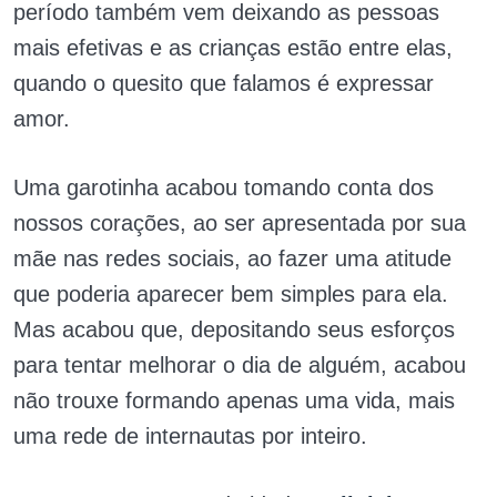
período também vem deixando as pessoas
mais efetivas e as crianças estão entre elas,
quando o quesito que falamos é expressar
amor.
Uma garotinha acabou tomando conta dos
nossos corações, ao ser apresentada por sua
mãe nas redes sociais, ao fazer uma atitude
que poderia aparecer bem simples para ela.
Mas acabou que, depositando seus esforços
para tentar melhorar o dia de alguém, acabou
não trouxe formando apenas uma vida, mais
uma rede de internautas por inteiro.