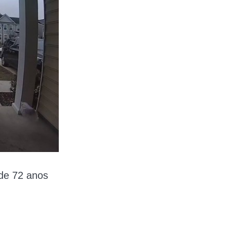
de 72 anos