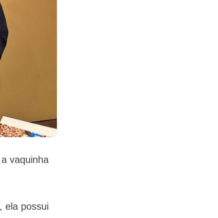
 a vaquinha
 ela possui