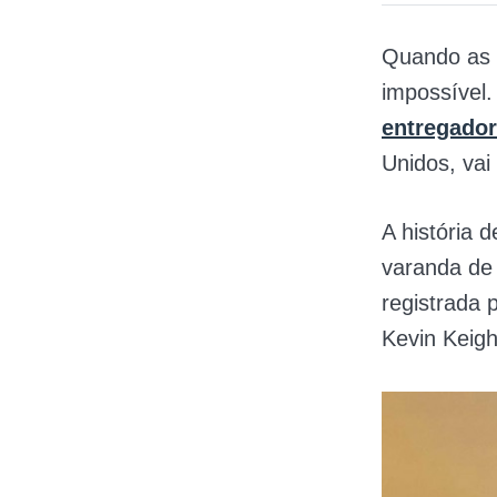
Quando as 
impossível
entregador
Unidos, vai
A história 
varanda de
registrada 
Kevin Keigh