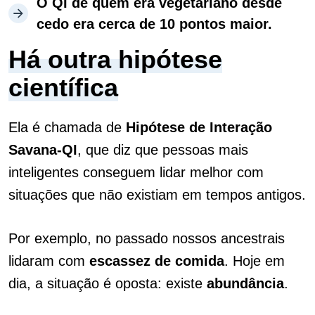
O QI de quem era vegetariano desde
cedo era cerca de 10 pontos maior.
Há outra hipótese
científica
Ela é chamada de
Hipótese de Interação
Savana-QI
, que diz que pessoas mais
inteligentes conseguem lidar melhor com
situações que não existiam em tempos antigos.
Por exemplo, no passado nossos ancestrais
lidaram com
escassez de comida
. Hoje em
dia, a situação é oposta: existe
abundância
.