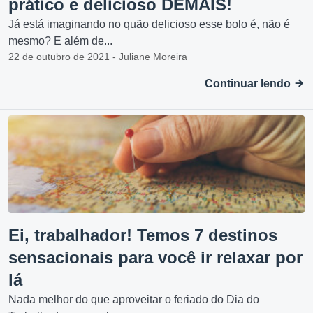
prático e delicioso DEMAIS!
Já está imaginando no quão delicioso esse bolo é, não é
mesmo? E além de...
22 de outubro de 2021 - Juliane Moreira
Continuar lendo
Ei, trabalhador! Temos 7 destinos
sensacionais para você ir relaxar por
lá
Nada melhor do que aproveitar o feriado do Dia do