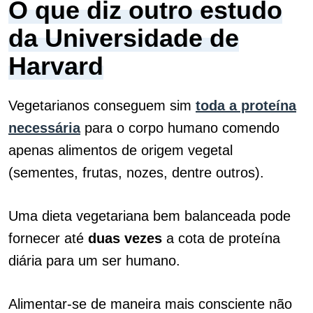
O que diz outro estudo
da Universidade de
Harvard
Vegetarianos conseguem sim
toda a proteína
necessária
para o corpo humano comendo
apenas alimentos de origem vegetal
(sementes, frutas, nozes, dentre outros).
Uma dieta vegetariana bem balanceada pode
fornecer até
duas vezes
a cota de proteína
diária para um ser humano.
Alimentar-se de maneira mais consciente não