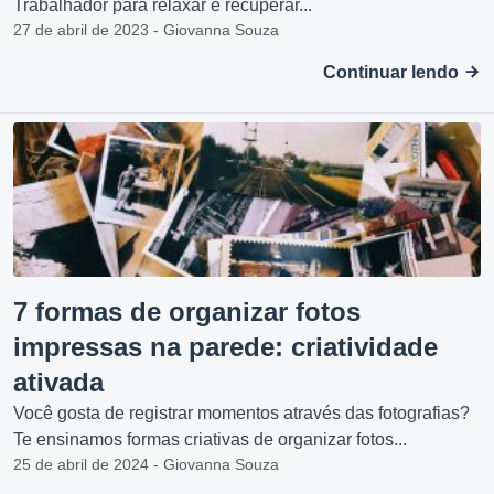
Trabalhador para relaxar e recuperar...
27 de abril de 2023 - Giovanna Souza
Continuar lendo
7 formas de organizar fotos
impressas na parede: criatividade
ativada
Você gosta de registrar momentos através das fotografias?
Te ensinamos formas criativas de organizar fotos...
25 de abril de 2024 - Giovanna Souza