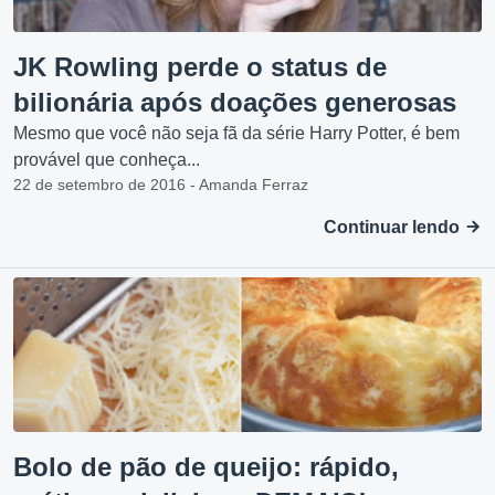
JK Rowling perde o status de
bilionária após doações generosas
Mesmo que você não seja fã da série Harry Potter, é bem
provável que conheça...
22 de setembro de 2016 - Amanda Ferraz
Continuar lendo
Bolo de pão de queijo: rápido,