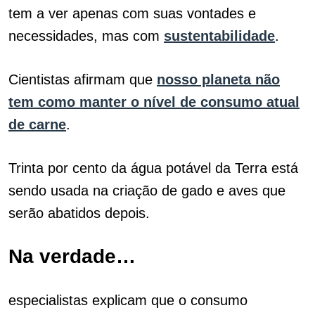
tem a ver apenas com suas vontades e
necessidades, mas com
sustentabilidade
.
Cientistas afirmam que
nosso planeta não
tem como manter o nível de consumo atual
de carne
.
Trinta por cento da água potável da Terra está
sendo usada na criação de gado e aves que
serão abatidos depois.
Na verdade…
especialistas explicam que o consumo