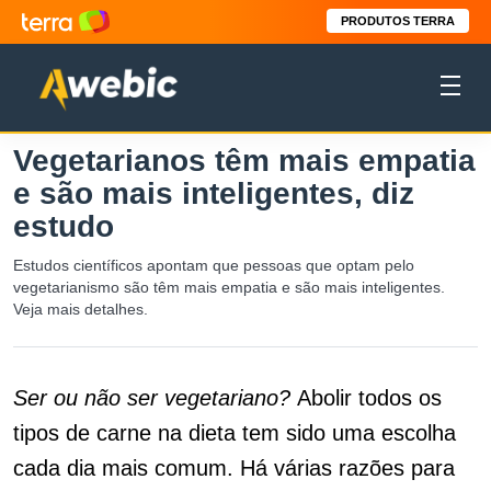
PRODUTOS TERRA
Vegetarianos têm mais empatia
e são mais inteligentes, diz
estudo
Estudos científicos apontam que pessoas que optam pelo
vegetarianismo são têm mais empatia e são mais inteligentes.
Veja mais detalhes.
Ser ou não ser vegetariano?
Abolir todos os
tipos de carne na dieta tem sido uma escolha
cada dia mais comum. Há várias razões para