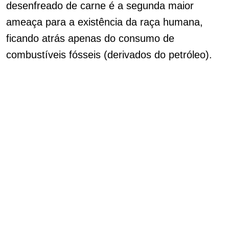
desenfreado de carne é a segunda maior
ameaça para a existência da raça humana,
ficando atrás apenas do consumo de
combustíveis fósseis (derivados do petróleo).