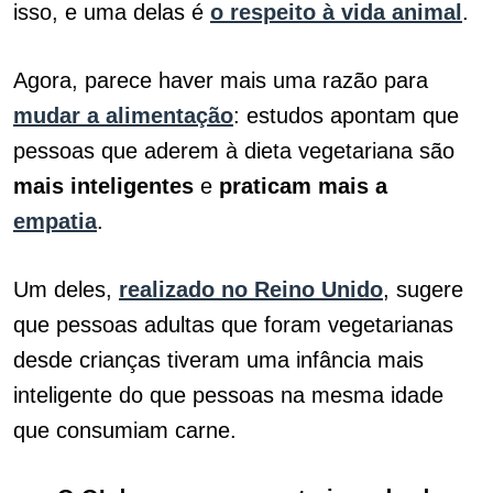
isso, e uma delas é
o respeito à vida animal
.
Agora, parece haver mais uma razão para
mudar a alimentação
: estudos apontam que
pessoas que aderem à dieta vegetariana são
mais inteligentes
e
praticam mais a
empatia
.
Um deles,
realizado no Reino Unido
, sugere
que pessoas adultas que foram vegetarianas
desde crianças tiveram uma infância mais
inteligente do que pessoas na mesma idade
que consumiam carne.