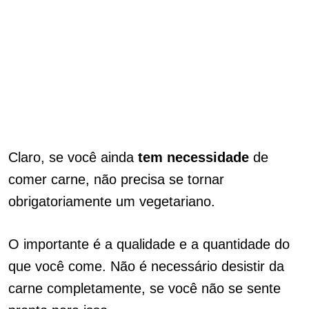
Claro, se você ainda
tem necessidade
de
comer carne, não precisa se tornar
obrigatoriamente um vegetariano.
O importante é a qualidade e a quantidade do
que você come. Não é necessário desistir da
carne completamente, se você não se sente