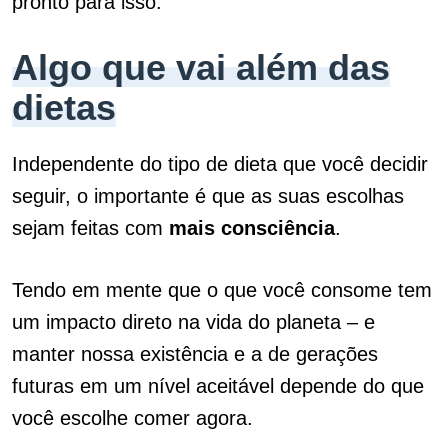
pronto para isso.
Algo que vai além das
dietas
Independente do tipo de dieta que você decidir
seguir, o importante é que as suas escolhas
sejam feitas com
mais consciência
.
Tendo em mente que o que você consome tem
um impacto direto na vida do planeta – e
manter nossa existência e a de gerações
futuras em um nível aceitável depende do que
você escolhe comer agora.