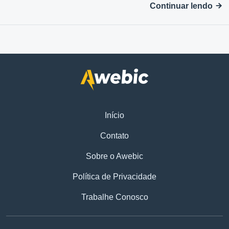
Continuar lendo
Início
Contato
Sobre o Awebic
Política de Privacidade
Trabalhe Conosco