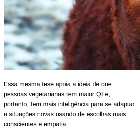
Essa mesma tese apoia a ideia de que
pessoas vegetarianas tem maior QI e,
portanto, tem mais inteligência para se adaptar
a situações novas usando de escolhas mais
conscientes e empatia.