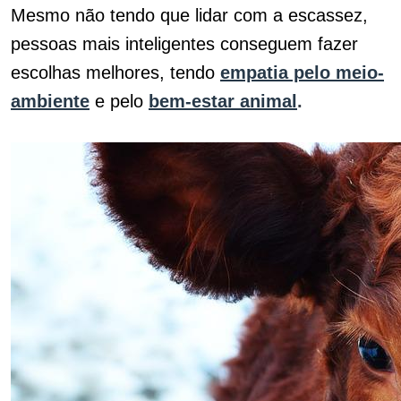
Mesmo não tendo que lidar com a escassez,
pessoas mais inteligentes conseguem fazer
escolhas melhores, tendo
empatia pelo meio-
ambiente
e pelo
bem-estar animal
.