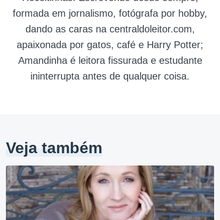
formada em jornalismo, fotógrafa por hobby,
dando as caras na centraldoleitor.com,
apaixonada por gatos, café e Harry Potter;
Amandinha é leitora fissurada e estudante
ininterrupta antes de qualquer coisa.
Veja também