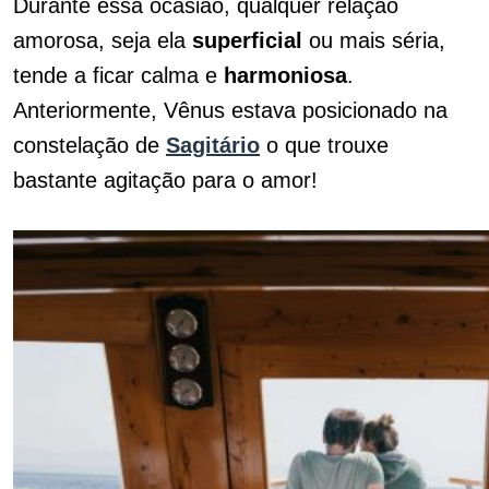
Durante essa ocasião, qualquer relação
amorosa, seja ela
superficial
ou mais séria,
tende a ficar calma e
harmoniosa
.
Anteriormente, Vênus estava posicionado na
constelação de
Sagitário
o que trouxe
bastante agitação para o amor!