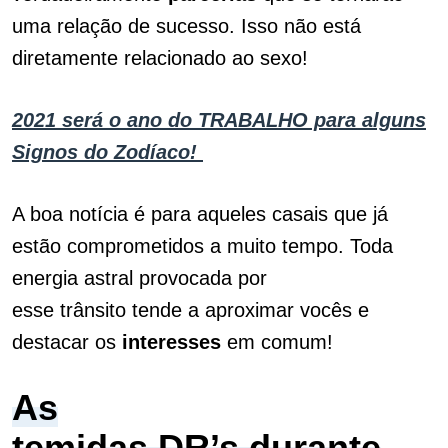
uma relação de sucesso. Isso não está
diretamente relacionado ao sexo!
2021 será o ano do TRABALHO para alguns
Signos do Zodíaco!
A boa notícia é para aqueles casais que já
estão comprometidos a muito tempo. Toda
energia astral provocada por
esse trânsito tende a aproximar vocês e
destacar os
interesses
em comum!
As
temidas
DR’s
durante