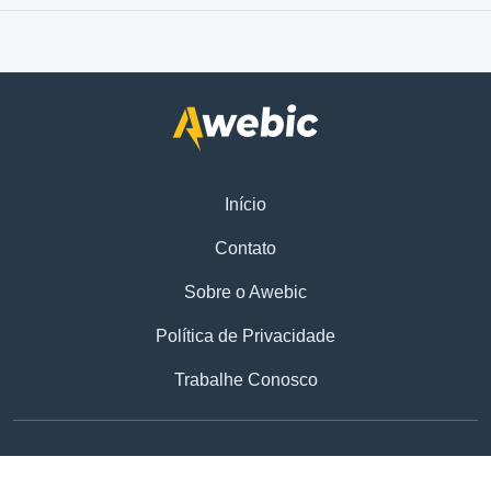
Início
Contato
Sobre o Awebic
Política de Privacidade
Trabalhe Conosco