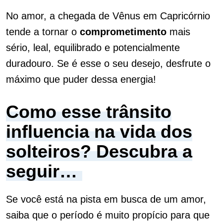
No amor, a chegada de Vênus em Capricórnio
tende a tornar o
comprometimento
mais
sério, leal, equilibrado e potencialmente
duradouro. Se é esse o seu desejo, desfrute o
máximo que puder dessa energia!
Como esse trânsito
influencia na vida dos
solteiros? Descubra a
seguir…
Se você está na pista em busca de um amor,
saiba que o período é muito propício para que