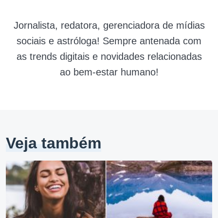
Jornalista, redatora, gerenciadora de mídias
sociais e astróloga! Sempre antenada com
as trends digitais e novidades relacionadas
ao bem-estar humano!
Veja também