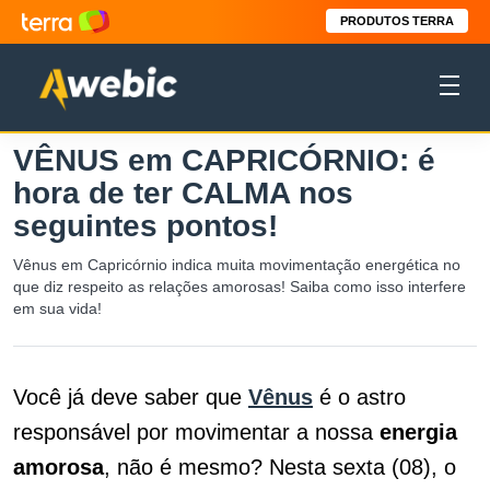
PRODUTOS TERRA
VÊNUS em CAPRICÓRNIO: é
hora de ter CALMA nos
seguintes pontos!
Vênus em Capricórnio indica muita movimentação energética no
que diz respeito as relações amorosas! Saiba como isso interfere
em sua vida!
Você já deve saber que
Vênus
é o astro
responsável por movimentar a nossa
energia
amorosa
, não é mesmo? Nesta sexta (08), o