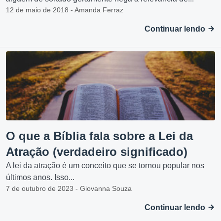
12 de maio de 2018 - Amanda Ferraz
Continuar lendo
O que a Bíblia fala sobre a Lei da
Atração (verdadeiro significado)
A lei da atração é um conceito que se tornou popular nos
últimos anos. Isso...
7 de outubro de 2023 - Giovanna Souza
Continuar lendo