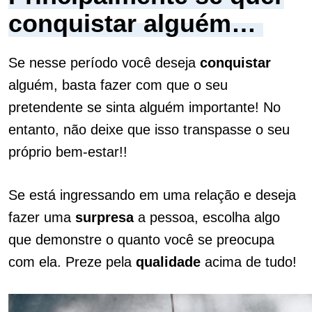
conquistar alguém…
Se nesse período você deseja
conquistar
alguém, basta fazer com que o seu
pretendente se sinta alguém importante! No
entanto, não deixe que isso transpasse o seu
próprio bem-estar!!
Se está ingressando em uma relação e deseja
fazer uma
surpresa
a pessoa, escolha algo
que demonstre o quanto você se preocupa
com ela. Preze pela
qualidade
acima de tudo!