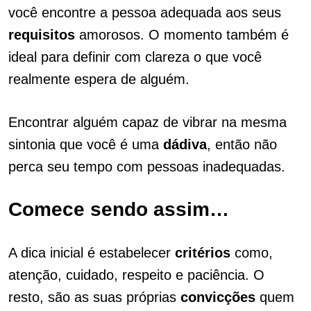
você encontre a pessoa adequada aos seus
requisitos
amorosos. O momento também é
ideal para definir com clareza o que você
realmente espera de alguém.
Encontrar alguém capaz de vibrar na mesma
sintonia que você é uma
dádiva
, então não
perca seu tempo com pessoas inadequadas.
Comece sendo assim…
A dica inicial é estabelecer
critérios
como,
atenção, cuidado, respeito e paciência. O
resto, são as suas próprias
convicções
quem