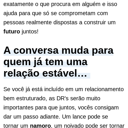
exatamente o que procura em alguém e isso
ajuda para que só se comprometam com
pessoas realmente dispostas a construir um
futuro
juntos!
A conversa muda para
quem já tem uma
relação estável…
Se você já está incluído em um relacionamento
bem estruturado, as DR’s serão muito
importantes para que juntos, vocês consigam
dar um passo adiante. Um lance pode se
tornar um
namoro
, um noivado pode ser tornar