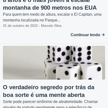
montanha de 900 metros nos EUA
Para quem tem medo de altura, escalar o El Capitan, uma
montanha localizada no Parque...
31 de outubro de 2022 - Marcelo Silva
Continuar lendo
O verdadeiro segredo por trás da
boa sorte é uma mente aberta
Sorte pode parecer sinônimo de aleatoriedade. Chamar
alguém de sortudo geralmente nega a relevância de...