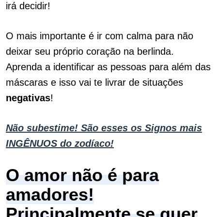
irá decidir!
O mais importante é ir com calma para não
deixar seu próprio coração na berlinda.
Aprenda a identificar as pessoas para além das
máscaras e isso vai te livrar de situações
negativas
!
Não subestime! São esses os Signos mais
INGÊNUOS do zodíaco!
O amor não é para
amadores!
Principalmente se quer