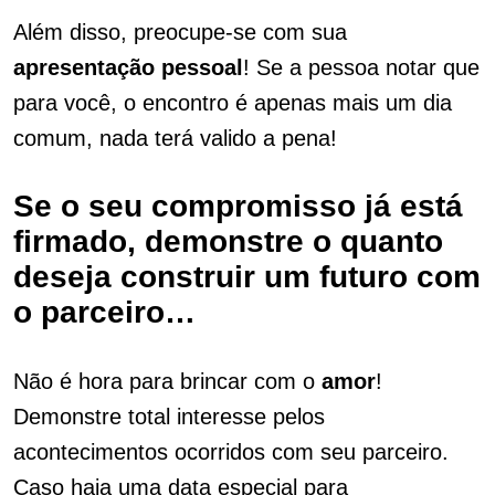
Além disso, preocupe-se com sua
apresentação
pessoal
! Se a pessoa notar que
para você, o encontro é apenas mais um dia
comum, nada terá valido a pena!
Se o seu compromisso já está
firmado, demonstre o quanto
deseja construir um futuro com
o parceiro…
Não é hora para brincar com o
amor
!
Demonstre total interesse pelos
acontecimentos ocorridos com seu parceiro.
Caso haja uma data especial para