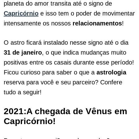
planeta do amor transita até o signo de
Capricórnio
e isso tem o poder de movimentar
intensamente os nossos
relacionamentos
!
O astro ficará instalado nesse signo até o dia
31 de janeiro
, o que indica mudanças muito
positivas entre os casais durante esse período!
Ficou curioso para saber o que a
astrologia
reserva para você e seu parceiro? Confere
tudo a seguir!
2021:A chegada de Vênus em
Capricórnio!