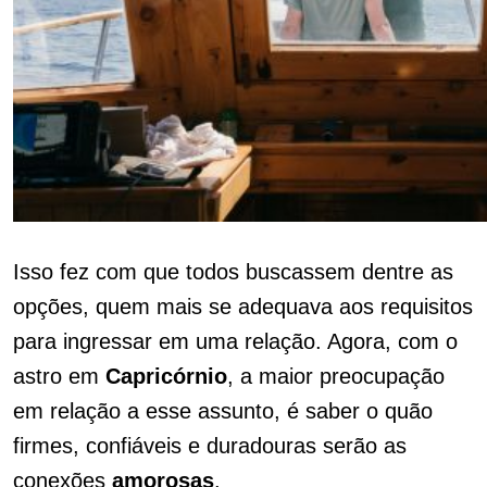
Isso fez com que todos buscassem dentre as
opções, quem mais se adequava aos requisitos
para ingressar em uma relação. Agora, com o
astro em
Capricórnio
, a maior preocupação
em relação a esse assunto, é saber o quão
firmes, confiáveis e duradouras serão as
conexões
amorosas
.