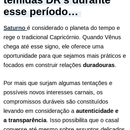
esse período…
Saturno
é considerado o planeta do tempo e
rege o tradicional Capricórnio. Quando Vênus
chega até esse signo, ele oferece uma
oportunidade para que sejamos mais práticos e
focados em construir relações
duradouras
.
Por mais que surjam algumas tentações e
possíveis novos interesses carnais, os
compromissos duráveis são constituídos
levando em consideração a
autenticidade e
a transparência
. Isso possibilita que o casal
converse até mesmo sobre assuntos delicados