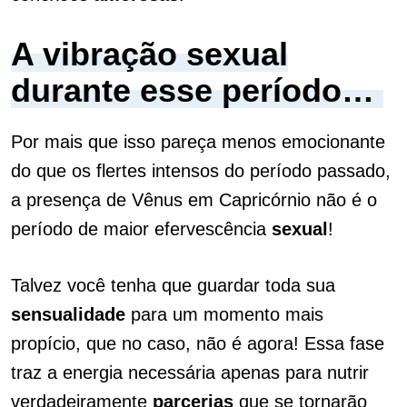
A vibração sexual
durante esse período…
Por mais que isso pareça menos emocionante
do que os flertes intensos do período passado,
a presença de Vênus em Capricórnio não é o
período de maior efervescência
sexual
!
Talvez você tenha que guardar toda sua
sensualidade
para um momento mais
propício, que no caso, não é agora! Essa fase
traz a energia necessária apenas para nutrir
verdadeiramente
parcerias
que se tornarão