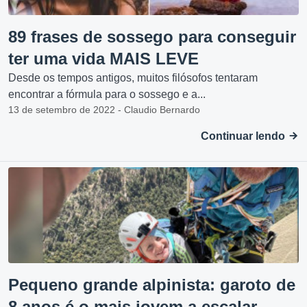
89 frases de sossego para conseguir
ter uma vida MAIS LEVE
Desde os tempos antigos, muitos filósofos tentaram
encontrar a fórmula para o sossego e a...
13 de setembro de 2022 - Claudio Bernardo
Continuar lendo
Pequeno grande alpinista: garoto de
8 anos é o mais jovem a escalar