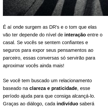
É aí onde surgem as DR’s e o tom que elas
vão ter depende do nível de
interação
entre o
casal. Se vocês se sentem confiantes e
seguros para expor seus pensamentos ao
parceiro, essas conversas só servirão para
aproximar vocês ainda mais!
Se você tem buscado um relacionamento
baseado na
clareza e praticidade
, esse
período ajuda para que consiga alcançá-lo.
Graças ao diálogo, cada
indivíduo
saberá