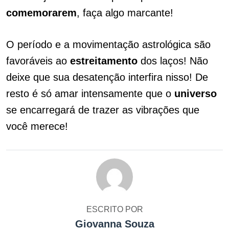
comemorarem
, faça algo marcante!
O período e a movimentação astrológica são
favoráveis ao
estreitamento
dos laços! Não
deixe que sua desatenção interfira nisso! De
resto é só amar intensamente que o
universo
se encarregará de trazer as vibrações que
você merece!
ESCRITO POR
Giovanna Souza