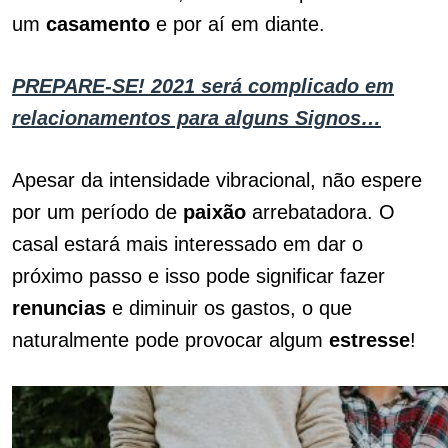
um
casamento
e por aí em diante.
PREPARE-SE! 2021 será complicado em
relacionamentos para alguns Signos…
Apesar da intensidade vibracional, não espere
por um período de
paixão
arrebatadora. O
casal estará mais interessado em dar o
próximo passo e isso pode significar fazer
renuncias
e diminuir os gastos, o que
naturalmente pode provocar algum
estresse
!