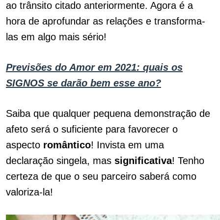
ao trânsito citado anteriormente. Agora é a
hora de aprofundar as relações e transforma-
las em algo mais sério!
Previsões do Amor em 2021: quais os
SIGNOS se darão bem esse ano?
Saiba que qualquer pequena demonstração de
afeto será o suficiente para favorecer o
aspecto
romântico
! Invista em uma
declaração singela, mas
significativa
! Tenho
certeza de que o seu parceiro saberá como
valoriza-la!