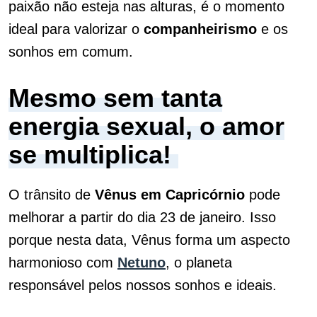
paixão não esteja nas alturas, é o momento
ideal para valorizar o
companheirismo
e os
sonhos em comum.
Mesmo sem tanta
energia sexual, o amor
se multiplica!
O trânsito de
Vênus em Capricórnio
pode
melhorar a partir do dia 23 de janeiro. Isso
porque nesta data, Vênus forma um aspecto
harmonioso com
Netuno
, o planeta
responsável pelos nossos sonhos e ideais.