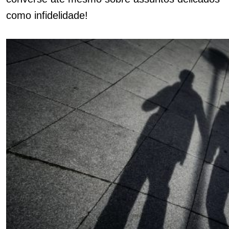
como infidelidade!