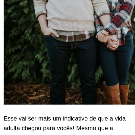
Esse vai ser mais um indicativo de que a vida
adulta chegou para vocês! Mesmo que a