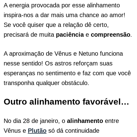
A energia provocada por esse alinhamento
inspira-nos a dar mais uma chance ao amor!
Se você quiser que a relação dê certo,
precisará de muita
paciência
e
compreensão
.
A aproximação de Vênus e Netuno funciona
nesse sentido! Os astros reforçam suas
esperanças no sentimento e faz com que você
transponha qualquer obstáculo.
Outro alinhamento favorável…
No dia 28 de janeiro, o
alinhamento
entre
Vênus e
Plutão
só dá continuidade