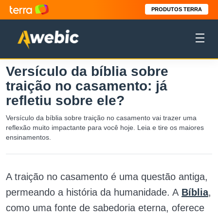
PRODUTOS TERRA
Versículo da bíblia sobre
traição no casamento: já
refletiu sobre ele?
Versículo da bíblia sobre traição no casamento vai trazer uma
reflexão muito impactante para você hoje. Leia e tire os maiores
ensinamentos.
A traição no casamento é uma questão antiga,
permeando a história da humanidade. A
Bíblia
,
como uma fonte de sabedoria eterna, oferece