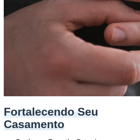
Fortalecendo Seu
Casamento