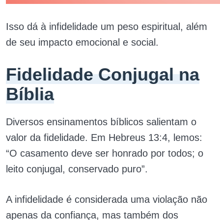
Isso dá à infidelidade um peso espiritual, além
de seu impacto emocional e social.
Fidelidade Conjugal na
Bíblia
Diversos ensinamentos bíblicos salientam o
valor da fidelidade. Em Hebreus 13:4, lemos:
“O casamento deve ser honrado por todos; o
leito conjugal, conservado puro”.
A infidelidade é considerada uma violação não
apenas da confiança, mas também dos