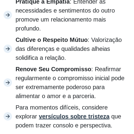
Pratique a Empatia
: Entender as
necessidades e sentimentos do outro
promove um relacionamento mais
profundo.
Cultive o Respeito Mútuo
: Valorização
das diferenças e qualidades alheias
solidifica a relação.
Renove Seu Compromisso
: Reafirmar
regularmente o compromisso inicial pode
ser extremamente poderoso para
alimentar o amor e a parceria.
Para momentos difíceis, considere
explorar
versículos sobre tristeza
que
podem trazer consolo e perspectiva.