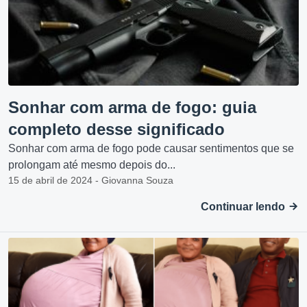
Sonhar com arma de fogo: guia
completo desse significado
Sonhar com arma de fogo pode causar sentimentos que se
prolongam até mesmo depois do...
15 de abril de 2024 - Giovanna Souza
Continuar lendo