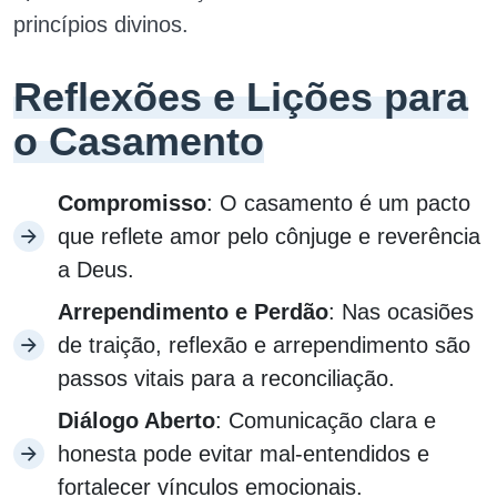
princípios divinos.
Reflexões e Lições para
o Casamento
Compromisso
: O casamento é um pacto
que reflete amor pelo cônjuge e reverência
a Deus.
Arrependimento e Perdão
: Nas ocasiões
de traição, reflexão e arrependimento são
passos vitais para a reconciliação.
Diálogo Aberto
: Comunicação clara e
honesta pode evitar mal-entendidos e
fortalecer vínculos emocionais.