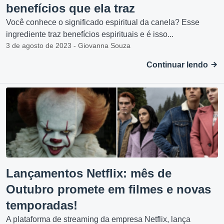
benefícios que ela traz
Você conhece o significado espiritual da canela? Esse
ingrediente traz benefícios espirituais e é isso...
3 de agosto de 2023 - Giovanna Souza
Continuar lendo
Lançamentos Netflix: mês de
Outubro promete em filmes e novas
temporadas!
A plataforma de streaming da empresa Netflix, lança