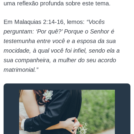
uma reflexão profunda sobre este tema.
Em Malaquias 2:14-16, lemos:
“Vocês
perguntam: ‘Por quê?’ Porque o Senhor é
testemunha entre você e a esposa da sua
mocidade, à qual você foi infiel, sendo ela a
sua companheira, a mulher do seu acordo
matrimonial.”