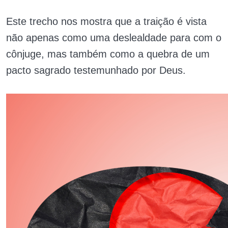
Este trecho nos mostra que a traição é vista
não apenas como uma deslealdade para com o
cônjuge, mas também como a quebra de um
pacto sagrado testemunhado por Deus.