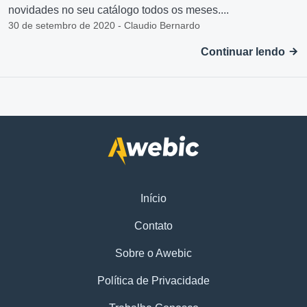
novidades no seu catálogo todos os meses....
30 de setembro de 2020 - Claudio Bernardo
Continuar lendo
Início
Contato
Sobre o Awebic
Política de Privacidade