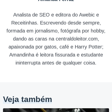
Analista de SEO e editora do Awebic e
Receitinhas. Escrevendo desde sempre,
formada em jornalismo, fotógrafa por hobby,
dando as caras na centraldoleitor.com,
apaixonada por gatos, café e Harry Potter;
Amandinha é leitora fissurada e estudante
ininterrupta antes de qualquer coisa.
Veja também