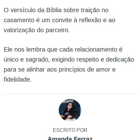
O versículo da Bíblia sobre traição no
casamento é um convite à reflexão e ao
valorização do parceiro.
Ele nos lembra que cada relacionamento é
único e sagrado, exigindo respeito e dedicação
para se alinhar aos princípios de amor e
fidelidade.
ESCRITO POR
Amanda Ferraz