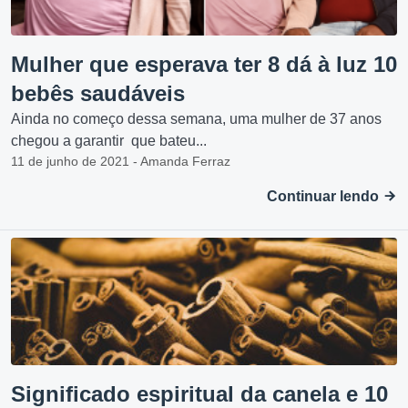
Mulher que esperava ter 8 dá à luz 10
bebês saudáveis
Ainda no começo dessa semana, uma mulher de 37 anos
chegou a garantir que bateu...
11 de junho de 2021 - Amanda Ferraz
Continuar lendo
Significado espiritual da canela e 10