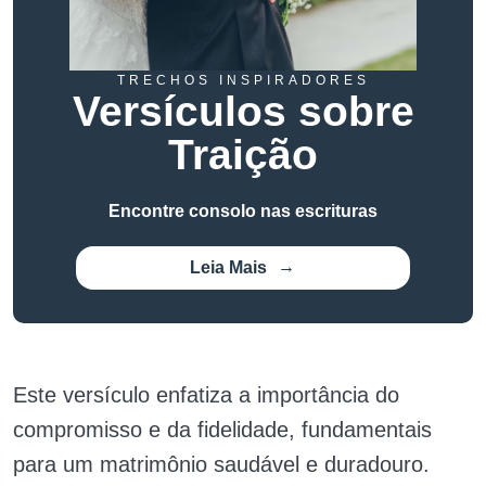
TRECHOS INSPIRADORES
Versículos sobre
Traição
Encontre consolo nas escrituras
Leia Mais
Este versículo enfatiza a importância do
compromisso e da fidelidade, fundamentais
para um matrimônio saudável e duradouro.