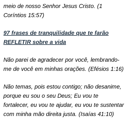
meio de nosso Senhor Jesus Cristo. (1
Coríntios 15:57)
97 frases de tranquilidade que te farão
REFLETIR sobre a vida
Não parei de agradecer por você, lembrando-
me de você em minhas orações. (Efésios 1:16)
Não temas, pois estou contigo; não desanime,
porque eu sou o seu Deus; Eu vou te
fortalecer, eu vou te ajudar, eu vou te sustentar
com minha mão direita justa. (Isaías 41:10)