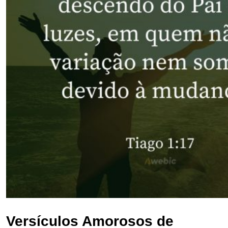
Versículos Amorosos de