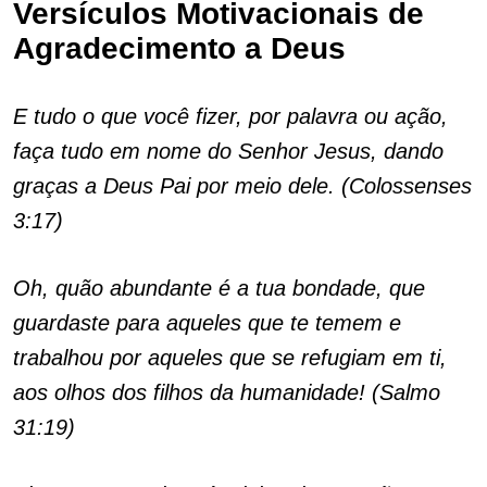
Versículos Motivacionais de
Agradecimento a Deus
E tudo o que você fizer, por palavra ou ação,
faça tudo em nome do Senhor Jesus, dando
graças a Deus Pai por meio dele. (Colossenses
3:17)
Oh, quão abundante é a tua bondade, que
guardaste para aqueles que te temem e
trabalhou por aqueles que se refugiam em ti,
aos olhos dos filhos da humanidade! (Salmo
31:19)