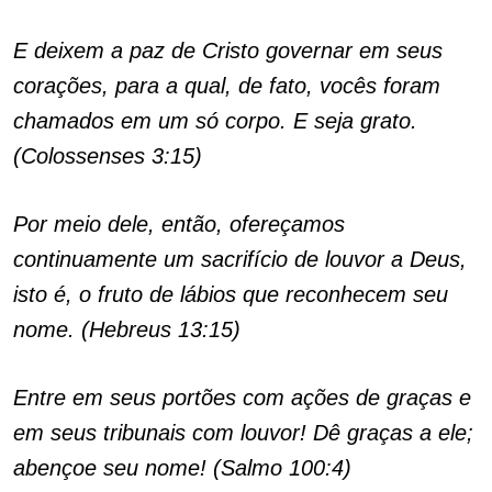
E deixem a paz de Cristo governar em seus
corações, para a qual, de fato, vocês foram
chamados em um só corpo. E seja grato.
(Colossenses 3:15)
Por meio dele, então, ofereçamos
continuamente um sacrifício de louvor a Deus,
isto é, o fruto de lábios que reconhecem seu
nome. (Hebreus 13:15)
Entre em seus portões com ações de graças e
em seus tribunais com louvor! Dê graças a ele;
abençoe seu nome! (Salmo 100:4)