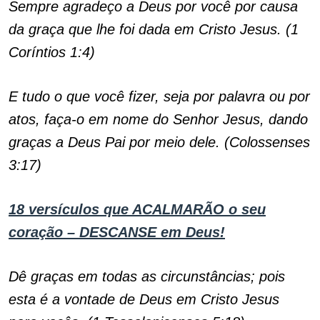
Sempre agradeço a Deus por você por causa
da graça que lhe foi dada em Cristo Jesus. (1
Coríntios 1:4)
E tudo o que você fizer, seja por palavra ou por
atos, faça-o em nome do Senhor Jesus, dando
graças a Deus Pai por meio dele. (Colossenses
3:17)
18 versículos que ACALMARÃO o seu
coração – DESCANSE em Deus!
Dê graças em todas as circunstâncias; pois
esta é a vontade de Deus em Cristo Jesus