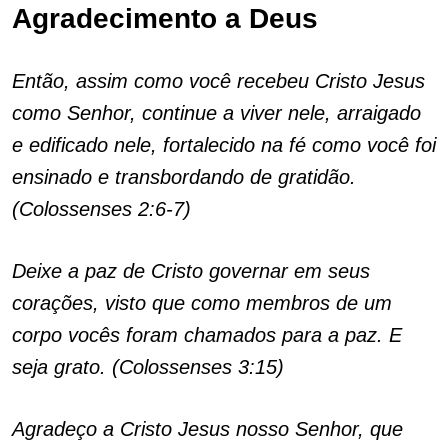
Agradecimento a Deus
Então, assim como você recebeu Cristo Jesus
como Senhor, continue a viver nele, arraigado
e edificado nele, fortalecido na fé como você foi
ensinado e transbordando de gratidão.
(Colossenses 2:6-7)
Deixe a paz de Cristo governar em seus
corações, visto que como membros de um
corpo vocês foram chamados para a paz. E
seja grato. (Colossenses 3:15)
Agradeço a Cristo Jesus nosso Senhor, que