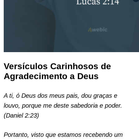
Versículos Carinhosos de
Agradecimento a Deus
A ti, ó Deus dos meus pais, dou graças e
louvo, porque me deste sabedoria e poder.
(Daniel 2:23)
Portanto, visto que estamos recebendo um