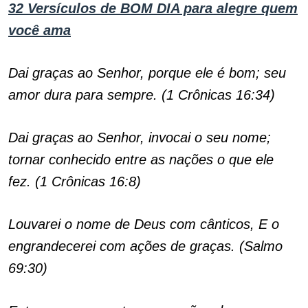
32 Versículos de BOM DIA para alegre quem
você ama
Dai graças ao Senhor, porque ele é bom; seu
amor dura para sempre. (1 Crônicas 16:34)
Dai graças ao Senhor, invocai o seu nome;
tornar conhecido entre as nações o que ele
fez. (1 Crônicas 16:8)
Louvarei o nome de Deus com cânticos, E o
engrandecerei com ações de graças. (Salmo
69:30)