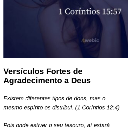
Versículos Fortes de
Agradecimento a Deus
Existem diferentes tipos de dons, mas o
mesmo espírito os distribui. (1 Coríntios 12:4)
Pois onde estiver o seu tesouro, aí estará