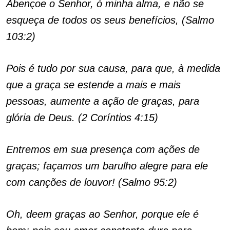
Abençoe o Senhor, ó minha alma, e não se
esqueça de todos os seus benefícios, (Salmo
103:2)
Pois é tudo por sua causa, para que, à medida
que a graça se estende a mais e mais
pessoas, aumente a ação de graças, para
glória de Deus. (2 Coríntios 4:15)
Entremos em sua presença com ações de
graças; façamos um barulho alegre para ele
com canções de louvor! (Salmo 95:2)
Oh, deem graças ao Senhor, porque ele é