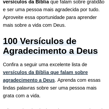
versículos da Bíblia
que falam sobre gratidão
e ser uma pessoa mais agradecida por tudo.
Aproveite essa oportunidade para aprender
mais sobre a vida com Deus.
100 Versículos de
Agradecimento a Deus
Confira a seguir uma excelente lista de
versículos da Bíblia que falam sobre
agradecimento a Deus
. Aprenda com essas
lindas palavras sobre ser uma pessoa mais
grata com a vida.