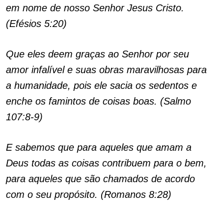
em nome de nosso Senhor Jesus Cristo.
(Efésios 5:20)
Que eles deem graças ao Senhor por seu
amor infalível e suas obras maravilhosas para
a humanidade, pois ele sacia os sedentos e
enche os famintos de coisas boas. (Salmo
107:8-9)
E sabemos que para aqueles que amam a
Deus todas as coisas contribuem para o bem,
para aqueles que são chamados de acordo
com o seu propósito. (Romanos 8:28)