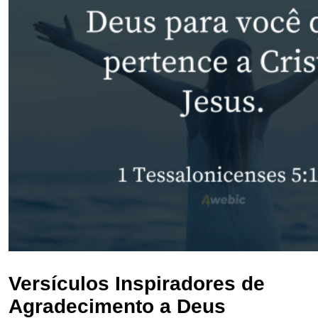
Versículos Inspiradores de
Agradecimento a Deus