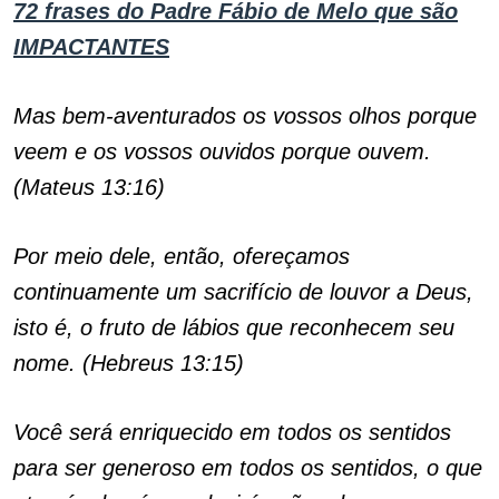
72 frases do Padre Fábio de Melo que são
IMPACTANTES
Mas bem-aventurados os vossos olhos porque
veem e os vossos ouvidos porque ouvem.
(Mateus 13:16)
Por meio dele, então, ofereçamos
continuamente um sacrifício de louvor a Deus,
isto é, o fruto de lábios que reconhecem seu
nome. (Hebreus 13:15)
Você será enriquecido em todos os sentidos
para ser generoso em todos os sentidos, o que