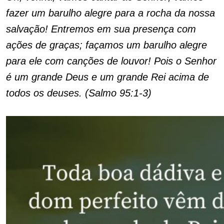
fazer um barulho alegre para a rocha da nossa
salvação! Entremos em sua presença com
ações de graças; façamos um barulho alegre
para ele com canções de louvor! Pois o Senhor
é um grande Deus e um grande Rei acima de
todos os deuses. (Salmo 95:1-3)