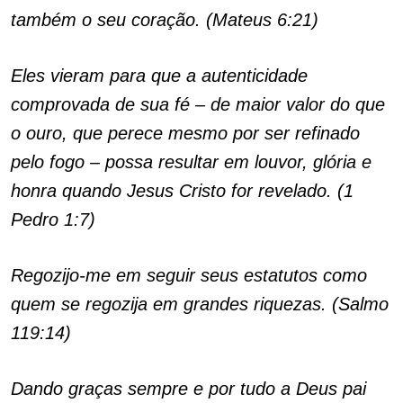
também o seu coração. (Mateus 6:21)
Eles vieram para que a autenticidade
comprovada de sua fé – de maior valor do que
o ouro, que perece mesmo por ser refinado
pelo fogo – possa resultar em louvor, glória e
honra quando Jesus Cristo for revelado. (1
Pedro 1:7)
Regozijo-me em seguir seus estatutos como
quem se regozija em grandes riquezas. (Salmo
119:14)
Dando graças sempre e por tudo a Deus pai