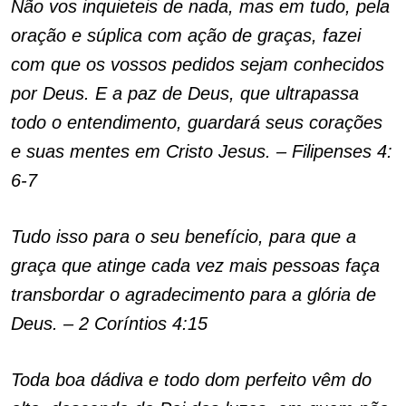
Não vos inquieteis de nada, mas em tudo, pela
oração e súplica com ação de graças, fazei
com que os vossos pedidos sejam conhecidos
por Deus. E a paz de Deus, que ultrapassa
todo o entendimento, guardará seus corações
e suas mentes em Cristo Jesus. – Filipenses 4:
6-7
Tudo isso para o seu benefício, para que a
graça que atinge cada vez mais pessoas faça
transbordar o agradecimento para a glória de
Deus. – 2 Coríntios 4:15
Toda boa dádiva e todo dom perfeito vêm do