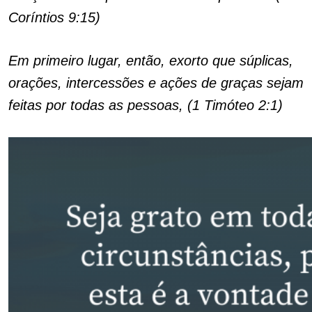
Coríntios 9:15)
Em primeiro lugar, então, exorto que súplicas,
orações, intercessões e ações de graças sejam
feitas por todas as pessoas, (1 Timóteo 2:1)