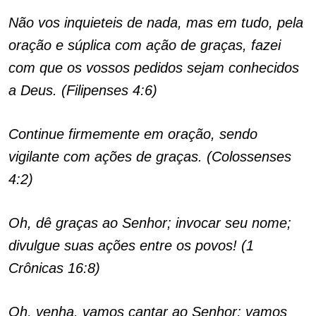
Não vos inquieteis de nada, mas em tudo, pela
oração e súplica com ação de graças, fazei
com que os vossos pedidos sejam conhecidos
a Deus. (Filipenses 4:6)
Continue firmemente em oração, sendo
vigilante com ações de graças. (Colossenses
4:2)
Oh, dê graças ao Senhor; invocar seu nome;
divulgue suas ações entre os povos! (1
Crônicas 16:8)
Oh, venha, vamos cantar ao Senhor; vamos