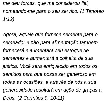
me deu forças, que me considerou fiel,
nomeando-me para o seu serviço. (1 Timóteo
1:12)
Agora, aquele que fornece semente para o
semeador e pão para alimentação também
fornecerá e aumentará seu estoque de
sementes e aumentará a colheita de sua
justiça. Você será enriquecido em todos os
sentidos para que possa ser generoso em
todas as ocasiões, e através de nós a sua
generosidade resultará em ação de graças a
Deus. (2 Coríntios 9: 10-11)