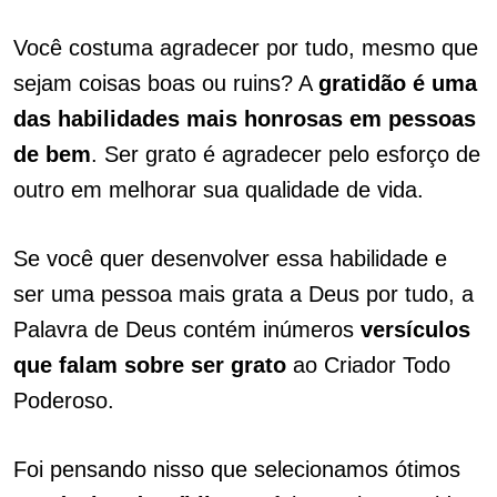
Você costuma agradecer por tudo, mesmo que
sejam coisas boas ou ruins? A
gratidão é uma
das habilidades mais honrosas em pessoas
de bem
. Ser grato é agradecer pelo esforço de
outro em melhorar sua qualidade de vida.
Se você quer desenvolver essa habilidade e
ser uma pessoa mais grata a Deus por tudo, a
Palavra de Deus contém inúmeros
versículos
que falam sobre ser grato
ao Criador Todo
Poderoso.
Foi pensando nisso que selecionamos ótimos