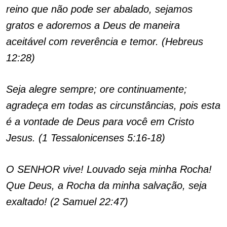
reino que não pode ser abalado, sejamos
gratos e adoremos a Deus de maneira
aceitável com reverência e temor. (Hebreus
12:28)
Seja alegre sempre; ore continuamente;
agradeça em todas as circunstâncias, pois esta
é a vontade de Deus para você em Cristo
Jesus. (1 Tessalonicenses 5:16-18)
O SENHOR vive! Louvado seja minha Rocha!
Que Deus, a Rocha da minha salvação, seja
exaltado! (2 Samuel 22:47)