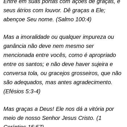
Entre em suas portas com ações de graças, e
seus átrios com louvor. Dê graças a Ele;
abençoe Seu nome. (Salmo 100:4)
Mas a imoralidade ou qualquer impureza ou
ganância não deve nem mesmo ser
mencionada entre vocês, como é apropriado
entre os santos; e não deve haver sujeira e
conversa tola, ou gracejos grosseiros, que não
são adequados, mas antes agradecimento.
(Efésios 5:3-4)
Mas graças a Deus! Ele nos dá a vitória por
meio de nosso Senhor Jesus Cristo. (1