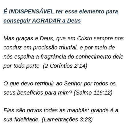
É INDISPENSÁVEL ter esse elemento para
conseguir AGRADAR a Deus
Mas graças a Deus, que em Cristo sempre nos
conduz em procissão triunfal, e por meio de
nós espalha a fragrância do conhecimento dele
por toda parte. (2 Coríntios 2:14)
O que devo retribuir ao Senhor por todos os
seus benefícios para mim? (Salmo 116:12)
Eles são novos todas as manhãs; grande é a
sua fidelidade. (Lamentações 3:23)