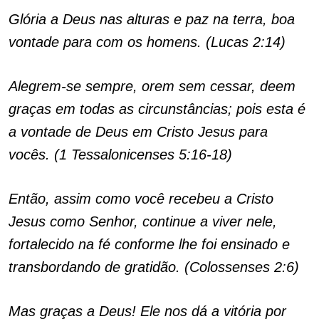
Glória a Deus nas alturas e paz na terra, boa
vontade para com os homens. (Lucas 2:14)
Alegrem-se sempre, orem sem cessar, deem
graças em todas as circunstâncias; pois esta é
a vontade de Deus em Cristo Jesus para
vocês. (1 Tessalonicenses 5:16-18)
Então, assim como você recebeu a Cristo
Jesus como Senhor, continue a viver nele,
fortalecido na fé conforme lhe foi ensinado e
transbordando de gratidão. (Colossenses 2:6)
Mas graças a Deus! Ele nos dá a vitória por