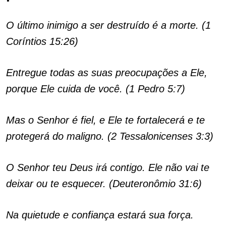
O último inimigo a ser destruído é a morte. (1
Coríntios 15:26)
Entregue todas as suas preocupações a Ele,
porque Ele cuida de você. (1 Pedro 5:7)
Mas o Senhor é fiel, e Ele te fortalecerá e te
protegerá do maligno. (2 Tessalonicenses 3:3)
O Senhor teu Deus irá contigo. Ele não vai te
deixar ou te esquecer. (Deuteronômio 31:6)
Na quietude e confiança estará sua força.