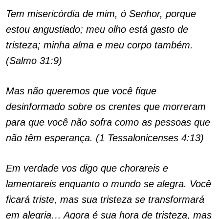
Tem misericórdia de mim, ó Senhor, porque
estou angustiado; meu olho está gasto de
tristeza; minha alma e meu corpo também.
(Salmo 31:9)
Mas não queremos que você fique
desinformado sobre os crentes que morreram
para que você não sofra como as pessoas que
não têm esperança. (1 Tessalonicenses 4:13)
Em verdade vos digo que chorareis e
lamentareis enquanto o mundo se alegra. Você
ficará triste, mas sua tristeza se transformará
em alegria… Agora é sua hora de tristeza, mas