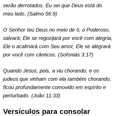
serão derrotados. Eu sei que Deus está do
meu lado. (Salmo 56:9)
O Senhor teu Deus no meio de ti, o Poderoso,
salvará; Ele se regozijará por você com alegria,
Ele o acalmará com Seu amor, Ele se alegrará
por você com cânticos. (Sofonias 3:17)
Quando Jesus, pois, a viu chorando, e os
judeus que vinham com ela também chorando,
ficou profundamente comovido em espírito e
perturbado. (João 11:33)
Versículos para consolar