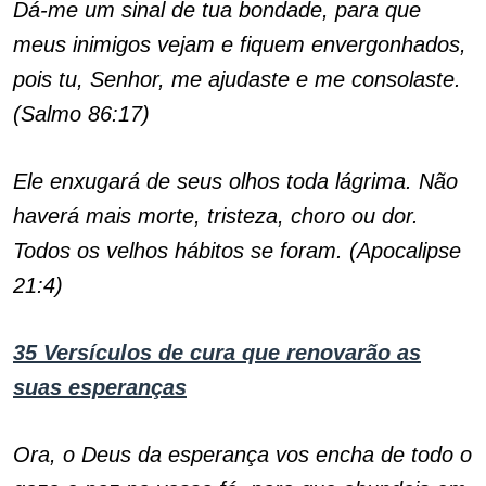
Dá-me um sinal de tua bondade, para que
meus inimigos vejam e fiquem envergonhados,
pois tu, Senhor, me ajudaste e me consolaste.
(Salmo 86:17)
Ele enxugará de seus olhos toda lágrima. Não
haverá mais morte, tristeza, choro ou dor.
Todos os velhos hábitos se foram. (Apocalipse
21:4)
35 Versículos de cura que renovarão as
suas esperanças
Ora, o Deus da esperança vos encha de todo o