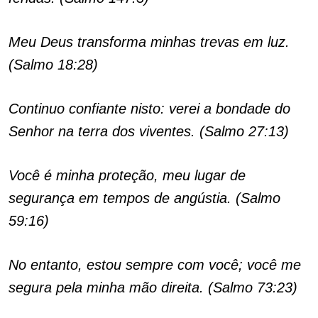
Meu Deus transforma minhas trevas em luz.
(Salmo 18:28)
Continuo confiante nisto: verei a bondade do
Senhor na terra dos viventes. (Salmo 27:13)
Você é minha proteção, meu lugar de
segurança em tempos de angústia. (Salmo
59:16)
No entanto, estou sempre com você; você me
segura pela minha mão direita. (Salmo 73:23)