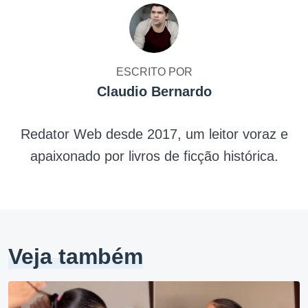
ESCRITO POR
Claudio Bernardo
Redator Web desde 2017, um leitor voraz e
apaixonado por livros de ficção histórica.
Veja também