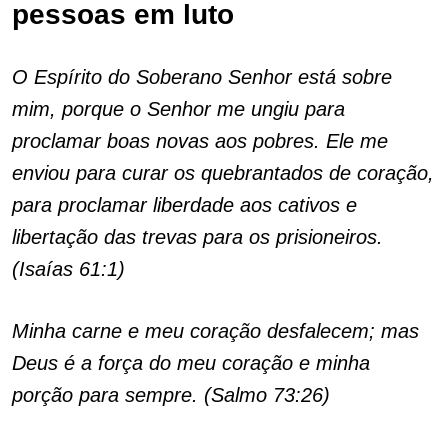
pessoas em luto
O Espírito do Soberano Senhor está sobre
mim, porque o Senhor me ungiu para
proclamar boas novas aos pobres. Ele me
enviou para curar os quebrantados de coração,
para proclamar liberdade aos cativos e
libertação das trevas para os prisioneiros.
(Isaías 61:1)
Minha carne e meu coração desfalecem; mas
Deus é a força do meu coração e minha
porção para sempre. (Salmo 73:26)