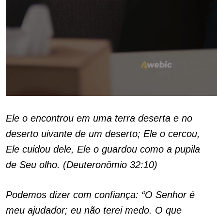
Ele o encontrou em uma terra deserta e no
deserto uivante de um deserto; Ele o cercou,
Ele cuidou dele, Ele o guardou como a pupila
de Seu olho. (Deuteronômio 32:10)
Podemos dizer com confiança: “O Senhor é
meu ajudador; eu não terei medo. O que