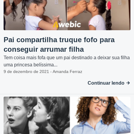
Pai compartilha truque fofo para
conseguir arrumar filha
Tem coisa mais fofa que um pai destinado a deixar sua filha
uma princesa belíssima...
9 de dezembro de 2021 - Amanda Ferraz
Continuar lendo