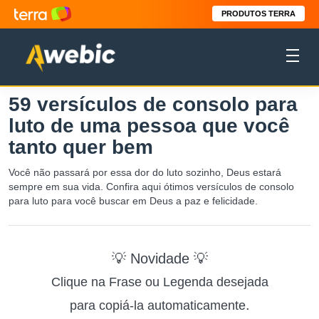
PRODUTOS TERRA
59 versículos de consolo para
luto de uma pessoa que você
tanto quer bem
Você não passará por essa dor do luto sozinho, Deus estará
sempre em sua vida. Confira aqui ótimos versículos de consolo
para luto para você buscar em Deus a paz e felicidade.
💡 Novidade 💡
Clique na Frase ou Legenda desejada
.
para copiá-la automaticamente