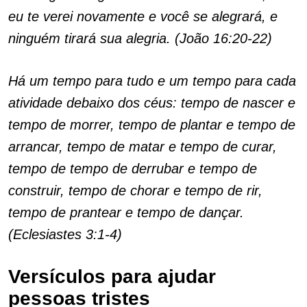
eu te verei novamente e você se alegrará, e
ninguém tirará sua alegria. (João 16:20-22)
Há um tempo para tudo e um tempo para cada
atividade debaixo dos céus: tempo de nascer e
tempo de morrer, tempo de plantar e tempo de
arrancar, tempo de matar e tempo de curar,
tempo de tempo de derrubar e tempo de
construir, tempo de chorar e tempo de rir,
tempo de prantear e tempo de dançar.
(Eclesiastes 3:1-4)
Versículos para ajudar
pessoas tristes