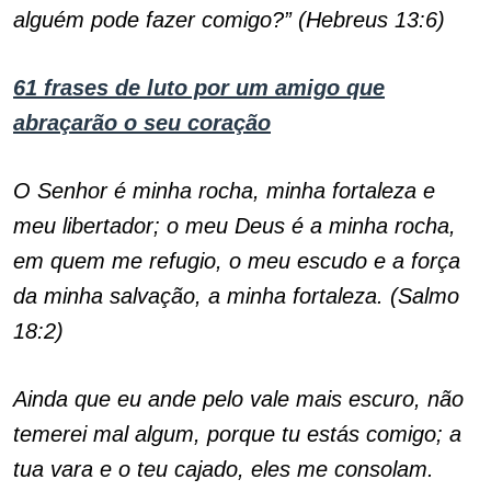
alguém pode fazer comigo?” (Hebreus 13:6)
61 frases de luto por um amigo que
abraçarão o seu coração
O Senhor é minha rocha, minha fortaleza e
meu libertador; o meu Deus é a minha rocha,
em quem me refugio, o meu escudo e a força
da minha salvação, a minha fortaleza. (Salmo
18:2)
Ainda que eu ande pelo vale mais escuro, não
temerei mal algum, porque tu estás comigo; a
tua vara e o teu cajado, eles me consolam.