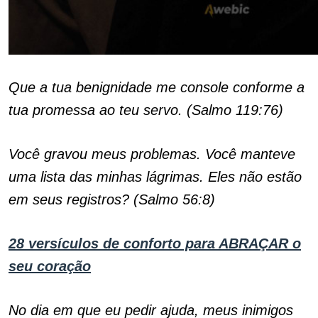
Que a tua benignidade me console conforme a
tua promessa ao teu servo. (Salmo 119:76)
Você gravou meus problemas. Você manteve
uma lista das minhas lágrimas. Eles não estão
em seus registros? (Salmo 56:8)
28 versículos de conforto para ABRAÇAR o
seu coração
No dia em que eu pedir ajuda, meus inimigos