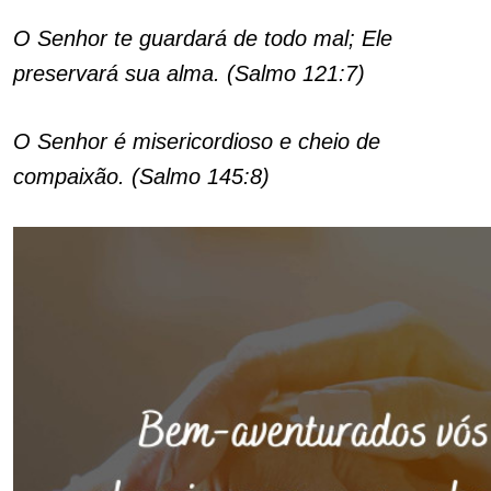
O Senhor te guardará de todo mal; Ele
preservará sua alma. (Salmo 121:7)
O Senhor é misericordioso e cheio de
compaixão. (Salmo 145:8)