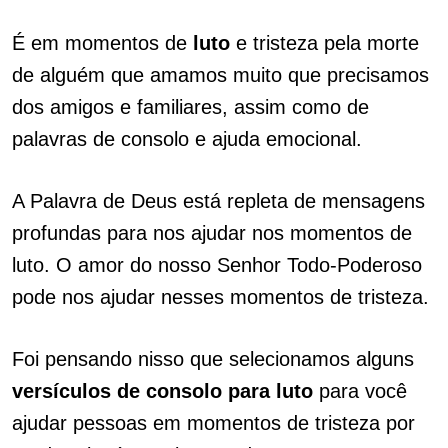
É em momentos de
luto
e tristeza pela morte
de alguém que amamos muito que precisamos
dos amigos e familiares, assim como de
palavras de consolo e ajuda emocional.
A Palavra de Deus está repleta de mensagens
profundas para nos ajudar nos momentos de
luto. O amor do nosso Senhor Todo-Poderoso
pode nos ajudar nesses momentos de tristeza.
Foi pensando nisso que selecionamos alguns
versículos de consolo para luto
para você
ajudar pessoas em momentos de tristeza por