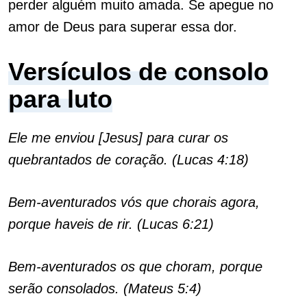
perder alguém muito amada. Se apegue no
amor de Deus para superar essa dor.
Versículos de consolo
para luto
Ele me enviou [Jesus] para curar os
quebrantados de coração. (Lucas 4:18)
Bem-aventurados vós que chorais agora,
porque haveis de rir. (Lucas 6:21)
Bem-aventurados os que choram, porque
serão consolados. (Mateus 5:4)