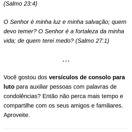
(Salmo 23:4)
O Senhor é minha luz e minha salvação; quem
devo temer? O Senhor é a fortaleza da minha
vida; de quem terei medo? (Salmo 27:1)
…
Você gostou dos
versículos de consolo para
luto
para auxiliar pessoas com palavras de
condolências? Então não perca mais tempo e
compartilhe com os seus amigos e familiares.
Aproveite.