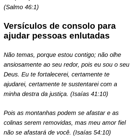
(Salmo 46:1)
Versículos de consolo para
ajudar pessoas enlutadas
Não temas, porque estou contigo; não olhe
ansiosamente ao seu redor, pois eu sou o seu
Deus. Eu te fortalecerei, certamente te
ajudarei, certamente te sustentarei com a
minha destra da justiça. (Isaías 41:10)
Pois as montanhas podem se afastar e as
colinas serem removidas, mas meu amor fiel
não se afastará de você. (Isaías 54:10)