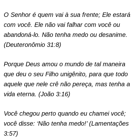
O Senhor é quem vai à sua frente; Ele estará
com você. Ele não vai falhar com você ou
abandoná-lo. Não tenha medo ou desanime.
(Deuteronômio 31:8)
Porque Deus amou o mundo de tal maneira
que deu o seu Filho unigênito, para que todo
aquele que nele crê não pereça, mas tenha a
vida eterna. (João 3:16)
Você chegou perto quando eu chamei você;
você disse: ‘Não tenha medo!’ (Lamentações
3:57)