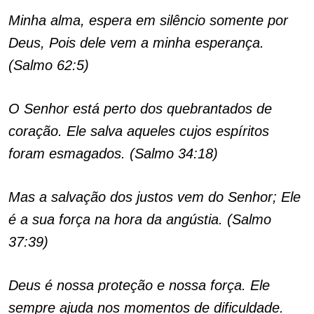
Minha alma, espera em silêncio somente por
Deus, Pois dele vem a minha esperança.
(Salmo 62:5)
O Senhor está perto dos quebrantados de
coração. Ele salva aqueles cujos espíritos
foram esmagados. (Salmo 34:18)
Mas a salvação dos justos vem do Senhor; Ele
é a sua força na hora da angústia. (Salmo
37:39)
Deus é nossa proteção e nossa força. Ele
sempre ajuda nos momentos de dificuldade.