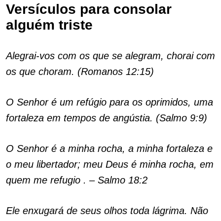
Versículos para consolar
alguém triste
Alegrai-vos com os que se alegram, chorai com
os que choram. (Romanos 12:15)
O Senhor é um refúgio para os oprimidos, uma
fortaleza em tempos de angústia. (Salmo 9:9)
O Senhor é a minha rocha, a minha fortaleza e
o meu libertador; meu Deus é minha rocha, em
quem me refugio . – Salmo 18:2
Ele enxugará de seus olhos toda lágrima. Não