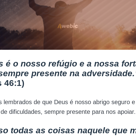
 é o nosso refúgio e a nossa fort
 sempre presente na adversidade.
 46:1)
s lembrados de que Deus é nosso abrigo seguro e
e dificuldades, sempre presente para nos apoiar.
so todas as coisas naquele que 