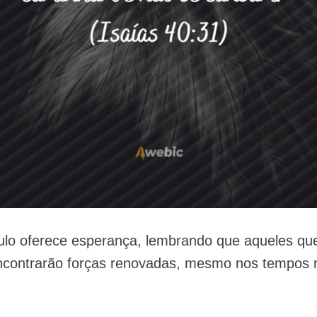
ulo oferece esperança, lembrando que aqueles qu
contrarão forças renovadas, mesmo nos tempos 