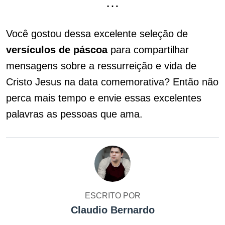
…
Você gostou dessa excelente seleção de
versículos de páscoa
para compartilhar
mensagens sobre a ressurreição e vida de
Cristo Jesus na data comemorativa? Então não
perca mais tempo e envie essas excelentes
palavras as pessoas que ama.
ESCRITO POR
Claudio Bernardo