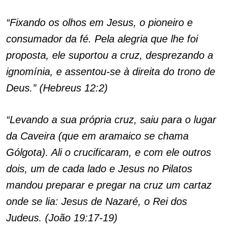
“Fixando os olhos em Jesus, o pioneiro e
consumador da fé. Pela alegria que lhe foi
proposta, ele suportou a cruz, desprezando a
ignomínia, e assentou-se à direita do trono de
Deus.” (Hebreus 12:2)
“Levando a sua própria cruz, saiu para o lugar
da Caveira (que em aramaico se chama
Gólgota). Ali o crucificaram, e com ele outros
dois, um de cada lado e Jesus no Pilatos
mandou preparar e pregar na cruz um cartaz
onde se lia: Jesus de Nazaré, o Rei dos
Judeus. (João 19:17-19)