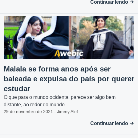
Continuar lendo
Malala se forma anos após ser
baleada e expulsa do país por querer
estudar
O que para o mundo ocidental parece ser algo bem
distante, ao redor do mundo...
29 de novembro de 2021 - Jimmy Alef
Continuar lendo