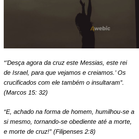
“’Desça agora da cruz este Messias, este rei
de Israel, para que vejamos e creiamos.’ Os
crucificados com ele também o insultaram”.
(Marcos 15: 32)
“E, achado na forma de homem, humilhou-se a
si mesmo, tornando-se obediente até a morte,
e morte de cruz!” (Filipenses 2:8)