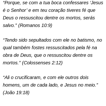
“Porque, se com a tua boca confessares ‘Jesus
é o Senhor’ e em teu coração tiveres fé que
Deus o ressuscitou dentre os mortos, serás
salvo.” (Romanos 10:9)
“Tendo sido sepultados com ele no batismo, no
qual também fostes ressuscitados pela fé na
obra de Deus, que o ressuscitou dentre os
mortos.” (Colossenses 2:12)
“Ali o crucificaram, e com ele outros dois
homens, um de cada lado, e Jesus no meio.”
(João 19:18)