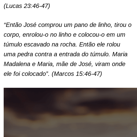
(Lucas 23:46-47)
“Então José comprou um pano de linho, tirou o
corpo, enrolou-o no linho e colocou-o em um
túmulo escavado na rocha. Então ele rolou
uma pedra contra a entrada do túmulo. Maria
Madalena e Maria, mãe de José, viram onde
ele foi colocado”. (Marcos 15:46-47)