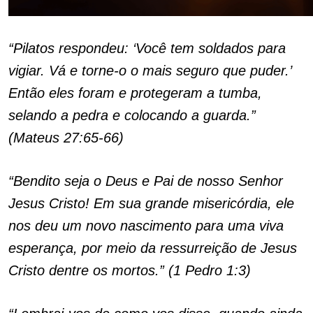
“Pilatos respondeu: ‘Você tem soldados para
vigiar. Vá e torne-o o mais seguro que puder.’
Então eles foram e protegeram a tumba,
selando a pedra e colocando a guarda.”
(Mateus 27:65-66)
“Bendito seja o Deus e Pai de nosso Senhor
Jesus Cristo! Em sua grande misericórdia, ele
nos deu um novo nascimento para uma viva
esperança, por meio da ressurreição de Jesus
Cristo dentre os mortos.” (1 Pedro 1:3)