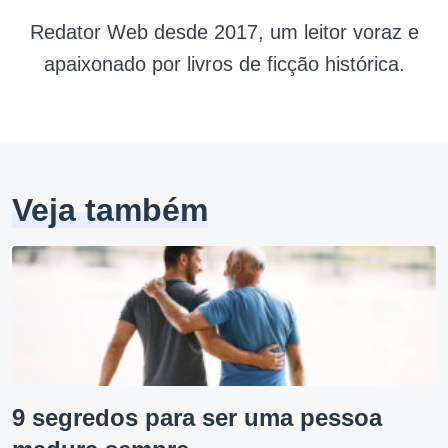
Redator Web desde 2017, um leitor voraz e
apaixonado por livros de ficção histórica.
Veja também
9 segredos para ser uma pessoa