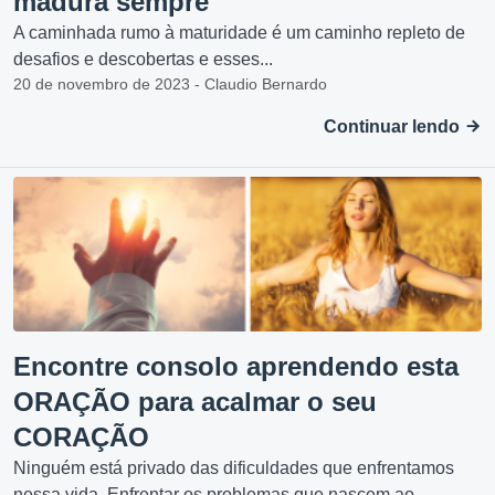
madura sempre
A caminhada rumo à maturidade é um caminho repleto de
desafios e descobertas e esses...
20 de novembro de 2023 - Claudio Bernardo
Continuar lendo
Encontre consolo aprendendo esta
ORAÇÃO para acalmar o seu
CORAÇÃO
Ninguém está privado das dificuldades que enfrentamos
nessa vida. Enfrentar os problemas que nascem ao...