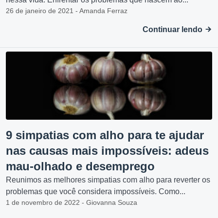
26 de janeiro de 2021 - Amanda Ferraz
Continuar lendo
9 simpatias com alho para te ajudar
nas causas mais impossíveis: adeus
mau-olhado e desemprego
Reunimos as melhores simpatias com alho para reverter os
problemas que você considera impossíveis. Como...
1 de novembro de 2022 - Giovanna Souza