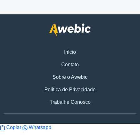
Início
Contato
Sobre o Awebic
Política de Privacidade
Trabalhe Conosco
Copiar
Whatsapp