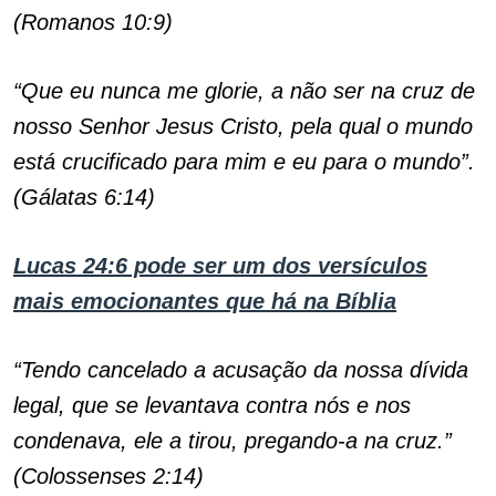
(Romanos 10:9)
“Que eu nunca me glorie, a não ser na cruz de
nosso Senhor Jesus Cristo, pela qual o mundo
está crucificado para mim e eu para o mundo”.
(Gálatas 6:14)
Lucas 24:6 pode ser um dos versículos
mais emocionantes que há na Bíblia
“Tendo cancelado a acusação da nossa dívida
legal, que se levantava contra nós e nos
condenava, ele a tirou, pregando-a na cruz.”
(Colossenses 2:14)