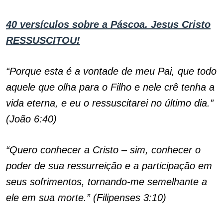
40 versículos sobre a Páscoa. Jesus Cristo
RESSUSCITOU!
“Porque esta é a vontade de meu Pai, que todo
aquele que olha para o Filho e nele crê tenha a
vida eterna, e eu o ressuscitarei no último dia.”
(João 6:40)
“Quero conhecer a Cristo – sim, conhecer o
poder de sua ressurreição e a participação em
seus sofrimentos, tornando-me semelhante a
ele em sua morte.” (Filipenses 3:10)