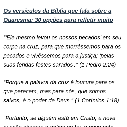
Os versículos da Bíblia que fala sobre a
Quaresma: 30 opções para refletir muito
“‘Ele mesmo levou os nossos pecados’ em seu
corpo na cruz, para que morrêssemos para os
pecados e vivêssemos para a justiça; ‘pelas
suas feridas fostes sarados’.” (1 Pedro 2:24)
“Porque a palavra da cruz é loucura para os
que perecem, mas para nós, que somos
salvos, é o poder de Deus.” (1 Coríntios 1:18)
“Portanto, se alguém está em Cristo, a nova