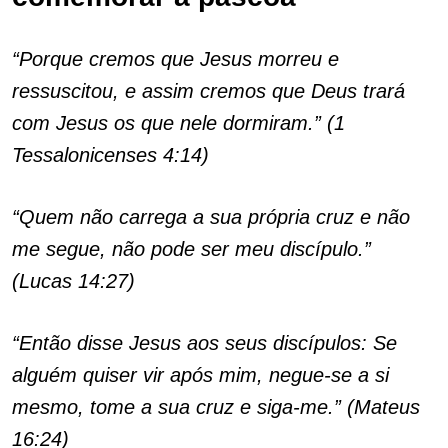
“Porque cremos que Jesus morreu e
ressuscitou, e assim cremos que Deus trará
com Jesus os que nele dormiram.” (1
Tessalonicenses 4:14)
“Quem não carrega a sua própria cruz e não
me segue, não pode ser meu discípulo.”
(Lucas 14:27)
“Então disse Jesus aos seus discípulos: Se
alguém quiser vir após mim, negue-se a si
mesmo, tome a sua cruz e siga-me.” (Mateus
16:24)