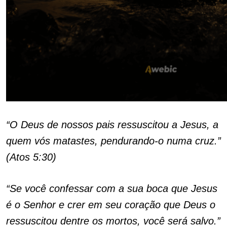
“O Deus de nossos pais ressuscitou a Jesus, a
quem vós matastes, pendurando-o numa cruz.”
(Atos 5:30)
“Se você confessar com a sua boca que Jesus
é o Senhor e crer em seu coração que Deus o
ressuscitou dentre os mortos, você será salvo.”