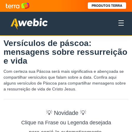
PRODUTOS TERRA
Versículos de páscoa:
mensagens sobre ressurreição
e vida
Com certeza sua Páscoa será mais significativa e abençoada se
compartilhar versículos que falam sobre a data. Confira aqui
alguns versículos de Páscoa para compartilhar mensagens sobre
a ressurreição de vida de Cristo Jesus.
💡 Novidade 💡
Clique na Frase ou Legenda desejada