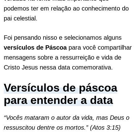
podemos ter em relação ao conhecimento do
pai celestial.
Foi pensando nisso e selecionamos alguns
versículos de Páscoa
para você compartilhar
mensagens sobre a ressurreição e vida de
Cristo Jesus nessa data comemorativa.
Versículos de páscoa
para entender a data
“Vocês mataram o autor da vida, mas Deus o
ressuscitou dentre os mortos.” (Atos 3:15)