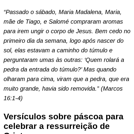
“Passado o sábado, Maria Madalena, Maria,
mãe de Tiago, e Salomé compraram aromas
para irem ungir o corpo de Jesus. Bem cedo no
primeiro dia da semana, logo após nascer do
sol, elas estavam a caminho do túmulo e
perguntaram umas às outras: ‘Quem rolará a
pedra da entrada do túmulo?’ Mas quando
olharam para cima, viram que a pedra, que era
muito grande, havia sido removida.” (Marcos
16:1-4)
Versículos sobre páscoa para
celebrar a ressurreição de