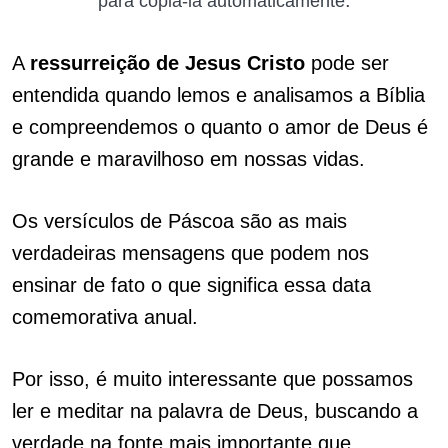
.
para copiá-la automaticamente
A
ressurreição de Jesus Cristo
pode ser
entendida quando lemos e analisamos a Bíblia
e compreendemos o quanto o amor de Deus é
grande e maravilhoso em nossas vidas.
Os versículos de Páscoa são as mais
verdadeiras mensagens que podem nos
ensinar de fato o que significa essa data
comemorativa anual.
Por isso, é muito interessante que possamos
ler e meditar na palavra de Deus, buscando a
verdade na fonte mais importante que