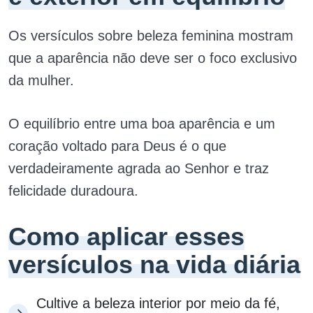
Os versículos sobre beleza feminina mostram
que a aparência não deve ser o foco exclusivo
da mulher.
O equilíbrio entre uma boa aparência e um
coração voltado para Deus é o que
verdadeiramente agrada ao Senhor e traz
felicidade duradoura.
Como aplicar esses
versículos na vida diária
Cultive a beleza interior por meio da fé,