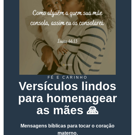
FÉ E CARINHO
Versículos lindos
para homenagear
as mães 🙏
Mensagens bíblicas para tocar o coração
materno.