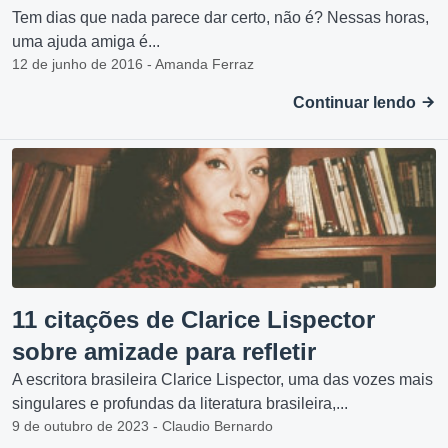
Tem dias que nada parece dar certo, não é? Nessas horas,
uma ajuda amiga é...
12 de junho de 2016 - Amanda Ferraz
Continuar lendo
11 citações de Clarice Lispector
sobre amizade para refletir
A escritora brasileira Clarice Lispector, uma das vozes mais
singulares e profundas da literatura brasileira,...
9 de outubro de 2023 - Claudio Bernardo