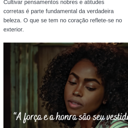
Cultivar pensamentos nobres e atitudes
corretas é parte fundamental da verdadeira
beleza. O que se tem no coração reflete-se no
exterior.