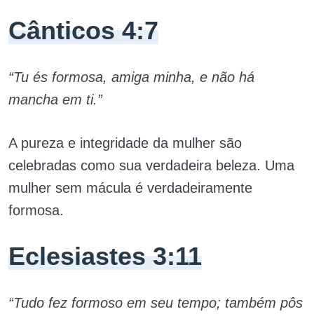
Cânticos 4:7
“Tu és formosa, amiga minha, e não há
mancha em ti.”
A pureza e integridade da mulher são
celebradas como sua verdadeira beleza. Uma
mulher sem mácula é verdadeiramente
formosa.
Eclesiastes 3:11
“Tudo fez formoso em seu tempo; também pôs