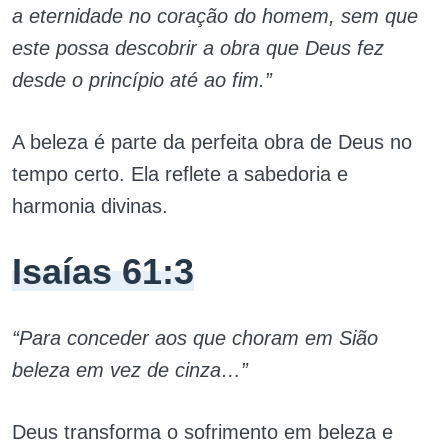
a eternidade no coração do homem, sem que
este possa descobrir a obra que Deus fez
desde o princípio até ao fim.”
A beleza é parte da perfeita obra de Deus no
tempo certo. Ela reflete a sabedoria e
harmonia divinas.
Isaías 61:3
“Para conceder aos que choram em Sião
beleza em vez de cinza…”
Deus transforma o sofrimento em beleza e