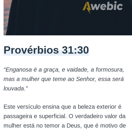
Provérbios 31:30
“Enganosa é a graça, e vaidade, a formosura,
mas a mulher que teme ao Senhor, essa será
louvada.”
Este versículo ensina que a beleza exterior é
passageira e superficial. O verdadeiro valor da
mulher está no temor a Deus, que é motivo de