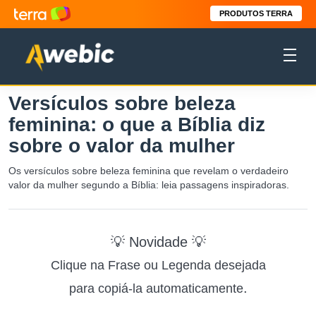
PRODUTOS TERRA
Versículos sobre beleza
feminina: o que a Bíblia diz
sobre o valor da mulher
Os versículos sobre beleza feminina que revelam o verdadeiro
valor da mulher segundo a Bíblia: leia passagens inspiradoras.
💡 Novidade 💡
Clique na Frase ou Legenda desejada
.
para copiá-la automaticamente