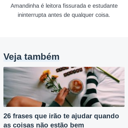
Amandinha é leitora fissurada e estudante
ininterrupta antes de qualquer coisa.
Veja também
26 frases que irão te ajudar quando
as coisas não estão bem