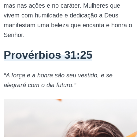
mas nas ações e no caráter. Mulheres que
vivem com humildade e dedicação a Deus
manifestam uma beleza que encanta e honra o
Senhor.
Provérbios 31:25
“A força e a honra são seu vestido, e se
alegrará com o dia futuro.”