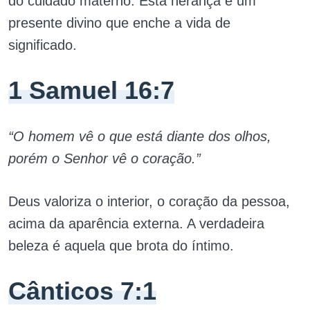
do cuidado materno. Esta herança é um
presente divino que enche a vida de
significado.
1 Samuel 16:7
“O homem vê o que está diante dos olhos,
porém o Senhor vê o coração.”
Deus valoriza o interior, o coração da pessoa,
acima da aparência externa. A verdadeira
beleza é aquela que brota do íntimo.
Cânticos 7:1