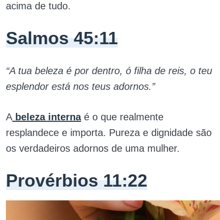
acima de tudo.
Salmos 45:11
“A tua beleza é por dentro, ó filha de reis, o teu
esplendor está nos teus adornos.”
A
beleza interna
é o que realmente
resplandece e importa. Pureza e dignidade são
os verdadeiros adornos de uma mulher.
Provérbios 11:22