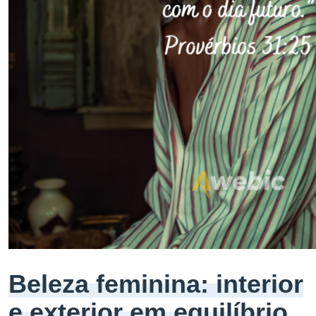
Beleza feminina: interior
e exterior em equilíbrio