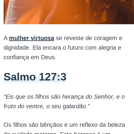
A
mulher virtuosa
se reveste de coragem e
dignidade. Ela encara o futuro com alegria e
confiança em Deus.
Salmo 127:3
“Eis que os filhos são herança do Senhor, e o
fruto do ventre, o seu galardão.”
Os filhos são bênçãos e um reflexo da beleza