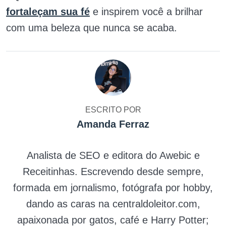
fortaleçam sua fé
e inspirem você a brilhar
com uma beleza que nunca se acaba.
ESCRITO POR
Amanda Ferraz
Analista de SEO e editora do Awebic e
Receitinhas. Escrevendo desde sempre,
formada em jornalismo, fotógrafa por hobby,
dando as caras na centraldoleitor.com,
apaixonada por gatos, café e Harry Potter;