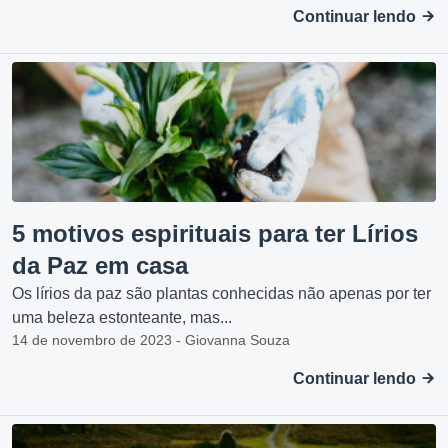
Continuar lendo
5 motivos espirituais para ter Lírios
da Paz em casa
Os lírios da paz são plantas conhecidas não apenas por ter
uma beleza estonteante, mas...
14 de novembro de 2023 - Giovanna Souza
Continuar lendo