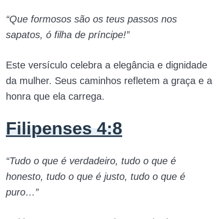
“Que formosos são os teus passos nos
sapatos, ó filha de príncipe!”
Este versículo celebra a elegância e dignidade
da mulher. Seus caminhos refletem a graça e a
honra que ela carrega.
Filipenses 4:8
“Tudo o que é verdadeiro, tudo o que é
honesto, tudo o que é justo, tudo o que é
puro…”