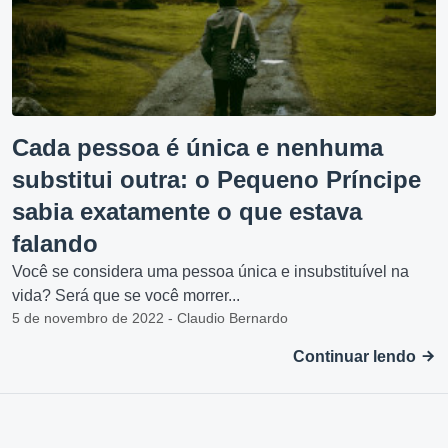
Cada pessoa é única e nenhuma
substitui outra: o Pequeno Príncipe
sabia exatamente o que estava
falando
Você se considera uma pessoa única e insubstituível na
vida? Será que se você morrer...
5 de novembro de 2022 - Claudio Bernardo
Continuar lendo