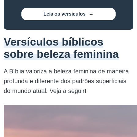
Leia os versículos
Versículos bíblicos
sobre beleza feminina
A Bíblia valoriza a beleza feminina de maneira
profunda e diferente dos padrões superficiais
do mundo atual. Veja a seguir!