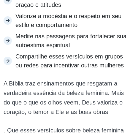
oração e atitudes
Valorize a modéstia e o respeito em seu
estilo e comportamento
Medite nas passagens para fortalecer sua
autoestima espiritual
Compartilhe esses versículos em grupos
ou redes para incentivar outras mulheres
A Bíblia traz ensinamentos que resgatam a
verdadeira essência da beleza feminina. Mais
do que o que os olhos veem, Deus valoriza o
coração, o temor a Ele e as boas obras
. Que esses versículos sobre beleza feminina