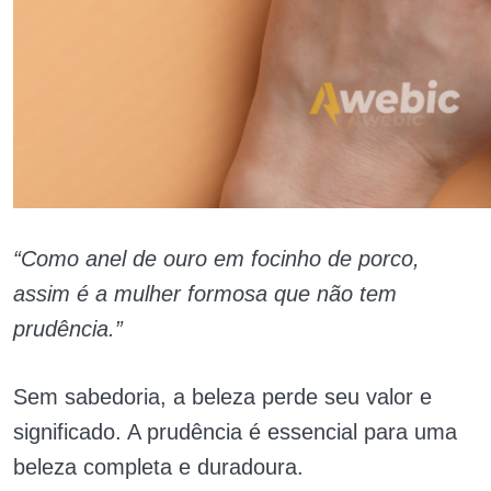
“Como anel de ouro em focinho de porco,
assim é a mulher formosa que não tem
prudência.”
Sem sabedoria, a beleza perde seu valor e
significado. A prudência é essencial para uma
beleza completa e duradoura.