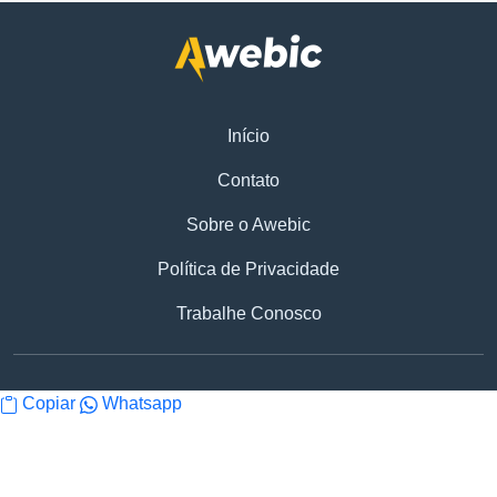
Início
Contato
Sobre o Awebic
Política de Privacidade
Trabalhe Conosco
Copiar
Whatsapp