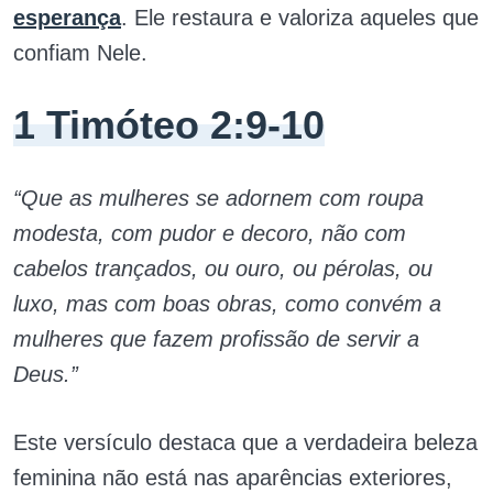
esperança
. Ele restaura e valoriza aqueles que
confiam Nele.
1 Timóteo 2:9-10
“Que as mulheres se adornem com roupa
modesta, com pudor e decoro, não com
cabelos trançados, ou ouro, ou pérolas, ou
luxo, mas com boas obras, como convém a
mulheres que fazem profissão de servir a
Deus.”
Este versículo destaca que a verdadeira beleza
feminina não está nas aparências exteriores,