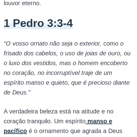
louvor eterno.
1 Pedro 3:3-4
“O vosso ornato não seja o exterior, como o
frisado dos cabelos, o uso de joias de ouro, ou
o luxo dos vestidos, mas o homem encoberto
no coração, no incorruptível traje de um
espírito manso e quieto, que é precioso diante
de Deus.”
A verdadeira beleza está na atitude e no
coração tranquilo. Um espírito
manso e
pacífico
é o ornamento que agrada a Deus