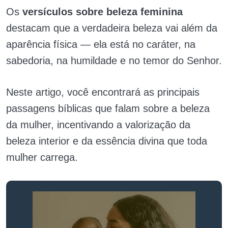
Os
versículos sobre beleza feminina
destacam que a verdadeira beleza vai além da
aparência física — ela está no caráter, na
sabedoria, na humildade e no temor do Senhor.
Neste artigo, você encontrará as principais
passagens bíblicas que falam sobre a beleza
da mulher, incentivando a valorização da
beleza interior e da essência divina que toda
mulher carrega.