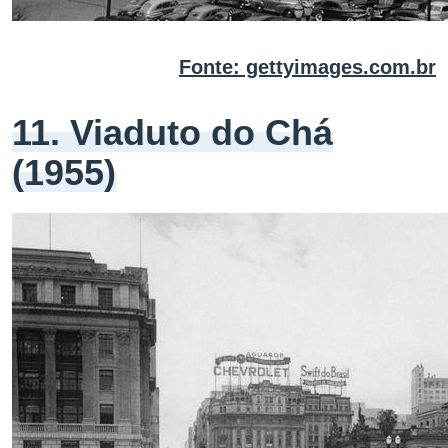
Fonte: gettyimages.com.br
11. Viaduto do Chá
(1955)