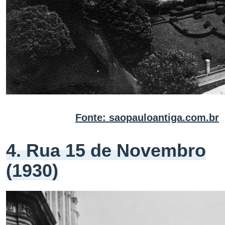
Fonte: saopauloantiga.com.br
4. Rua 15 de Novembro
(1930)