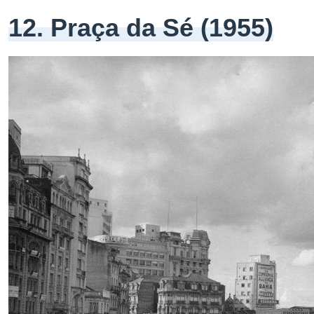
12. Praça da Sé (1955)