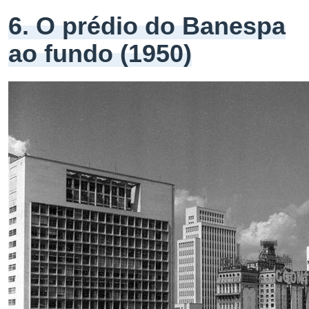
6. O prédio do Banespa
ao fundo (1950)