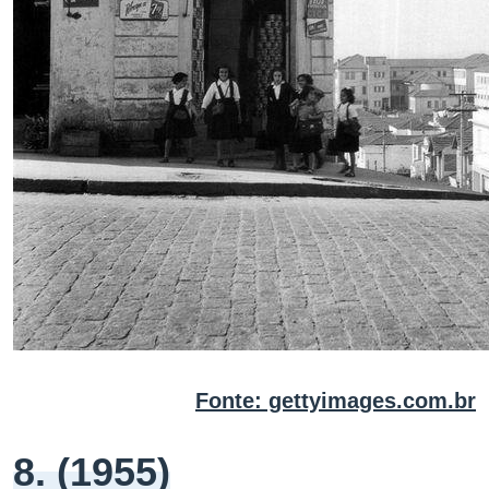
Fonte: gettyimages.com.br
8. (1955)