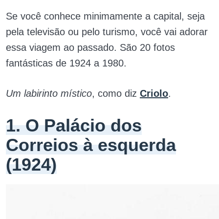
Se você conhece minimamente a capital, seja
pela televisão ou pelo turismo, você vai adorar
essa viagem ao passado. São 20 fotos
fantásticas de 1924 a 1980.
Um labirinto místico
, como diz
Criolo
.
1. O Palácio dos
Correios à esquerda
(1924)