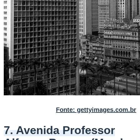
Fonte: gettyimages.com.br
7. Avenida Professor