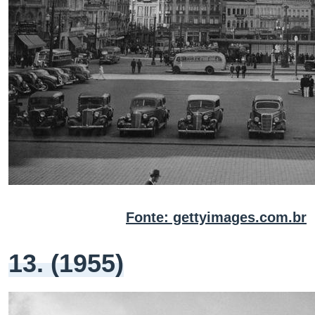
Fonte: gettyimages.com.br
13. (1955)