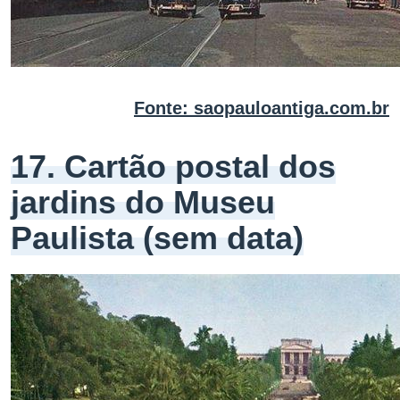
Fonte: saopauloantiga.com.br
17. Cartão postal dos
jardins do Museu
Paulista (sem data)