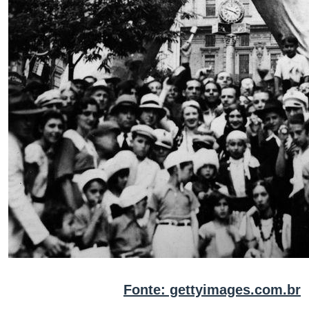
Fonte: gettyimages.com.br