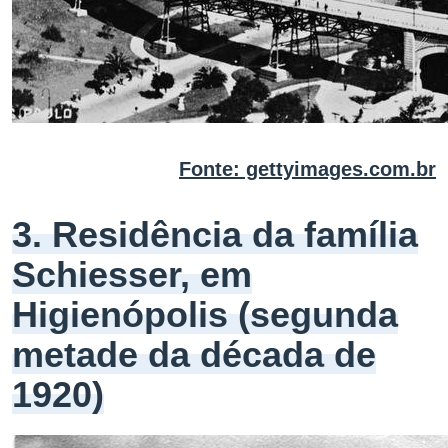
Fonte: gettyimages.com.br
3. Residência da família
Schiesser, em
Higienópolis (segunda
metade da década de
1920)