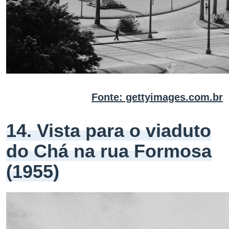
Fonte: gettyimages.com.br
14. Vista para o viaduto
do Chá na rua Formosa
(1955)