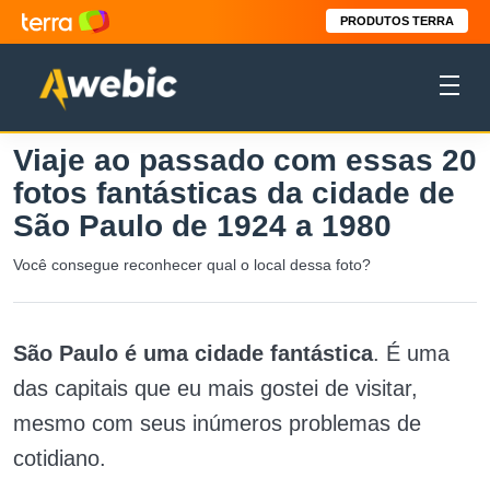
PRODUTOS TERRA
Viaje ao passado com essas 20
fotos fantásticas da cidade de
São Paulo de 1924 a 1980
Você consegue reconhecer qual o local dessa foto?
São Paulo é uma cidade fantástica
. É uma
das capitais que eu mais gostei de visitar,
mesmo com seus inúmeros problemas de
cotidiano.