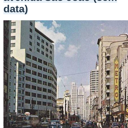
data)