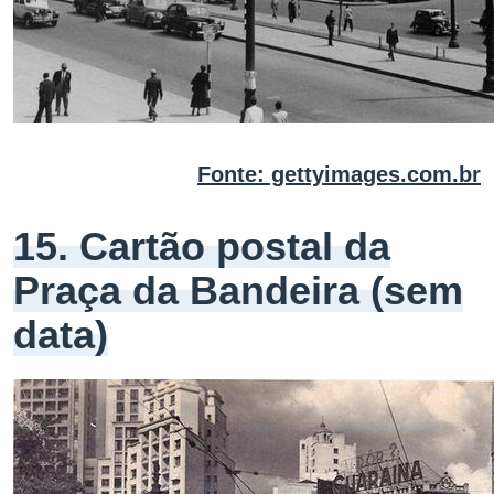
Fonte: gettyimages.com.br
15. Cartão postal da
Praça da Bandeira (sem
data)