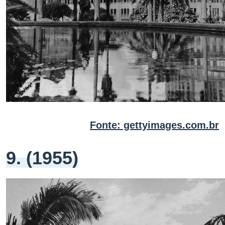
Fonte: gettyimages.com.br
9. (1955)