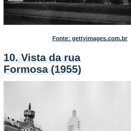
Fonte: gettyimages.com.br
10. Vista da rua
Formosa (1955)