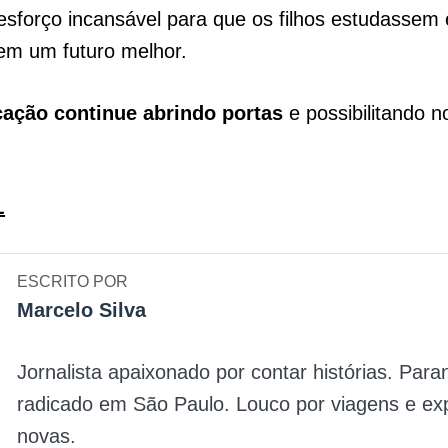
esforço incansável para que os filhos estudassem 
em um futuro melhor.
ação continue abrindo portas
e possibilitando n
L
ESCRITO POR
Marcelo Silva
Jornalista apaixonado por contar histórias. Par
radicado em São Paulo. Louco por viagens e ex
novas.