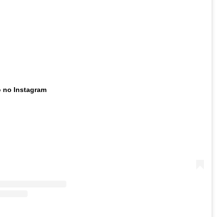
o no Instagram