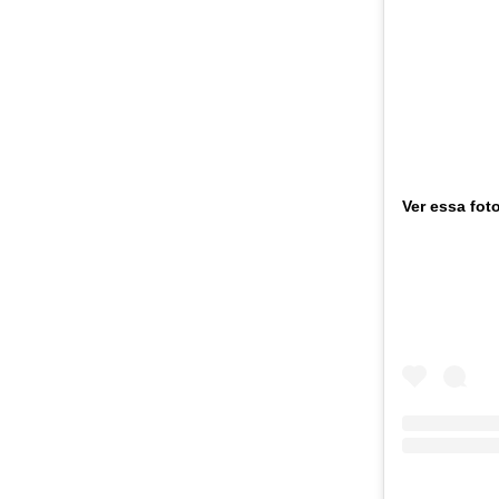
Ver essa fot