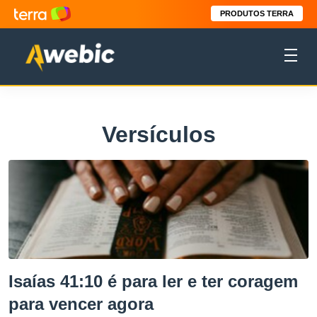
PRODUTOS TERRA
Versículos
Isaías 41:10 é para ler e ter coragem
para vencer agora