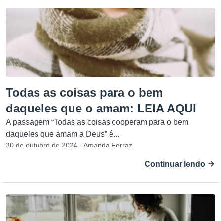
Todas as coisas para o bem
daqueles que o amam: LEIA AQUI
A passagem “Todas as coisas cooperam para o bem
daqueles que amam a Deus” é...
30 de outubro de 2024 - Amanda Ferraz
Continuar lendo