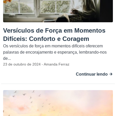
Versículos de Força em Momentos
Difíceis: Conforto e Coragem
Os versículos de força em momentos difíceis oferecem
palavras de encorajamento e esperança, lembrando-nos
de...
23 de outubro de 2024 - Amanda Ferraz
Continuar lendo