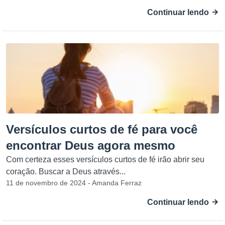
Continuar lendo
Versículos curtos de fé para você
encontrar Deus agora mesmo
Com certeza esses versículos curtos de fé irão abrir seu
coração. Buscar a Deus através...
11 de novembro de 2024 - Amanda Ferraz
Continuar lendo