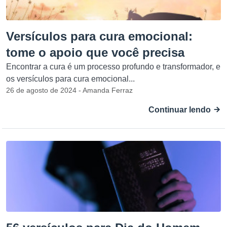
Versículos para cura emocional:
tome o apoio que você precisa
Encontrar a cura é um processo profundo e transformador, e
os versículos para cura emocional...
26 de agosto de 2024 - Amanda Ferraz
Continuar lendo