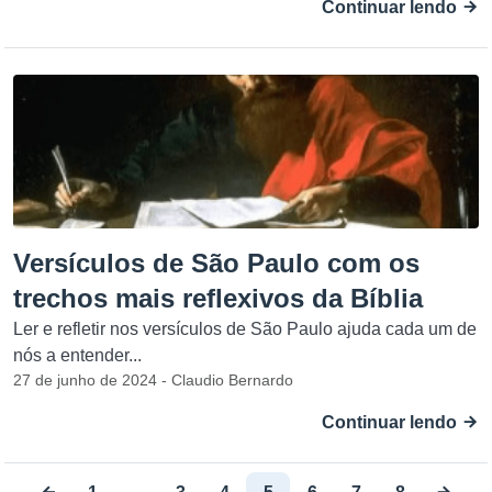
Continuar lendo
Versículos de São Paulo com os
trechos mais reflexivos da Bíblia
Ler e refletir nos versículos de São Paulo ajuda cada um de
nós a entender...
27 de junho de 2024 - Claudio Bernardo
Continuar lendo