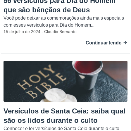
56 versículos para Dia do Homem
que são bênçãos de Deus
Você pode deixar as comemorações ainda mais especiais
com esses versículos para Dia do Homem...
15 de julho de 2024 - Claudio Bernardo
Continuar lendo
Versículos de Santa Ceia: saiba qual
são os lidos durante o culto
Conhecer e ler versículos de Santa Ceia durante o culto