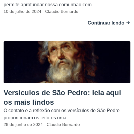
permite aprofundar nossa comunhão com...
10 de julho de 2024 - Claudio Bernardo
Continuar lendo
Versículos de São Pedro: leia aqui
os mais lindos
O contato e a reflexão com os versículos de São Pedro
proporcionam os leitores uma...
28 de junho de 2024 - Claudio Bernardo