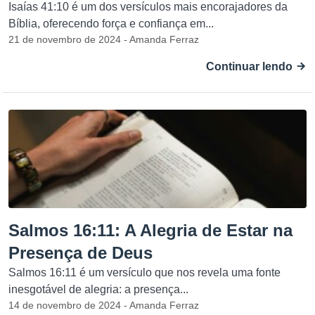
Isaías 41:10 é um dos versículos mais encorajadores da
Bíblia, oferecendo força e confiança em...
21 de novembro de 2024 - Amanda Ferraz
Continuar lendo
Salmos 16:11: A Alegria de Estar na
Presença de Deus
Salmos 16:11 é um versículo que nos revela uma fonte
inesgotável de alegria: a presença...
14 de novembro de 2024 - Amanda Ferraz