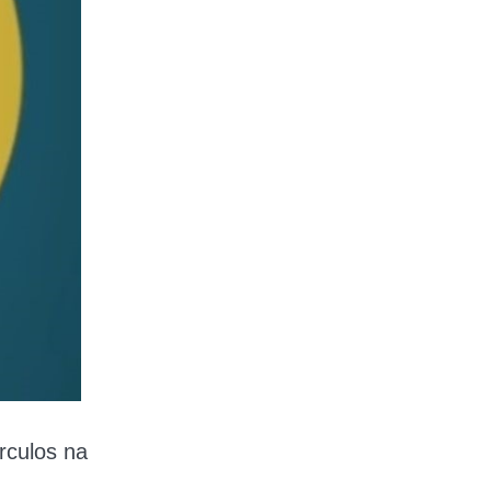
rculos na