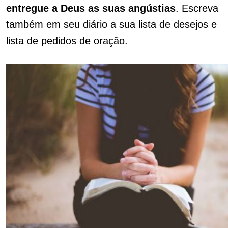
entregue a Deus as suas angústias
. Escreva
também em seu diário a sua lista de desejos e
lista de pedidos de oração.