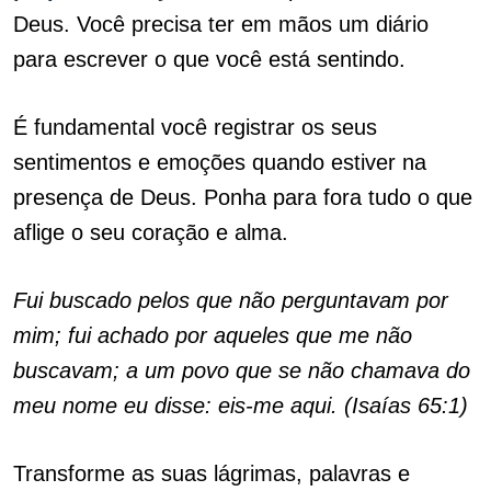
Deus. Você precisa ter em mãos um diário
para escrever o que você está sentindo.
É fundamental você registrar os seus
sentimentos e emoções quando estiver na
presença de Deus. Ponha para fora tudo o que
aflige o seu coração e alma.
Fui buscado pelos que não perguntavam por
mim; fui achado por aqueles que me não
buscavam; a um povo que se não chamava do
meu nome eu disse: eis-me aqui. (Isaías 65:1)
Transforme as suas lágrimas, palavras e