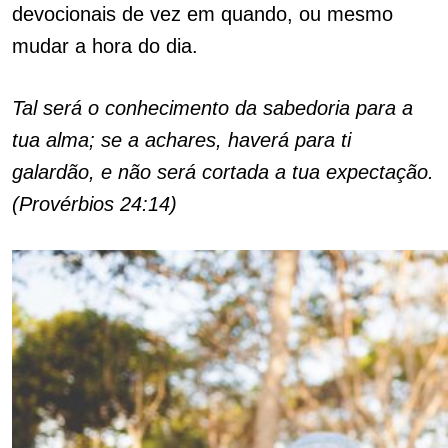
devocionais de vez em quando, ou mesmo
mudar a hora do dia.
Tal será o conhecimento da sabedoria para a
tua alma; se a achares, haverá para ti
galardão, e não será cortada a tua expectação.
(Provérbios 24:14)