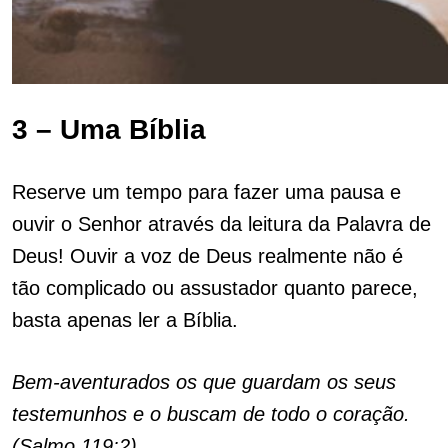
3 – Uma Bíblia
Reserve um tempo para fazer uma pausa e
ouvir o Senhor através da leitura da Palavra de
Deus! Ouvir a voz de Deus realmente não é
tão complicado ou assustador quanto parece,
basta apenas ler a Bíblia.
Bem-aventurados os que guardam os seus
testemunhos e o buscam de todo o coração.
(Salmo 119:2)