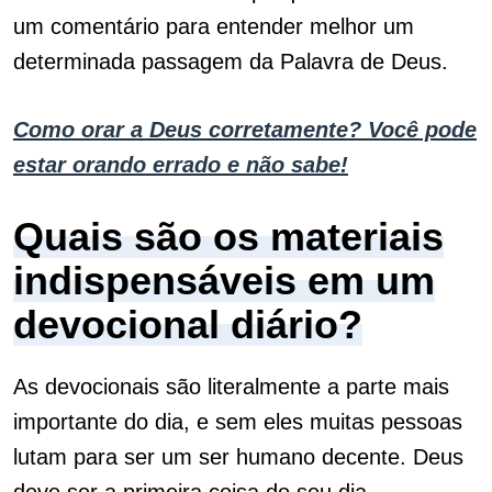
um comentário para entender melhor um
determinada passagem da Palavra de Deus.
Como orar a Deus corretamente? Você pode
estar orando errado e não sabe!
Quais são os materiais
indispensáveis em um
devocional diário?
As devocionais são literalmente a parte mais
importante do dia, e sem eles muitas pessoas
lutam para ser um ser humano decente. Deus