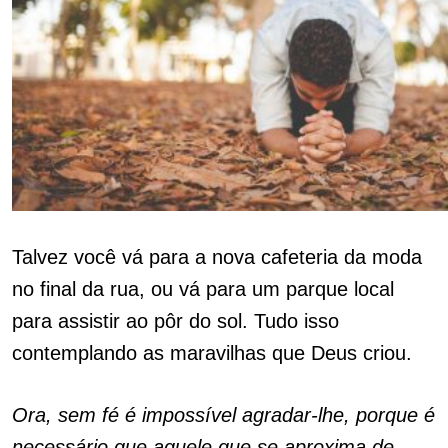
Talvez você vá para a nova cafeteria da moda
no final da rua, ou vá para um parque local
para assistir ao pôr do sol. Tudo isso
contemplando as maravilhas que Deus criou.
Ora, sem fé é impossível agradar-lhe, porque é
necessário que aquele que se aproxima de