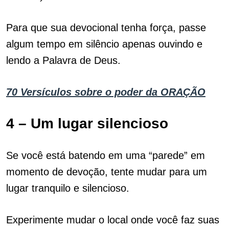
Para que sua devocional tenha força, passe
algum tempo em silêncio apenas ouvindo e
lendo a Palavra de Deus.
70 Versículos sobre o poder da ORAÇÃO
4 – Um lugar silencioso
Se você está batendo em uma “parede” em
momento de devoção, tente mudar para um
lugar tranquilo e silencioso.
Experimente mudar o local onde você faz suas