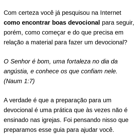
Com certeza você já pesquisou na Internet
como encontrar boas devocional
para seguir,
porém, como começar e do que precisa em
relação a material para fazer um devocional?
O Senhor é bom, uma fortaleza no dia da
angústia, e conhece os que confiam nele.
(Naum 1:7)
A verdade é que a preparação para um
devocional é uma prática que às vezes não é
ensinado nas igrejas. Foi pensando nisso que
preparamos esse guia para ajudar você.