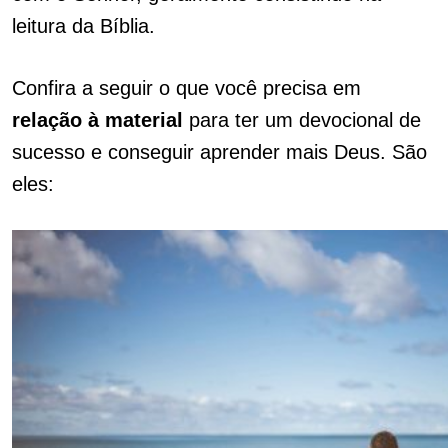
leitura da Bíblia.
Confira a seguir o que você precisa em
relação à material
para ter um devocional de
sucesso e conseguir aprender mais Deus. São
eles: