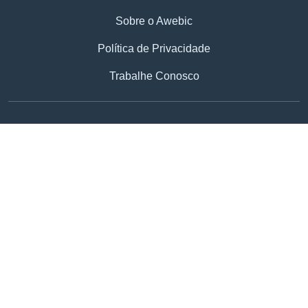
Sobre o Awebic
Política de Privacidade
Trabalhe Conosco