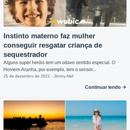
Instinto materno faz mulher
conseguir resgatar criança de
sequestrador
Alguns super heróis tem um oitavo sentido especial. O
Homem-Aranha, por exemplo, tem o sensor...
25 de dezembro de 2021 - Jimmy Alef
Continuar lendo