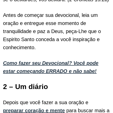
Antes de começar sua devocional, leia um
oração e entregue esse momento de
tranquilidade e paz a Deus, peça-Lhe que o
Espirito Santo conceda a você inspiração e
conhecimento.
Como fazer seu Devocional? Você pode
estar começando ERRADO e não sabe!
2 – Um diário
Depois que você fazer a sua oração e
preparar coração e mente
para buscar mais a