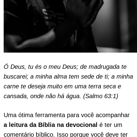
Ó Deus, tu és o meu Deus; de madrugada te
buscarei; a minha alma tem sede de ti; a minha
carne te deseja muito em uma terra seca e
cansada, onde não há água. (Salmo 63:1)
Uma ótima ferramenta para você acompanhar
a leitura da Bíblia na devocional
é ter um
comentário bíblico. Isso porque você deve ter