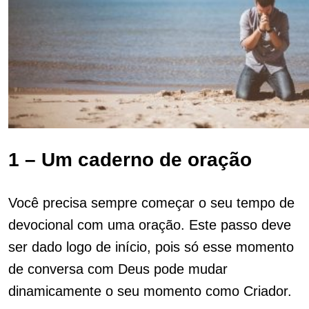
1 – Um caderno de oração
Você precisa sempre começar o seu tempo de
devocional com uma oração. Este passo deve
ser dado logo de início, pois só esse momento
de conversa com Deus pode mudar
dinamicamente o seu momento como Criador.