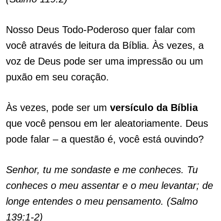
Nosso Deus Todo-Poderoso quer falar com
você através de leitura da Bíblia. Às vezes, a
voz de Deus pode ser uma impressão ou um
puxão em seu coração.
Às vezes, pode ser um
versículo da Bíblia
que você pensou em ler aleatoriamente. Deus
pode falar – a questão é, você está ouvindo?
Senhor, tu me sondaste e me conheces. Tu
conheces o meu assentar e o meu levantar; de
longe entendes o meu pensamento. (Salmo
139:1-2)