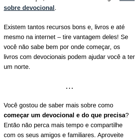
sobre devocional
.
Existem tantos recursos bons e, livros e até
mesmo na internet – tire vantagem deles! Se
você não sabe bem por onde começar, os
livros com devocionais podem ajudar você a ter
um norte.
…
Você gostou de saber mais sobre como
começar um devocional e do que precisa
?
Então não perca mais tempo e compartilhe
com os seus amigos e familiares. Aproveite