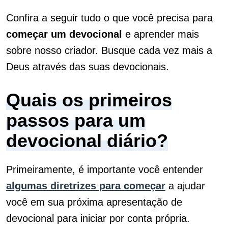
Confira a seguir tudo o que você precisa para
começar um devocional
e aprender mais
sobre nosso criador. Busque cada vez mais a
Deus através das suas devocionais.
Quais os primeiros
passos para um
devocional diário?
Primeiramente, é importante você entender
algumas diretrizes para começar
a ajudar
você em sua próxima apresentação de
devocional para iniciar por conta própria.