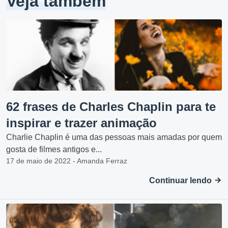
Veja também
62 frases de Charles Chaplin para te
inspirar e trazer animação
Charlie Chaplin é uma das pessoas mais amadas por quem
gosta de filmes antigos e...
17 de maio de 2022 - Amanda Ferraz
Continuar lendo