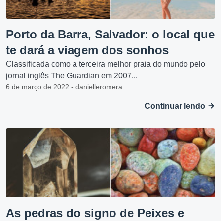
Porto da Barra, Salvador: o local que
te dará a viagem dos sonhos
Classificada como a terceira melhor praia do mundo pelo
jornal inglês The Guardian em 2007...
6 de março de 2022 - danielleromera
Continuar lendo
As pedras do signo de Peixes e