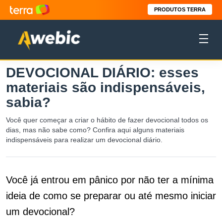
PRODUTOS TERRA
DEVOCIONAL DIÁRIO: esses
materiais são indispensáveis,
sabia?
Você quer começar a criar o hábito de fazer devocional todos os
dias, mas não sabe como? Confira aqui alguns materiais
indispensáveis para realizar um devocional diário.
Você já entrou em pânico por não ter a mínima
ideia de como se preparar ou até mesmo iniciar
um devocional?