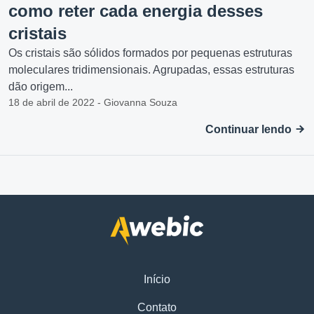
como reter cada energia desses
cristais
Os cristais são sólidos formados por pequenas estruturas
moleculares tridimensionais. Agrupadas, essas estruturas
dão origem...
18 de abril de 2022 - Giovanna Souza
Continuar lendo
Início
Contato