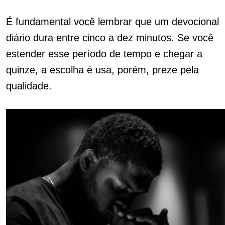
É fundamental você lembrar que um devocional
diário dura entre cinco a dez minutos. Se você
estender esse período de tempo e chegar a
quinze, a escolha é usa, porém, preze pela
qualidade.