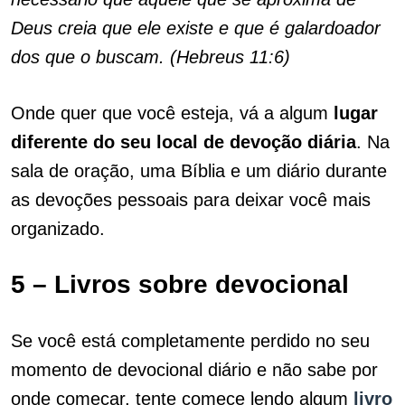
Deus creia que ele existe e que é galardoador
dos que o buscam. (Hebreus 11:6)
Onde quer que você esteja, vá a algum
lugar
diferente do seu local de devoção diária
. Na
sala de oração, uma Bíblia e um diário durante
as devoções pessoais para deixar você mais
organizado.
5 – Livros sobre devocional
Se você está completamente perdido no seu
momento de devocional diário e não sabe por
onde começar, tente comece lendo algum
livro