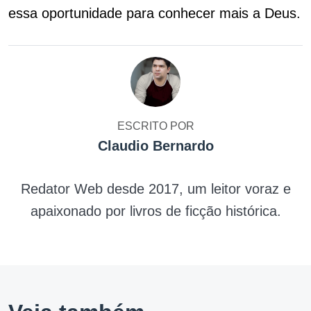
essa oportunidade para conhecer mais a Deus.
ESCRITO POR
Claudio Bernardo
Redator Web desde 2017, um leitor voraz e
apaixonado por livros de ficção histórica.