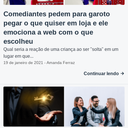
Comediantes pedem para garoto
pegar o que quiser em loja e ele
emociona a web com o que
escolheu
Qual seria a reação de uma criança ao ser "solta" em um
lugar em que...
19 de janeiro de 2021 - Amanda Ferraz
Continuar lendo