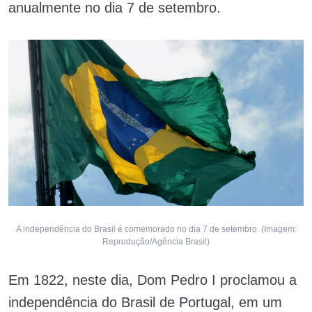
anualmente no dia 7 de setembro.
A independência do Brasil é comemorado no dia 7 de setembro. (Imagem:
Reprodução/Agência Brasil)
Em 1822, neste dia, Dom Pedro I proclamou a
independência do Brasil de Portugal, em um