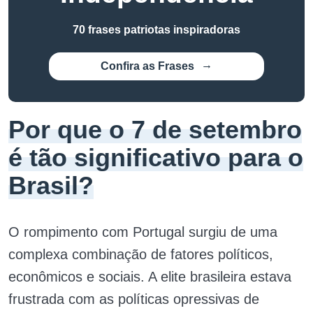
70 frases patriotas inspiradoras
Confira as Frases
Por que o 7 de setembro
é tão significativo para o
Brasil?
O rompimento com Portugal surgiu de uma
complexa combinação de fatores políticos,
econômicos e sociais. A elite brasileira estava
frustrada com as políticas opressivas de