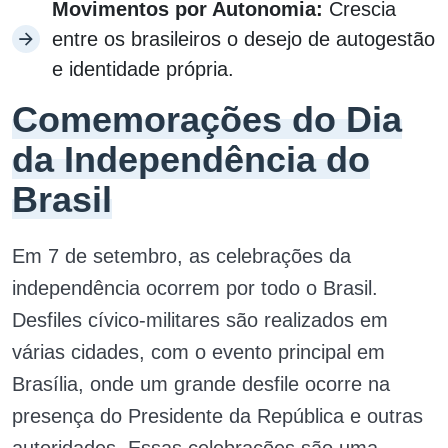
Movimentos por Autonomia:
Crescia
entre os brasileiros o desejo de autogestão
e identidade própria.
Comemorações do Dia
da Independência do
Brasil
Em 7 de setembro, as celebrações da
independência ocorrem por todo o Brasil.
Desfiles cívico-militares são realizados em
várias cidades, com o evento principal em
Brasília, onde um grande desfile ocorre na
presença do Presidente da República e outras
autoridades. Essas celebrações são uma