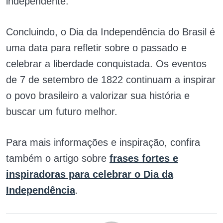
independente.
Concluindo, o Dia da Independência do Brasil é
uma data para refletir sobre o passado e
celebrar a liberdade conquistada. Os eventos
de 7 de setembro de 1822 continuam a inspirar
o povo brasileiro a valorizar sua história e
buscar um futuro melhor.
Para mais informações e inspiração, confira
também o artigo sobre
frases fortes e
inspiradoras para celebrar o Dia da
Independência
.