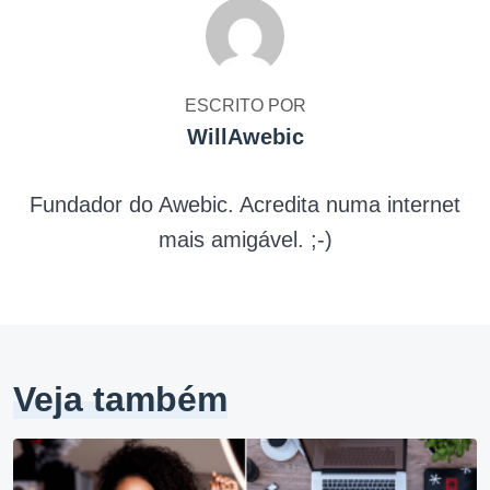
ESCRITO POR
WillAwebic
Fundador do Awebic. Acredita numa internet
mais amigável. ;-)
Veja também