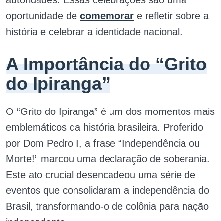
oportunidade de
comemorar
e refletir sobre a
história e celebrar a identidade nacional.
A Importância do “Grito
do Ipiranga”
O “Grito do Ipiranga” é um dos momentos mais
emblemáticos da história brasileira. Proferido
por Dom Pedro I, a frase “Independência ou
Morte!” marcou uma declaração de soberania.
Este ato crucial desencadeou uma série de
eventos que consolidaram a independência do
Brasil, transformando-o de colônia para nação