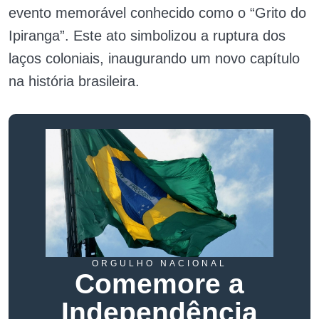
evento memorável conhecido como o “Grito do
Ipiranga”. Este ato simbolizou a ruptura dos
laços coloniais, inaugurando um novo capítulo
na história brasileira.
ORGULHO NACIONAL
Comemore a
Independência