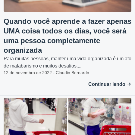
Quando você aprende a fazer apenas
UMA coisa todos os dias, você será
uma pessoa completamente
organizada
Para muitas pessoas, manter uma vida organizada é um ato
de malabarismo e muitos desafios....
12 de novembro de 2022 - Claudio Bernardo
Continuar lendo