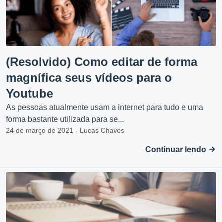
(Resolvido) Como editar de forma
magnífica seus vídeos para o
Youtube
As pessoas atualmente usam a internet para tudo e uma
forma bastante utilizada para se...
24 de março de 2021 - Lucas Chaves
Continuar lendo