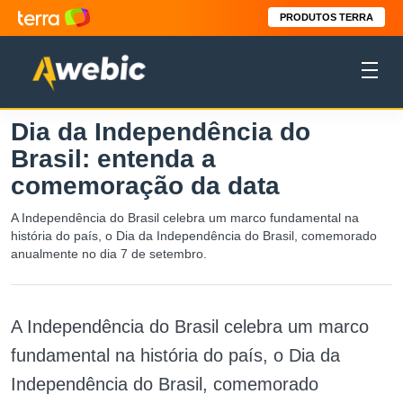
PRODUTOS TERRA
Dia da Independência do
Brasil: entenda a
comemoração da data
A Independência do Brasil celebra um marco fundamental na
história do país, o Dia da Independência do Brasil, comemorado
anualmente no dia 7 de setembro.
A Independência do Brasil celebra um marco
fundamental na história do país, o Dia da
Independência do Brasil, comemorado