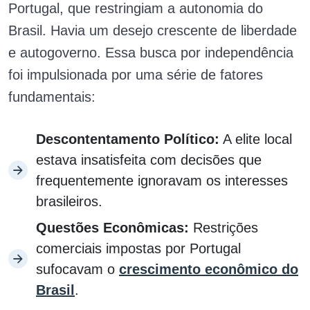
Portugal, que restringiam a autonomia do
Brasil. Havia um desejo crescente de liberdade
e autogoverno. Essa busca por independência
foi impulsionada por uma série de fatores
fundamentais:
Descontentamento Político:
A elite local
estava insatisfeita com decisões que
frequentemente ignoravam os interesses
brasileiros.
Questões Econômicas:
Restrições
comerciais impostas por Portugal
sufocavam o
crescimento econômico do
Brasil
.