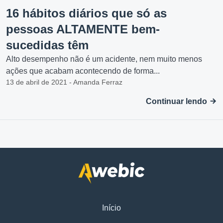
16 hábitos diários que só as
pessoas ALTAMENTE bem-
sucedidas têm
Alto desempenho não é um acidente, nem muito menos
ações que acabam acontecendo de forma...
13 de abril de 2021 - Amanda Ferraz
Continuar lendo
Início