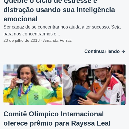
Quebre o ciclo de estresse e
distração usando sua inteligência
emocional
Ser capaz de se concentrar nos ajuda a ter sucesso. Seja
para nos concentrarmos e...
20 de julho de 2018 - Amanda Ferraz
Continuar lendo
Comitê Olímpico Internacional
oferece prêmio para Rayssa Leal