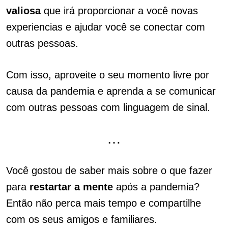
valiosa
que irá proporcionar a você novas
experiencias e ajudar você se conectar com
outras pessoas.
Com isso, aproveite o seu momento livre por
causa da pandemia e aprenda a se comunicar
com outras pessoas com linguagem de sinal.
…
Você gostou de saber mais sobre o que fazer
para
restartar a mente
após a pandemia?
Então não perca mais tempo e compartilhe
com os seus amigos e familiares.