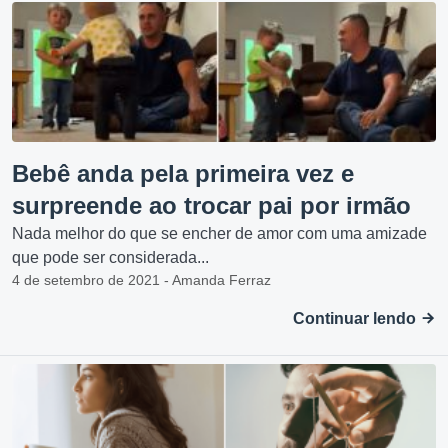
Bebê anda pela primeira vez e
surpreende ao trocar pai por irmão
Nada melhor do que se encher de amor com uma amizade
que pode ser considerada...
4 de setembro de 2021 - Amanda Ferraz
Continuar lendo