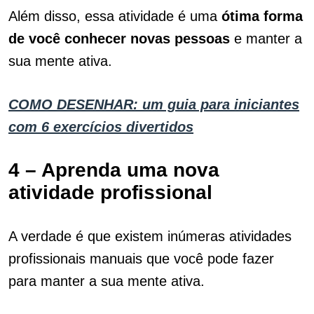
Além disso, essa atividade é uma
ótima forma
de você conhecer novas pessoas
e manter a
sua mente ativa.
COMO DESENHAR: um guia para iniciantes
com 6 exercícios divertidos
4 – Aprenda uma nova
atividade profissional
A verdade é que existem inúmeras atividades
profissionais manuais que você pode fazer
para manter a sua mente ativa.