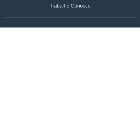
Trabalhe Conosco