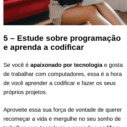
5 – Estude sobre programação
e aprenda a codificar
Se você é
apaixonado por tecnologia
e gosta
de trabalhar com computadores, essa é a hora
de você aprender a codificar e fazer os seus
próprios projetos.
Aproveite essa sua força de vontade de querer
recomeçar a vida e mergulhe no seu sonho de