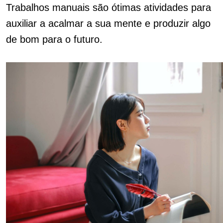
Trabalhos manuais são ótimas atividades para
auxiliar a acalmar a sua mente e produzir algo
de bom para o futuro.