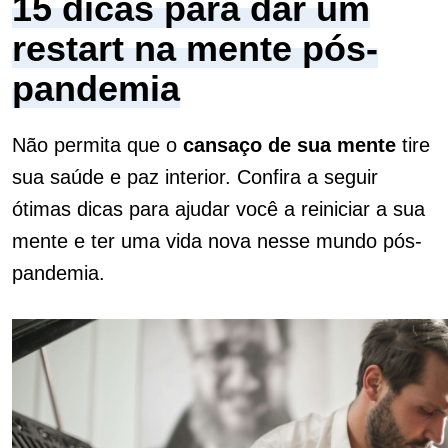
15 dicas para dar um
restart na mente pós-
pandemia
Não permita que o
cansaço de sua mente
tire
sua saúde e paz interior. Confira a seguir
ótimas dicas para ajudar você a reiniciar a sua
mente e ter uma vida nova nesse mundo pós-
pandemia.