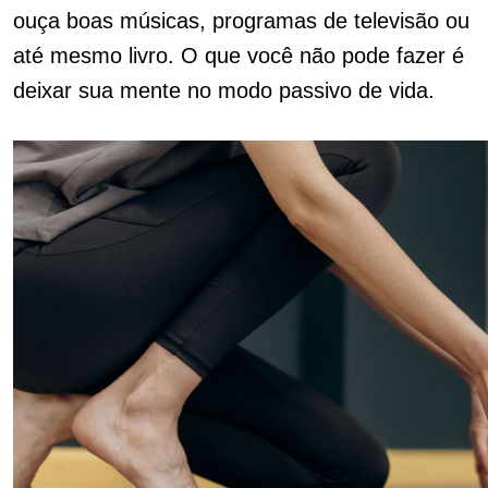
ouça boas músicas, programas de televisão ou
até mesmo livro. O que você não pode fazer é
deixar sua mente no modo passivo de vida.