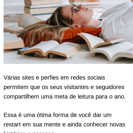
Várias sites e perfies em redes sociais
permitem que os seus visitantes e seguidores
compartilhem uma meta de leitura para o ano.
Essa é uma ótima forma de você dar um
restart em sua mente e ainda conhecer novas