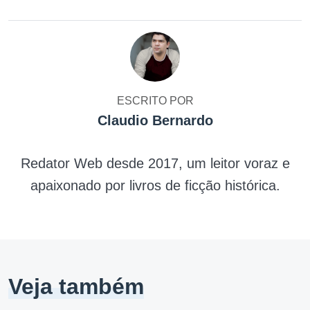
ESCRITO POR
Claudio Bernardo
Redator Web desde 2017, um leitor voraz e
apaixonado por livros de ficção histórica.
Veja também