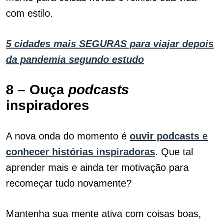
com estilo.
5 cidades mais SEGURAS para viajar depois
da pandemia segundo estudo
8 – Ouça
podcasts
inspiradores
A nova onda do momento é
ouvir podcasts e
conhecer histórias inspiradoras
. Que tal
aprender mais e ainda ter motivação para
recomeçar tudo novamente?
Mantenha sua mente ativa com coisas boas,