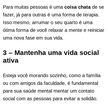
Para muitas pessoas é uma
coisa
chata
de se
fazer, já para outras é uma forma de terapia.
Isso mesmo, arrumar o seu quarto é uma
ótima forma de você relaxar a mente e reiniciar
uma nova fase em sua vida.
3 – Mantenha uma vida social
ativa
Esteja você morando sozinho, como a família
ou com amigos da faculdade, é fundamental
para sua saúde mental mentar um contato
social com as pessoas para evitar a solidão.