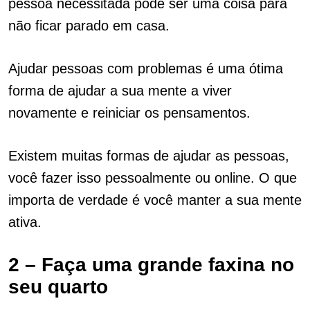
pessoa necessitada pode ser uma coisa para
não ficar parado em casa.
Ajudar pessoas com problemas é uma ótima
forma de ajudar a sua mente a viver
novamente e reiniciar os pensamentos.
Existem muitas formas de ajudar as pessoas,
você fazer isso pessoalmente ou online. O que
importa de verdade é você manter a sua mente
ativa.
2 – Faça uma grande faxina no
seu quarto