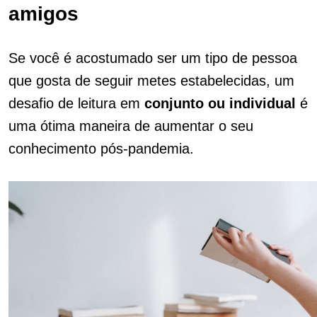
amigos
Se você é acostumado ser um tipo de pessoa
que gosta de seguir metes estabelecidas, um
desafio de leitura em
conjunto ou individual
é
uma ótima maneira de aumentar o seu
conhecimento pós-pandemia.