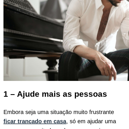
1 – Ajude mais as pessoas
Embora seja uma situação muito frustrante
ficar trancado em casa
, só em ajudar uma