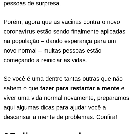
pessoas de surpresa.
Porém, agora que as vacinas contra o novo
coronavírus estão sendo finalmente aplicadas
na população – dando esperança para um
novo normal – muitas pessoas estão
começando a reiniciar as vidas.
Se você é uma dentre tantas outras que não
sabem o que
fazer para restartar a mente
e
viver uma vida normal novamente, preparamos
aqui algumas dicas para ajudar você a
descansar a mente de problemas. Confira!