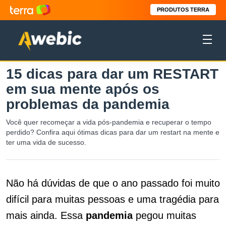
PRODUTOS TERRA
15 dicas para dar um RESTART
em sua mente após os
problemas da pandemia
Você quer recomeçar a vida pós-pandemia e recuperar o tempo
perdido? Confira aqui ótimas dicas para dar um restart na mente e
ter uma vida de sucesso.
Não há dúvidas de que o ano passado foi muito
difícil para muitas pessoas e uma tragédia para
mais ainda. Essa
pandemia
pegou muitas