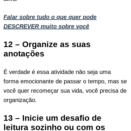
Falar sobre tudo o que quer pode
DESCREVER muito sobre você
12 – Organize as suas
anotações
É verdade é essa atividade não seja uma
forma emocionante de passar o tempo, mas se
você quer recomeçar sua vida, você precisa de
organização.
13 – Inicie um desafio de
leitura sozinho ou com os