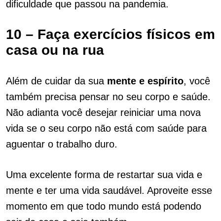
dificuldade que passou na pandemia.
10 – Faça exercícios físicos em
casa ou na rua
Além de cuidar da sua
mente e espírito
, você
também precisa pensar no seu corpo e saúde.
Não adianta você desejar reiniciar uma nova
vida se o seu corpo não está com saúde para
aguentar o trabalho duro.
Uma excelente forma de restartar sua vida e
mente e ter uma vida saudável. Aproveite esse
momento em que todo mundo está podendo