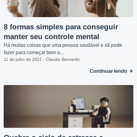
8 formas simples para conseguir
manter seu controle mental
Há muitas coisas que uma pessoa saudável e sã pode
fazer para começar bem o...
11 de julho de 2021 - Claudio Bernardo
Continuar lendo