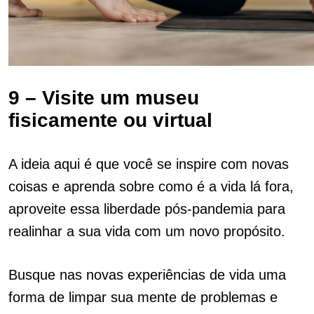
9 – Visite um museu
fisicamente ou virtual
A ideia aqui é que você se inspire com novas
coisas e aprenda sobre como é a vida lá fora,
aproveite essa liberdade pós-pandemia para
realinhar a sua vida com um novo propósito.
Busque nas novas experiências de vida uma
forma de limpar sua mente de problemas e