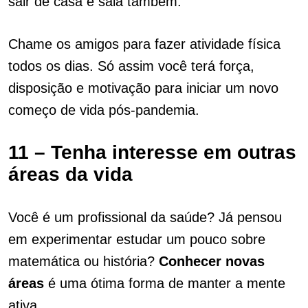
sair de casa e saia também.
Chame os amigos para fazer atividade física
todos os dias. Só assim você terá força,
disposição e motivação para iniciar um novo
começo de vida pós-pandemia.
11 – Tenha interesse em outras
áreas da vida
Você é um profissional da saúde? Já pensou
em experimentar estudar um pouco sobre
matemática ou história?
Conhecer
novas
áreas
é uma ótima forma de manter a mente
ativa.