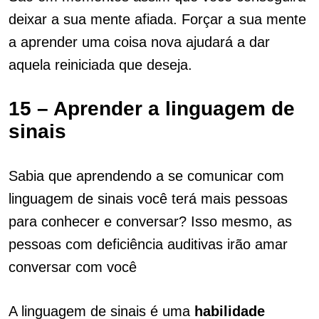
deixar a sua mente afiada. Forçar a sua mente
a aprender uma coisa nova ajudará a dar
aquela reiniciada que deseja.
15 – Aprender a linguagem de
sinais
Sabia que aprendendo a se comunicar com
linguagem de sinais você terá mais pessoas
para conhecer e conversar? Isso mesmo, as
pessoas com deficiência auditivas irão amar
conversar com você
A linguagem de sinais é uma
habilidade