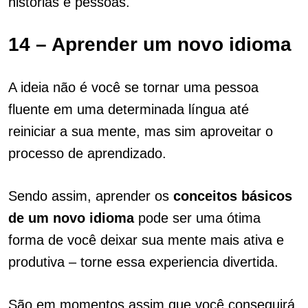
histórias e pessoas.
14 – Aprender um novo idioma
A ideia não é você se tornar uma pessoa
fluente em uma determinada língua até
reiniciar a sua mente, mas sim aproveitar o
processo de aprendizado.
Sendo assim, aprender os
conceitos básicos
de um novo idioma
pode ser uma ótima
forma de você deixar sua mente mais ativa e
produtiva – torne essa experiencia divertida.
São em momentos assim que você conseguirá