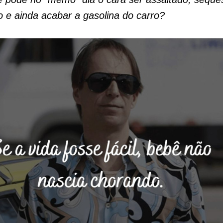
 e ainda acabar a gasolina do carro?