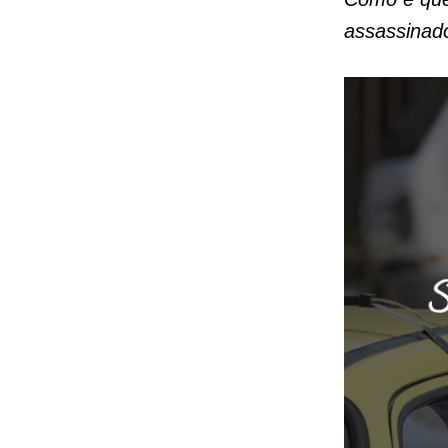
assassinado