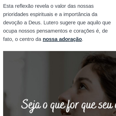
Esta reflexão revela o valor das nossas
prioridades espirituais e a importância da
devoção a Deus. Lutero sugere que aquilo que
ocupa nossos pensamentos e corações é, de
fato, o centro da
nossa adoração
.