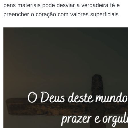
bens materiais pode desviar a verdadeira fé e
preencher o coração com valores superficiais.