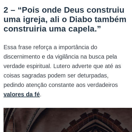
2 – “Pois onde Deus construiu
uma igreja, ali o Diabo também
construiria uma capela.”
Essa frase reforça a importância do
discernimento e da vigilância na busca pela
verdade espiritual. Lutero adverte que até as
coisas sagradas podem ser deturpadas,
pedindo atenção constante aos verdadeiros
valores da fé
.