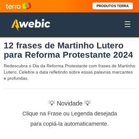
PRODUTOS TERRA
12 frases de Martinho Lutero
para Reforma Protestante 2024
Redescubra o Dia da Reforma Protestante com frases de Martinho
Lutero. Celebre a data refletindo sobre essas palavras marcantes
e profundas.
💡 Novidade 💡
Clique na Frase ou Legenda desejada
.
para copiá-la automaticamente