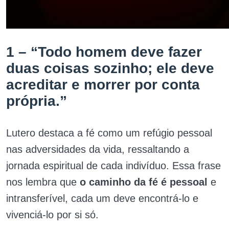
1 – “Todo homem deve fazer
duas coisas sozinho; ele deve
acreditar e morrer por conta
própria.”
Lutero destaca a fé como um refúgio pessoal
nas adversidades da vida, ressaltando a
jornada espiritual de cada indivíduo. Essa frase
nos lembra que
o caminho da fé é pessoal
e
intransferível, cada um deve encontrá-lo e
vivenciá-lo por si só.