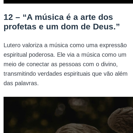
12 – “A música é a arte dos
profetas e um dom de Deus.”
Lutero valoriza a música como uma expressão
espiritual poderosa. Ele via a música como um
meio de conectar as pessoas com o divino,
transmitindo verdades espirituais que vão além
das palavras.