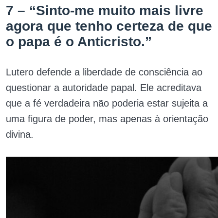
7 – “Sinto-me muito mais livre
agora que tenho certeza de que
o papa é o Anticristo.”
Lutero defende a liberdade de consciência ao
questionar a autoridade papal. Ele acreditava
que a fé verdadeira não poderia estar sujeita a
uma figura de poder, mas apenas à orientação
divina.