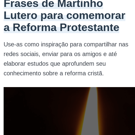
Frases de Martinho
Lutero para comemorar
a Reforma Protestante
Use-as como inspiração para compartilhar nas
redes sociais, enviar para os amigos e até
elaborar estudos que aprofundem seu
conhecimento sobre a reforma cristã.