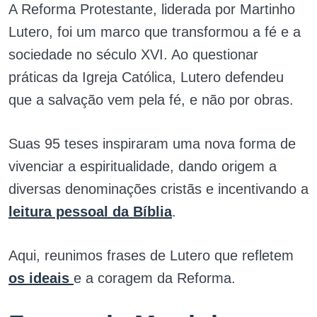
A Reforma Protestante, liderada por Martinho
Lutero, foi um marco que transformou a fé e a
sociedade no século XVI. Ao questionar
práticas da Igreja Católica, Lutero defendeu
que a salvação vem pela fé, e não por obras.
Suas 95 teses inspiraram uma nova forma de
vivenciar a espiritualidade, dando origem a
diversas denominações cristãs e incentivando a
leitura pessoal da Bíblia
.
Aqui, reunimos frases de Lutero que refletem
os ideais
e a coragem da Reforma.