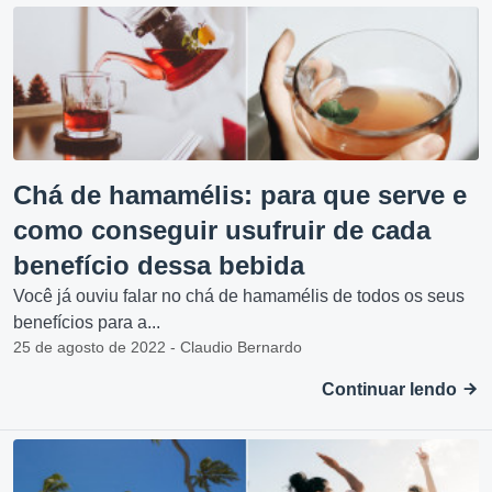
Chá de hamamélis: para que serve e
como conseguir usufruir de cada
benefício dessa bebida
Você já ouviu falar no chá de hamamélis de todos os seus
benefícios para a...
25 de agosto de 2022 - Claudio Bernardo
Continuar lendo