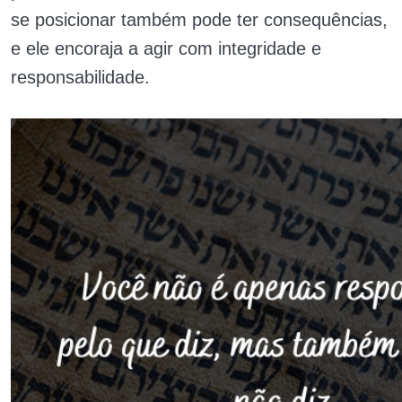
se posicionar também pode ter consequências,
e ele encoraja a agir com integridade e
responsabilidade.