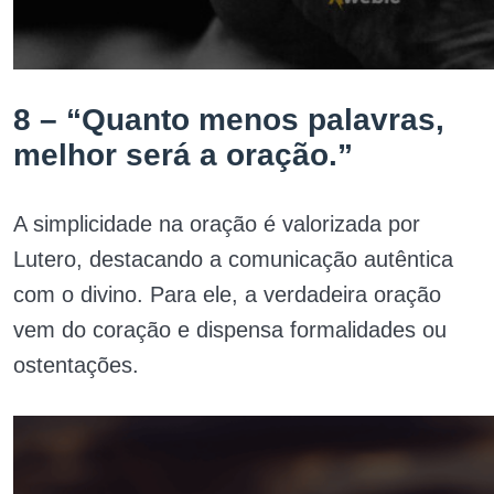
8 – “Quanto menos palavras,
melhor será a oração.”
A simplicidade na oração é valorizada por
Lutero, destacando a comunicação autêntica
com o divino. Para ele, a verdadeira oração
vem do coração e dispensa formalidades ou
ostentações.