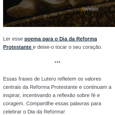
Ler esse
poema para o Dia da Reforma
Protestante
e deixe-o tocar o seu coração.
***
Essas frases de Lutero refletem os valores
centrais da Reforma Protestante e continuam a
inspirar, incentivando a reflexão sobre fé e
coragem. Compartilhe essas palavras para
celebrar o Dia da Reforma!