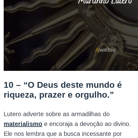
10 – “O Deus deste mundo é
riqueza, prazer e orgulho.”
Lutero adverte sobre as armadilhas do
materialismo
e encoraja a devoção ao divino.
Ele nos lembra que a busca incessante por