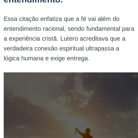
Essa citação enfatiza que a fé vai além do
entendimento racional, sendo fundamental para
a experiência cristã. Lutero acreditava que a
verdadeira conexão espiritual ultrapassa a
lógica humana e exige entrega.