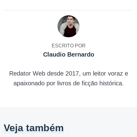
ESCRITO POR
Claudio Bernardo
Redator Web desde 2017, um leitor voraz e
apaixonado por livros de ficção histórica.
Veja também