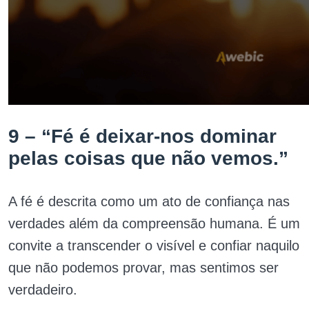
9 – “Fé é deixar-nos dominar
pelas coisas que não vemos.”
A fé é descrita como um ato de confiança nas
verdades além da compreensão humana. É um
convite a transcender o visível e confiar naquilo
que não podemos provar, mas sentimos ser
verdadeiro.