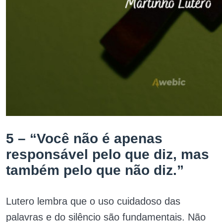
5 – “Você não é apenas
responsável pelo que diz, mas
também pelo que não diz.”
Lutero lembra que o uso cuidadoso das
palavras e do silêncio são fundamentais. Não