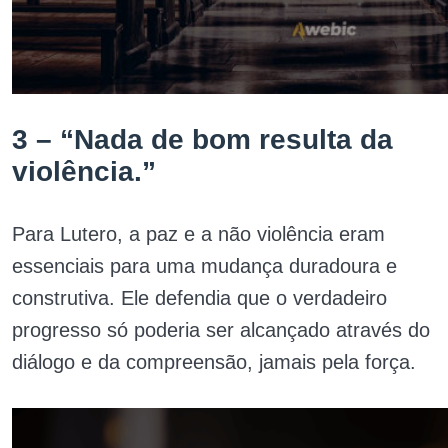
3 – “Nada de bom resulta da
violência.”
Para Lutero, a paz e a não violência eram
essenciais para uma mudança duradoura e
construtiva. Ele defendia que o verdadeiro
progresso só poderia ser alcançado através do
diálogo e da compreensão, jamais pela força.