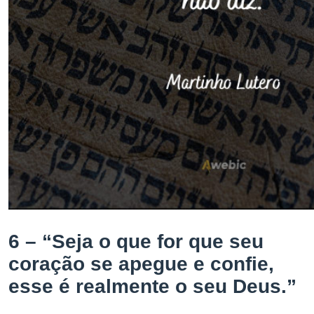
6 – “Seja o que for que seu
coração se apegue e confie,
esse é realmente o seu Deus.”