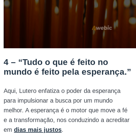
4 – “Tudo o que é feito no
mundo é feito pela esperança.”
Aqui, Lutero enfatiza o poder da esperança
para impulsionar a busca por um mundo
melhor. A esperança é o motor que move a fé
e a transformação, nos conduzindo a acreditar
em
dias mais justos
.