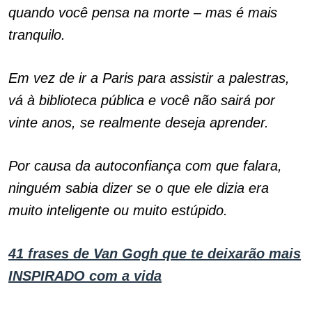
quando você pensa na morte – mas é mais
tranquilo.
Em vez de ir a Paris para assistir a palestras,
vá à biblioteca pública e você não sairá por
vinte anos, se realmente deseja aprender.
Por causa da autoconfiança com que falara,
ninguém sabia dizer se o que ele dizia era
muito inteligente ou muito estúpido.
41 frases de Van Gogh que te deixarão mais
INSPIRADO com a vida