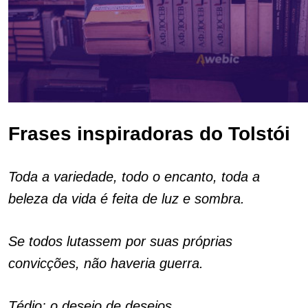
Frases inspiradoras do Tolstói
Toda a variedade, todo o encanto, toda a
beleza da vida é feita de luz e sombra.
Se todos lutassem por suas próprias
convicções, não haveria guerra.
Tédio: o desejo de desejos.