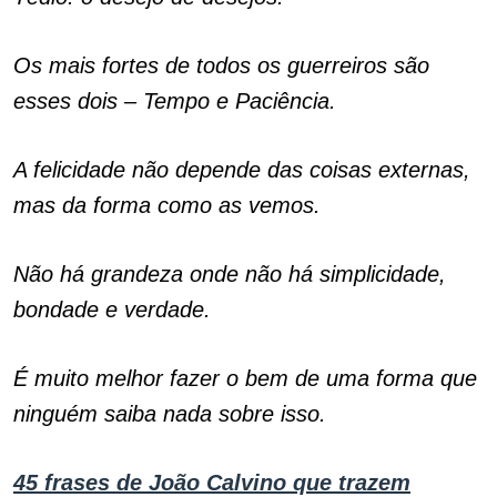
Os mais fortes de todos os guerreiros são
esses dois – Tempo e Paciência.
A felicidade não depende das coisas externas,
mas da forma como as vemos.
Não há grandeza onde não há simplicidade,
bondade e verdade.
É muito melhor fazer o bem de uma forma que
ninguém saiba nada sobre isso.
45 frases de João Calvino que trazem