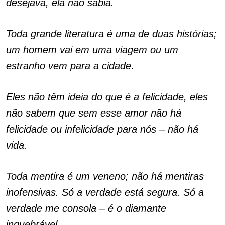
desejava, ela não sabia.
Toda grande literatura é uma de duas histórias;
um homem vai em uma viagem ou um
estranho vem para a cidade.
Eles não têm ideia do que é a felicidade, eles
não sabem que sem esse amor não há
felicidade ou infelicidade para nós – não há
vida.
Toda mentira é um veneno; não há mentiras
inofensivas. Só a verdade está segura. Só a
verdade me consola – é o diamante
inquebrável.