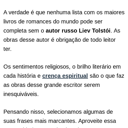
A verdade é que nenhuma lista com os maiores
livros de romances do mundo pode ser
completa sem o
autor russo Liev Tolstói
. As
obras desse autor é obrigação de todo leitor
ter.
Os sentimentos religiosos, o brilho literário em
cada história e
crença espiritual
são o que faz
as obras desse grande escritor serem
inesquiváveis.
Pensando nisso, selecionamos algumas de
suas frases mais marcantes. Aproveite essa