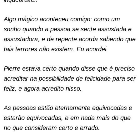
Algo mágico aconteceu comigo: como um
sonho quando a pessoa se sente assustada e
assustadora, e de repente acorda sabendo que
tais terrores não existem. Eu acordei.
Pierre estava certo quando disse que é preciso
acreditar na possibilidade de felicidade para ser
feliz, e agora acredito nisso.
As pessoas estão eternamente equivocadas e
estarão equivocadas, e em nada mais do que
no que consideram certo e errado.