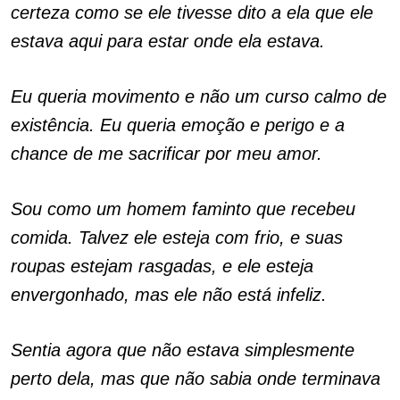
certeza como se ele tivesse dito a ela que ele
estava aqui para estar onde ela estava.
Eu queria movimento e não um curso calmo de
existência. Eu queria emoção e perigo e a
chance de me sacrificar por meu amor.
Sou como um homem faminto que recebeu
comida. Talvez ele esteja com frio, e suas
roupas estejam rasgadas, e ele esteja
envergonhado, mas ele não está infeliz.
Sentia agora que não estava simplesmente
perto dela, mas que não sabia onde terminava