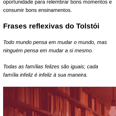
oportunidade para relembrar bons momentos e
consumir bons ensinamentos.
Frases reflexivas do Tolstói
Todo mundo pensa em mudar o mundo, mas
ninguém pensa em mudar a si mesmo.
Todas as famílias felizes são iguais; cada
família infeliz é infeliz à sua maneira.