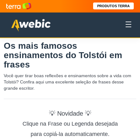
PRODUTOS TERRA
Os mais famosos
ensinamentos do Tolstói em
frases
Você quer tirar boas reflexões e ensinamentos sobre a vida com
Tolstói? Confira aqui uma excelente seleção de frases desse
grande escritor.
💡 Novidade 💡
Clique na Frase ou Legenda desejada
.
para copiá-la automaticamente