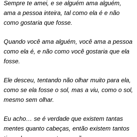
Sempre te amei, e se alguém ama alguém,
ama a pessoa inteira, tal como ela é e não
como gostaria que fosse.
Quando você ama alguém, você ama a pessoa
como ela é, e não como você gostaria que ela
fosse.
Ele desceu, tentando não olhar muito para ela,
como se ela fosse o sol, mas a viu, como o sol,
mesmo sem olhar.
Eu acho… se é verdade que existem tantas
mentes quanto cabeças, então existem tantos