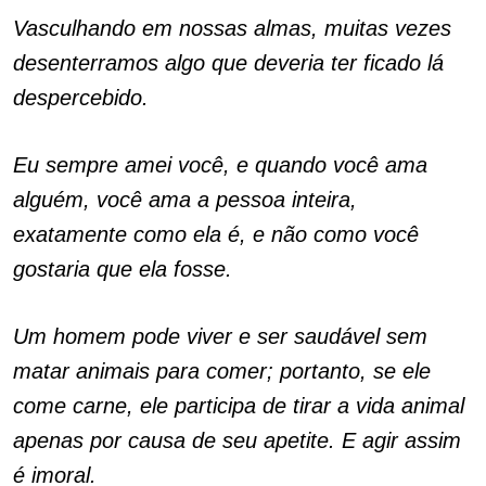
Vasculhando em nossas almas, muitas vezes
desenterramos algo que deveria ter ficado lá
despercebido.
Eu sempre amei você, e quando você ama
alguém, você ama a pessoa inteira,
exatamente como ela é, e não como você
gostaria que ela fosse.
Um homem pode viver e ser saudável sem
matar animais para comer; portanto, se ele
come carne, ele participa de tirar a vida animal
apenas por causa de seu apetite. E agir assim
é imoral.