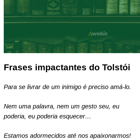
Frases impactantes do Tolstói
Para se livrar de um inimigo é preciso amá-lo.
Nem uma palavra, nem um gesto seu, eu
poderia, eu poderia esquecer…
Estamos adormecidos até nos apaixonarmos!