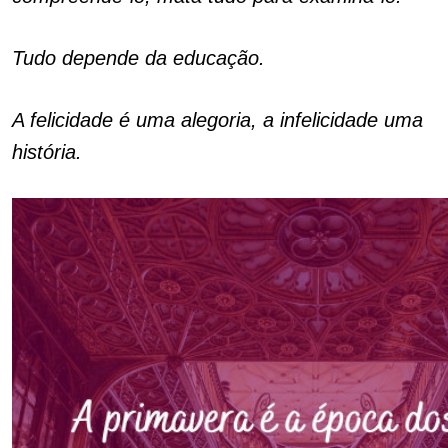
Tudo depende da educação.
A felicidade é uma alegoria, a infelicidade uma
história.