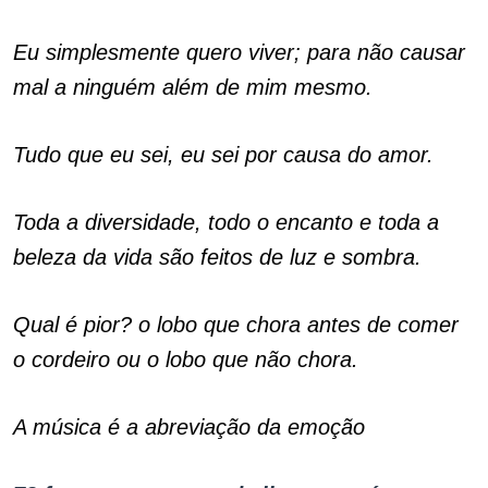
Eu simplesmente quero viver; para não causar
mal a ninguém além de mim mesmo.
Tudo que eu sei, eu sei por causa do amor.
Toda a diversidade, todo o encanto e toda a
beleza da vida são feitos de luz e sombra.
Qual é pior? o lobo que chora antes de comer
o cordeiro ou o lobo que não chora.
A música é a abreviação da emoção