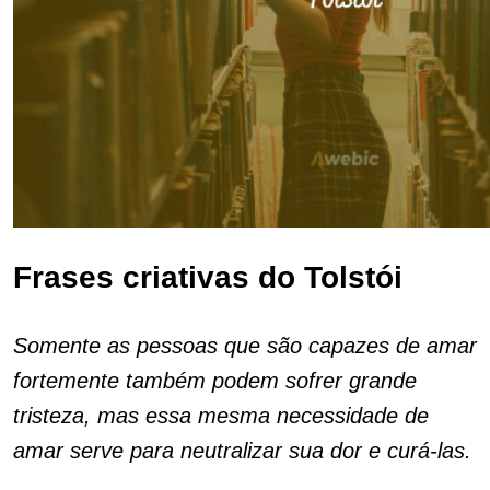
Frases criativas do Tolstói
Somente as pessoas que são capazes de amar
fortemente também podem sofrer grande
tristeza, mas essa mesma necessidade de
amar serve para neutralizar sua dor e curá-las.