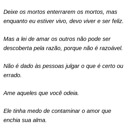
Deixe os mortos enterrarem os mortos, mas
enquanto eu estiver vivo, devo viver e ser feliz.
Mas a lei de amar os outros não pode ser
descoberta pela razão, porque não é razoável.
Não é dado às pessoas julgar o que é certo ou
errado.
Ame aqueles que você odeia.
Ele tinha medo de contaminar o amor que
enchia sua alma.