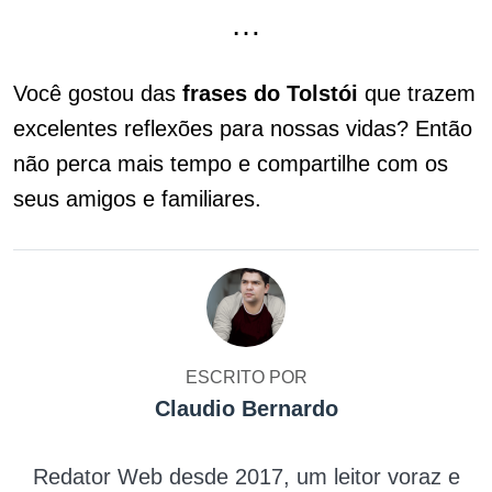
…
Você gostou das
frases do Tolstói
que trazem
excelentes reflexões para nossas vidas? Então
não perca mais tempo e compartilhe com os
seus amigos e familiares.
ESCRITO POR
Claudio Bernardo
Redator Web desde 2017, um leitor voraz e