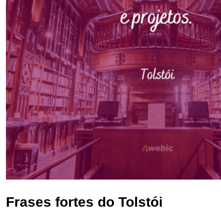
Frases fortes do Tolstói