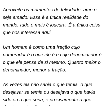
Aproveite os momentos de felicidade, ame e
seja amado! Essa é a única realidade do
mundo, tudo o mais é loucura. É a única coisa
que nos interessa aqui.
Um homem é como uma fração cujo
numerador é o que ele é e cujo denominador é
o que ele pensa de si mesmo. Quanto maior o
denominador, menor a fração.
Às vezes ela não sabia o que temia, o que
desejava: se temia ou desejava o que havia
sido ou o que seria, e precisamente o que