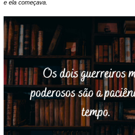
e ela começava.