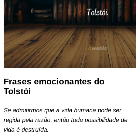
Frases emocionantes do
Tolstói
Se admitirmos que a vida humana pode ser
regida pela razão, então toda possibilidade de
vida é destruída.