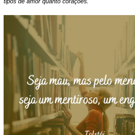
tipos de amor quanto corações.