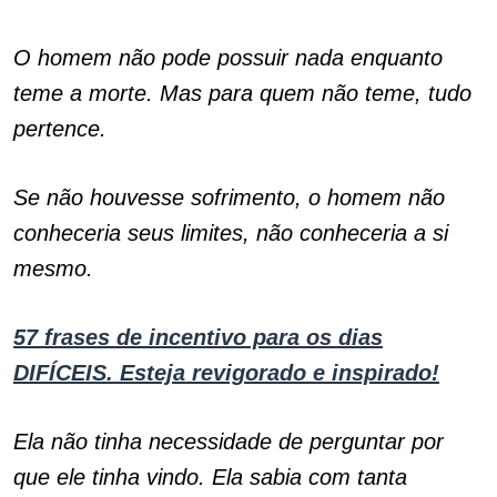
O homem não pode possuir nada enquanto
teme a morte. Mas para quem não teme, tudo
pertence.
Se não houvesse sofrimento, o homem não
conheceria seus limites, não conheceria a si
mesmo.
57 frases de incentivo para os dias
DIFÍCEIS. Esteja revigorado e inspirado!
Ela não tinha necessidade de perguntar por
que ele tinha vindo. Ela sabia com tanta