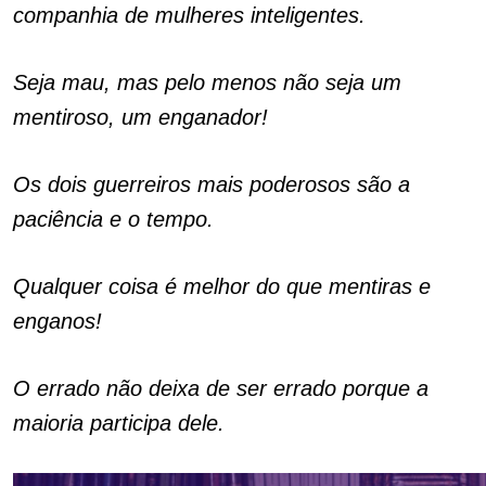
companhia de mulheres inteligentes.
Seja mau, mas pelo menos não seja um
mentiroso, um enganador!
Os dois guerreiros mais poderosos são a
paciência e o tempo.
Qualquer coisa é melhor do que mentiras e
enganos!
O errado não deixa de ser errado porque a
maioria participa dele.