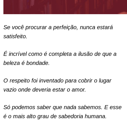
Se você procurar a perfeição, nunca estará
satisfeito.
É incrível como é completa a ilusão de que a
beleza é bondade.
O respeito foi inventado para cobrir o lugar
vazio onde deveria estar o amor.
Só podemos saber que nada sabemos. E esse
é o mais alto grau de sabedoria humana.