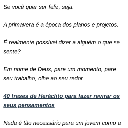
Se você quer ser feliz, seja.
A primavera é a época dos planos e projetos.
É realmente possível dizer a alguém o que se
sente?
Em nome de Deus, pare um momento, pare
seu trabalho, olhe ao seu redor.
40 frases de Heráclito para fazer revirar os
seus pensamentos
Nada é tão necessário para um jovem como a