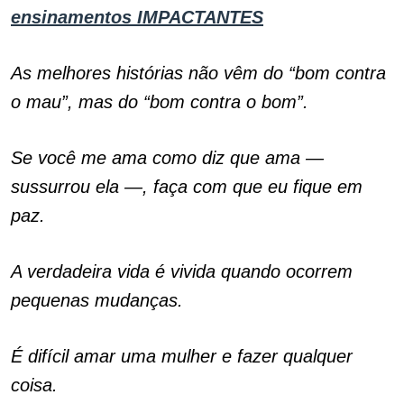
ensinamentos IMPACTANTES
As melhores histórias não vêm do “bom contra
o mau”, mas do “bom contra o bom”.
Se você me ama como diz que ama —
sussurrou ela —, faça com que eu fique em
paz.
A verdadeira vida é vivida quando ocorrem
pequenas mudanças.
É difícil amar uma mulher e fazer qualquer
coisa.