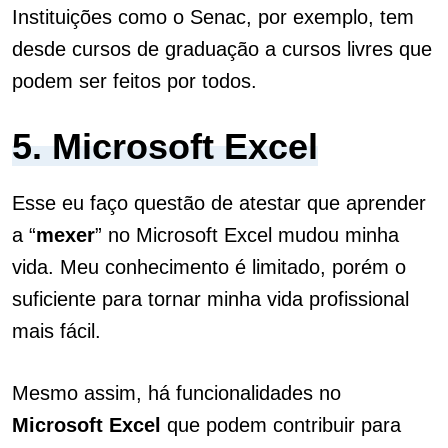
Instituições como o Senac, por exemplo, tem
desde cursos de graduação a cursos livres que
podem ser feitos por todos.
5. Microsoft Excel
Esse eu faço questão de atestar que aprender
a “
mexer
” no Microsoft Excel mudou minha
vida. Meu conhecimento é limitado, porém o
suficiente para tornar minha vida profissional
mais fácil.
Mesmo assim, há funcionalidades no
Microsoft Excel
que podem contribuir para