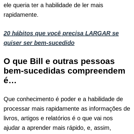
ele queria ter a habilidade de ler mais
rapidamente.
20 hábitos que você precisa LARGAR se
quiser ser bem-sucedido
O que Bill e outras pessoas
bem-sucedidas compreendem
é…
Que conhecimento é poder e a habilidade de
processar mais rapidamente as informações de
livros, artigos e relatórios é o que vai nos
ajudar a aprender mais rápido, e, assim,