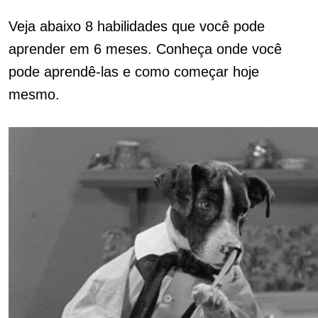
Veja abaixo 8 habilidades que você pode
aprender em 6 meses. Conheça onde você
pode aprendê-las e como começar hoje
mesmo.