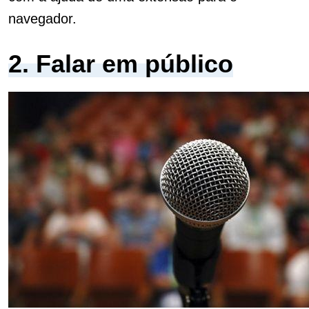
navegador.
2. Falar em público