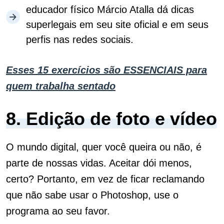
educador físico Márcio Atalla dá dicas
superlegais em seu site oficial e em seus
perfis nas redes sociais.
Esses 15 exercícios são ESSENCIAIS para
quem trabalha sentado
8. Edição de foto e vídeo
O mundo digital, quer você queira ou não, é
parte de nossas vidas. Aceitar dói menos,
certo?
Portanto, em vez de ficar reclamando
que não sabe usar o Photoshop, use o
programa ao seu favor.