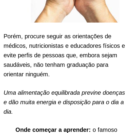
Porém, procure seguir as orientações de
médicos, nutricionistas e educadores físicos e
evite perfis de pessoas que, embora sejam
saudáveis, não tenham graduação para
orientar ninguém.
Uma alimentação equilibrada previne doenças
e dão muita energia e disposição para o dia a
dia.
Onde começar a aprender:
o famoso