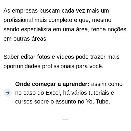
As empresas buscam cada vez mais um
profissional mais completo e que, mesmo
sendo especialista em uma área, tenha noções
em outras áreas.
Saber editar fotos e vídeos pode trazer mais
oportunidades profissionais para você.
Onde começar a aprender:
assim como
no caso do Excel, há vários tutoriais e
cursos sobre o assunto no YouTube.
—