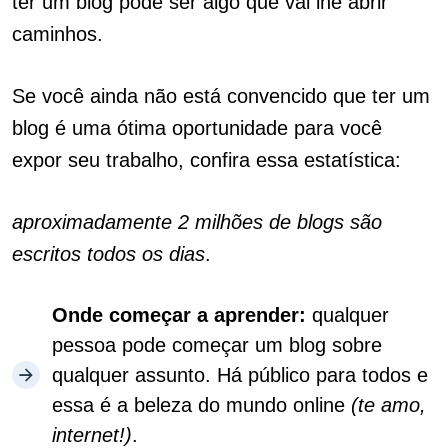
ter um blog pode ser algo que vai lhe abrir
caminhos.
Se você ainda não está convencido que ter um
blog é uma ótima oportunidade para você
expor seu trabalho, confira essa estatística:
aproximadamente 2 milhões de blogs são
escritos todos os dias
.
Onde começar a aprender:
qualquer
pessoa pode começar um blog sobre
qualquer assunto. Há público para todos e
essa é a beleza do mundo online
(te amo,
internet!)
.