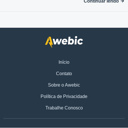
Continuar lendo
Início
Contato
Sobre o Awebic
Política de Privacidade
Trabalhe Conosco