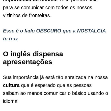
para se comunicar com todos os nossos
vizinhos de fronteiras.
Esse é o lado OBSCURO que a NOSTALGIA
te traz
O inglês dispensa
apresentações
Sua importância já está tão enraizada na nossa
cultura
que é esperado que as pessoas
saibam ao menos comunicar o básico usando o
idioma.