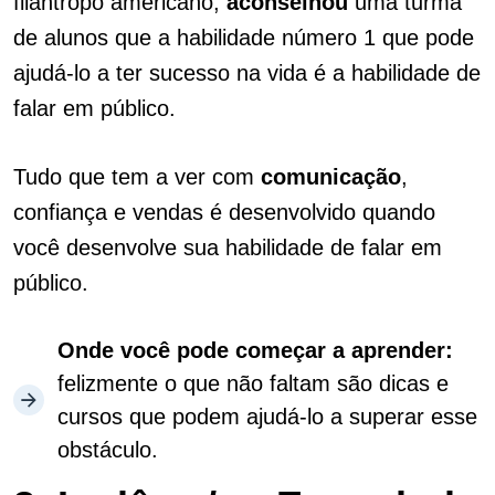
filantropo americano,
aconselhou
uma turma
de alunos que a habilidade número 1 que pode
ajudá-lo a ter sucesso na vida é a habilidade de
falar em público.
Tudo que tem a ver com
comunicação
,
confiança e vendas é desenvolvido quando
você desenvolve sua habilidade de falar em
público.
Onde você pode começar a aprender:
felizmente o que não faltam são dicas e
cursos que podem ajudá-lo a superar esse
obstáculo.