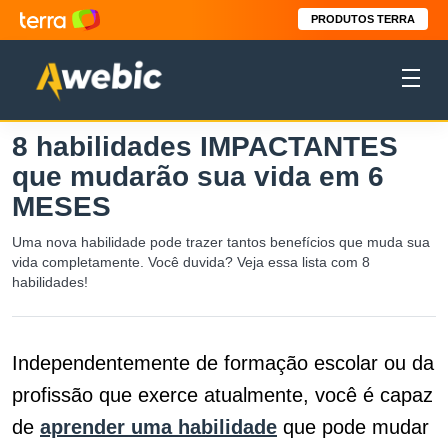
PRODUTOS TERRA
8 habilidades IMPACTANTES
que mudarão sua vida em 6
MESES
Uma nova habilidade pode trazer tantos benefícios que muda sua
vida completamente. Você duvida? Veja essa lista com 8
habilidades!
Independentemente de formação escolar ou da
profissão que exerce atualmente, você é capaz
de
aprender uma habilidade
que pode mudar