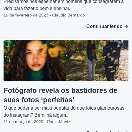
Precisamos nos espelhar em homens que consagraram a
vida para fazer o bem e ensinar...
16 de fevereiro de 2023 - Claudio Bernardo
Continuar lendo
Fotógrafo revela os bastidores de
suas fotos ‘perfeitas’
O que poderia ser mais popular do que fotos glamourosas
do Instagram? Bem, há algum...
11 de março de 2020 - Paula Muniz