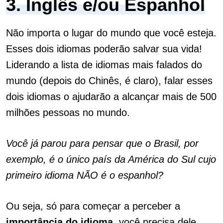
3. Inglês e/ou Espanhol
Não importa o lugar do mundo que você esteja.
Esses dois idiomas poderão salvar sua vida!
Liderando a lista de idiomas mais falados do
mundo (depois do Chinês, é claro), falar esses
dois idiomas o ajudarão a alcançar mais de 500
milhões pessoas no mundo.
Você já parou para pensar que o Brasil, por
exemplo, é o único país da América do Sul cujo
primeiro idioma NÃO é o espanhol?
Ou seja, só para começar a perceber a
importância
do idioma,
você precisa dele