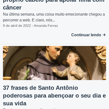
câncer
Na última semana, uma coisa muito emocionante chegou a
percorrer a web. E claro, nós...
9 de abril de 2022 - Amanda Ferraz
Continuar lendo
37 frases de Santo Antônio
poderosas para abençoar o seu dia e
sua vida