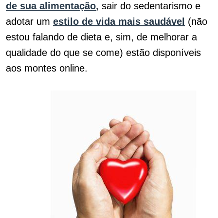
de sua alimentação
,
sair do sedentarismo e
adotar um
estilo de vida mais saudável
(não
estou falando de dieta e, sim, de melhorar a
qualidade do que se come) estão disponíveis
aos montes online.