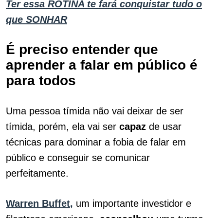
Ter essa ROTINA te fará conquistar tudo o
que SONHAR
É preciso entender que
aprender a falar em público é
para todos
Uma pessoa tímida não vai deixar de ser
tímida, porém, ela vai ser
capaz
de usar
técnicas para dominar a fobia de falar em
público e conseguir se comunicar
perfeitamente.
Warren Buffet
,
um importante investidor e