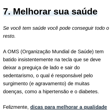
7. Melhorar sua saúde
Se você tem saúde você pode conseguir todo o
resto.
A OMS (Organização Mundial de Saúde) tem
batido insistentemente na tecla que se deve
deixar a preguiça de lado e sair do
sedentarismo, o qual é responsável pelo
surgimento (e agravamento) de muitas
doenças, como a hipertensão e o diabetes.
Felizmente,
dicas para melhorar a qualidade