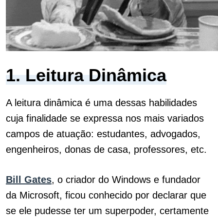
1. Leitura Dinâmica
A leitura dinâmica é uma dessas habilidades
cuja finalidade se expressa nos mais variados
campos de atuação: estudantes, advogados,
engenheiros, donas de casa, professores, etc.
Bill Gates
, o criador do Windows e fundador
da Microsoft, ficou conhecido por declarar que
se ele pudesse ter um superpoder, certamente