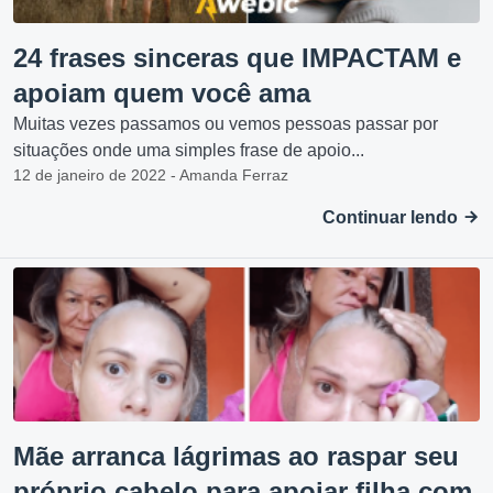
24 frases sinceras que IMPACTAM e
apoiam quem você ama
Muitas vezes passamos ou vemos pessoas passar por
situações onde uma simples frase de apoio...
12 de janeiro de 2022 - Amanda Ferraz
Continuar lendo
Mãe arranca lágrimas ao raspar seu
próprio cabelo para apoiar filha com