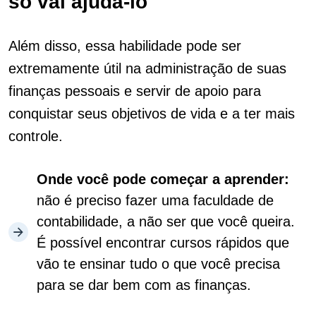
só vai ajudá-lo
Além disso, essa habilidade pode ser
extremamente útil na administração de suas
finanças pessoais e servir de apoio para
conquistar seus objetivos de vida e a ter mais
controle.
Onde você pode começar a aprender:
não é preciso fazer uma faculdade de
contabilidade, a não ser que você queira.
É possível encontrar cursos rápidos que
vão te ensinar tudo o que você precisa
para se dar bem com as finanças.