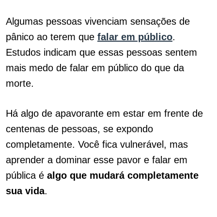
Algumas pessoas vivenciam sensações de
pânico ao terem que
falar em público
.
Estudos indicam que essas pessoas sentem
mais medo de falar em público do que da
morte.
Há algo de apavorante em estar em frente de
centenas de pessoas, se expondo
completamente. Você fica vulnerável, mas
aprender a dominar esse pavor e falar em
pública é
algo que mudará completamente
sua vida
.