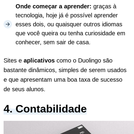
Onde começar a aprender:
graças à
tecnologia, hoje já é possível aprender
esses dois, ou quaisquer outros idiomas
que você queira ou tenha curiosidade em
conhecer, sem sair de casa.
Sites e
aplicativos
como o Duolingo são
bastante dinâmicos, simples de serem usados
e que apresentam uma boa taxa de sucesso
de seus alunos.
4. Contabilidade