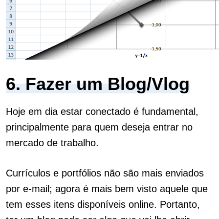
6. Fazer um Blog/Vlog
Hoje em dia estar conectado é fundamental,
principalmente para quem deseja entrar no
mercado de trabalho.
Currículos e portfólios não são mais enviados
por e-mail; agora é mais bem visto aquele que
tem esses itens disponíveis online. Portanto,