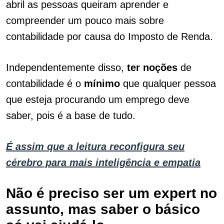
abril as pessoas queiram aprender e
compreender um pouco mais sobre
contabilidade por causa do Imposto de Renda.
Independentemente disso,
ter noções
de
contabilidade é o
mínimo
que qualquer pessoa
que esteja procurando um emprego deve
saber, pois é a base de tudo.
É assim que a leitura reconfigura seu
cérebro para mais inteligência e empatia
Não é preciso ser um expert no
assunto, mas saber o básico