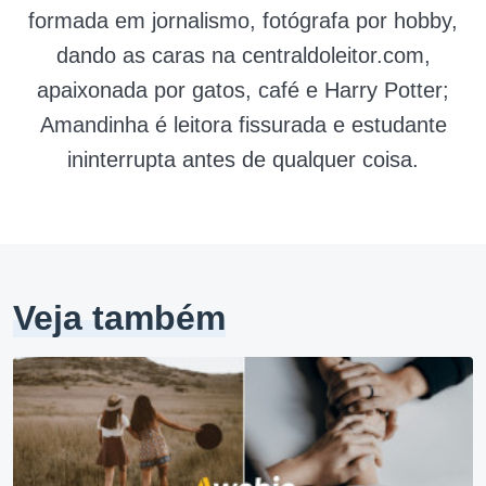
formada em jornalismo, fotógrafa por hobby,
dando as caras na centraldoleitor.com,
apaixonada por gatos, café e Harry Potter;
Amandinha é leitora fissurada e estudante
ininterrupta antes de qualquer coisa.
Veja também