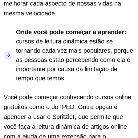
melhorar cada aspecto de nossas vidas na
mesma velocidade.
Onde você pode começar a aprender:
cursos de leitura dinâmica estão se
tornando cada vez mais populares, porque
as pessoas estão percebendo como ela é
importante por causa da limitação de
tempo que temos.
Você pode começar conhecendo cursos online
gratuitos como o do IPED. Outra opção é
apender a usar o Spritzlet, que permite que
você faça a leitura dinâmica de artigos online
com a ajuda de uma extensão para o