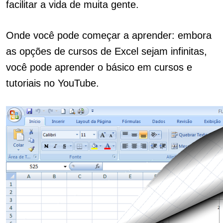
facilitar a vida de muita gente.
Onde você pode começar a aprender: embora
as opções de cursos de Excel sejam infinitas,
você pode aprender o básico em cursos e
tutoriais no YouTube.