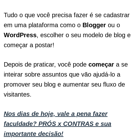
Tudo o que você precisa fazer é se cadastrar
em uma plataforma como o
Blogger
ou o
WordPress
, escolher o seu modelo de blog e
começar a postar!
Depois de praticar, você pode
começar
a se
inteirar sobre assuntos que vão ajudá-lo a
promover seu blog e aumentar seu fluxo de
visitantes.
Nos dias de hoje, vale a pena fazer
faculdade? PRÓS x CONTRAS e sua
importante decisão!