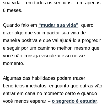
sua vida – em todos os sentidos – em apenas
6 meses.
Quando falo em
“mudar sua vida”
, quero
dizer algo que vai impactar sua vida de
maneira positiva e que vai ajudá-lo a progredir
e seguir por um caminho melhor, mesmo que
você não consiga visualizar isso nesse
momento.
Algumas das habilidades podem trazer
benefícios imediatos, enquanto que outras vão
entrar em cena no momento certo e quando
você menos esperar –
o segredo é estudar
.