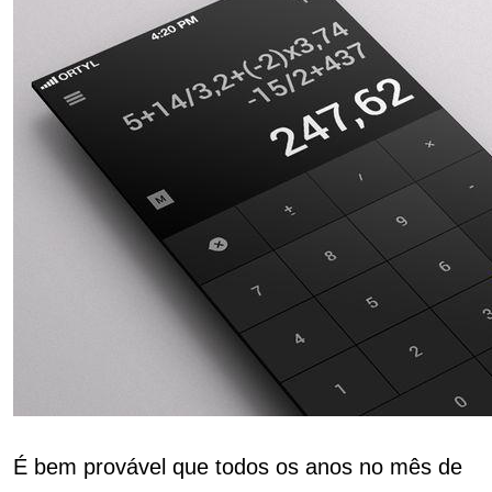
É bem provável que todos os anos no mês de