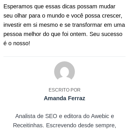
Esperamos que essas dicas possam mudar
seu olhar para o mundo e você possa crescer,
investir em si mesmo e se transformar em uma
pessoa melhor do que foi ontem. Seu sucesso
é o nosso!
ESCRITO POR
Amanda Ferraz
Analista de SEO e editora do Awebic e
Receitinhas. Escrevendo desde sempre,