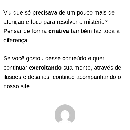
Viu que só precisava de um pouco mais de
atenção e foco para resolver o mistério?
Pensar de forma
criativa
também faz toda a
diferença.
Se você gostou desse conteúdo e quer
continuar
exercitando
sua mente, através de
ilusões e desafios, continue acompanhando o
nosso site.