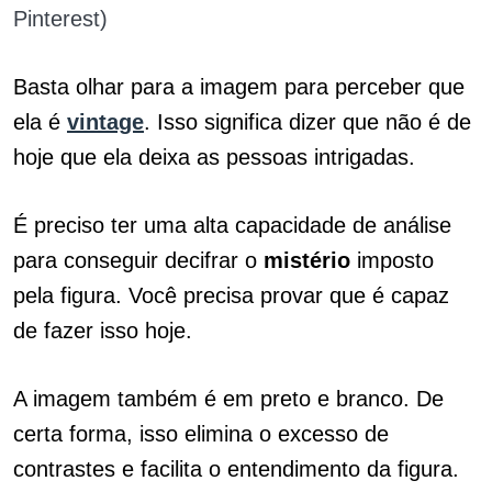
Pinterest)
Basta olhar para a imagem para perceber que
ela é
vintage
. Isso significa dizer que não é de
hoje que ela deixa as pessoas intrigadas.
É preciso ter uma alta capacidade de análise
para conseguir decifrar o
mistério
imposto
pela figura. Você precisa provar que é capaz
de fazer isso hoje.
A imagem também é em preto e branco. De
certa forma, isso elimina o excesso de
contrastes e facilita o entendimento da figura.