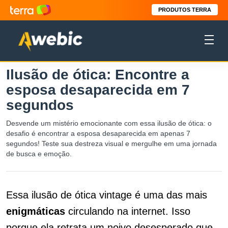
PRODUTOS TERRA
Ilusão de ótica: Encontre a
esposa desaparecida em 7
segundos
Desvende um mistério emocionante com essa ilusão de ótica: o
desafio é encontrar a esposa desaparecida em apenas 7
segundos! Teste sua destreza visual e mergulhe em uma jornada
de busca e emoção.
Essa ilusão de ótica vintage é uma das mais
enigmáticas
circulando na internet. Isso
porque ela retrata um noivo desesperado que