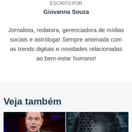
ESCRITO POR
Giovanna Souza
Jornalista, redatora, gerenciadora de mídias
sociais e astróloga! Sempre antenada com
as trends digitais e novidades relacionadas
ao bem-estar humano!
Veja também