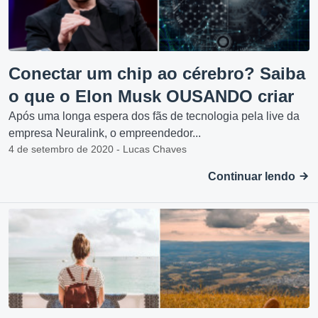
Conectar um chip ao cérebro? Saiba
o que o Elon Musk OUSANDO criar
Após uma longa espera dos fãs de tecnologia pela live da
empresa Neuralink, o empreendedor...
4 de setembro de 2020 - Lucas Chaves
Continuar lendo