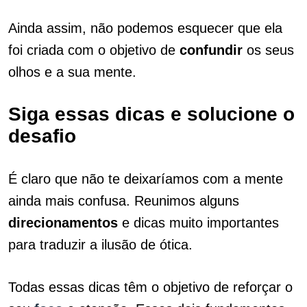
Ainda assim, não podemos esquecer que ela
foi criada com o objetivo de
confundir
os seus
olhos e a sua mente.
Siga essas dicas e solucione o
desafio
É claro que não te deixaríamos com a mente
ainda mais confusa. Reunimos alguns
direcionamentos
e dicas muito importantes
para traduzir a ilusão de ótica.
Todas essas dicas têm o objetivo de reforçar o