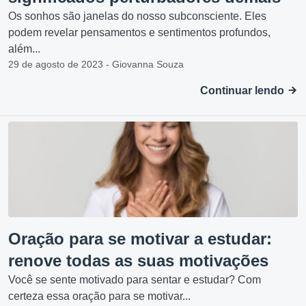
Os sonhos são janelas do nosso subconsciente. Eles
podem revelar pensamentos e sentimentos profundos,
além...
29 de agosto de 2023 - Giovanna Souza
Continuar lendo
Oração para se motivar a estudar:
renove todas as suas motivações
Você se sente motivado para sentar e estudar? Com
certeza essa oração para se motivar...