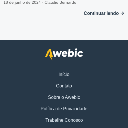
18 de junho de 2024 - Claudio Bernardo
Continuar lendo
Início
Contato
Sobre o Awebic
Política de Privacidade
Trabalhe Conosco