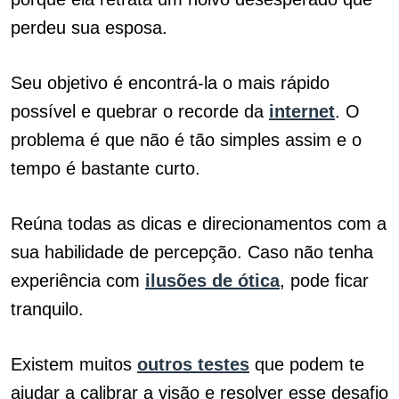
perdeu sua esposa.
Seu objetivo é encontrá-la o mais rápido
possível e quebrar o recorde da
internet
. O
problema é que não é tão simples assim e o
tempo é bastante curto.
Reúna todas as dicas e direcionamentos com a
sua habilidade de percepção. Caso não tenha
experiência com
ilusões de ótica
, pode ficar
tranquilo.
Existem muitos
outros testes
que podem te
ajudar a calibrar a visão e resolver esse desafio