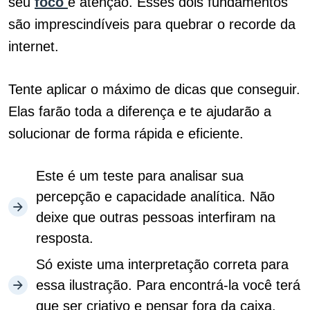
seu
foco
e atenção. Esses dois fundamentos
são imprescindíveis para quebrar o recorde da
internet.
Tente aplicar o máximo de dicas que conseguir.
Elas farão toda a diferença e te ajudarão a
solucionar de forma rápida e eficiente.
Este é um teste para analisar sua
percepção e capacidade analítica. Não
deixe que outras pessoas interfiram na
resposta.
Só existe uma interpretação correta para
essa ilustração. Para encontrá-la você terá
que ser criativo e pensar fora da caixa.