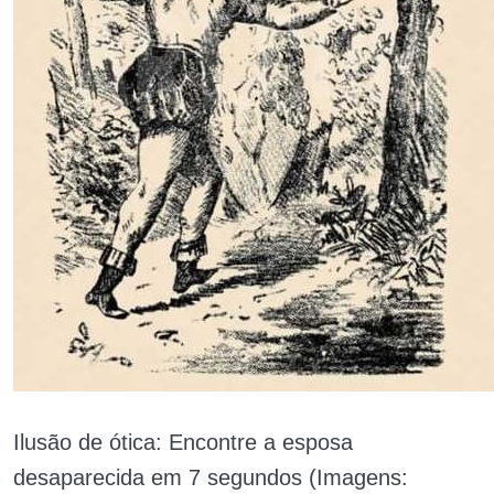
Ilusão de ótica: Encontre a esposa
desaparecida em 7 segundos (Imagens: