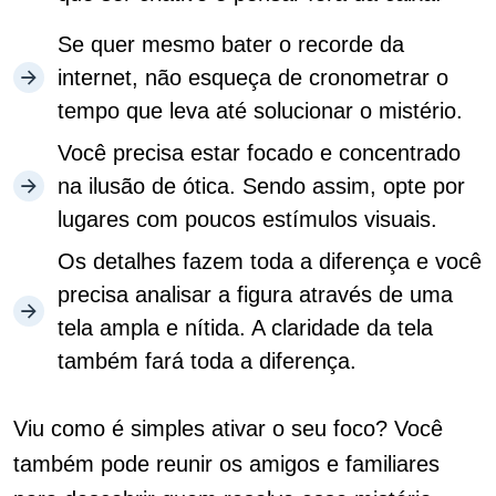
Se quer mesmo bater o recorde da
internet, não esqueça de cronometrar o
tempo que leva até solucionar o mistério.
Você precisa estar focado e concentrado
na ilusão de ótica. Sendo assim, opte por
lugares com poucos estímulos visuais.
Os detalhes fazem toda a diferença e você
precisa analisar a figura através de uma
tela ampla e nítida. A claridade da tela
também fará toda a diferença.
Viu como é simples ativar o seu foco? Você
também pode reunir os amigos e familiares