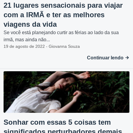
21 lugares sensacionais para viajar
com a IRMÃ e ter as melhores
viagens da vida
Se você está planejando curtir as férias ao lado da sua
irmã, mas ainda não...
19 de agosto de 2022 - Giovanna Souza
Continuar lendo
Sonhar com essas 5 coisas tem
significados perturbadores demais