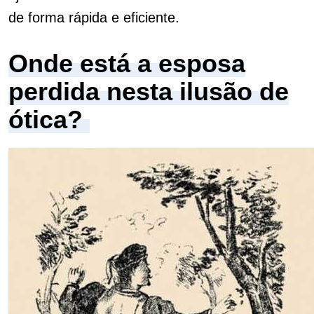
de forma rápida e eficiente.
Onde está a esposa
perdida nesta ilusão de
ótica?