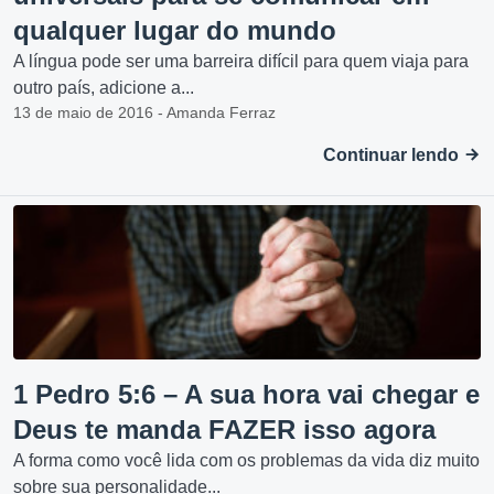
qualquer lugar do mundo
A língua pode ser uma barreira difícil para quem viaja para
outro país, adicione a...
13 de maio de 2016 - Amanda Ferraz
Continuar lendo
1 Pedro 5:6 – A sua hora vai chegar e
Deus te manda FAZER isso agora
A forma como você lida com os problemas da vida diz muito
sobre sua personalidade...