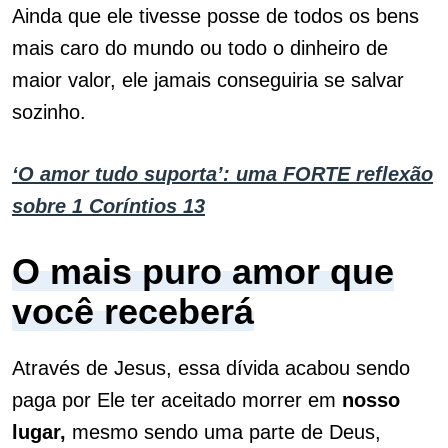
Ainda que ele tivesse posse de todos os bens
mais caro do mundo ou todo o dinheiro de
maior valor, ele jamais conseguiria se salvar
sozinho.
‘O amor tudo suporta’: uma FORTE reflexão
sobre 1 Coríntios 13
O mais puro amor que
você receberá
Através de Jesus, essa dívida acabou sendo
paga por Ele ter aceitado morrer em
nosso
lugar,
mesmo sendo uma parte de Deus,