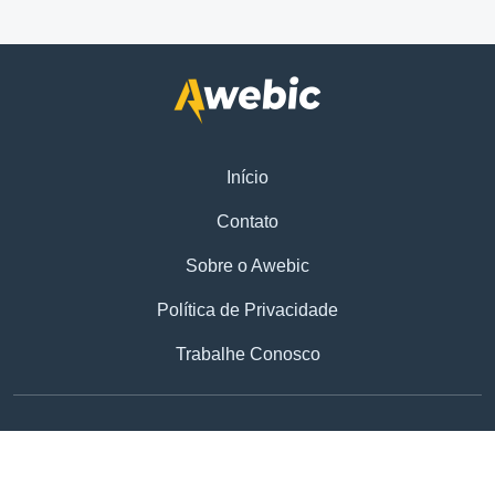
Início
Contato
Sobre o Awebic
Política de Privacidade
Trabalhe Conosco