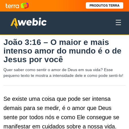
PRODUTOS TERRA
João 3:16 – O maior e mais
intenso amor do mundo é o de
Jesus por você
Quer saber como sentir o amor de Deus em sua vida? Esse
pequeno texto te mostra a intensidade dele e como pode senti-lo!
Se existe uma coisa que pode ser intensa
demais para se medir, é o amor que Deus
sente por todos nós e como Ele consegue se
manifestar em cuidados sobre a nossa vida.