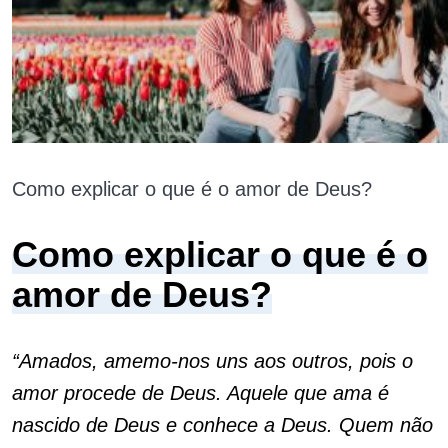
Como explicar o que é o amor de Deus?
Como explicar o que é o
amor de Deus?
“Amados, amemo-nos uns aos outros, pois o
amor procede de Deus. Aquele que ama é
nascido de Deus e conhece a Deus. Quem não