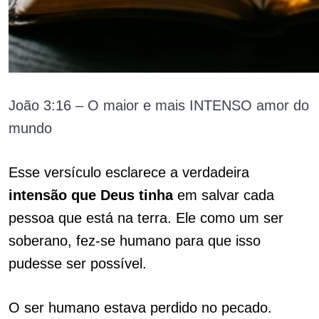
João 3:16 – O maior e mais INTENSO amor do
mundo
Esse versículo esclarece a verdadeira
intensão que Deus
tinha
em salvar cada
pessoa que está na terra. Ele como um ser
soberano, fez-se humano para que isso
pudesse ser possível.
O ser humano estava perdido no pecado.