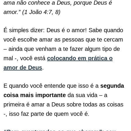
ama não conhece a Deus, porque Deus é
amor.” (1 João 4:7, 8)
É simples dizer: Deus é o amor! Sabe quando
você escolhe amar as pessoas que te cercam
– ainda que venham a te fazer algum tipo de
mal -, você está
colocando em prática o
amor de Deus
.
E quando você entende que isso é a
segunda
coisa mais importante
da sua vida – a
primeira é amar a Deus sobre todas as coisas
-, isso faz parte de quem você é.