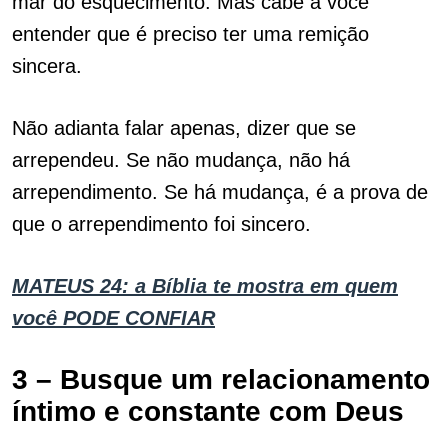
mar do esquecimento. Mas cabe a você
entender que é preciso ter uma remição
sincera.
Não adianta falar apenas, dizer que se
arrependeu. Se não mudança, não há
arrependimento. Se há mudança, é a prova de
que o arrependimento foi sincero.
MATEUS 24: a Bíblia te mostra em quem
você PODE CONFIAR
3 – Busque um relacionamento
íntimo e constante com Deus