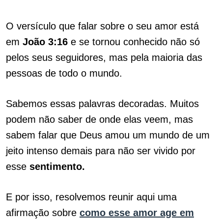
O versículo que falar sobre o seu amor está
em
João 3:16
e se tornou conhecido não só
pelos seus seguidores, mas pela maioria das
pessoas de todo o mundo.
Sabemos essas palavras decoradas. Muitos
podem não saber de onde elas veem, mas
sabem falar que Deus amou um mundo de um
jeito intenso demais para não ser vivido por
esse
sentimento.
E por isso, resolvemos reunir aqui uma
afirmação sobre
como esse amor age em