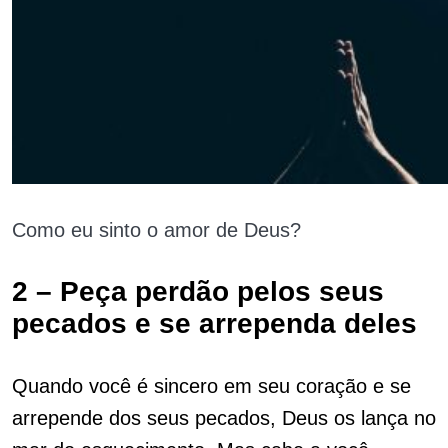
Como eu sinto o amor de Deus?
2 – Peça perdão pelos seus
pecados e se arrependa deles
Quando você é sincero em seu coração e se
arrepende dos seus pecados, Deus os lança no