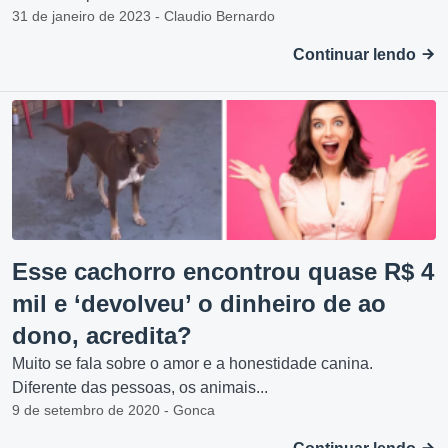
31 de janeiro de 2023 - Claudio Bernardo
Continuar lendo
Esse cachorro encontrou quase R$ 4
mil e ‘devolveu’ o dinheiro de ao
dono, acredita?
Muito se fala sobre o amor e a honestidade canina.
Diferente das pessoas, os animais...
9 de setembro de 2020 - Gonca