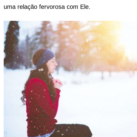
uma relação fervorosa com Ele.