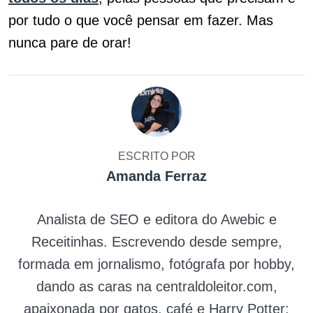
por tudo o que você pensar em fazer. Mas
nunca pare de orar!
ESCRITO POR
Amanda Ferraz
Analista de SEO e editora do Awebic e
Receitinhas. Escrevendo desde sempre,
formada em jornalismo, fotógrafa por hobby,
dando as caras na centraldoleitor.com,
apaixonada por gatos, café e Harry Potter;