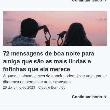
Continuar lendo
72 mensagens de boa noite para
amiga que são as mais lindas e
fofinhas que ela merece
Algumas palavras antes de dormir podem fazer uma grande
diferença no bem-estar ao descansar a...
28 de junho de 2023 - Claudio Bernardo
Continuar lendo