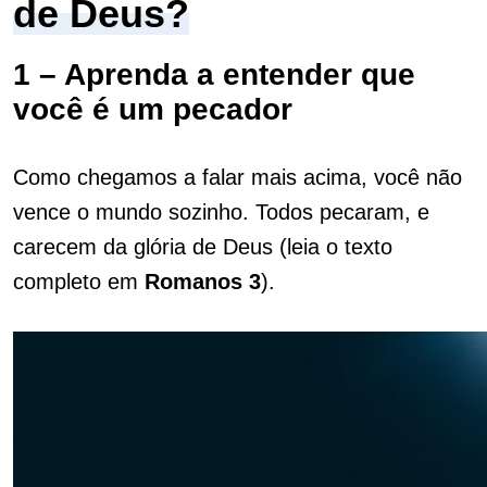
de Deus?
1 – Aprenda a entender que
você é um pecador
Como chegamos a falar mais acima, você não
vence o mundo sozinho. Todos pecaram, e
carecem da glória de Deus (leia o texto
completo em
Romanos 3
).