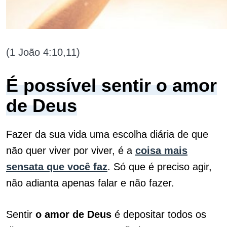
(1 João 4:10,11)
É possível sentir o amor
de Deus
Fazer da sua vida uma escolha diária de que
não quer viver por viver, é a
coisa mais
sensata que você faz
. Só que é preciso agir,
não adianta apenas falar e não fazer.
Sentir
o amor de Deus
é depositar todos os