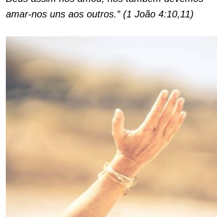
amar-nos uns aos outros.” (1 João 4:10,11)