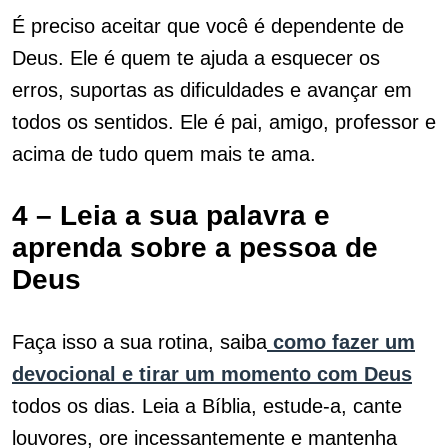
É preciso aceitar que você é dependente de
Deus. Ele é quem te ajuda a esquecer os
erros, suportas as dificuldades e avançar em
todos os sentidos. Ele é pai, amigo, professor e
acima de tudo quem mais te ama.
4 – Leia a sua palavra e
aprenda sobre a pessoa de
Deus
Faça isso a sua rotina, saiba
como fazer um
devocional e tirar um momento com Deus
todos os dias. Leia a Bíblia, estude-a, cante
louvores, ore incessantemente e mantenha