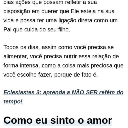
dias ações que possam refletir a sua
disposição em querer que Ele esteja na sua
vida e possa ter uma ligação direta como um
Pai que cuida do seu filho.
Todos os dias, assim como você precisa se
alimentar, você precisa nutrir essa relação de
forma intensa, como a coisa mais preciosa que
você escolhe fazer, porque de fato é.
Eclesiastes 3: aprenda a NÃO SER refém do
tempo!
Como eu sinto o amor