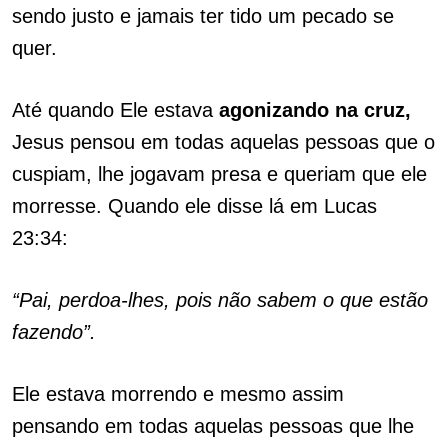
sendo justo e jamais ter tido um pecado se
quer.
Até quando Ele estava
agonizando na cruz,
Jesus pensou em todas aquelas pessoas que o
cuspiam, lhe jogavam presa e queriam que ele
morresse. Quando ele disse lá em Lucas
23:34:
“Pai, perdoa-lhes, pois não sabem o que estão
fazendo”.
Ele estava morrendo e mesmo assim
pensando em todas aquelas pessoas que lhe