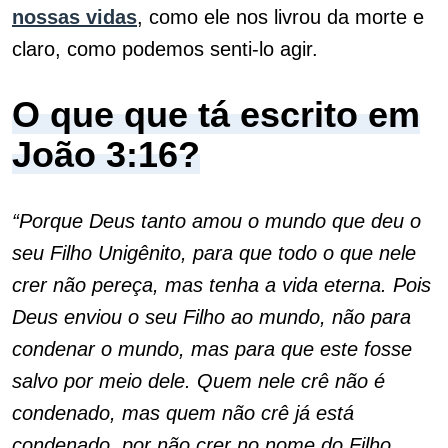
nossas vidas
, como ele nos livrou da morte e
claro, como podemos senti-lo agir.
O que que tá escrito em
João 3:16?
“Porque Deus tanto amou o mundo que deu o
seu Filho Unigênito, para que todo o que nele
crer não pereça, mas tenha a vida eterna. Pois
Deus enviou o seu Filho ao mundo, não para
condenar o mundo, mas para que este fosse
salvo por meio dele. Quem nele crê não é
condenado, mas quem não crê já está
condenado, por não crer no nome do Filho