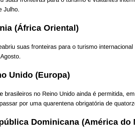
 Julho.
nia (África Oriental)
abriu suas fronteiras para o turismo internacional 
 Agosto.
no Unido (Europa)
e brasileiros no Reino Unido ainda é permitida, em
passar por uma quarentena obrigatória de quatorz
pública Dominicana (América do 