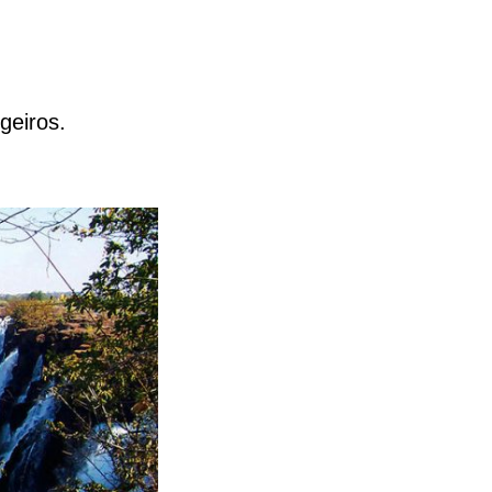
geiros.