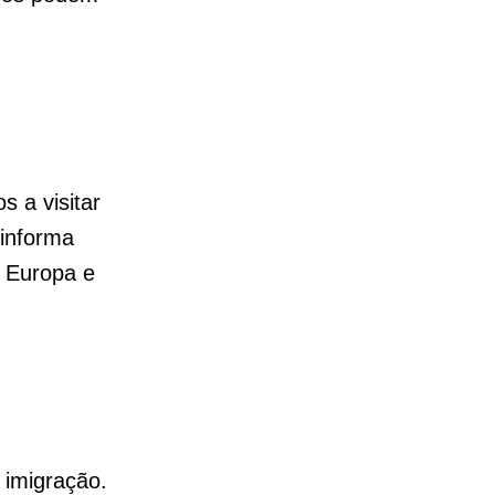
s a visitar
 informa
, Europa e
 imigração.