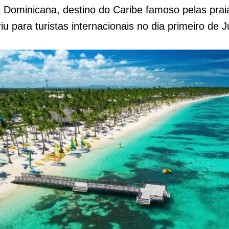
 Dominicana, destino do Caribe famoso pelas prai
iu para turistas internacionais no dia primeiro de 